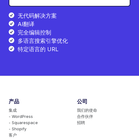
无代码解决方案
AI翻译
完全编辑控制
多语言搜索引擎优化
特定语言的 URL
产品
公司
集成
我们的使命
- WordPress
合作伙伴
- Squarespace
招聘
- Shopify
客户