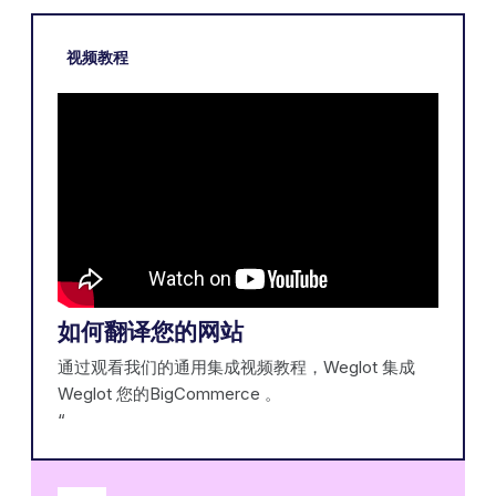
视频教程
如何翻译您的网站
通过观看我们的通用集成视频教程，Weglot 集成
Weglot 您的BigCommerce 。
‍“