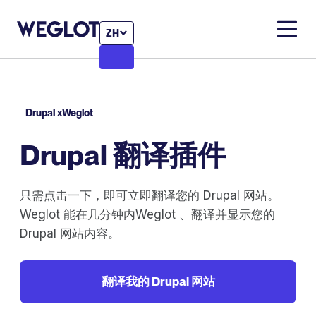
ZH
Drupal xWeglot
Drupal 翻译插件
只需点击一下，即可立即翻译您的 Drupal 网站。
Weglot 能在几分钟内Weglot 、翻译并显示您的
Drupal 网站内容。
翻译我的 Drupal 网站