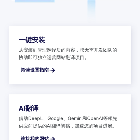
一键安装
从安装到管理翻译后的内容，您无需开发团队的
协助即可独立运营网站翻译项目。
阅读设置指南
AI翻译
借助DeepL、Google、Gemini和OpenAI等领先
供应商提供的AI翻译初稿，加速您的项目进展。
连接我的网站