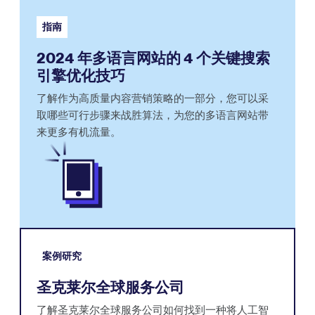
指南
2024 年多语言网站的 4 个关键搜索
引擎优化技巧
了解作为高质量内容营销策略的一部分，您可以采
取哪些可行步骤来战胜算法，为您的多语言网站带
来更多有机流量。
案例研究
圣克莱尔全球服务公司
了解圣克莱尔全球服务公司如何找到一种将人工智