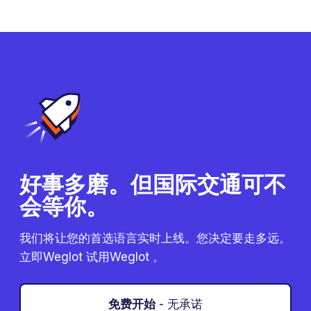
好事多磨。但国际交通可不
会等你。
我们将让您的首选语言实时上线。您决定要走多远。
立即Weglot 试用Weglot 。
免费开始
- 无承诺