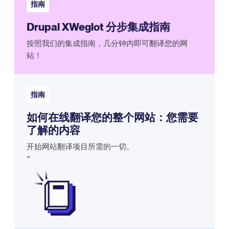
指南
Drupal XWeglot 分步集成指南
按照我们的集成指南，几分钟内即可翻译您的网
站！
指南
如何在线翻译您的整个网站：您需要
了解的内容
开始网站翻译项目所需的一切。
‍“