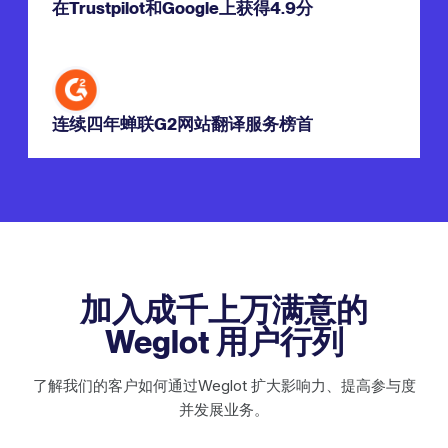
在Trustpilot和Google上获得4.9分
连续四年蝉联G2网站翻译服务榜首
加入成千上万满意的
Weglot 用户行列
了解我们的客户如何通过Weglot 扩大影响力、提高参与度
并发展业务。