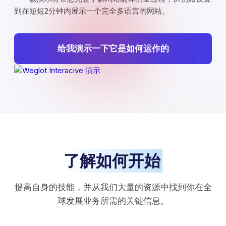
到在短短2分钟内展示一个完全多语言的网站。
给我演示一下它是如何运作的
了解如何开始
提高自身的技能，并从我们大量的资源中找到你在全
球发展业务所需的关键信息。