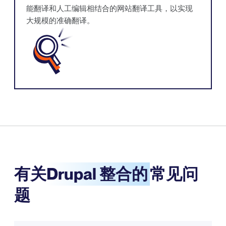
能翻译和人工编辑相结合的网站翻译工具，以实现
大规模的准确翻译。
有关
Drupal 整合的
常见问
题