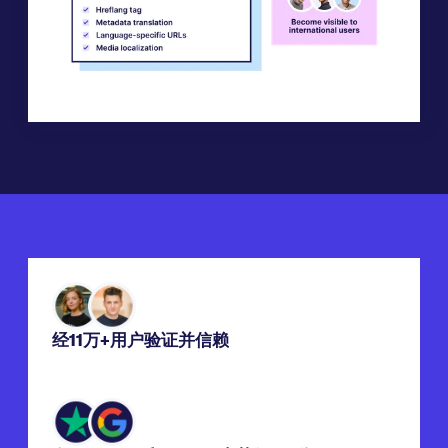
经11万+用户验证并信赖