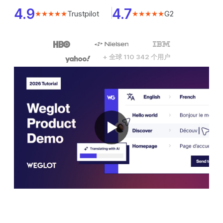
4.9
4.7
Trustpilot
G2
★★★★★
★★★★★
+ 全球 110 342 个用户