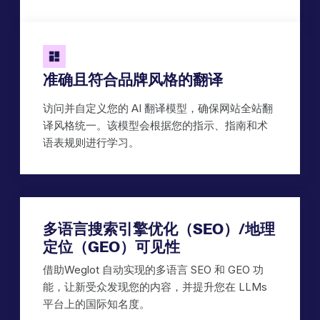
准确且符合品牌风格的翻译
访问并自定义您的 AI 翻译模型，确保网站全站翻
译风格统一。该模型会根据您的指示、指南和术
语表规则进行学习。
多语言搜索引擎优化（SEO）/地理
定位（GEO）可见性
借助Weglot 自动实现的多语言 SEO 和 GEO 功
能，让新受众发现您的内容，并提升您在 LLMs
平台上的国际知名度。