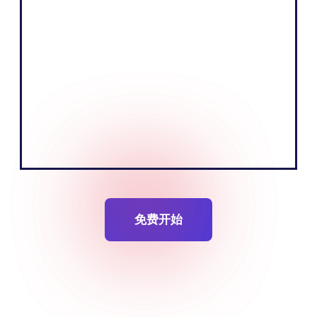
"我们业务的核心是通过讲述一个引人入胜的
故事和教育受众来销售产品。我们相信，通
过使用欧洲市场的本地语言，我们可以更有
效地做到这一点。”
托比亚斯-内维克
创始人 联合创始人
免费开始