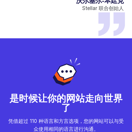
沃尔基尔-本廷克
Stellar 联合创始人
是时候让你的网站走向世界
了
凭借超过 110 种语言和方言选项，您的网站可以与受
众使用相同的语言进行沟通。