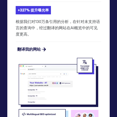
+327% 提升曝光率
根据我们对130万条引用的分析，在针对未支持语
言的查询中，经过翻译的网站在AI概览中的可见
度更高。
翻译我的网站