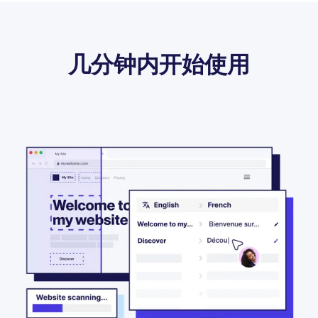
几分钟内开始使用