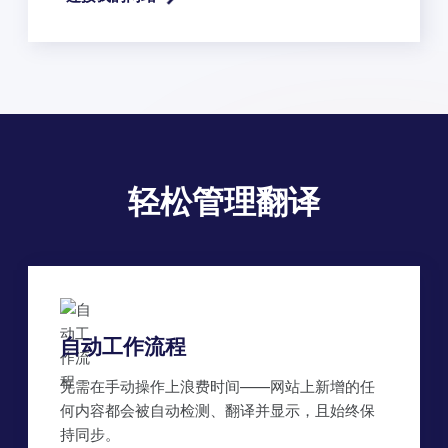
轻松管理翻译
自动工作流程
无需在手动操作上浪费时间——网站上新增的任
何内容都会被自动检测、翻译并显示，且始终保
持同步。