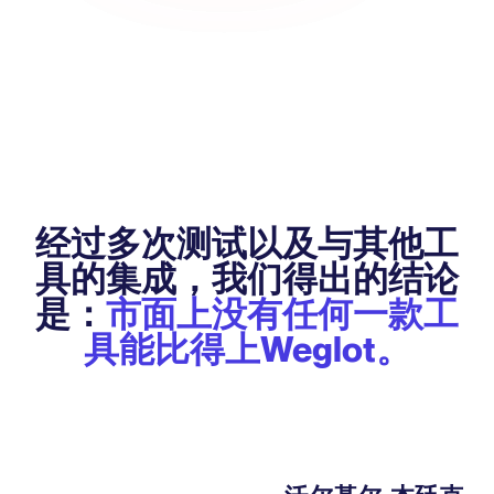
经过多次测试以及与其他工
具的集成，我们得出的结论
是：
市面上没有任何一款工
具能比得上Weglot。