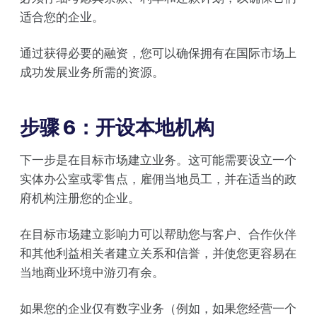
适合您的企业。
通过获得必要的融资，您可以确保拥有在国际市场上
成功发展业务所需的资源。
步骤 6：开设本地机构
下一步是在目标市场建立业务。这可能需要设立一个
实体办公室或零售点，雇佣当地员工，并在适当的政
府机构注册您的企业。
在目标市场建立影响力可以帮助您与客户、合作伙伴
和其他利益相关者建立关系和信誉，并使您更容易在
当地商业环境中游刃有余。
如果您的企业仅有数字业务（例如，如果您经营一个