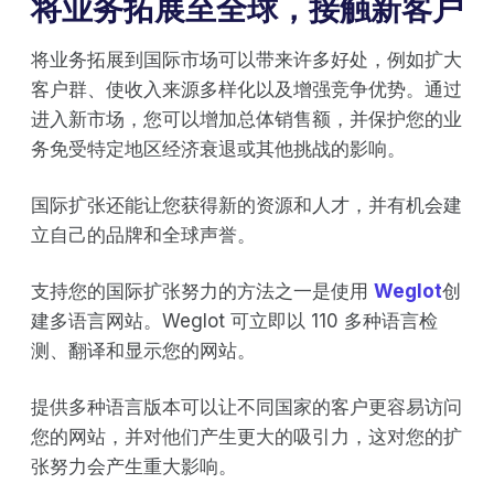
将业务拓展至全球，接触新客户
将业务拓展到国际市场可以带来许多好处，例如扩大
客户群、使收入来源多样化以及增强竞争优势。通过
进入新市场，您可以增加总体销售额，并保护您的业
务免受特定地区经济衰退或其他挑战的影响。
国际扩张还能让您获得新的资源和人才，并有机会建
立自己的品牌和全球声誉。
支持您的国际扩张努力的方法之一是使用
Weglot
创
建多语言网站。Weglot 可立即以 110 多种语言检
测、翻译和显示您的网站。
提供多种语言版本可以让不同国家的客户更容易访问
您的网站，并对他们产生更大的吸引力，这对您的扩
张努力会产生重大影响。