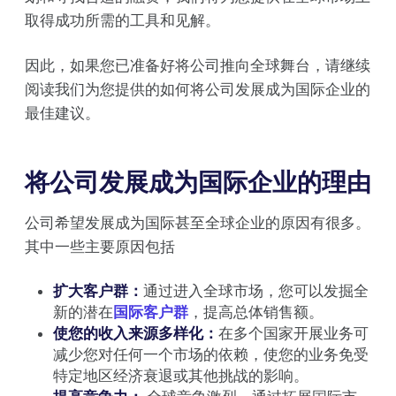
取得成功所需的工具和见解。
因此，如果您已准备好将公司推向全球舞台，请继续
阅读我们为您提供的如何将公司发展成为国际企业的
最佳建议。
将公司发展成为国际企业的理由
公司希望发展成为国际甚至全球企业的原因有很多。
其中一些主要原因包括
扩大客户群：
通过进入全球市场，您可以发掘全
新的潜在
国际客户群
，提高总体销售额。
使您的收入来源多样化：
在多个国家开展业务可
减少您对任何一个市场的依赖，使您的业务免受
特定地区经济衰退或其他挑战的影响。