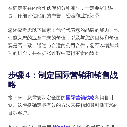
在确定潜在的合作伙伴和分销商时，一定要尽职尽
责，仔细评估他们的声誉、经验和业绩记录。
您还应考虑以下因素：他们代表您的品牌的能力、他
们能为您的业务带来的价值，以及与您的目标和价值
观是否一致。通过与合适的公司合作，您可以增加成
功的机会，并在扩张过程中获得宝贵的盟友。
步骤 4：制定国际营销和销售战
略
接下来，您需要制定全面的
国际营销战略
和销售计
划。这包括确定最有效的方法来接触和吸引新市场的
目标客户。