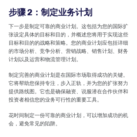
步骤 2：制定业务计划
下一步是制定可靠的商业计划。这包括为您的国际扩
张设定具体的目标和目的，并概述您将用于实现这些
目标和目的的战略和策略。您的商业计划应包括详细
的市场分析、竞争分析、营销战略、销售计划、财务
计划以及运营和物流管理计划。
制定完善的商业计划是在国际市场取得成功的关键。
它将帮助您保持专注，步入正轨，并为您的扩张努力
提供路线图。它也是确保融资、说服潜在合作伙伴和
投资者相信您的业务可行性的重要工具。
花时间制定一份可靠的商业计划，可以增加成功的机
会，避免常见的陷阱。