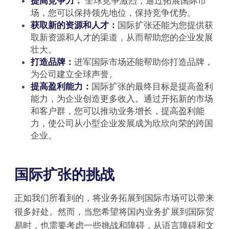
提高竞争力：
全球竞争激烈，通过拓展国际市
场，您可以保持领先地位，保持竞争优势。
获取新的资源和人才：
国际扩张还能为您提供获
取新资源和人才的渠道，从而帮助您的企业发展
壮大。
打造品牌：
进军国际市场还能帮助你打造品牌，
为公司建立全球声誉。
提高盈利能力：
国际扩张的最终目标是提高盈利
能力，为企业创造更多收入。通过开拓新的市场
和客户群，您可以推动业务增长，提高盈利能
力，使公司从小型企业发展成为欣欣向荣的跨国
企业。
国际扩张的挑战
正如我们所看到的，将业务拓展到国际市场可以带来
很多好处。然而，当您希望将国内业务扩展到国际贸
易时，也需要考虑一些挑战和障碍，从语言障碍和文