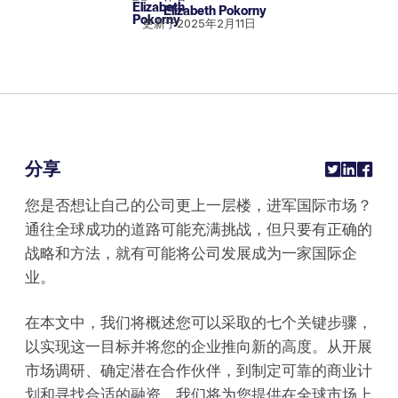
Elizabeth Pokorny
更新于
2025年2月11日
分享
您是否想让自己的公司更上一层楼，进军国际市场？
通往全球成功的道路可能充满挑战，但只要有正确的
战略和方法，就有可能将公司发展成为一家国际企
业。
在本文中，我们将概述您可以采取的七个关键步骤，
以实现这一目标并将您的企业推向新的高度。从开展
市场调研、确定潜在合作伙伴，到制定可靠的商业计
划和寻找合适的融资，我们将为您提供在全球市场上