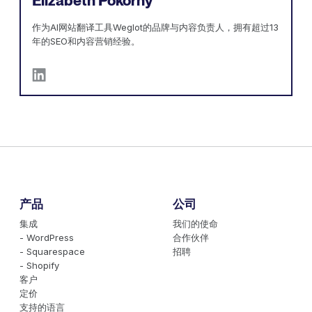
Elizabeth Pokorny
作为AI网站翻译工具Weglot的品牌与内容负责人，拥有超过13
年的SEO和内容营销经验。
产品
公司
集成
我们的使命
- WordPress
合作伙伴
- Squarespace
招聘
- Shopify
客户
定价
支持的语言