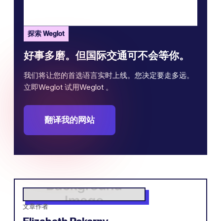
探索 Weglot
好事多磨。但国际交通可不会等你。
我们将让您的首选语言实时上线。您决定要走多远。
立即Weglot 试用Weglot 。
翻译我的网站
文章作者