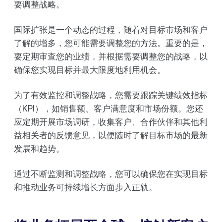
要调整战略。
国际扩张是一个动态的过程，随着对目标市场和客户
了解的增多，您可能需要调整您的方法。重要的是，
要定期审查您的业绩，并根据需要调整您的战略，以
确保您实现目标并最大限度地利用机会。
为了有效监控和调整战略，您需要跟踪关键绩效指标
（KPI），如销售额、客户满意度和市场份额。您还
应定期开展市场调研，收集客户、合作伙伴和其他利
益相关者的反馈意见，以便随时了解目标市场的最新
发展和趋势。
通过不断监测和调整战略，您可以确保您在实现目标
和推动业务可持续增长方面步入正轨。