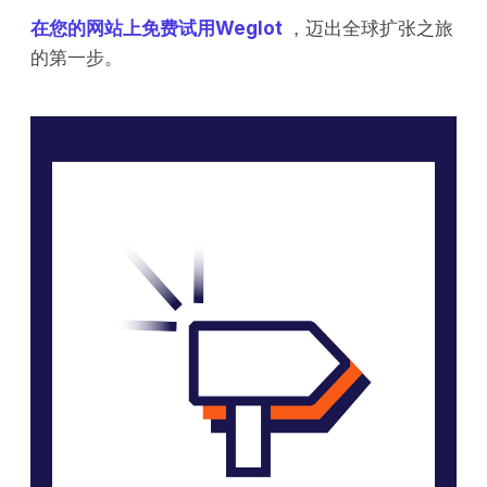
在您的网站上免费试用Weglot
，迈出全球扩张之旅
的第一步。