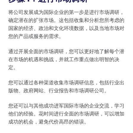
将公司发展成为国际企业的第一步是进行市场调研，
确定潜在的扩张市场。这包括收集和分析您所考虑的
国家的经济、政治和文化环境数据，以及当地市场对
您的产品或服务的需求。
通过开展全面的市场调研，您可以更好地了解每个潜
在市场的机遇和挑战，并就工作重点做出明智的决
定。
您可以通过各种渠道收集市场调研信息，包括行业出
版物、政府网站、行业报告和市场调研公司。
您还可以与其他成功进军国际市场的企业交流，学习
他们的经验。花时间进行全面的市场调研，可以增加
成功的机会，避免代价高昂的错误。