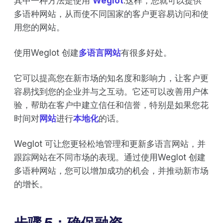
其中一种方法是使用
Weglot
.这样，您就可以提供
多语种网站，从而使不同国家的客户更容易访问和使
用您的网站。
使用Weglot 创建
多语言网站
有很多好处。
它可以提高您在新市场的知名度和影响力，让客户更
容易找到您的企业并与之互动。它还可以改善用户体
验，帮助在客户中建立信任和信誉，特别是如果您花
时间对
网站
进行
本地化
的话。
Weglot 可让您更轻松地管理和更新多语言网站，并
跟踪网站在不同市场的表现。通过使用Weglot 创建
多语种网站，您可以增加成功的机会，并推动新市场
的增长。
步骤 5：确保融资