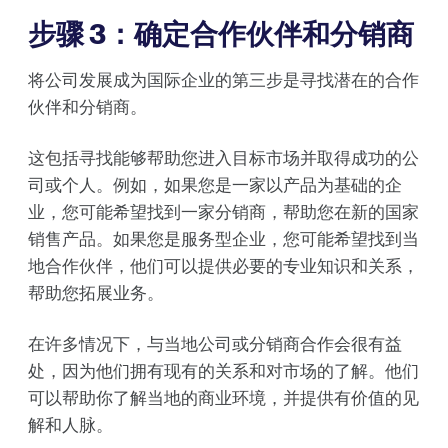
步骤 3：确定合作伙伴和分销商
将公司发展成为国际企业的第三步是寻找潜在的合作
伙伴和分销商。
这包括寻找能够帮助您进入目标市场并取得成功的公
司或个人。例如，如果您是一家以产品为基础的企
业，您可能希望找到一家分销商，帮助您在新的国家
销售产品。如果您是服务型企业，您可能希望找到当
地合作伙伴，他们可以提供必要的专业知识和关系，
帮助您拓展业务。
在许多情况下，与当地公司或分销商合作会很有益
处，因为他们拥有现有的关系和对市场的了解。他们
可以帮助你了解当地的商业环境，并提供有价值的见
解和人脉。