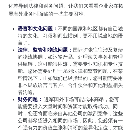
化差异到法律和财务问题。让我们来看看企业家在拓
展海外业务时面临的一些主要困难。
语言和文化问题：
不同的国家和地区都有自己独
特的文化、习俗和商业惯例，更不用说当地的语
言了。
法律、监管和物流问题：
国际扩张往往涉及复杂
的物流协调，如运输产品、处理海关事务和管理
供应链，这可能很困难，需要专业知识和专业技
能。您还需要处理一系列法律和监管问题，在某
些情况下，正如我们已经指出的，您可能需要用
非本民族语言与客户、合作伙伴和其他利益相关
者沟通。
财务问题：
进军国外市场可能成本高昂，您可
能需要投入大量时间和资源才能取得成功。同
时，您还将面临来自其他公司的激烈竞争，这些
公司都希望进入相同的市场，因此，您必须有一
个强有力的价值主张和清晰的差异化定位，才能