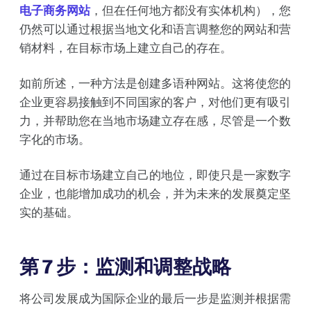
电子商务网站
，但在任何地方都没有实体机构），您
仍然可以通过根据当地文化和语言调整您的网站和营
销材料，在目标市场上建立自己的存在。
如前所述，一种方法是创建多语种网站。这将使您的
企业更容易接触到不同国家的客户，对他们更有吸引
力，并帮助您在当地市场建立存在感，尽管是一个数
字化的市场。
通过在目标市场建立自己的地位，即使只是一家数字
企业，也能增加成功的机会，并为未来的发展奠定坚
实的基础。
第 7 步：监测和调整战略
将公司发展成为国际企业的最后一步是监测并根据需