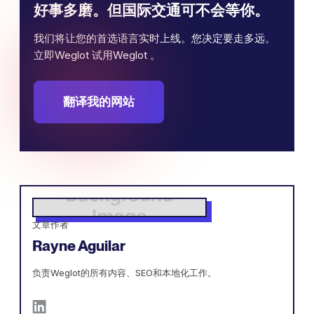
好事多磨。但国际交通可不会等你。
我们将让您的首选语言实时上线。您决定要走多远。
立即Weglot 试用Weglot 。
翻译我的网站
文章作者
Rayne Aguilar
负责Weglot的所有内容、SEO和本地化工作。