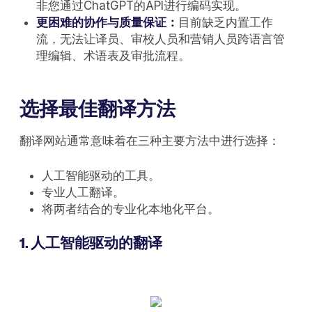
非您通过ChatGPT的API进行编码实现。
更困难的协作与质量保证：
目前缺乏内置工作
流，无法让译员、审校人员和营销人员跨语言管
理编辑、术语表及审批流程。
选择最佳翻译方法
翻译网站通常意味着在三种主要方法中进行选择：
人工智能驱动的工具。
专业人工翻译。
将两者结合的专业化本地化平台。
1. 人工智能驱动的翻译