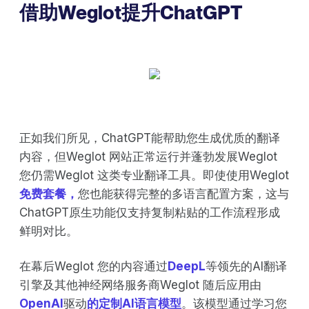
借助Weglot提升ChatGPT
正如我们所见，ChatGPT能帮助您生成优质的翻译
内容，但Weglot 网站正常运行并蓬勃发展Weglot
您仍需Weglot 这类专业翻译工具。即使使用Weglot
免费套餐，
您也能获得完整的多语言配置方案，这与
ChatGPT原生功能仅支持复制粘贴的工作流程形成
鲜明对比。
在幕后Weglot 您的内容通过
DeepL
等领先的AI翻译
引擎及其他神经网络服务商Weglot 随后应用由
OpenAI
驱动
的定制AI语言模型
。该模型通过学习您