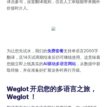
译员参与，设置翻译规则，仅在人工审核能带来额外
价值时介入。
为让您先试水，我们的
免费套餐
支持单语言2000字
翻译，且14天试用期结束后仍可继续使用。这意味着
您能立即上线真实的
AI驱动多语言网站
，从数据中获
取经验，并在准备好扩展业务时再行升级。
Weglot 开启您的多语言之旅，
Weglot ！