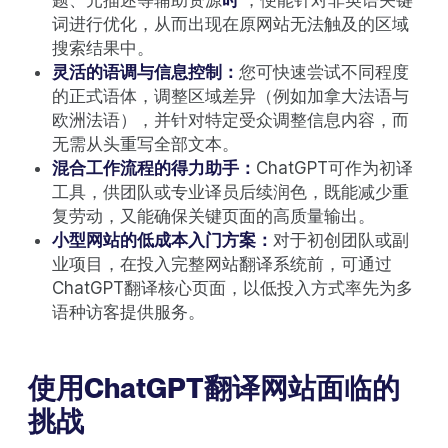
词进行优化，从而出现在原网站无法触及的区域
搜索结果中。
灵活的语调与信息控制：
您可快速尝试不同程度
的正式语体，调整区域差异（例如加拿大法语与
欧洲法语），并针对特定受众调整信息内容，而
无需从头重写全部文本。
混合工作流程的得力助手：
ChatGPT可作为初译
工具，供团队或专业译员后续润色，既能减少重
复劳动，又能确保关键页面的高质量输出。
小型网站的低成本入门方案：
对于初创团队或副
业项目，在投入完整网站翻译系统前，可通过
ChatGPT翻译核心页面，以低投入方式率先为多
语种访客提供服务。
使用ChatGPT翻译网站面临的
挑战