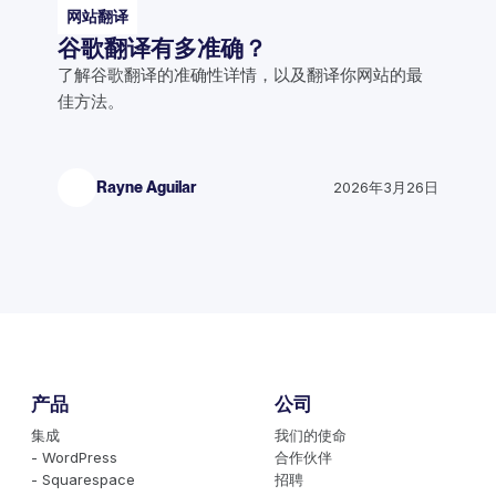
网站翻译
谷歌翻译有多准确？
了解谷歌翻译的准确性详情，以及翻译你网站的最
佳方法。
Rayne Aguilar
2026年3月26日
产品
公司
集成
我们的使命
- WordPress
合作伙伴
- Squarespace
招聘