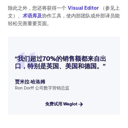
除此之外，您还将获得一个
Visual Editor
（参见上
文）、
术语库及
协作工具，使内部团队或外部译员能
轻松完善重要页面。
“
“我们超过70%的销售额都来自出
口，特别是英国、美国和德国。”
贾米拉·哈洛姆
Ron Dorff 公司数字营销总监
免费试用 Weglot