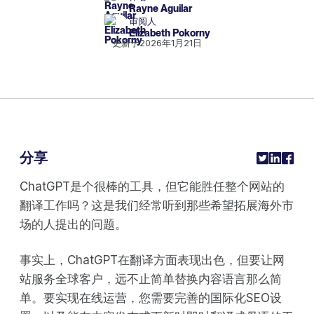
Rayne Aguilar
审阅人
Elizabeth Pokorny
更新于
2026年1月21日
分享
ChatGPT是个很棒的工具，但它能胜任整个网站的
翻译工作吗？这是我们经常听到那些希望拓展海外市
场的人提出的问题。
事实上，ChatGPT在翻译方面表现出色，但要让网
站服务全球客户，远不止简单替换内容语言那么简
单。要实现在线运营，您需要完善的国际化SEO设