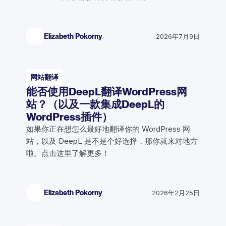
Elizabeth Pokorny
2026年7月9日
网站翻译
能否使用DeepL翻译WordPress网
站？（以及一款集成DeepL的
WordPress插件）
如果你正在想怎么最好地翻译你的 WordPress 网
站，以及 DeepL 是不是个好选择，那你就来对地方
啦。点击这里了解更多！
Elizabeth Pokorny
2026年2月25日