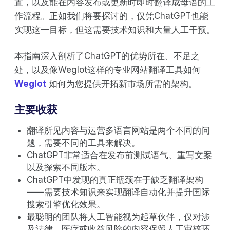
置，以及能在内容发布或更新时即时翻译成母语的工
作流程。正如我们将要探讨的，仅凭ChatGPT也能
实现这一目标，但这需要技术知识和大量人工干预。
本指南深入剖析了ChatGPT的优势所在、不足之
处，以及像Weglot这样的专业网站翻译工具如何
Weglot
如何为您提供开拓新市场所需的架构。
主要收获
翻译所见内容与运营多语言网站是两个不同的问
题，需要不同的工具来解决。
ChatGPT非常适合在发布前测试语气、重写文案
以及探索不同版本。
ChatGPT中发现的真正瓶颈在于缺乏翻译架构
——需要技术知识来实现翻译自动化并提升国际
搜索引擎优化效果。
最聪明的团队将人工智能视为起草伙伴，仅对涉
及法律、医疗或收益风险的内容保留人工审核环