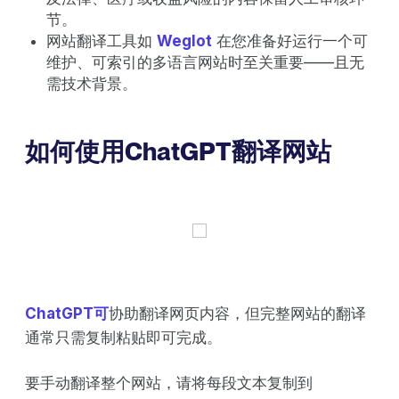
节。
网站翻译工具如
Weglot
在您准备好运行一个可
维护、可索引的多语言网站时至关重要——且无
需技术背景。
如何使用ChatGPT翻译网站
ChatGPT可
协助翻译网页内容，但完整网站的翻译
通常只需复制粘贴即可完成。
要手动翻译整个网站，请将每段文本复制到