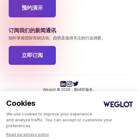
预约演示
订阅我们的新闻通讯
随时掌握国际营销活动、趋势及值得关注的行业洞察。
立即订阅
Weglot © 2026，翻译即服务。
版权所有 © 2026Weglot 保留所有权利。
Cookies
We use cookies to improve your experience
and analyze traffic. You can accept or customize your
preferences.
Read our privacy policy
Weglot.com