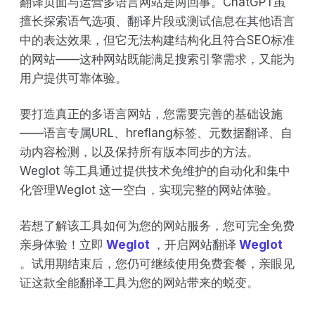
翻译页面与运营多语言网站是两回事。ChatGPT虽
擅长探索语气选项、翻译片段或测试信息在其他语言
中的表达效果，但它无法构建结构化且符合SEO标准
的网站——这种网站既能满足搜索引擎需求，又能为
用户提供可靠体验。
要打造真正的多语言网站，您需要完善的基础设施
——语言专属URL、hreflang标签、元数据翻译、自
动内容检测，以及保持所有版本同步的方法。
Weglot 等工具通过提供技术免维护的自动化和集中
化管理Weglot 这一空白，实现完整的网站体验。
若想了解该工具如何为您的网站服务，您可完全免费
亲身体验！立即
Weglot
，开启网站翻译
Weglot
。试用期结束后，您仍可继续使用免费套餐，亲眼见
证这款全能翻译工具为您的网站带来的蜕变。