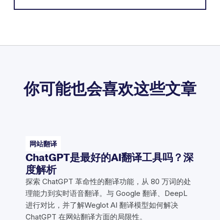
你可能也会喜欢这些文章
网站翻译
ChatGPT是最好的AI翻译工具吗？深
度解析
探索 ChatGPT 革命性的翻译功能，从 80 万词的处
理能力到实时语音翻译。与 Google 翻译、DeepL
进行对比，并了解Weglot AI 翻译模型如何解决
ChatGPT 在网站翻译方面的局限性。