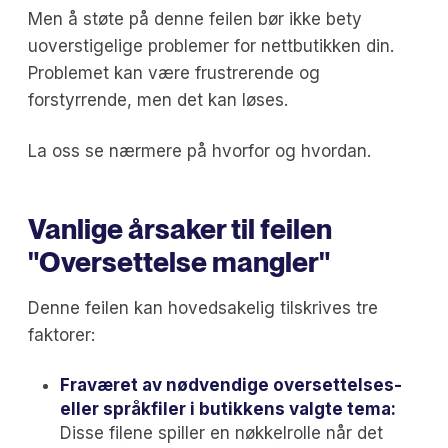
Men å støte på denne feilen bør ikke bety
uoverstigelige problemer for nettbutikken din.
Problemet kan være frustrerende og
forstyrrende, men det kan løses.
La oss se nærmere på hvorfor og hvordan.
Vanlige årsaker til feilen
"Oversettelse mangler"
Denne feilen kan hovedsakelig tilskrives tre
faktorer:
Fraværet av nødvendige oversettelses-
eller språkfiler i butikkens valgte tema:
Disse filene spiller en nøkkelrolle når det