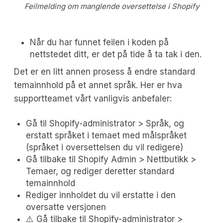
Feilmelding om manglende oversettelse i Shopify
Når du har funnet feilen i koden på
nettstedet ditt, er det på tide å ta tak i den.
Det er en litt annen prosess å endre standard
temainnhold på et annet språk. Her er hva
supportteamet vårt vanligvis anbefaler:
Gå til Shopify-administrator > Språk, og
erstatt språket i temaet med målspråket
(språket i oversettelsen du vil redigere)
Gå tilbake til Shopify Admin > Nettbutikk >
Temaer, og rediger deretter standard
temainnhold
Rediger innholdet du vil erstatte i den
oversatte versjonen
⚠️ Gå tilbake til Shopify-administrator >