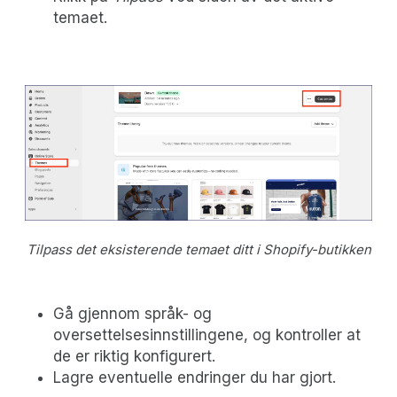
temaet.
Tilpass det eksisterende temaet ditt i Shopify-butikken
Gå gjennom språk- og
oversettelsesinnstillingene, og kontroller at
de er riktig konfigurert.
Lagre eventuelle endringer du har gjort.