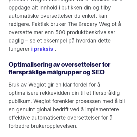
oppdage alt innhold i butikken din og tilby
automatiske oversettelser du enkelt kan
redigere. Faktisk bruker The Bradery Weglot å
oversette mer enn 500 produktbeskrivelser
daglig – se et eksempel på hvordan dette
fungerer
i praksis
.
Optimalisering av oversettelser for
flerspråklige målgrupper og SEO
Bruk av Weglot gir en klar fordel for å
optimalisere rekkevidden din til et flerspråklig
publikum. Weglot forenkler prosessen med å bli
en genuint global bedrift ved å implementere
effektive automatiserte oversettelser for å
forbedre brukeropplevelsen.