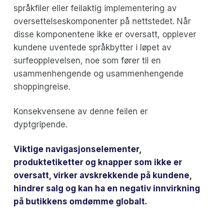
språkfiler eller feilaktig implementering av
oversettelseskomponenter på nettstedet. Når
disse komponentene ikke er oversatt, opplever
kundene uventede språkbytter i løpet av
surfeopplevelsen, noe som fører til en
usammenhengende og usammenhengende
shoppingreise.
Konsekvensene av denne feilen er
dyptgripende.
Viktige navigasjonselementer,
produktetiketter og knapper som ikke er
oversatt, virker avskrekkende på kundene,
hindrer salg og kan ha en negativ innvirkning
på butikkens omdømme globalt.