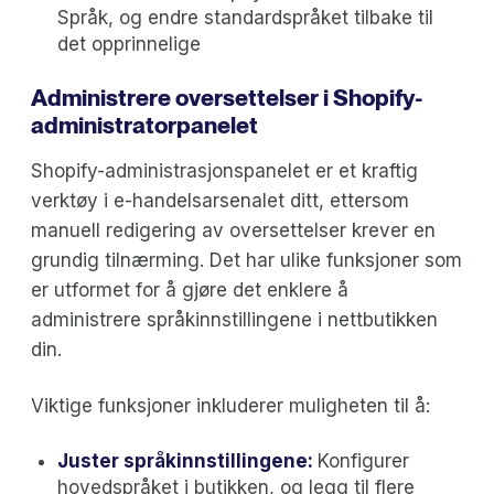
Språk, og endre standardspråket tilbake til
det opprinnelige
Administrere oversettelser i Shopify-
administratorpanelet
Shopify-administrasjonspanelet er et kraftig
verktøy i e-handelsarsenalet ditt, ettersom
manuell redigering av oversettelser krever en
grundig tilnærming. Det har ulike funksjoner som
er utformet for å gjøre det enklere å
administrere språkinnstillingene i nettbutikken
din.
Viktige funksjoner inkluderer muligheten til å:
Juster språkinnstillingene:
Konfigurer
hovedspråket i butikken, og legg til flere