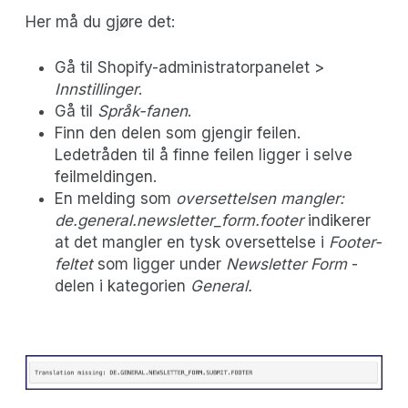
Her må du gjøre det:
Gå til Shopify-administratorpanelet >
Innstillinger
.
Gå til
Språk-fanen
.
Finn den delen som gjengir feilen.
Ledetråden til å finne feilen ligger i selve
feilmeldingen.
En melding som
oversettelsen mangler:
de.general.newsletter_form.footer
indikerer
at det mangler en tysk oversettelse i
Footer-
feltet
som ligger under
Newsletter Form
-
delen i kategorien
General.