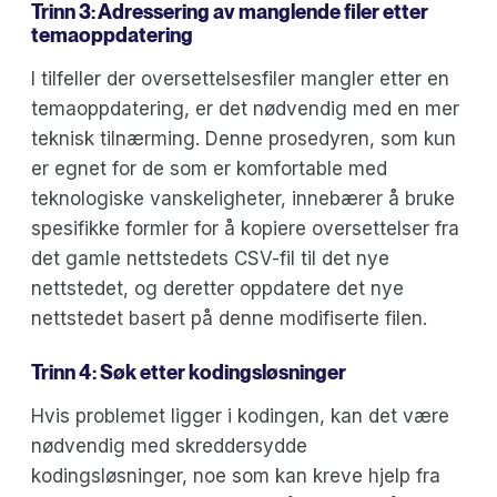
Trinn 3: Adressering av manglende filer etter
temaoppdatering
I tilfeller der oversettelsesfiler mangler etter en
temaoppdatering, er det nødvendig med en mer
teknisk tilnærming. Denne prosedyren, som kun
er egnet for de som er komfortable med
teknologiske vanskeligheter, innebærer å bruke
spesifikke formler for å kopiere oversettelser fra
det gamle nettstedets CSV-fil til det nye
nettstedet, og deretter oppdatere det nye
nettstedet basert på denne modifiserte filen.
Trinn 4: Søk etter kodingsløsninger
Hvis problemet ligger i kodingen, kan det være
nødvendig med skreddersydde
kodingsløsninger, noe som kan kreve hjelp fra