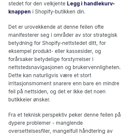
stedet for den velkjente
Legg i handlekurv-
knappen
i Shopify-butikken din.
Det er urovekkende at denne feilen ofte
manifesterer seg i områder av stor strategisk
betydning for Shopify-nettstedet ditt, for
eksempel produkt- eller kassesider, og
forårsaker betydelige forstyrrelser i
nettstedsnavigasjonen og brukervennligheten.
Dette kan naturligvis være et stort
irritasjonsmoment snarere enn bare en mindre
feil på nettsiden, og det er ikke det noen
butikkeier ønsker.
Fra et teknisk perspektiv peker denne feilen på
dypere problemer - manglende
oversettelsesfiler, mangelfull håndtering av