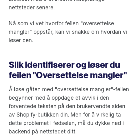
nettsteder senere.
Nå som vi vet hvorfor feilen "oversettelse
mangler" oppstår, kan vi snakke om hvordan vi
løser den.
Slik identifiserer og løser du
feilen "Oversettelse mangler"
Å løse gåten med "oversettelse mangler"-feilen
begynner med å oppdage et avvik i den
forventede teksten på den brukervendte siden
av Shopify-butikken din. Men for å virkelig ta
dette problemet i fødselen, må du dykke ned i
backend på nettstedet ditt.