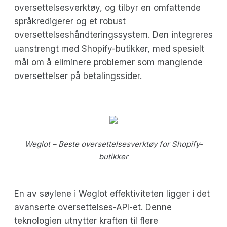
oversettelsesverktøy, og tilbyr en omfattende
språkredigerer og et robust
oversettelseshåndteringssystem. Den integreres
uanstrengt med Shopify-butikker, med spesielt
mål om å eliminere problemer som manglende
oversettelser på betalingssider.
Weglot – Beste oversettelsesverktøy for Shopify-
butikker
En av søylene i Weglot effektiviteten ligger i det
avanserte oversettelses-API-et. Denne
teknologien utnytter kraften til flere