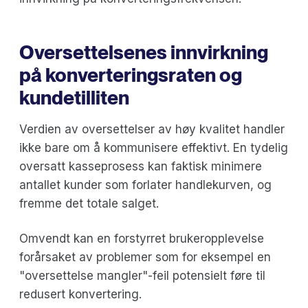
Oversettelsenes innvirkning
på konverteringsraten og
kundetilliten
Verdien av oversettelser av høy kvalitet handler
ikke bare om å kommunisere effektivt. En tydelig
oversatt kasseprosess kan faktisk minimere
antallet kunder som forlater handlekurven, og
fremme det totale salget.
Omvendt kan en forstyrret brukeropplevelse
forårsaket av problemer som for eksempel en
"oversettelse mangler"-feil potensielt føre til
redusert konvertering.