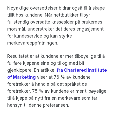
Nøyaktige oversettelser bidrar også til å skape
tillit hos kundene. Når nettbutikker tilbyr
fullstendig oversatte kassesider på brukernes
morsmål, understreker det deres engasjement
for kundeservice og kan styrke
merkevareoppfatningen.
Resultatet er at kundene er mer tilbøyelige til å
fullføre kjøpene sine og til og med bli
gjenkjøpere. En artikkel
fra Chartered Institute
of Marketing
viser at 76 % av kundene
foretrekker å handle på det språket de
foretrekker. 75 % av kundene er mer tilbøyelige
til å kjøpe på nytt fra en merkevare som tar
hensyn til denne preferansen.