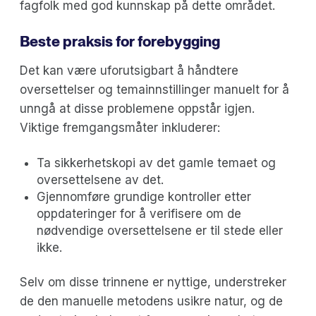
fagfolk med god kunnskap på dette området.
Beste praksis for forebygging
Det kan være uforutsigbart å håndtere
oversettelser og temainnstillinger manuelt for å
unngå at disse problemene oppstår igjen.
Viktige fremgangsmåter inkluderer:
Ta sikkerhetskopi av det gamle temaet og
oversettelsene av det.
Gjennomføre grundige kontroller etter
oppdateringer for å verifisere om de
nødvendige oversettelsene er til stede eller
ikke.
Selv om disse trinnene er nyttige, understreker
de den manuelle metodens usikre natur, og de