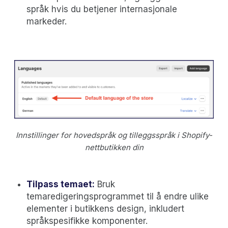
språk hvis du betjener internasjonale
markeder.
Innstillinger for hovedspråk og tilleggsspråk i Shopify-
nettbutikken din
Tilpass temaet:
Bruk
temaredigeringsprogrammet til å endre ulike
elementer i butikkens design, inkludert
språkspesifikke komponenter.