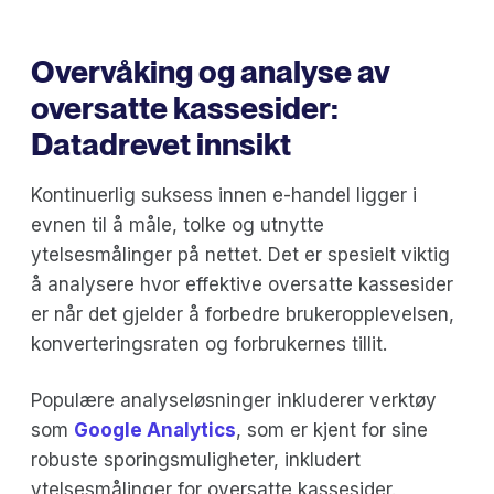
Overvåking og analyse av
oversatte kassesider:
Datadrevet innsikt
Kontinuerlig suksess innen e-handel ligger i
evnen til å måle, tolke og utnytte
ytelsesmålinger på nettet. Det er spesielt viktig
å analysere hvor effektive oversatte kassesider
er når det gjelder å forbedre brukeropplevelsen,
konverteringsraten og forbrukernes tillit.
Populære analyseløsninger inkluderer verktøy
som
Google Analytics
, som er kjent for sine
robuste sporingsmuligheter, inkludert
ytelsesmålinger for oversatte kassesider.