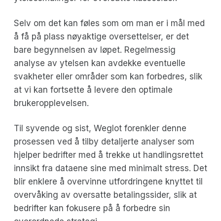
Selv om det kan føles som om man er i mål med
å få på plass nøyaktige oversettelser, er det
bare begynnelsen av løpet. Regelmessig
analyse av ytelsen kan avdekke eventuelle
svakheter eller områder som kan forbedres, slik
at vi kan fortsette å levere den optimale
brukeropplevelsen.
Til syvende og sist, Weglot forenkler denne
prosessen ved å tilby detaljerte analyser som
hjelper bedrifter med å trekke ut handlingsrettet
innsikt fra dataene sine med minimalt stress. Det
blir enklere å overvinne utfordringene knyttet til
overvåking av oversatte betalingssider, slik at
bedrifter kan fokusere på å forbedre sin