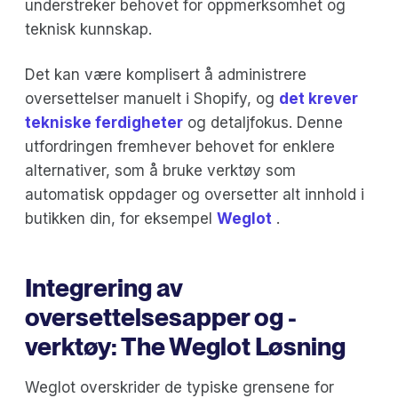
understreker behovet for oppmerksomhet og
teknisk kunnskap.
Det kan være komplisert å administrere
oversettelser manuelt i Shopify, og
det krever
tekniske ferdigheter
og detaljfokus. Denne
utfordringen fremhever behovet for enklere
alternativer, som å bruke verktøy som
automatisk oppdager og oversetter alt innhold i
butikken din, for eksempel
Weglot
.
Integrering av
oversettelsesapper og -
verktøy: The Weglot Løsning
Weglot overskrider de typiske grensene for