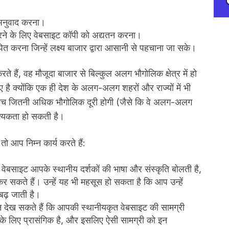
ं अनुवाद करना।
 करने के लिए वेबसाइट कॉपी को अद्यतन करना।
पित करना जिन्हें लक्ष्य बाजार द्वारा आसानी से पहचाना जा सके।
 हैं, वह मौजूदा बाजार से बिल्कुल अलग भौगोलिक क्षेत्र में हो
ए है क्योंकि एक ही देश के अलग-अलग शहरों और राज्यों में भी
के बीच जितनी अधिक भौगोलिक दूरी होगी (जैसे कि वे अलग-अलग
श्यकता हो सकती है।
तो आप निम्न कार्य करते हैं:
बसाइट आपके स्थानीय दर्शकों की भाषा और संस्कृति बोलती है,
र सकते हैं। उन्हें यह भी महसूस हो सकता है कि आप उन्हें
बढ़ जाती है।
देख सकते हैं कि आपकी स्थानीयकृत वेबसाइट की सामग्री
ओं के लिए प्रासंगिक है, और इसलिए ऐसी सामग्री को इन