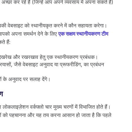
च्छा कर रहे हैं (जिन्हें आप अपने व्यवसाय में अपना सकते हैं)
ि आपकी वेबसाइट को स्थानीयकृत करने में कौन सहायता करेगा।
आपको अपना समर्थन देने के लिए
एक सक्षम स्थानीयकरण टीम
े हैं:
की देखरेख और रखरखाव हेतु एक स्थानीयकरण प्रबंधक।
रयासों, जैसे वेबसाइट अनुवाद या प्रूफरीडिंग, का प्रबंधन
ों के अनुवाद पर सलाह देंगे।
रण
लोकलाइज़ेशन वर्कफ़्लो चार मुख्य चरणों में विभाजित होते हैं।
ाधाओं को पहचानना और यह तय करना आसान हो जाता है कि पहले