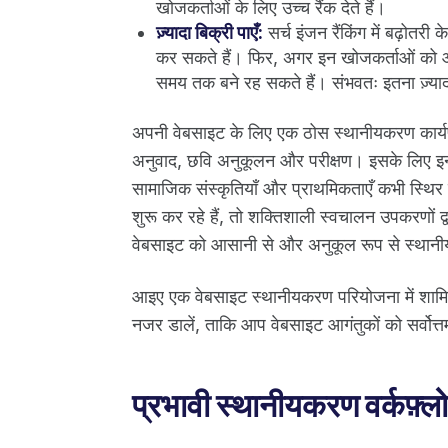
खोजकर्ताओं के लिए उच्च रैंक देते हैं।
ज़्यादा बिक्री पाएँ:
सर्च इंजन रैंकिंग में बढ़ोतरी
कर सकते हैं। फिर, अगर इन खोजकर्ताओं को आप
समय तक बने रह सकते हैं। संभवतः इतना ज़्य
अपनी वेबसाइट के लिए एक ठोस स्थानीयकरण कार्यप्
अनुवाद, छवि अनुकूलन और परीक्षण। इसके लिए इन च
सामाजिक संस्कृतियाँ और प्राथमिकताएँ कभी स्थिर
शुरू कर रहे हैं, तो शक्तिशाली स्वचालन उपकरणों द
वेबसाइट को आसानी से और अनुकूल रूप से स्थान
आइए एक वेबसाइट स्थानीयकरण परियोजना में शामि
नजर डालें, ताकि आप वेबसाइट आगंतुकों को सर्वोत
प्रभावी स्थानीयकरण वर्कफ़्लो 