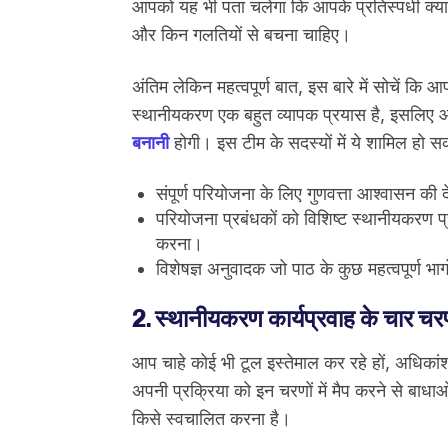
आपको यह भी पता चलेगा कि आपके प्रतिस्पर्धी क्या अ
और किन गलतियों से बचना चाहिए।
अंतिम लेकिन महत्वपूर्ण बात, इस बारे में सोचें क
स्थानीयकरण एक बहुत व्यापक प्रयास है, इसलिए 
बनानी
होगी। इस टीम के सदस्यों में ये शामिल हो सकत
संपूर्ण परियोजना के लिए गुणवत्ता आश्वासन 
परियोजना प्रबंधकों को विशिष्ट स्थानीयकरण प्
करना।
विशेषज्ञ अनुवादक जो पाठ के कुछ महत्वपूर्ण भाग
2. स्थानीयकरण कार्यप्रवाह के चार च
आप चाहे कोई भी टूल इस्तेमाल कर रहे हों, अधिकांश 
अपनी प्रक्रिया को इन चरणों में मैप करने से ब
किसे स्वचालित करना है।