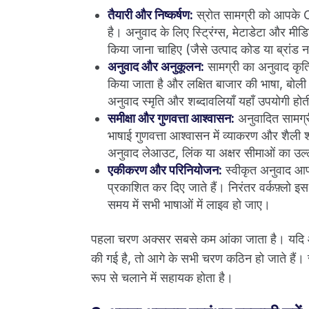
तैयारी और निष्कर्षण:
स्रोत सामग्री को आपके C
है। अनुवाद के लिए स्ट्रिंग्स, मेटाडेटा और मी
किया जाना चाहिए (जैसे उत्पाद कोड या ब्रांड ना
अनुवाद और अनुकूलन:
सामग्री का अनुवाद कृत्रि
किया जाता है और लक्षित बाजार की भाषा, बोली 
अनुवाद स्मृति और शब्दावलियाँ यहाँ उपयोगी होती 
समीक्षा और गुणवत्ता आश्वासन:
अनुवादित सामग्र
भाषाई गुणवत्ता आश्वासन में व्याकरण और शैली श
अनुवाद लेआउट, लिंक या अक्षर सीमाओं का उल्
एकीकरण और परिनियोजन:
स्वीकृत अनुवाद आप
प्रकाशित कर दिए जाते हैं। निरंतर वर्कफ़्लो 
समय में सभी भाषाओं में लाइव हो जाए।
पहला चरण अक्सर सबसे कम आंका जाता है। यदि आपक
की गई है, तो आगे के सभी चरण कठिन हो जाते हैं। 
रूप से चलाने में सहायक होता है।