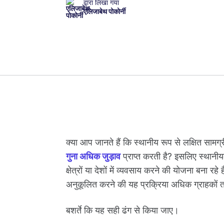
द्वारा लिखा गया
एलिजाबेथ पोकोर्नी
क्या आप जानते हैं कि स्थानीय रूप से लक्षित सामग्
गुना अधिक जुड़ाव
प्राप्त करती है? इसलिए स्थानी
क्षेत्रों या देशों में व्यवसाय करने की योजना बना रह
अनुकूलित करने की यह प्रक्रिया अधिक ग्राहकों त
बशर्ते कि यह सही ढंग से किया जाए।