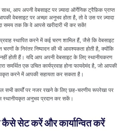
 के साथ, आप अपनी वेबसाइट पर ज़्यादा ऑर्गेनिक ट्रैफ़िक प्राप्त
की वेबसाइट पर अच्छा अनुभव होता है, तो वे उस पर ज़्यादा
ादा समय तक कि वे आपसे खरीदारी भी कर सकें!
रवाह स्थापित करने में कई चरण शामिल हैं, जैसे कि वेबसाइट
रणों के निरंतर निष्पादन की भी आवश्यकता होती है, क्योंकि
 नहीं होती हैं। यदि आप अपनी वेबसाइट के लिए स्थानीयकरण
्वारा समर्थित एक उचित कार्यप्रवाह होना फायदेमंद है, जो आपकी
ीयकृत करने में आपकी सहायता कर सकता है।
ल सभी कार्यों पर नजर रखने के लिए छह-चरणीय रूपरेखा पर
्तम स्थानीयकृत अनुभव प्रदान कर सकें।
कैसे सेट करें और कार्यान्वित करें