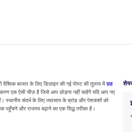
शेयर
री वैश्विक बाजार के लिए डिज़ाइन की गई पोस्ट की तुलना में
छह
यकरण एक ऐसी चीज़ है जिसे आप छोड़ना नहीं चाहेंगे यदि आप नए
े हैं। स्थानीय संदर्भ के लिए व्यवसाय के ब्रांड और पेशकशों को
क पहुँचने और राजस्व बढ़ाने का एक सिद्ध तरीका है।
अ