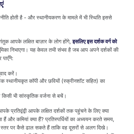
एं
ीति होती है - और स्थानीयकरण के मामले में भी स्थिति इससे
तुक आपके लक्षित बाज़ार के लोग होंगे,
इसलिए इस दर्शक वर्ग को
भूमिका निभाएगा। यह केवल तभी संभव है जब आप अपने दर्शकों की
पाएँगे:
वाद करें।
र्षक स्थानीयकृत कॉपी और छवियों (स्क्रीनशॉट सहित) का
किसी भी सांस्कृतिक वर्जना से बचें।
के प्रतिद्वंद्वी आपके लक्षित दर्शकों तक पहुंचने के लिए क्या
 हैं और कमियां क्या हैं? प्रतिस्पर्धियों का अध्ययन करते समय,
्तर पर कैसे ढाल सकते हैं ताकि वह दूसरों से अलग दिखे।