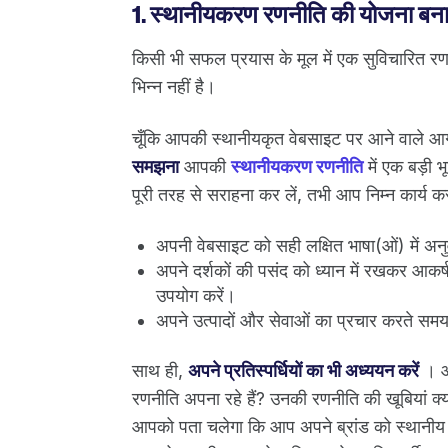
1. स्थानीयकरण रणनीति की योजना बना
किसी भी सफल प्रयास के मूल में एक सुविचारित रणन
भिन्न नहीं है।
चूँकि आपकी स्थानीयकृत वेबसाइट पर आने वाले आगं
समझना
आपकी
स्थानीयकरण रणनीति
में एक बड़ी 
पूरी तरह से सराहना कर लें, तभी आप निम्न कार्य कर 
अपनी वेबसाइट को सही लक्षित भाषा(ओं) में अनु
अपने दर्शकों की पसंद को ध्यान में रखकर आक
उपयोग करें।
अपने उत्पादों और सेवाओं का प्रचार करते समय 
साथ ही,
अपने प्रतिस्पर्धियों का भी अध्ययन करें
। आप
रणनीति अपना रहे हैं? उनकी रणनीति की खूबियां क्या
आपको पता चलेगा कि आप अपने ब्रांड को स्थानीय स