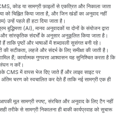
MS, कोड या सामग्री फ़ाइलों से एकत्रित और निकाला जाता
डिया को चिह्नित किया जाता है, और जिन खंडों का अनुवाद नहीं
म) उन्हें पहले ही हटा दिया जाता है।
म बुद्धिमत्ता (AI), मानव अनुवादकों या दोनों के संयोजन द्वारा
और सांस्कृतिक संदर्भों के अनुसार अनुकूलित किया जाता है।
हैं ताकि पृष्ठों और भाषाओं में शब्दावली सुसंगत बनी रहे।
ी की सटीकता, लहजे और संदर्भ के लिए समीक्षा की जाती है।
ामिल हैं; कार्यात्मक गुणवत्ता आश्वासन यह सुनिश्चित करता है कि
लंघन न करें।
के CMS में वापस भेज दिए जाते हैं और लाइव साइट पर
इस अंतिम चरण को स्वचालित कर देते हैं ताकि नई सामग्री एक ही
ी मूल सामग्री स्पष्ट, संरचित और अनुवाद के लिए टैग नहीं
सही तरीके से सामग्री निकालना ही बाकी कार्यप्रवाह को सुचारू