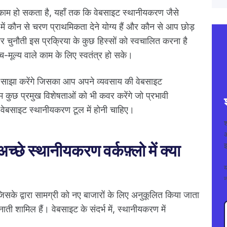
 काम हो सकता है, यहाँ तक कि वेबसाइट स्थानीयकरण जैसे
ें कौन से चरण प्राथमिकता देने योग्य हैं और कौन से आप छोड़
ुनौती इस प्रक्रिया के कुछ हिस्सों को स्वचालित करना है
-मूल्य वाले काम के लिए स्वतंत्र हो सके।
 साझा करेंगे जिसका आप अपने व्यवसाय की वेबसाइट
हम कुछ प्रमुख विशेषताओं को भी कवर करेंगे जो प्रभावी
ेबसाइट स्थानीयकरण टूल में होनी चाहिए।
अ
छे स्थानीयकरण वर्कफ़्लो में क्या
इ
न
िसके द्वारा सामग्री को नए बाजारों के लिए अनुकूलित किया जाता
नाती शामिल हैं। वेबसाइट के संदर्भ में, स्थानीयकरण में