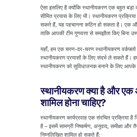
ऐसा इसलिए है क्योंकि स्थानीयकरण एक बहुत बड़ा
सीमित प्रयास के लिए भी। स्थानीयकरण प्रक्रिया म
सकते हैं, यह पहचानना कठिन हो सकता है। एक और च
ताकि आपकी टीम गुणवत्ता से समझौता किए बिना उच्च
यहाँ, हम एक चरण-दर-चरण स्थानीयकरण वर्कफ़्लो
स्थानीयकरण प्रयासों के लिए संदर्भ ले सकते हैं। 
स्थानीयकरण को सुविधाजनक बनाने के लिए आपके व
स्थानीयकरण क्या है और एक अच्
शामिल होना चाहिए?
स्थानीयकरण कार्यप्रवाह एक संरचित प्रक्रिया है ज
है – इसमें सामग्री निष्कर्षण, अनुवाद, समीक्षा और तै
निम्नलिखित शामिल हो सकते हैं: