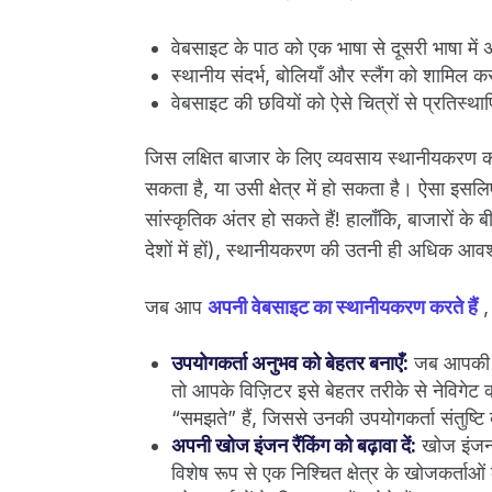
वेबसाइट के पाठ को एक भाषा से दूसरी भाषा मे
स्थानीय संदर्भ, बोलियाँ और स्लैंग को शामिल
वेबसाइट की छवियों को ऐसे चित्रों से प्रतिस्था
जिस लक्षित बाजार के लिए व्यवसाय स्थानीयकरण करते
सकता है, या उसी क्षेत्र में हो सकता है। ऐसा इसलि
सांस्कृतिक अंतर हो सकते हैं! हालाँकि, बाजारों 
देशों में हों), स्थानीयकरण की उतनी ही अधिक आव
जब आप
अपनी वेबसाइट का स्थानीयकरण करते हैं
, 
उपयोगकर्ता अनुभव को बेहतर बनाएँ:
जब आपकी वे
तो आपके विज़िटर इसे बेहतर तरीके से नेविगेट क
“समझते” हैं, जिससे उनकी उपयोगकर्ता संतुष्टि 
अपनी खोज इंजन रैंकिंग को बढ़ावा दें:
खोज इंजन 
विशेष रूप से एक निश्चित क्षेत्र के खोजकर्ता