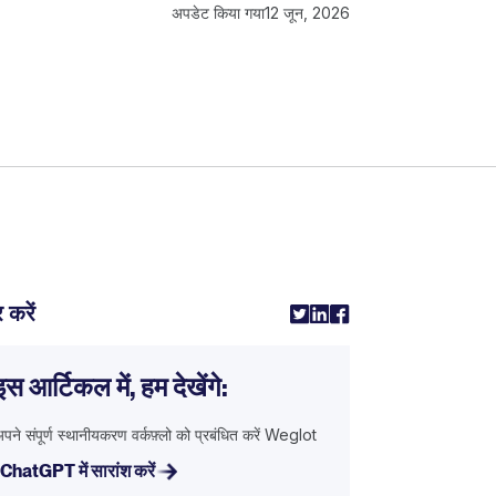
अपडेट किया गया
12 जून, 2026
 करें
इस आर्टिकल में, हम देखेंगे:
पने संपूर्ण स्थानीयकरण वर्कफ़्लो को प्रबंधित करें Weglot
ChatGPT में सारांश करें