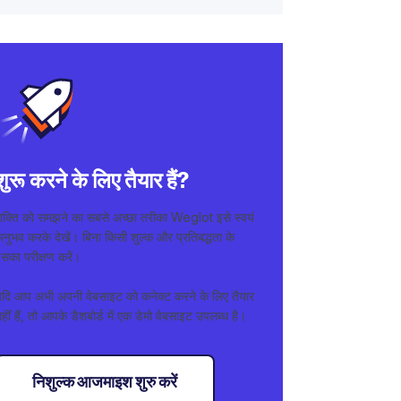
शुरू करने के लिए तैयार हैं?
शक्ति को समझने का सबसे अच्छा तरीका Weglot इसे स्वयं
नुभव करके देखें। बिना किसी शुल्क और प्रतिबद्धता के
सका परीक्षण करें।
यदि आप अभी अपनी वेबसाइट को कनेक्ट करने के लिए तैयार
हीं हैं, तो आपके डैशबोर्ड में एक डेमो वेबसाइट उपलब्ध है।
निशुल्क आजमाइश शुरु करें