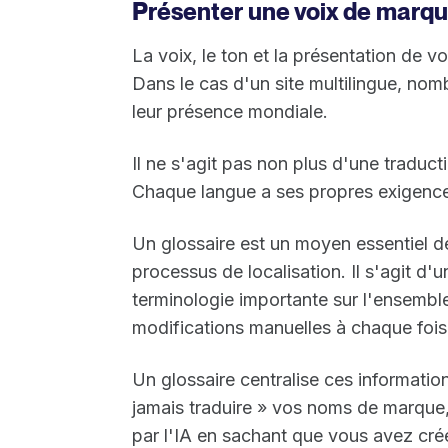
Présenter une voix de marq
La voix, le ton et la présentation de 
Dans le cas d'un site multilingue, nom
leur présence mondiale.
Il ne s'agit pas non plus d'une traduct
Chaque langue a ses propres exigence
Un glossaire est un moyen essentiel d
processus de localisation. Il s'agit d
terminologie importante sur l'ensemble
modifications manuelles à chaque fois
Un glossaire centralise ces information
jamais traduire » vos noms de marque, 
par l'IA en sachant que vous avez créé