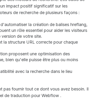
n impact positif significatif sur les
oteurs de recherche de plusieurs façons :
d'automatiser la création de balises hreflang,
ouent un rôle essentiel pour aider les visiteurs
 version de votre site.
nt la structure URL correcte pour chaque
ction proposent une optimisation des
, bien qu'elle puisse être plus ou moins
atibilité avec la recherche dans le lieu
 pas fournir tout ce dont vous avez besoin. Il
iel de traduction pour Webflow .