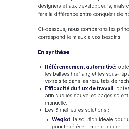
designers et aux développeurs, mais c'
fera la différence entre conquérir de 
Ci-dessous, nous comparons les princ
correspond le mieux à vos besoins.
En synthèse
Référencement automatisé
: opt
les balises hreflang et les sous-rép
votre site dans les résultats de rec
Efficacité du flux de travail
: opte
afin que les nouvelles pages soient
manuelle.
Les 3 meilleures solutions :
Weglot:
la solution idéale pour 
pour le référencement naturel.