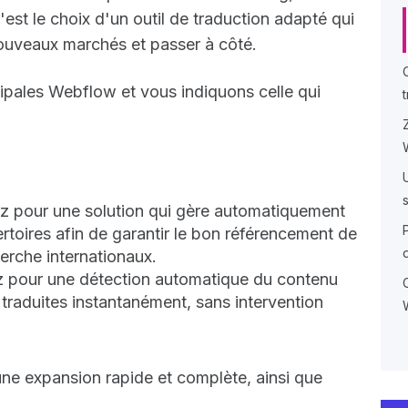
est le choix d'un outil de traduction adapté qui
nouveaux marchés et passer à côté.
ipales Webflow et vous indiquons celle qui
ez pour une solution qui gère automatiquement
ertoires afin de garantir le bon référencement de
herche internationaux.
z pour une détection automatique du contenu
 traduites instantanément, sans intervention
une expansion rapide et complète, ainsi que