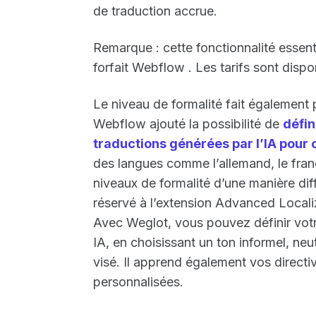
de traduction accrue.
Remarque : cette fonctionnalité essent
forfait Webflow . Les tarifs sont disp
Le niveau de formalité fait également 
Webflow ajouté la possibilité de
défin
traductions générées par l’IA pour
des langues comme l’allemand, le frança
niveaux de formalité d’une manière dif
réservé à l’extension Advanced Localiz
Avec Weglot, vous pouvez définir votr
IA, en choisissant un ton informel, neu
visé. Il apprend également vos directiv
personnalisées.