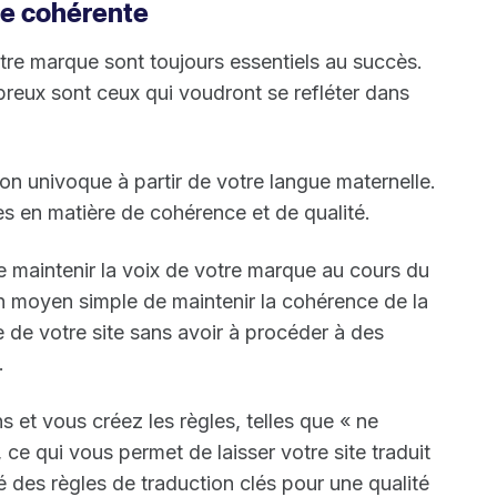
ue cohérente
votre marque sont toujours essentiels au succès.
breux sont ceux qui voudront se refléter dans
ion univoque à partir de votre langue maternelle.
s en matière de cohérence et de qualité.
e maintenir la voix de votre marque au cours du
'un moyen simple de maintenir la cohérence de la
 de votre site sans avoir à procéder à des
.
s et vous créez les règles, telles que « ne
ce qui vous permet de laisser votre site traduit
 des règles de traduction clés pour une qualité