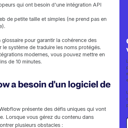
oppeurs qui ont besoin d'une intégration API
web de petite taille et simples (ne prend pas en
e).
n glossaire pour garantir la cohérence des
r le système de traduire les noms protégés.
tégrations modernes, vous pouvez mettre en
ins de 10 minutes.
w a besoin d'un logiciel de
 Webflow présente des défis uniques qui vont
xte. Lorsque vous gérez du contenu dans
ntrer plusieurs obstacles :