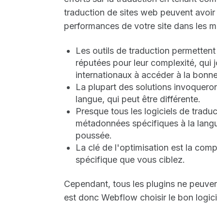
traduction de sites web peuvent avoir u
performances de votre site dans les m
Les outils de traduction permettent 
réputées pour leur complexité, qui j
internationaux à accéder à la bonne
La plupart des solutions invoquero
langue, qui peut être différente.
Presque tous les logiciels de tradu
métadonnées spécifiques à la langue
poussée.
La clé de l'optimisation est la comp
spécifique que vous ciblez.
Cependant, tous les plugins ne peuvent
est donc Webflow choisir le bon logic