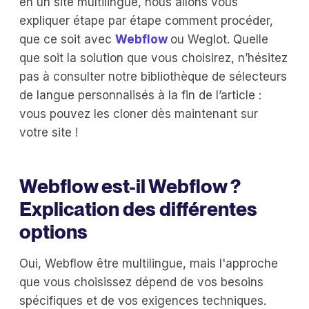
en un site multilingue, nous allons vous
expliquer étape par étape comment procéder,
que ce soit avec
Webflow
ou Weglot. Quelle
que soit la solution que vous choisirez, n’hésitez
pas à consulter notre bibliothèque de sélecteurs
de langue personnalisés à la fin de l’article :
vous pouvez les cloner dès maintenant sur
votre site !
Webflow est-il Webflow ?
Explication des différentes
options
Oui, Webflow être multilingue, mais l'approche
que vous choisissez dépend de vos besoins
spécifiques et de vos exigences techniques.