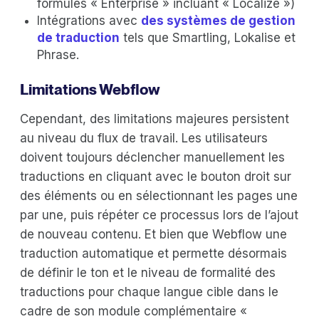
formules « Enterprise » incluant « Localize »)
Intégrations avec
des systèmes de gestion
de traduction
tels que Smartling, Lokalise et
Phrase.
Limitations Webflow
Cependant, des limitations majeures persistent
au niveau du flux de travail. Les utilisateurs
doivent toujours déclencher manuellement les
traductions en cliquant avec le bouton droit sur
des éléments ou en sélectionnant les pages une
par une, puis répéter ce processus lors de l’ajout
de nouveau contenu. Et bien que Webflow une
traduction automatique et permette désormais
de définir le ton et le niveau de formalité des
traductions pour chaque langue cible dans le
cadre de son module complémentaire «