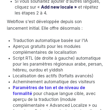
Si vous souhaitez ajouter d'autres langues,
cliquez sur «
Add new locale
»
et répétez
les étapes 2 à 4.
Webflow s'est développée depuis son
lancement initial. Elle offre désormais :
Traduction automatique basée sur l'IA
Aperçus gratuits pour les modules
complémentaires de localisation
Script RTL (de droite à gauche) automatique
pour les paramètres régionaux arabe, persan,
hébreu, ourdou et yiddish
Localisation des actifs (forfaits avancés)
Acheminement automatique des visiteurs
Paramètres de ton et de niveau de
formalité
pour chaque langue cible, avec
aperçu de la traduction (module
complémentaire « Advanced Localize » ou