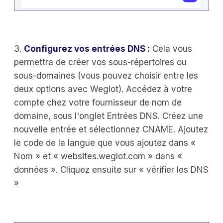
3.
Configurez vos entrées DNS :
Cela vous
permettra de créer vos sous-répertoires ou
sous-domaines (vous pouvez choisir entre les
deux options avec Weglot). Accédez à votre
compte chez votre fournisseur de nom de
domaine, sous l'onglet Entrées DNS. Créez une
nouvelle entrée et sélectionnez CNAME. Ajoutez
le code de la langue que vous ajoutez dans «
Nom » et « websites.weglot.com » dans «
données ». Cliquez ensuite sur « vérifier les DNS
»