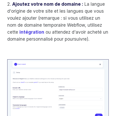
2.
Ajoutez votre nom de domaine :
La langue
d'origine de votre site et les langues que vous
voulez ajouter (remarque : si vous utilisez un
nom de domaine temporaire Webflow, utilisez
cette
intégration
ou attendez d'avoir acheté un
domaine personnalisé pour poursuivre).