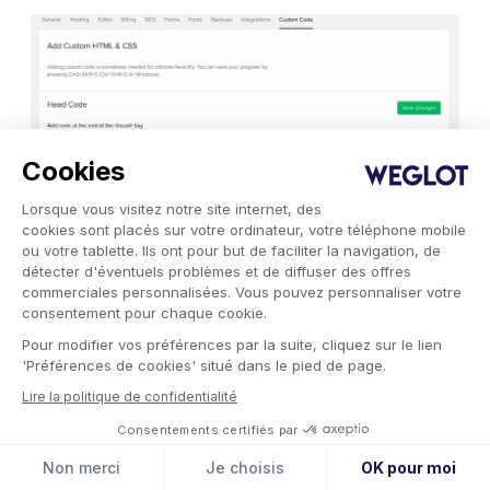
Cookies
Lorsque vous visitez notre site internet, des
cookies sont placés sur votre ordinateur, votre téléphone mobile
ou votre tablette. Ils ont pour but de faciliter la navigation, de
détecter d'éventuels problèmes et de diffuser des offres
commerciales personnalisées. Vous pouvez personnaliser votre
consentement pour chaque cookie.
Pour modifier vos préférences par la suite, cliquez sur le lien
'Préférences de cookies' situé dans le pied de page.
Lire la politique de confidentialité
5.
Vous avez terminé :
Enregistrez les
Consentements certifiés par
modifications et publiez votre site.
Non merci
Je choisis
OK pour moi