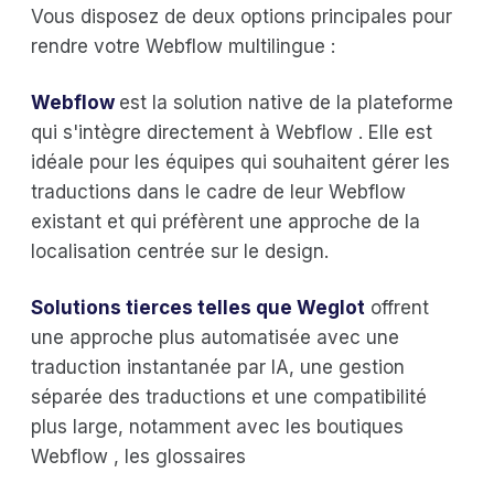
Vous disposez de deux options principales pour
rendre votre Webflow multilingue :
Webflow
est la solution native de la plateforme
qui s'intègre directement à Webflow . Elle est
idéale pour les équipes qui souhaitent gérer les
traductions dans le cadre de leur Webflow
existant et qui préfèrent une approche de la
localisation centrée sur le design.
Solutions tierces telles que
Weglot
offrent
une approche plus automatisée avec une
traduction instantanée par IA, une gestion
séparée des traductions et une compatibilité
plus large, notamment avec les boutiques
Webflow , les glossaires