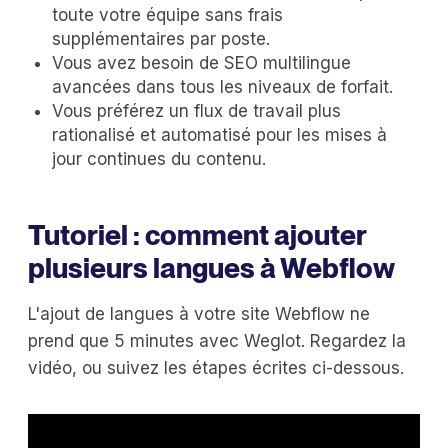
toute votre équipe sans frais
supplémentaires par poste.
Vous avez besoin de SEO multilingue
avancées dans tous les niveaux de forfait.
Vous préférez un flux de travail plus
rationalisé et automatisé pour les mises à
jour continues du contenu.
Tutoriel : comment ajouter
plusieurs langues à Webflow
L'ajout de langues à votre site Webflow ne
prend que 5 minutes avec Weglot. Regardez la
vidéo, ou suivez les étapes écrites ci-dessous.