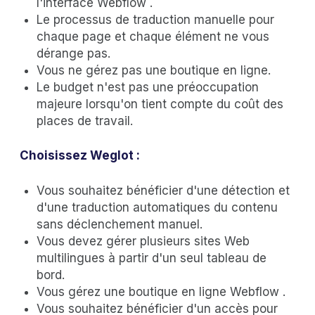
l'interface Webflow .
Le processus de traduction manuelle pour
chaque page et chaque élément ne vous
dérange pas.
Vous ne gérez pas une boutique en ligne.
Le budget n'est pas une préoccupation
majeure lorsqu'on tient compte du coût des
places de travail.
Choisissez Weglot :
Vous souhaitez bénéficier d'une détection et
d'une traduction automatiques du contenu
sans déclenchement manuel.
Vous devez gérer plusieurs sites Web
multilingues à partir d'un seul tableau de
bord.
Vous gérez une boutique en ligne Webflow .
Vous souhaitez bénéficier d'un accès pour