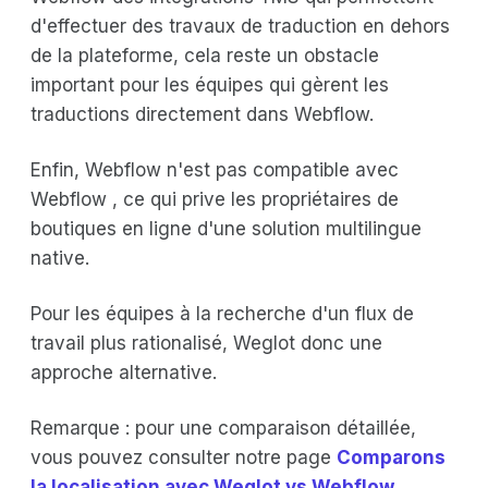
d'effectuer des travaux de traduction en dehors
de la plateforme, cela reste un obstacle
important pour les équipes qui gèrent les
traductions directement dans Webflow.
Enfin, Webflow n'est pas compatible avec
Webflow , ce qui prive les propriétaires de
boutiques en ligne d'une solution multilingue
native.
Pour les équipes à la recherche d'un flux de
travail plus rationalisé, Weglot donc une
approche alternative.
Remarque : pour une comparaison détaillée,
vous pouvez consulter notre page
Comparons
la localisation avec Weglot vs Webflow.