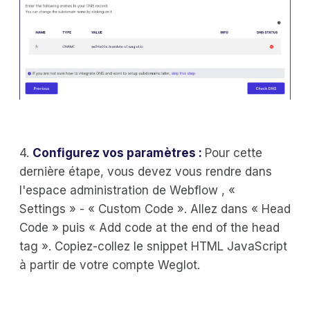
4.
Configurez vos paramètres :
Pour cette
dernière étape, vous devez vous rendre dans
l'espace administration de Webflow , «
Settings » - « Custom Code ». Allez dans « Head
Code » puis « Add code at the end of the head
tag ». Copiez-collez le snippet HTML JavaScript
à partir de votre compte Weglot.