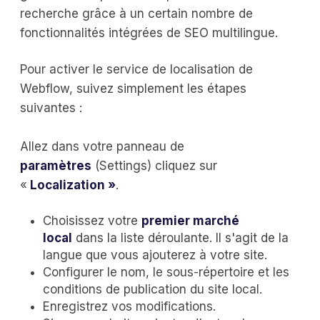
recherche grâce à un certain nombre de
fonctionnalités intégrées de SEO multilingue.
Pour activer le service de localisation de
Webflow, suivez simplement les étapes
suivantes :
Allez dans votre panneau de
paramètres
(Settings) cliquez sur
«
Localization »
.
Choisissez votre
premier marché
local
dans la liste déroulante. Il s'agit de la
langue que vous ajouterez à votre site.
Configurer le nom, le sous-répertoire et les
conditions de publication du site local.
Enregistrez vos modifications.