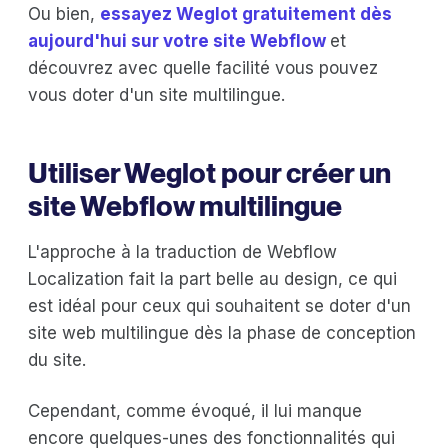
Ou bien,
essayez Weglot gratuitement dès
aujourd'hui sur votre site Webflow
et
découvrez avec quelle facilité vous pouvez
vous doter d'un site multilingue.
Utiliser Weglot pour créer un
site Webflow multilingue
L'approche à la traduction de Webflow
Localization fait la part belle au design, ce qui
est idéal pour ceux qui souhaitent se doter d'un
site web multilingue dès la phase de conception
du site.
Cependant, comme évoqué, il lui manque
encore quelques-unes des fonctionnalités qui