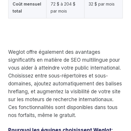
Coût mensuel
72 $ à 204 $
32 $ par mois
total
par mois
Weglot offre également des avantages
significatifs en matière de SEO multilingue pour
vous aider à atteindre votre public international.
Choisissez entre sous-répertoires et sous-
domaines, ajoutez automatiquement des balises
hreflang, et augmentez la visibilité de votre site
sur les moteurs de recherche internationaux.
Ces fonctionnalités sont disponibles dans tous
nos forfaits, même le gratuit.
Pourquoi les équipes choisissent Weglot: