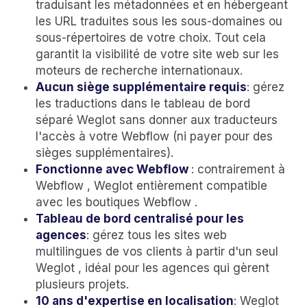
traduisant les métadonnées et en hébergeant
les URL traduites sous les sous-domaines ou
sous-répertoires de votre choix. Tout cela
garantit la visibilité de votre site web sur les
moteurs de recherche internationaux.
Aucun siège supplémentaire requis
: gérez
les traductions dans le tableau de bord
séparé Weglot sans donner aux traducteurs
l'accès à votre Webflow (ni payer pour des
sièges supplémentaires).
Fonctionne avec Webflow
: contrairement à
Webflow , Weglot entièrement compatible
avec les boutiques Webflow .
Tableau de bord centralisé pour les
agences
: gérez tous les sites web
multilingues de vos clients à partir d'un seul
Weglot , idéal pour les agences qui gèrent
plusieurs projets.
10 ans d'expertise en localisation
: Weglot