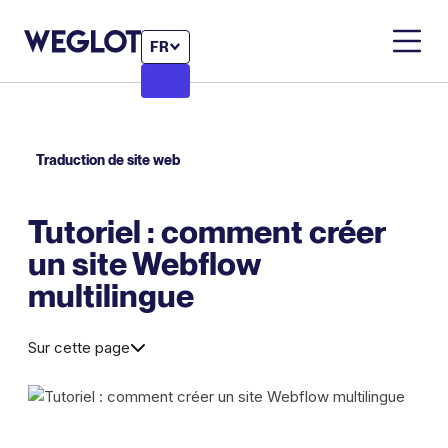
FR
Traduction de site web
Tutoriel : comment créer
un site Webflow
multilingue
Sur cette page