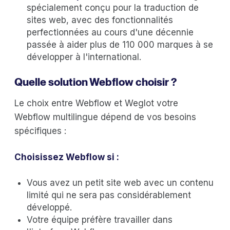
spécialement conçu pour la traduction de
sites web, avec des fonctionnalités
perfectionnées au cours d'une décennie
passée à aider plus de 110 000 marques à se
développer à l'international.
Quelle solution Webflow choisir ?
Le choix entre Webflow et Weglot votre
Webflow multilingue dépend de vos besoins
spécifiques :
Choisissez Webflow si :
Vous avez un petit site web avec un contenu
limité qui ne sera pas considérablement
développé.
Votre équipe préfère travailler dans