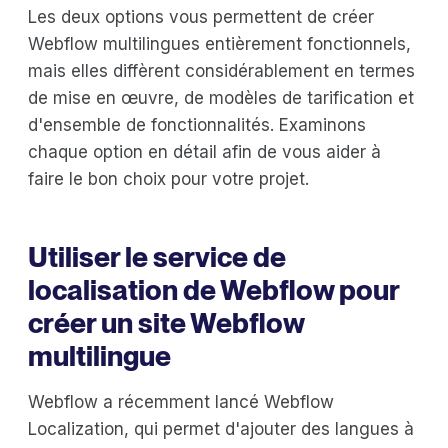
Les deux options vous permettent de créer
Webflow multilingues entièrement fonctionnels,
mais elles diffèrent considérablement en termes
de mise en œuvre, de modèles de tarification et
d'ensemble de fonctionnalités. Examinons
chaque option en détail afin de vous aider à
faire le bon choix pour votre projet.
‍Utiliser le service de
localisation de
Webflow pour
créer un site Webflow
multilingue
Webflow a récemment lancé Webflow
Localization, qui permet d'ajouter des langues à