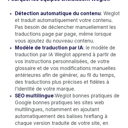
Détection automatique du contenu
: Weglot
et traduit automatiquement votre contenu.
Pas besoin de déclencher manuellement les
traductions page par page, même lorsque
vous ajoutez du nouveau contenu.
Modèle de traduction par IA
: le modèle de
traduction par IA Weglot apprend à partir de
vos instructions personnalisées, de votre
glossaire et de vos modifications manuelles
antérieures afin de générer, au fil du temps,
des traductions plus précises et fidèles à
l'identité de votre marque.
SEO multilingue
:Weglot bonnes pratiques de
Google bonnes pratiques les sites web
multilingues, notamment en ajoutant
automatiquement des balises hreflang à
chaque version traduite de votre site, en