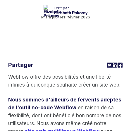
Écrit par
Elizabeth Pokorny
Mis à jour le
11 février 2026
Partager
Webflow offre des possibilités et une liberté
infinies à quiconque souhaite créer un site web.
Nous sommes d'ailleurs de fervents adeptes
de l'outil no-code Webflow
en raison de sa
flexibilité, dont ont bénéficié bon nombre de nos
utilisateurs. Nous avons même créé notre