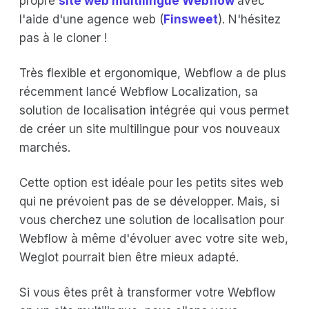
propre
site web multilingue Webflow
avec
l'aide d'une agence web (
Finsweet
). N'hésitez
pas à le cloner !
Très flexible et ergonomique, Webflow a de plus
récemment lancé Webflow Localization, sa
solution de localisation intégrée qui vous permet
de créer un site multilingue pour vos nouveaux
marchés.
Cette option est idéale pour les petits sites web
qui ne prévoient pas de se développer. Mais, si
vous cherchez une solution de localisation pour
Webflow à même d'évoluer avec votre site web,
Weglot pourrait bien être mieux adapté.
Si vous êtes prêt à transformer votre Webflow