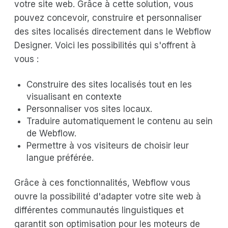
votre site web. Grâce à cette solution, vous
pouvez concevoir, construire et personnaliser
des sites localisés directement dans le Webflow
Designer. Voici les possibilités qui s'offrent à
vous :
Construire des sites localisés tout en les
visualisant en contexte
Personnaliser vos sites locaux.
Traduire automatiquement le contenu au sein
de Webflow.
Permettre à vos visiteurs de choisir leur
langue préférée.
Grâce à ces fonctionnalités, Webflow vous
ouvre la possibilité d'adapter votre site web à
différentes communautés linguistiques et
garantit son optimisation pour les moteurs de