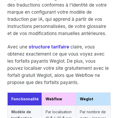
des traductions conformes à l'identité de votre
marque en configurant votre modèle de
traduction par IA, qui apprend à partir de vos
instructions personnalisées, de votre glossaire
et de vos modifications manuelles antérieures.
Avec une
structure tarifaire
claire, vous
obtenez exactement ce que vous voyez avec
les forfaits payants Weglot. De plus, vous
pouvez localiser votre site gratuitement avec le
forfait gratuit Weglot, alors que Webflow ne
propose que des forfaits payants.
Fonctionnalité
Webflow
Weglot
Modèle de
Par localisation
Par nombre de