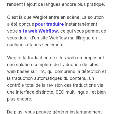
rendent l'ajout de langues encore plus pratique.
C'est là que Weglot entre en scène. La solution
a été conçue
pour traduire
instantanément
votre
site web Webflow
, ce qui vous permet de
vous doter d'un site Webflow multilingue en
quelques étapes seulement.
Weglot la traduction de sites web en proposant
une solution complète de traduction de sites
web basée sur l'IA, qui comprend la détection et
la traduction automatiques du contenu, un
contrôle total de la révision des traductions via
une interface distincte, SEO multilingue , et bien
plus encore.
De plus, vous pouvez générer instantanément