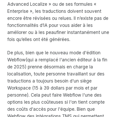
Advanced Localize » ou de ses formules «
Enterprise », les traductions doivent souvent
encore être révisées ou relues. Il n’existe pas de
fonctionnalités d’IA pour vous aider à les
améliorer ou à les peaufiner instantanément une
fois qu’elles ont été générées.
De plus, bien que le nouveau mode d'édition
Webflow(qui a remplacé l'ancien éditeur à la fin
de 2025) prenne désormais en charge la
localisation, toute personne travaillant sur des
traductions a toujours besoin d'un siège
Workspace (15 à 39 dollars par mois et par
personne). Cela peut faire Webflow l'une des
options les plus coûteuses si l'on tient compte
des coûts d'accès pour l'équipe. Bien que
Webflow des intégrations TMS qui permettent