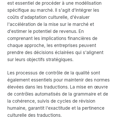
est essentiel de procéder à une modélisation
spécifique au marché. Il s'agit d'intégrer les
coûts d'adaptation culturelle, d'évaluer
l'accélération de la mise sur le marché et
d'estimer le potentiel de revenus. En
comprenant les implications financières de
chaque approche, les entreprises peuvent
prendre des décisions éclairées qui s'alignent
sur leurs objectifs stratégiques.
Les processus de contrôle de la qualité sont
également essentiels pour maintenir des normes
élevées dans les traductions. La mise en œuvre
de contrôles automatisés de la grammaire et de
la cohérence, suivis de cycles de révision
humaine, garantit l'exactitude et la pertinence
culturelle des traductions.