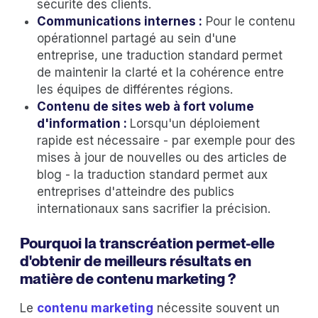
sécurité des clients.
Communications internes :
Pour le contenu
opérationnel partagé au sein d'une
entreprise, une traduction standard permet
de maintenir la clarté et la cohérence entre
les équipes de différentes régions.
Contenu de sites web à fort volume
d'information :
Lorsqu'un déploiement
rapide est nécessaire - par exemple pour des
mises à jour de nouvelles ou des articles de
blog - la traduction standard permet aux
entreprises d'atteindre des publics
internationaux sans sacrifier la précision.
Pourquoi la transcréation permet-elle
d'obtenir de meilleurs résultats en
matière de contenu marketing ?
Le
contenu marketing
nécessite souvent un