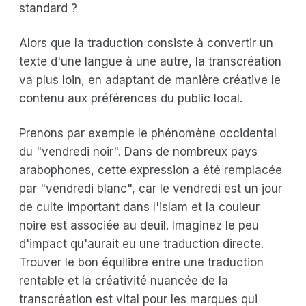
standard ?
Alors que la traduction consiste à convertir un
texte d'une langue à une autre, la transcréation
va plus loin, en adaptant de manière créative le
contenu aux préférences du public local.
Prenons par exemple le phénomène occidental
du "vendredi noir". Dans de nombreux pays
arabophones, cette expression a été remplacée
par "vendredi blanc", car le vendredi est un jour
de culte important dans l'islam et la couleur
noire est associée au deuil. Imaginez le peu
d'impact qu'aurait eu une traduction directe.
Trouver le bon équilibre entre une traduction
rentable et la créativité nuancée de la
transcréation est vital pour les marques qui