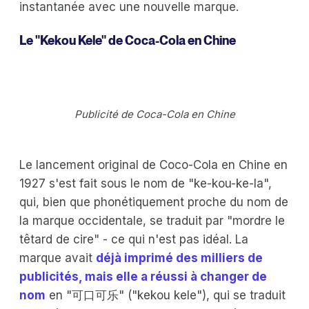
instantanée avec une nouvelle marque.
Le "Kekou Kele" de Coca-Cola en Chine
Publicité de Coca-Cola en Chine
Le lancement original de Coco-Cola en Chine en
1927 s'est fait sous le nom de "ke-kou-ke-la",
qui, bien que phonétiquement proche du nom de
la marque occidentale, se traduit par "mordre le
têtard de cire" - ce qui n'est pas idéal. La
marque avait
déjà imprimé des milliers de
publicités, mais elle a réussi à changer de
nom
en "可口可乐" ("kekou kele"), qui se traduit