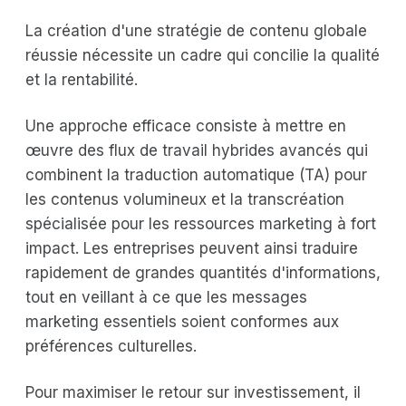
La création d'une stratégie de contenu globale
réussie nécessite un cadre qui concilie la qualité
et la rentabilité.
Une approche efficace consiste à mettre en
œuvre des flux de travail hybrides avancés qui
combinent la traduction automatique (TA) pour
les contenus volumineux et la transcréation
spécialisée pour les ressources marketing à fort
impact. Les entreprises peuvent ainsi traduire
rapidement de grandes quantités d'informations,
tout en veillant à ce que les messages
marketing essentiels soient conformes aux
préférences culturelles.
Pour maximiser le retour sur investissement, il