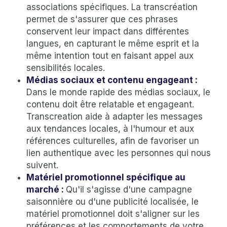
associations spécifiques. La transcréation
permet de s'assurer que ces phrases
conservent leur impact dans différentes
langues, en capturant le même esprit et la
même intention tout en faisant appel aux
sensibilités locales.
Médias sociaux et contenu engageant :
Dans le monde rapide des médias sociaux, le
contenu doit être relatable et engageant.
Transcreation aide à adapter les messages
aux tendances locales, à l'humour et aux
références culturelles, afin de favoriser un
lien authentique avec les personnes qui nous
suivent.
Matériel promotionnel spécifique au
marché :
Qu'il s'agisse d'une campagne
saisonnière ou d'une publicité localisée, le
matériel promotionnel doit s'aligner sur les
préférences et les comportements de votre