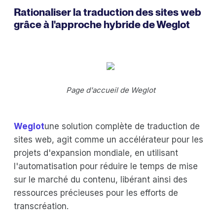
Rationaliser la traduction des sites web
grâce à l'approche hybride de Weglot
Page d'accueil de Weglot
Weglot
une solution complète de traduction de
sites web, agit comme un accélérateur pour les
projets d'expansion mondiale, en utilisant
l'automatisation pour réduire le temps de mise
sur le marché du contenu, libérant ainsi des
ressources précieuses pour les efforts de
transcréation.