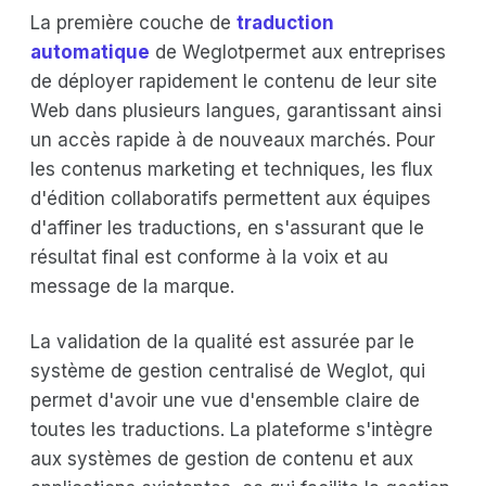
La première couche de
traduction
automatique
de Weglotpermet aux entreprises
de déployer rapidement le contenu de leur site
Web dans plusieurs langues, garantissant ainsi
un accès rapide à de nouveaux marchés. Pour
les contenus marketing et techniques, les flux
d'édition collaboratifs permettent aux équipes
d'affiner les traductions, en s'assurant que le
résultat final est conforme à la voix et au
message de la marque.
La validation de la qualité est assurée par le
système de gestion centralisé de Weglot, qui
permet d'avoir une vue d'ensemble claire de
toutes les traductions. La plateforme s'intègre
aux systèmes de gestion de contenu et aux