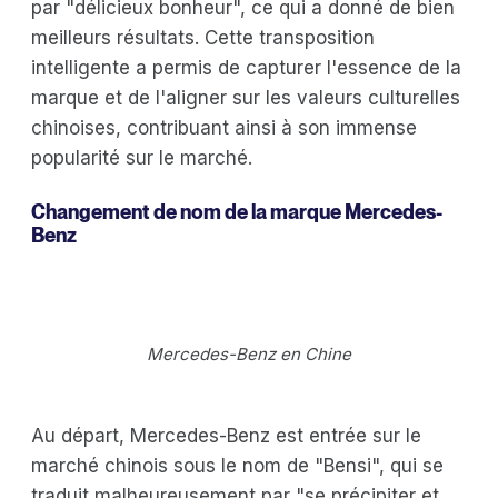
par "délicieux bonheur", ce qui a donné de bien
meilleurs résultats. Cette transposition
intelligente a permis de capturer l'essence de la
marque et de l'aligner sur les valeurs culturelles
chinoises, contribuant ainsi à son immense
popularité sur le marché.
Changement de nom de la marque Mercedes-
Benz
Mercedes-Benz en Chine
Au départ, Mercedes-Benz est entrée sur le
marché chinois sous le nom de "Bensi", qui se
traduit malheureusement par "se précipiter et