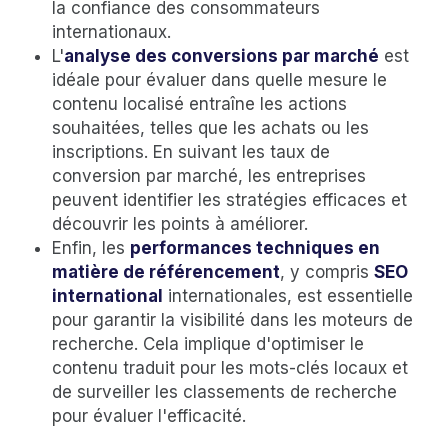
la confiance des consommateurs
internationaux.
L'
analyse des conversions par marché
est
idéale pour évaluer dans quelle mesure le
contenu localisé entraîne les actions
souhaitées, telles que les achats ou les
inscriptions. En suivant les taux de
conversion par marché, les entreprises
peuvent identifier les stratégies efficaces et
découvrir les points à améliorer.
Enfin, les
performances techniques en
matière de référencement
, y compris
SEO
international
internationales, est essentielle
pour garantir la visibilité dans les moteurs de
recherche. Cela implique d'optimiser le
contenu traduit pour les mots-clés locaux et
de surveiller les classements de recherche
pour évaluer l'efficacité.