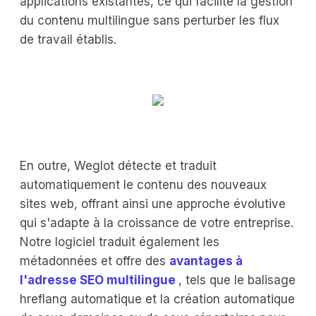
applications existantes, ce qui facilite la gestion
du contenu multilingue sans perturber les flux
de travail établis.
En outre, Weglot détecte et traduit
automatiquement le contenu des nouveaux
sites web, offrant ainsi une approche évolutive
qui s'adapte à la croissance de votre entreprise.
Notre logiciel traduit également les
métadonnées et offre des
avantages à
l'adresse SEO multilingue
, tels que le balisage
hreflang automatique et la création automatique