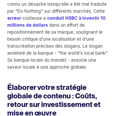
connu un désastre lorsqu'elle a été mal traduite
par "Do Nothing" sur différents marchés. Cette
erreur
coûteuse a
conduit HSBC à investir 10
millions de dollars
dans un effort de
repositionnement de sa marque, soulignant le
besoin critique d'une localisation et d'une
transcréation précises des slogans. Le slogan
amélioré de la banque - "the world's local bank"
(la banque locale du monde) - associe une
saveur locale à une approche globale.
Élaborer votre stratégie
globale de contenu : Coûts,
retour sur investissement et
mise en œuvre