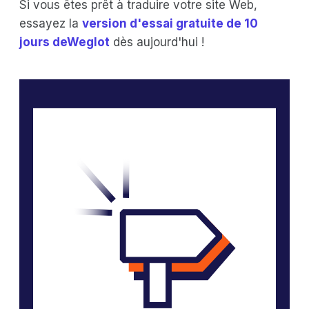
Si vous êtes prêt à traduire votre site Web,
essayez la
version d'essai gratuite de 10
jours deWeglot
dès aujourd'hui !