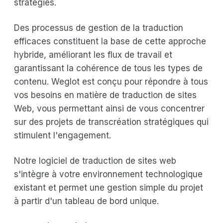
stratégies.
Des processus de gestion de la traduction
efficaces constituent la base de cette approche
hybride, améliorant les flux de travail et
garantissant la cohérence de tous les types de
contenu. Weglot est conçu pour répondre à tous
vos besoins en matière de traduction de sites
Web, vous permettant ainsi de vous concentrer
sur des projets de transcréation stratégiques qui
stimulent l'engagement.
Notre logiciel de traduction de sites web
s'intègre à votre environnement technologique
existant et permet une gestion simple du projet
à partir d'un tableau de bord unique.