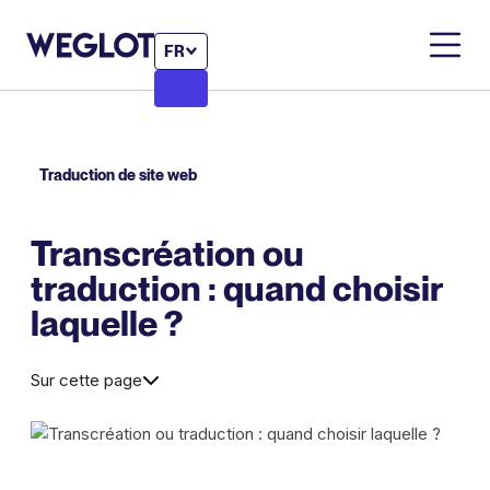
FR
Traduction de site web
Transcréation ou
traduction : quand choisir
laquelle ?
Sur cette page