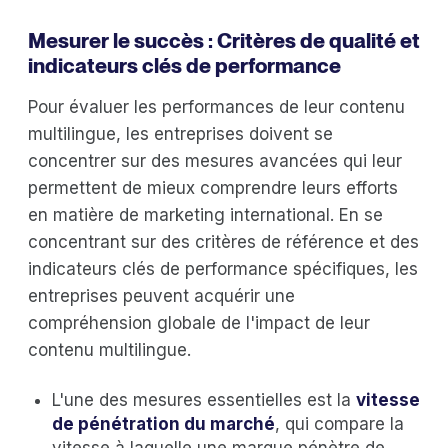
Mesurer le succès : Critères de qualité et
indicateurs clés de performance
Pour évaluer les performances de leur contenu
multilingue, les entreprises doivent se
concentrer sur des mesures avancées qui leur
permettent de mieux comprendre leurs efforts
en matière de marketing international. En se
concentrant sur des critères de référence et des
indicateurs clés de performance spécifiques, les
entreprises peuvent acquérir une
compréhension globale de l'impact de leur
contenu multilingue.
L'une des mesures essentielles est la
vitesse
de pénétration du marché
, qui compare la
vitesse à laquelle une marque pénètre de