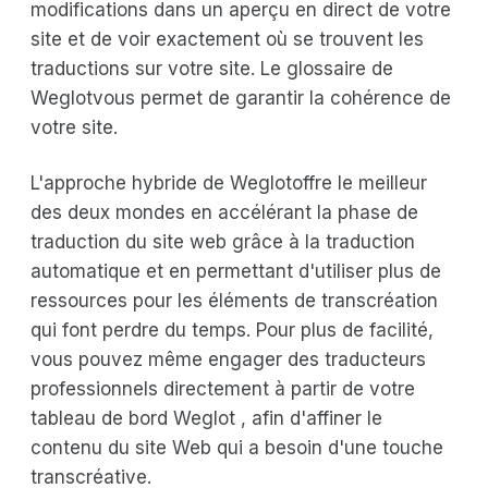
modifications dans un aperçu en direct de votre
site et de voir exactement où se trouvent les
traductions sur votre site. Le glossaire de
Weglotvous permet de garantir la cohérence de
votre site.
L'approche hybride de Weglotoffre le meilleur
des deux mondes en accélérant la phase de
traduction du site web grâce à la traduction
automatique et en permettant d'utiliser plus de
ressources pour les éléments de transcréation
qui font perdre du temps. Pour plus de facilité,
vous pouvez même engager des traducteurs
professionnels directement à partir de votre
tableau de bord Weglot , afin d'affiner le
contenu du site Web qui a besoin d'une touche
transcréative.