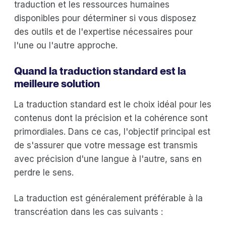
traduction et les ressources humaines
disponibles pour déterminer si vous disposez
des outils et de l'expertise nécessaires pour
l'une ou l'autre approche.
Quand la traduction standard est la
meilleure solution
La traduction standard est le choix idéal pour les
contenus dont la précision et la cohérence sont
primordiales. Dans ce cas, l'objectif principal est
de s'assurer que votre message est transmis
avec précision d'une langue à l'autre, sans en
perdre le sens.
La traduction est généralement préférable à la
transcréation dans les cas suivants :