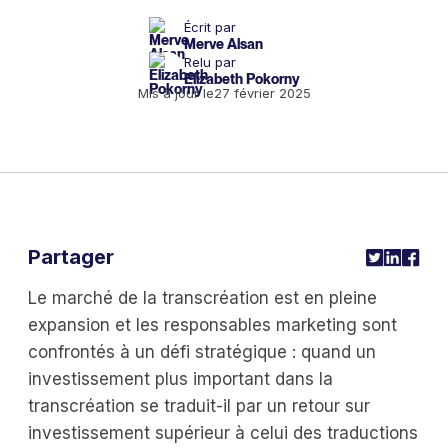
Écrit par
Merve Alsan
Relu par
Elizabeth Pokorny
Mis à jour le
27 février 2025
Partager
Le marché de la transcréation est en pleine
expansion et les responsables marketing sont
confrontés à un défi stratégique : quand un
investissement plus important dans la
transcréation se traduit-il par un retour sur
investissement supérieur à celui des traductions