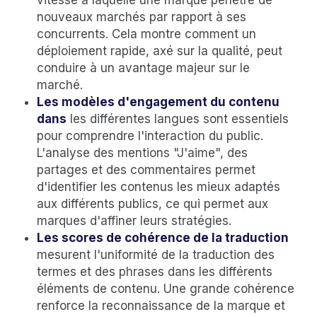
nouveaux marchés par rapport à ses
concurrents. Cela montre comment un
déploiement rapide, axé sur la qualité, peut
conduire à un avantage majeur sur le
marché.
Les modèles d'engagement du contenu
dans
les différentes langues sont essentiels
pour comprendre l'interaction du public.
L'analyse des mentions "J'aime", des
partages et des commentaires permet
d'identifier les contenus les mieux adaptés
aux différents publics, ce qui permet aux
marques d'affiner leurs stratégies.
Les scores de cohérence de la traduction
mesurent l'uniformité de la traduction des
termes et des phrases dans les différents
éléments de contenu. Une grande cohérence
renforce la reconnaissance de la marque et