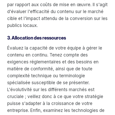
par rapport aux coûts de mise en œuvre. Il s'agit
d'évaluer l'efficacité du contenu sur le marché
cible et l'impact attendu de la conversion sur les
publics locaux.
3. Allocation des ressources
Évaluez la capacité de votre équipe à gérer le
contenu en continu. Tenez compte des
exigences réglementaires et des besoins en
matière de conformité, ainsi que de toute
complexité technique ou terminologie
spécialisée susceptible de se présenter.
L'évolutivité sur les différents marchés est
cruciale ; veillez donc à ce que votre stratégie
puisse s'adapter à la croissance de votre
entreprise. Enfin, examinez les technologies de