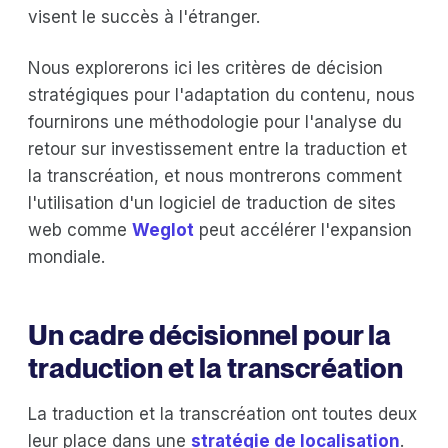
visent le succès à l'étranger.
Nous explorerons ici les critères de décision
stratégiques pour l'adaptation du contenu, nous
fournirons une méthodologie pour l'analyse du
retour sur investissement entre la traduction et
la transcréation, et nous montrerons comment
l'utilisation d'un logiciel de traduction de sites
web comme
Weglot
peut accélérer l'expansion
mondiale.
Un cadre décisionnel pour la
traduction et la transcréation
La traduction et la transcréation ont toutes deux
leur place dans une
stratégie de localisation
.