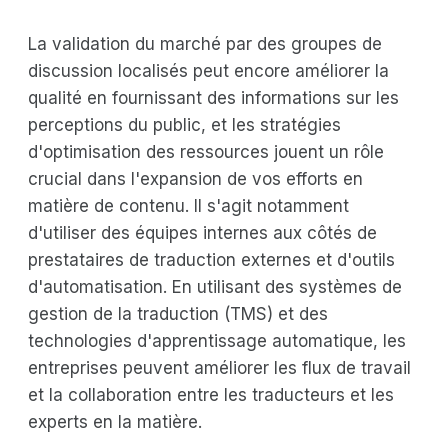
La validation du marché par des groupes de
discussion localisés peut encore améliorer la
qualité en fournissant des informations sur les
perceptions du public, et les stratégies
d'optimisation des ressources jouent un rôle
crucial dans l'expansion de vos efforts en
matière de contenu. Il s'agit notamment
d'utiliser des équipes internes aux côtés de
prestataires de traduction externes et d'outils
d'automatisation. En utilisant des systèmes de
gestion de la traduction (TMS) et des
technologies d'apprentissage automatique, les
entreprises peuvent améliorer les flux de travail
et la collaboration entre les traducteurs et les
experts en la matière.