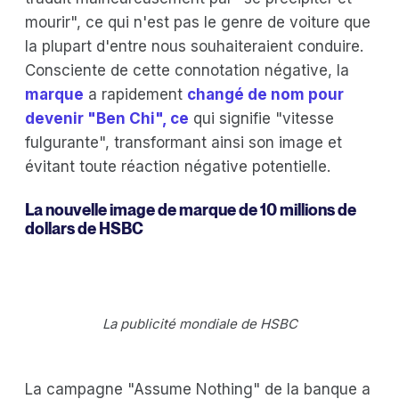
mourir", ce qui n'est pas le genre de voiture que
la plupart d'entre nous souhaiteraient conduire.
Consciente de cette connotation négative, la
marque
a rapidement
changé de nom pour
devenir "Ben Chi", ce
qui signifie "vitesse
fulgurante", transformant ainsi son image et
évitant toute réaction négative potentielle.
La nouvelle image de marque de 10 millions de
dollars de HSBC
La publicité mondiale de HSBC
La campagne "Assume Nothing" de la banque a