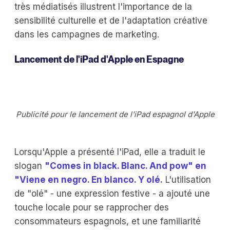
très médiatisés illustrent l'importance de la
sensibilité culturelle et de l'adaptation créative
dans les campagnes de marketing.
Lancement de l'iPad d'Apple en Espagne
Publicité pour le lancement de l'iPad espagnol d'Apple
Lorsqu'Apple a présenté l'iPad, elle a traduit le
slogan
"Comes in black. Blanc. And pow" en
"Viene en negro. En blanco. Y olé.
L'utilisation
de "olé" - une expression festive - a ajouté une
touche locale pour se rapprocher des
consommateurs espagnols, et une familiarité