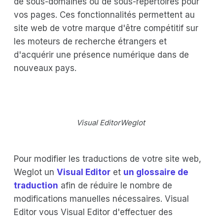
de sous-domaines ou de sous-répertoires pour
vos pages. Ces fonctionnalités permettent au
site web de votre marque d'être compétitif sur
les moteurs de recherche étrangers et
d'acquérir une présence numérique dans de
nouveaux pays.
Visual EditorWeglot
Pour modifier les traductions de votre site web,
Weglot un
Visual Editor
et
un glossaire de
traduction
afin de réduire le nombre de
modifications manuelles nécessaires. Visual
Editor vous Visual Editor d'effectuer des