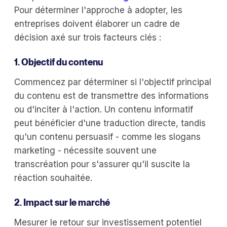
Pour déterminer l'approche à adopter, les
entreprises doivent élaborer un cadre de
décision axé sur trois facteurs clés :
1. Objectif du contenu
Commencez par déterminer si l'objectif principal
du contenu est de transmettre des informations
ou d'inciter à l'action. Un contenu informatif
peut bénéficier d'une traduction directe, tandis
qu'un contenu persuasif - comme les slogans
marketing - nécessite souvent une
transcréation pour s'assurer qu'il suscite la
réaction souhaitée.
2. Impact sur le marché
Mesurer le retour sur investissement potentiel