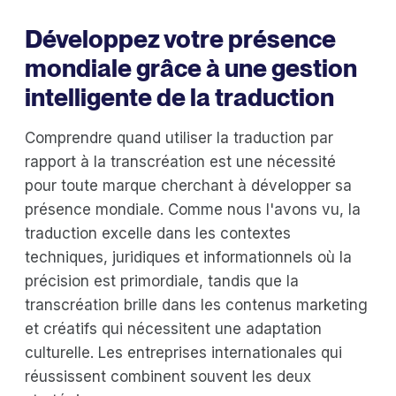
Développez votre présence
mondiale grâce à une gestion
intelligente de la traduction
Comprendre quand utiliser la traduction par
rapport à la transcréation est une nécessité
pour toute marque cherchant à développer sa
présence mondiale. Comme nous l'avons vu, la
traduction excelle dans les contextes
techniques, juridiques et informationnels où la
précision est primordiale, tandis que la
transcréation brille dans les contenus marketing
et créatifs qui nécessitent une adaptation
culturelle. Les entreprises internationales qui
réussissent combinent souvent les deux