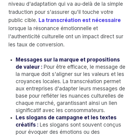
niveau d'adaptation qui va au-delà de la simple
traduction pour s'assurer qu'il touche votre
public cible.
La transcréation est nécessaire
lorsque la résonance émotionnelle et
l'authenticité culturelle ont un impact direct sur
les taux de conversion.
Messages sur la marque et propositions
de valeur :
Pour être efficace, le message de
la marque doit s'aligner sur les valeurs et les
croyances locales. La transcréation permet
aux entreprises d'adapter leurs messages de
base pour refléter les nuances culturelles de
chaque marché, garantissant ainsi un lien
significatif avec les consommateurs.
Les slogans de campagne et les textes
créatifs :
Les slogans sont souvent conçus
pour évoquer des émotions ou des