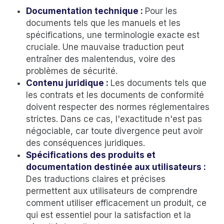
Documentation technique :
Pour les
documents tels que les manuels et les
spécifications, une terminologie exacte est
cruciale. Une mauvaise traduction peut
entraîner des malentendus, voire des
problèmes de sécurité.
Contenu juridique :
Les documents tels que
les contrats et les documents de conformité
doivent respecter des normes réglementaires
strictes. Dans ce cas, l'exactitude n'est pas
négociable, car toute divergence peut avoir
des conséquences juridiques.
Spécifications des produits et
documentation destinée aux utilisateurs :
Des traductions claires et précises
permettent aux utilisateurs de comprendre
comment utiliser efficacement un produit, ce
qui est essentiel pour la satisfaction et la