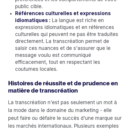
public cible.
Références culturelles et expressions
idiomatiques :
La langue est riche en
expressions idiomatiques et en références
culturelles qui peuvent ne pas être traduites
directement. La transcréation permet de
saisir ces nuances et de s'assurer que le
message voulu est communiqué
efficacement, tout en respectant les
coutumes locales.
Histoires de réussite et de prudence en
matière de transcréation
La transcréation n'est pas seulement un mot à
la mode dans le domaine du marketing - elle
peut faire ou défaire le succès d'une marque sur
les marchés internationaux. Plusieurs exemples