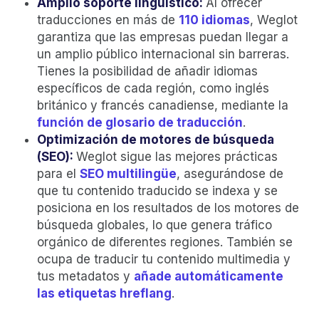
Amplio soporte lingüístico:
Al ofrecer
traducciones en más de
110 idiomas
, Weglot
garantiza que las empresas puedan llegar a
un amplio público internacional sin barreras.
Tienes la posibilidad de añadir idiomas
específicos de cada región, como inglés
británico y francés canadiense, mediante la
función de glosario de traducción
.
Optimización de motores de búsqueda
(SEO):
Weglot sigue las mejores prácticas
para el
SEO multilingüe
, asegurándose de
que tu contenido traducido se indexa y se
posiciona en los resultados de los motores de
búsqueda globales, lo que genera tráfico
orgánico de diferentes regiones. También se
ocupa de traducir tu contenido multimedia y
tus metadatos y
añade automáticamente
las etiquetas hreflang
.