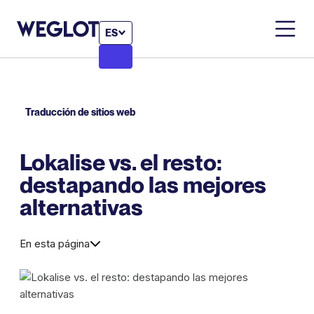
ES
Traducción de sitios web
Lokalise vs. el resto:
destapando las mejores
alternativas
En esta página