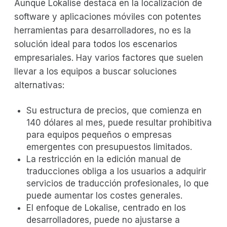
Aunque Lokalise destaca en la localización de
software y aplicaciones móviles con potentes
herramientas para desarrolladores, no es la
solución ideal para todos los escenarios
empresariales. Hay varios factores que suelen
llevar a los equipos a buscar soluciones
alternativas:
Su estructura de precios, que comienza en
140 dólares al mes, puede resultar prohibitiva
para equipos pequeños o empresas
emergentes con presupuestos limitados.
La restricción en la edición manual de
traducciones obliga a los usuarios a adquirir
servicios de traducción profesionales, lo que
puede aumentar los costes generales.
El enfoque de Lokalise, centrado en los
desarrolladores, puede no ajustarse a