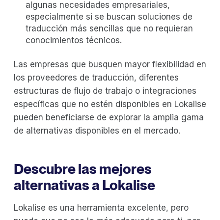
algunas necesidades empresariales,
especialmente si se buscan soluciones de
traducción más sencillas que no requieran
conocimientos técnicos.
Las empresas que busquen mayor flexibilidad en
los proveedores de traducción, diferentes
estructuras de flujo de trabajo o integraciones
específicas que no estén disponibles en Lokalise
pueden beneficiarse de explorar la amplia gama
de alternativas disponibles en el mercado.
Descubre las mejores
alternativas a Lokalise
Lokalise es una herramienta excelente, pero