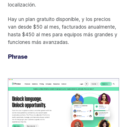
localización.
Hay un plan gratuito disponible, y los precios
van desde $50 al mes, facturados anualmente,
hasta $450 al mes para equipos más grandes y
funciones más avanzadas.
Phrase