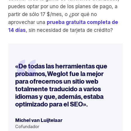
puedes optar por uno de los planes de pago, a
partir de sólo 17 $/mes, o ¿por qué no
aprovechar una
prueba gratuita completa de
14 días
, sin necesidad de tarjeta de crédito?
“
«De todas las herramientas que
probamos, Weglot fue la mejor
para ofrecernos un sitio web
totalmente traducido a varios
idiomas y que, además, estaba
optimizado para el SEO».
Michel van Luijtelaar
Cofundador