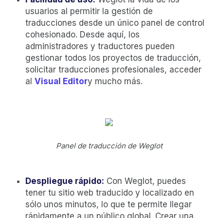
usuarios al permitir la gestión de
traducciones desde un único panel de control
cohesionado. Desde aquí, los
administradores y traductores pueden
gestionar todos los proyectos de traducción,
solicitar traducciones profesionales, acceder
al
Visual Editor
y mucho más.
Panel de traducción de Weglot
‍Despliegue rápido:
Con Weglot, puedes
tener tu sitio web traducido y localizado en
sólo unos minutos, lo que te permite llegar
rápidamente a un público global. Crear una