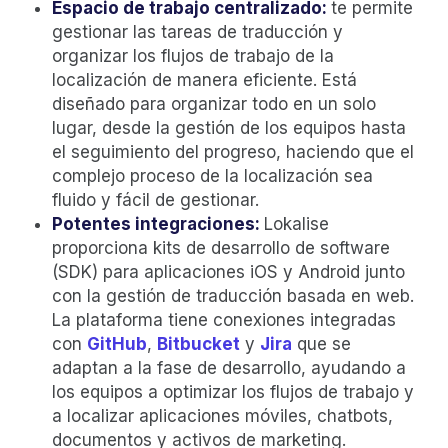
Espacio de trabajo centralizado:
te permite
gestionar las tareas de traducción y
organizar los flujos de trabajo de la
localización de manera eficiente. Está
diseñado para organizar todo en un solo
lugar, desde la gestión de los equipos hasta
el seguimiento del progreso, haciendo que el
complejo proceso de la localización sea
fluido y fácil de gestionar.
Potentes integraciones:
Lokalise
proporciona kits de desarrollo de software
(SDK) para aplicaciones iOS y Android junto
con la gestión de traducción basada en web.
La plataforma tiene conexiones integradas
con
GitHub
,
Bitbucket
y
Jira
que se
adaptan a la fase de desarrollo, ayudando a
los equipos a optimizar los flujos de trabajo y
a localizar aplicaciones móviles, chatbots,
documentos y activos de marketing.