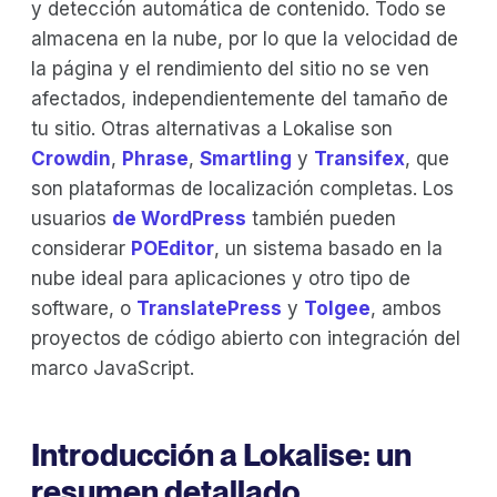
y detección automática de contenido. Todo se
almacena en la nube, por lo que la velocidad de
la página y el rendimiento del sitio no se ven
afectados, independientemente del tamaño de
tu sitio. Otras alternativas a Lokalise son
Crowdin
,
Phrase
,
Smartling
y
Transifex
, que
son plataformas de localización completas. Los
usuarios
de WordPress
también pueden
considerar
POEditor
, un sistema basado en la
nube ideal para aplicaciones y otro tipo de
software, o
TranslatePress
y
Tolgee
, ambos
proyectos de código abierto con integración del
marco JavaScript.
Introducción a Lokalise: un
resumen detallado