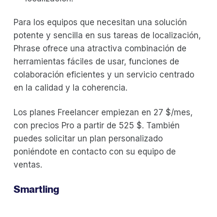
Para los equipos que necesitan una solución
potente y sencilla en sus tareas de localización,
Phrase ofrece una atractiva combinación de
herramientas fáciles de usar, funciones de
colaboración eficientes y un servicio centrado
en la calidad y la coherencia.
Los planes Freelancer empiezan en 27 $/mes,
con precios Pro a partir de 525 $. También
puedes solicitar un plan personalizado
poniéndote en contacto con su equipo de
ventas.
Smartling