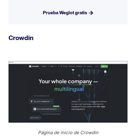
Prueba Weglot gratis
Crowdin
Página de inicio de Crowdin