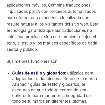
aplicaciones móviles. Combina traducciones
impulsadas por IA con procesos automatizados
para ofrecer una experiencia localizada que
resulte natural a los visitantes del sitio web. Esta
tecnología garantiza que las traducciones no
sólo sean precisas, sino que también reflejen el
tono, el estilo y los matices específicos de cada
sector y público.
Sus mejores funciones son:
Guías de estilo y glosarios:
utilízalos para
adaptar las traducciones al tono de tu marca.
Al añadir guías de estilo y glosarios, te
aseguras de que todo tu contenido sea
coherente para mantener la integridad del
tono de tu marca en diferentes idiomas.