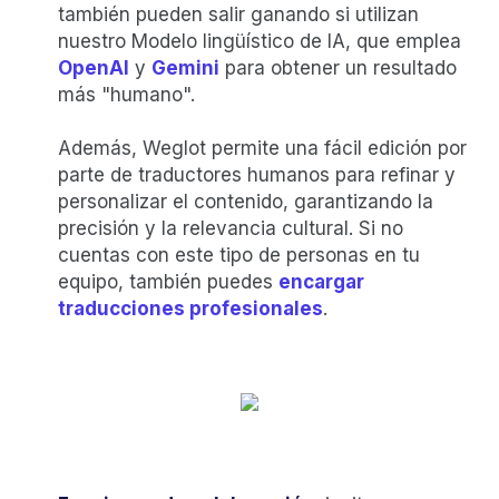
también pueden salir ganando si utilizan
nuestro Modelo lingüístico de IA, que emplea
OpenAI
y
Gemini
para obtener un resultado
más "humano".
Además, Weglot permite una fácil edición por
parte de traductores humanos para refinar y
personalizar el contenido, garantizando la
precisión y la relevancia cultural. Si no
cuentas con este tipo de personas en tu
equipo, también puedes
encargar
traducciones profesionales
.