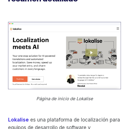
Página de inicio de Lokalise
Lokalise
es una plataforma de localización para
equipos de desarrollo de software y