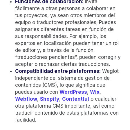
Funciones de colaboración:
invita
fácilmente a otras personas a colaborar en
tus proyectos, ya sean otros miembros del
equipo o traductores profesionales. Puedes
asignarles diferentes tareas en función de
sus responsabilidades. Por ejemplo, los
expertos en localización pueden tener un rol
de editor y, a través de la función
“traducciones pendientes”, pueden corregir y
aceptar o rechazar ciertas traducciones.
Compatibilidad entre plataformas:
Weglot
independiente del sistema de gestión de
contenidos (CMS), lo que significa que
puedes usarlo con
WordPress
,
Wix
,
Webflow
,
Shopify
,
Contentful
o cualquier
otra plataforma CMS importante, así como
traducir contenido de estas plataformas con
facilidad.