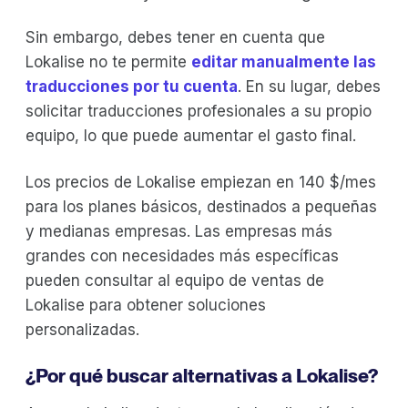
Sin embargo, debes tener en cuenta que
Lokalise no te permite
editar manualmente las
traducciones por tu cuenta
. En su lugar, debes
solicitar traducciones profesionales a su propio
equipo, lo que puede aumentar el gasto final.
Los precios de Lokalise empiezan en 140 $/mes
para los planes básicos, destinados a pequeñas
y medianas empresas. Las empresas más
grandes con necesidades más específicas
pueden consultar al equipo de ventas de
Lokalise para obtener soluciones
personalizadas.
¿Por qué buscar alternativas a Lokalise?