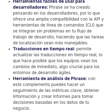
Herramientas fáciles de usar para
desarrolladores:
Phrase se ha creado
pensando en los desarrolladores, por lo que
ofrece una amplia compatibilidad con la API y
herramientas de línea de comandos (CLI) que
se integran sin problemas en tu flujo de
trabajo de desarrollo, haciendo que las tareas
de localización sean más manejables.
Traducciones en tiempo real:
permite
actualizar las traducciones en tiempo real, lo
que hace posible que los equipos vean los
cambios de inmediato, algo crucial para los
entornos de desarrollo ágiles.
Herramienta de análisis de Phrase:
con
este complemento puedes hacer un
seguimiento de las métricas clave, obtener
información y crear informes para tomar
decisiones basadas en los datos de tu
negocio.