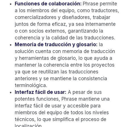
Funciones de colaboración:
Phrase permite
a los miembros del equipo, como traductores,
comercializadores y diseñadores, trabajar
juntos de forma eficaz, ya sea internamente
o con socios externos, garantizando la
coherencia y la calidad de las traducciones.
Memoria de traducción y glosario:
la
solución cuenta con memoria de traducción
y herramientas de glosario, lo que ayuda a
mantener la coherencia entre los proyectos
ya que se reutilizan las traducciones
anteriores y se mantiene la consistencia
terminológica.
Interfaz fácil de usar:
A pesar de sus
potentes funciones, Phrase mantiene una
interfaz fácil de usar y accesible para
miembros del equipo de todos los niveles
técnicos, lo que simplifica el proceso de
localización.