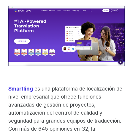
Smartling
es una plataforma de localización de
nivel empresarial que ofrece funciones
avanzadas de gestión de proyectos,
automatización del control de calidad y
seguridad para grandes equipos de traducción.
Con más de 645 opiniones en G2, la