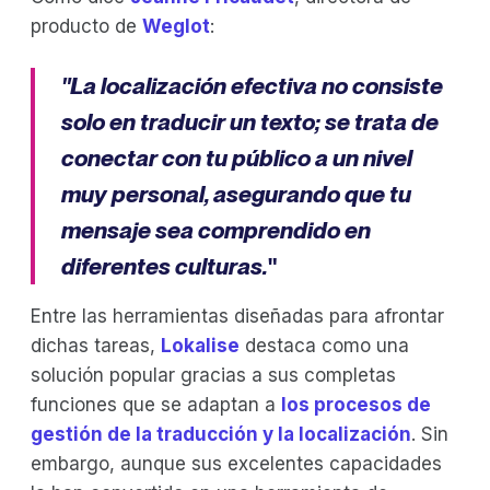
producto de
Weglot
:
"La localización efectiva no consiste
solo en traducir un texto; se trata de
conectar con tu público a un nivel
muy personal, asegurando que tu
mensaje sea comprendido en
diferentes culturas.
"
Entre las herramientas diseñadas para afrontar
dichas tareas,
Lokalise
destaca como una
solución popular gracias a sus completas
funciones que se adaptan a
los procesos de
gestión de la traducción y la localización
. Sin
embargo, aunque sus excelentes capacidades