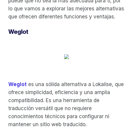
puede que no sea la más adecuada para ti, por
lo que vamos a explorar las mejores alternativas
que ofrecen diferentes funciones y ventajas.
Weglot
‍Weglot
es una sólida alternativa a Lokalise, que
ofrece simplicidad, eficiencia y una amplia
compatibilidad. Es una herramienta de
traducción versátil que no requiere
conocimientos técnicos para configurar ni
mantener un sitio web traducido.