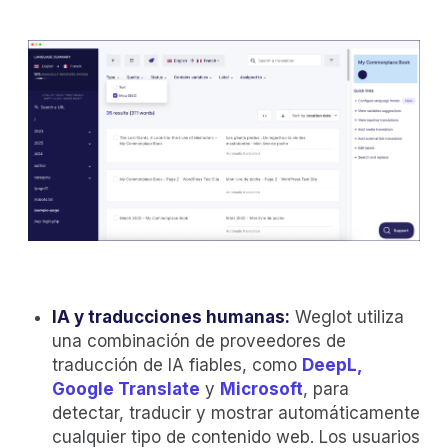
IA y traducciones humanas:
Weglot utiliza
una combinación de proveedores de
traducción de IA fiables, como
DeepL,
Google Translate
y
Microsoft
, para
detectar, traducir y mostrar automáticamente
cualquier tipo de contenido web. Los usuarios