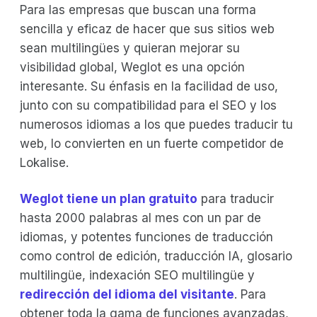
Para las empresas que buscan una forma
sencilla y eficaz de hacer que sus sitios web
sean multilingües y quieran mejorar su
visibilidad global, Weglot es una opción
interesante. Su énfasis en la facilidad de uso,
junto con su compatibilidad para el SEO y los
numerosos idiomas a los que puedes traducir tu
web, lo convierten en un fuerte competidor de
Lokalise.
Weglot tiene un plan gratuito
para traducir
hasta 2000 palabras al mes con un par de
idiomas, y potentes funciones de traducción
como control de edición, traducción IA, glosario
multilingüe, indexación SEO multilingüe y
redirección del idioma del visitante
. Para
obtener toda la gama de funciones avanzadas,