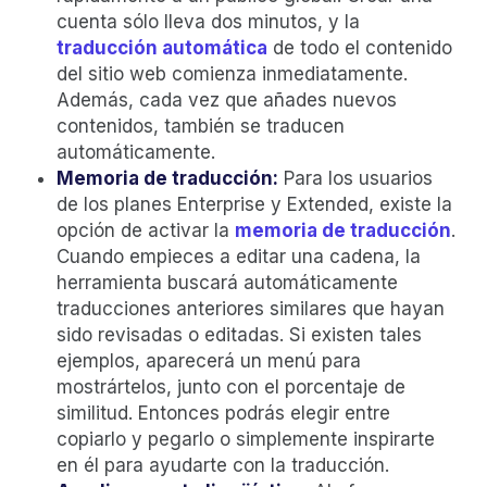
cuenta sólo lleva dos minutos, y la
traducción automática
de todo el contenido
del sitio web comienza inmediatamente.
Además, cada vez que añades nuevos
contenidos, también se traducen
automáticamente.
Memoria de traducción:
Para los usuarios
de los planes Enterprise y Extended, existe la
opción de activar la
memoria de traducción
.
Cuando empieces a editar una cadena, la
herramienta buscará automáticamente
traducciones anteriores similares que hayan
sido revisadas o editadas. Si existen tales
ejemplos, aparecerá un menú para
mostrártelos, junto con el porcentaje de
similitud. Entonces podrás elegir entre
copiarlo y pegarlo o simplemente inspirarte
en él para ayudarte con la traducción.