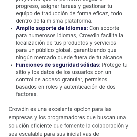
progreso, asignar tareas y gestionar tu
equipo de traducción de forma eficaz, todo
dentro de la misma plataforma.
Amplio soporte de idiomas:
Con soporte
para numerosos idiomas, Crowdin facilita la
localización de tus productos y servicios
para un público global, garantizando que
ningún mercado quede fuera de tu alcance.
Funciones de seguridad sólidas:
Protege tu
sitio y los datos de los usuarios con un
control de acceso granular, permisos
basados en roles y autenticación de dos
factores.
Crowdin es una excelente opción para las
empresas y los programadores que buscan una
solución eficiente que fomente la colaboración y
sea escalable para sus iniciativas de