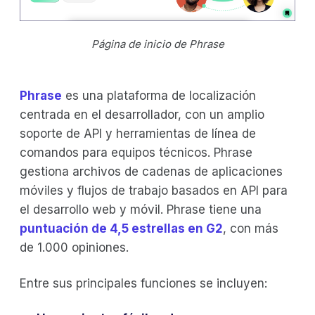
Página de inicio de Phrase
Phrase
es una plataforma de localización
centrada en el desarrollador, con un amplio
soporte de API y herramientas de línea de
comandos para equipos técnicos. Phrase
gestiona archivos de cadenas de aplicaciones
móviles y flujos de trabajo basados en API para
el desarrollo web y móvil. Phrase tiene una
puntuación de 4,5 estrellas en G2
, con más
de 1.000 opiniones.
Entre sus principales funciones se incluyen: