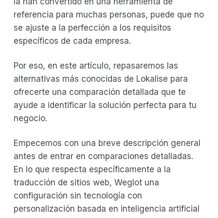
la han convertido en una herramienta de
referencia para muchas personas, puede que no
se ajuste a la perfección a los requisitos
específicos de cada empresa.
Por eso, en este artículo, repasaremos las
alternativas más conocidas de Lokalise para
ofrecerte una comparación detallada que te
ayude a identificar la solución perfecta para tu
negocio.
Empecemos con una breve descripción general
antes de entrar en comparaciones detalladas.
En lo que respecta específicamente a la
traducción de sitios web, Weglot una
configuración sin tecnología con
personalización basada en inteligencia artificial