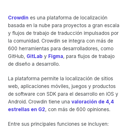
Crowdin
es una plataforma de localización
basada en la nube para proyectos a gran escala
y flujos de trabajo de traducción impulsados por
la comunidad. Crowdin se integra con más de
600 herramientas para desarrolladores, como
GitHub,
GitLab
y
Figma
, para flujos de trabajo
de diseño a desarrollo.
La plataforma permite la localización de sitios
web, aplicaciones móviles, juegos y productos
de software con SDK para el desarrollo en iOS y
Android. Crowdin tiene una
valoración de 4,4
estrellas en G2
, con más de 600 opiniones.
Entre sus principales funciones se incluyen: