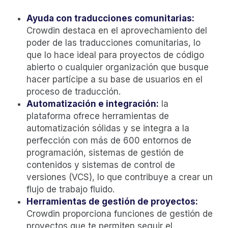
Ayuda con traducciones comunitarias:
Crowdin destaca en el aprovechamiento del
poder de las traducciones comunitarias, lo
que lo hace ideal para proyectos de código
abierto o cualquier organización que busque
hacer partícipe a su base de usuarios en el
proceso de traducción.
Automatización e integración:
la
plataforma ofrece herramientas de
automatización sólidas y se integra a la
perfección con más de 600 entornos de
programación, sistemas de gestión de
contenidos y sistemas de control de
versiones (VCS), lo que contribuye a crear un
flujo de trabajo fluido.
Herramientas de gestión de proyectos:
Crowdin proporciona funciones de gestión de
proyectos que te permiten seguir el