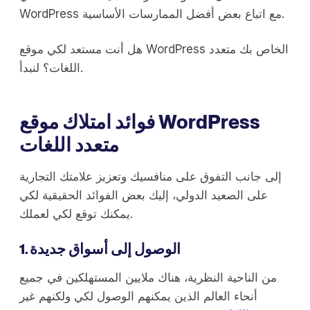
WordPress مع اتباع بعض أفضل الممارسات الأساسية.
هل أنت مستعد لكي موقع WordPress الخاص بك متعدد
اللغات؟ لنبدأ.
فوائد امتلاك موقع WordPress
متعدد اللغات
إلى جانب التفوق على منافسيك وتعزيز علامتك التجارية
على الصعيد الدولي، إليك بعض الفوائد الحقيقية لكي
يمكنك توقع لكي لعملك.
1. الوصول إلى أسواق جديدة
من الناحية النظرية، هناك ملايين المستهلكين في جميع
أنحاء العالم الذين يمكنهم الوصول لكي ولكنهم غير