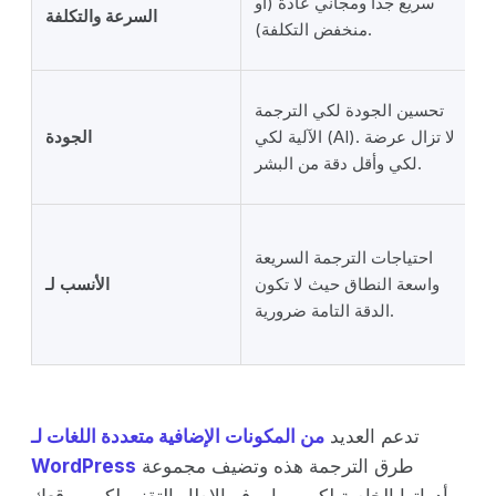
سريع جداً ومجاني عادةً (أو
السرعة والتكلفة
منخفض التكلفة).
تحسين الجودة لكي الترجمة
الآلية لكي (AI). لا تزال عرضة
الجودة
لكي وأقل دقة من البشر.
احتياجات الترجمة السريعة
واسعة النطاق حيث لا تكون
الأنسب لـ
الدقة التامة ضرورية.
تدعم العديد
من المكونات الإضافية متعددة اللغات لـ
طرق الترجمة هذه وتضيف مجموعة
WordPress