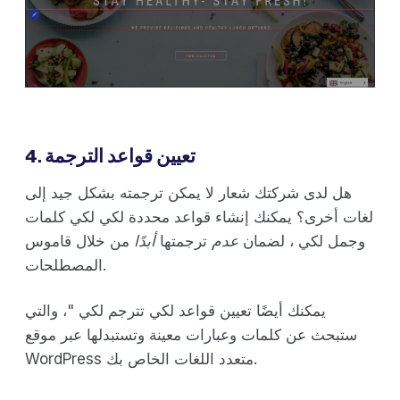
4. تعيين قواعد الترجمة
هل لدى شركتك شعار لا يمكن ترجمته بشكل جيد إلى
لغات أخرى؟ يمكنك إنشاء قواعد محددة لكي لكي كلمات
وجمل لكي ، لضمان
عدم
ترجمتها
أبدًا
من خلال قاموس
المصطلحات.
يمكنك أيضًا تعيين قواعد لكي تترجم لكي "، والتي
ستبحث عن كلمات وعبارات معينة وتستبدلها عبر موقع
WordPress متعدد اللغات الخاص بك.