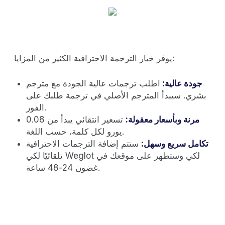
يوفر خيار الترجمة الاحترافية الكثير من المزايا:
جودة عالية:
اطلب ترجمات عالية الجودة مع مترجم
بشري. سيبدأ المترجم الأصلي في ترجمة طلبك على
الفور.
مرنة وبأسعار معقولة:
تسعير انتقائي يبدأ من 0.08
يورو لكل كلمة، حسب اللغة.
تكامل سريع وسهل:
ستتم إضافة الترجمات الاحترافية
تلقائيًا لكي Weglot لكي وستظهر على موقعك في
غضون 24-48 ساعة.