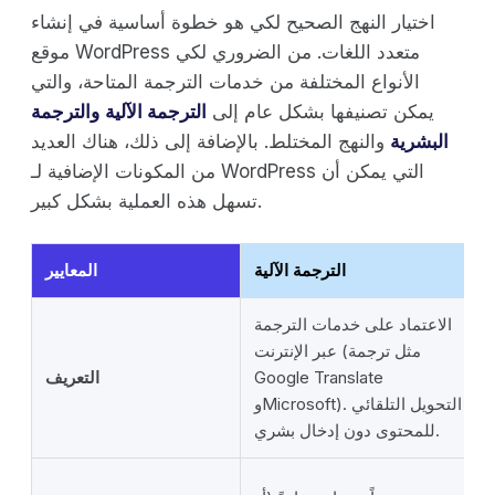
اختيار النهج الصحيح لكي هو خطوة أساسية في إنشاء
موقع WordPress متعدد اللغات. من الضروري لكي
الأنواع المختلفة من خدمات الترجمة المتاحة، والتي
يمكن تصنيفها بشكل عام إلى
الترجمة الآلية
والترجمة
البشرية
والنهج المختلط. بالإضافة إلى ذلك، هناك العديد
من المكونات الإضافية لـ WordPress التي يمكن أن
تسهل هذه العملية بشكل كبير.
الترجمة الآلية
المعايير
الاعتماد على خدمات الترجمة
عبر الإنترنت (مثل ترجمة
Google Translate
التعريف
وMicrosoft). التحويل التلقائي
للمحتوى دون إدخال بشري.