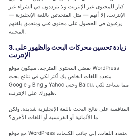
كبار للمحتوى عبر الإنترنت ولا يترددون في الشراء عبر
الإنترنت، إلا أنهم — مثل المتحدثين باللغة الإنجليزية —
يرغبون في الحصول على محتوى غني ومتعمق بلغتهم
المحلية.
3. زيادة تحسين محركات البحث والظهور على
الإنترنت
بفضل المحتوى المترجم، سيكون موقع WordPress
متعدد اللغات الخاص بك أكثر لكي في نتائج بحث
Google و Bing و Yahoo وحتى Baidu، مما يساعد لكي
ظهورك على الإنترنت.
المنافسة على نتائج البحث باللغة الإنجليزية شديدة. ولكن
ما الألمانية أو الفرنسية أو اللغات الأخرى؟
مع موقع WordPress متعدد اللغات، إلى جانب الكلمات