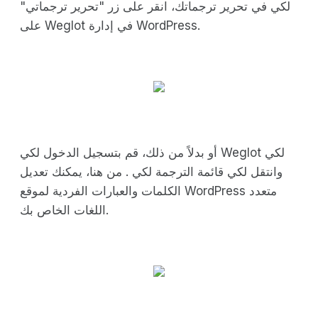
لكي في تحرير ترجماتك، انقر على زر "تحرير ترجماتي"
على Weglot في إدارة WordPress.
أو بدلاً من ذلك، قم بتسجيل الدخول لكي Weglot لكي
وانتقل لكي قائمة الترجمة لكي . من هنا، يمكنك تعديل
الكلمات والعبارات الفردية لموقع WordPress متعدد
اللغات الخاص بك.