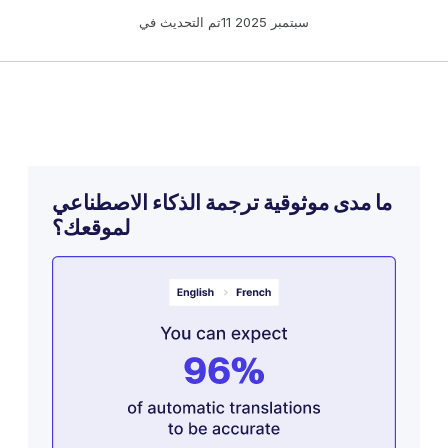
11 سبتمبر 2025
تم التحديث في
ما مدى موثوقية ترجمة الذكاء الاصطناعي
لموقعك؟