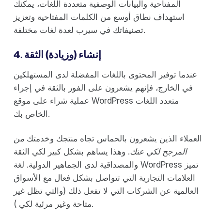
المفتاحية والبيانات الوصفية متعددة اللغات، يمكنك
استهداف نطاق أوسع من الكلمات المفتاحية وتعزيز
تصنيفاتك في سيرب لعدة لغات مختلفة.
4. إنشاء (وزيادة) الثقة
عندما توفير المحتوى باللغات المفضلة لدى المستهلكين
في الخارج، فإنهم يشعرون على الفور بالثقة في إجراء
عملية شراء على موقع WordPress متعدد اللغات
الخاص بك.
العملاء الذين يشعرون بالحماس تجاه منتجك وخدمتك
من
المرجح لكي عنك
. وهذا يساهم بشكل كبير لكي الثقة
والمصداقية لدى الجماهير الدولية. لغة WordPress تميز
العلامات التجارية التي تتواصل بشكل فعال مع الأسواق
العالمية عن الشركات التي لا تفعل ذلك (والتي تظل غير
متاحة وغير مرئية لكي ).