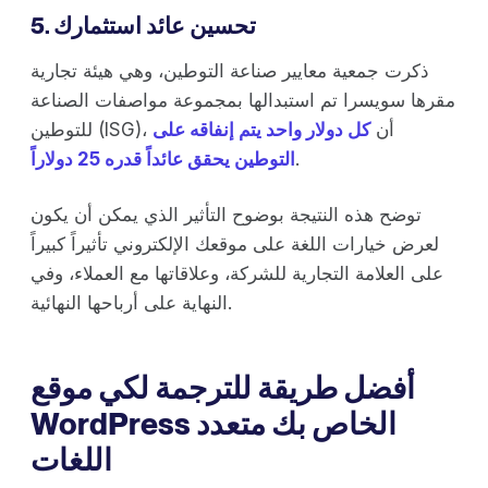
5. تحسين عائد استثمارك
ذكرت جمعية معايير صناعة التوطين، وهي هيئة تجارية
مقرها سويسرا تم استبدالها بمجموعة مواصفات الصناعة
للتوطين (ISG)، أن
كل دولار واحد يتم إنفاقه على
.
التوطين يحقق عائداً قدره 25 دولاراً
توضح هذه النتيجة بوضوح التأثير الذي يمكن أن يكون
لعرض خيارات اللغة على موقعك الإلكتروني تأثيراً كبيراً
على العلامة التجارية للشركة، وعلاقاتها مع العملاء، وفي
النهاية على أرباحها النهائية.
أفضل طريقة للترجمة لكي موقع
WordPress الخاص بك متعدد
اللغات