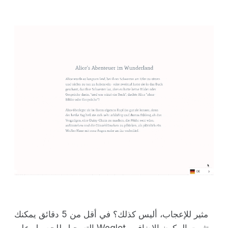
مثير للإعجاب، أليس كذلك؟ في أقل من 5 دقائق يمكنك