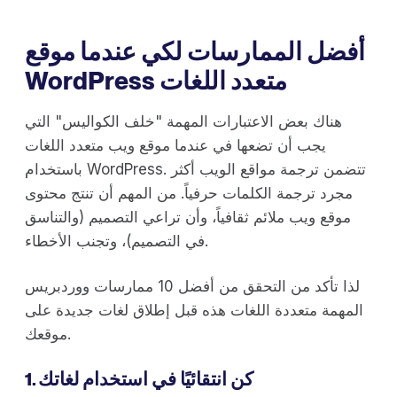
أفضل الممارسات لكي عندما موقع
WordPress متعدد اللغات
هناك بعض الاعتبارات المهمة "خلف الكواليس" التي
يجب أن تضعها في عندما موقع ويب متعدد اللغات
باستخدام WordPress. تتضمن ترجمة مواقع الويب أكثر
مجرد ترجمة الكلمات حرفياً. من المهم أن تنتج محتوى
موقع ويب ملائم ثقافياً، وأن تراعي التصميم (والتناسق
في التصميم)، وتجنب الأخطاء.
لذا تأكد من التحقق من أفضل 10 ممارسات ووردبريس
المهمة متعددة اللغات هذه قبل إطلاق لغات جديدة على
موقعك.
1. كن انتقائيًا في استخدام لغاتك