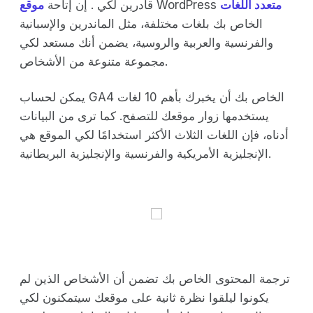
متعدد اللغات
WordPress
قادرين لكي . إن إتاحة
موقع
الخاص بك بلغات مختلفة، مثل الماندرين والإسبانية
والفرنسية والعربية والروسية، يضمن أنك مستعد لكي
مجموعة متنوعة من الأشخاص.
يمكن لحساب GA4 الخاص بك أن يخبرك بأهم 10 لغات
يستخدمها زوار موقعك للتصفح. كما ترى من البيانات
أدناه، فإن اللغات الثلاث الأكثر استخدامًا لكي الموقع هي
الإنجليزية الأمريكية والفرنسية والإنجليزية البريطانية.
ترجمة المحتوى الخاص بك تضمن أن الأشخاص الذين لم
يكونوا ليلقوا نظرة ثانية على موقعك سيتمكنون لكي