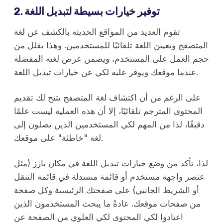
2. توفير خيارات بسيطة لتبديل اللغة
تقوم العديد من المواقع الحديثة بالكشف عن لغة
المتصفح وتعيين اللغة تلقائيًا للمستخدمين. وهذا يقلل من
حجم العمل على المستخدم، ويضمن عرض لغته المفضلة
عندما موقعك ويوفر عليه لكي عن خيارات تبديل اللغة.
على الرغم من أن اكتشاف لغة المتصفح يتيح لك تقديم
المحتوى المترجم تلقائيًا، إلا أن هذه العملية ليست علمًا
دقيقًا، لذا من المهم لكي المستخدمين الذين يصلون إلى
لغة "خاطئة" على موقعك.
لذا، تأكد من وضع خيارات تبديل اللغة في مكان بارز (مثل
عنصر واجهة مستخدم أو قائمة منسدلة في قائمة التنقل
أو الشريط الجانبي) على صفحتك الرئيسية وكل صفحة
من صفحات موقعك. عادةً ما يبحث المستخدمون الذين
اعتادوا لكي المحتوى لكي العلوي من الصفحة عن