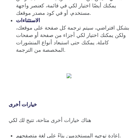
يمكنك أيضًا اختيار لكي في قائمة، كعنصر واجهة
مستخدم، أو في كود مصدر موقعك.
الاستثناءات
بشكل افتراضي، سيتم ترجمة كل صفحة على موقعك،
ولكن يمكنك اختيار لكي أجزاء من صفحة أو صفحات
كاملة. يمكنك حتى استبعاد أنواع المنشورات
المخصصة من الترجمة.
خيارات أخرى
هناك خيارات أخرى متاحة، تتيح لك لكي
إعادة توجيه المستخدمين بناءً على لغة متصفحهم.