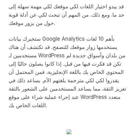
قد يبدو اختيار اللغات لكي موقعك لكي مهمة سهلة إلى
حد ما. ومع ذلك، من المهم أن تبحث لكي عن أدلة قوية
حول من يزور موقعك.
ستخبرك بيانات Google Analytics بأهم 10 لغات
يستخدمها زوار موقعك للتصفح. قد تكتشف أن هناك
مستخدمين لـ WordPress من بلدان وأسواق جديدة لم
تكن قد فكرت فيها من قبل. إذا كانوا يصلون حاليًا إلى
المحتوى الخاص بك باللغة الإنجليزية، فمن المحتمل أن
يقدروا لكي لكي مترجمة بلغتهم الأم. يساعد ذلك في
تعزيز الثقة، مما يساعد المستخدمين على الشعور بالثقة
عند إجراء عملية شراء على موقع WordPress متعدد
اللغات الخاص بك.