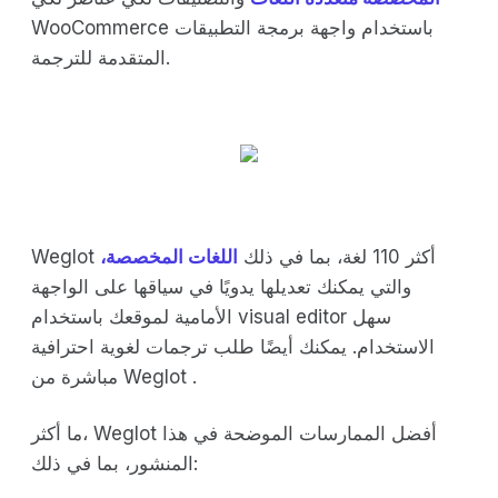
WooCommerce باستخدام واجهة برمجة التطبيقات
المتقدمة للترجمة.
Weglot أكثر 110 لغة، بما في ذلك
اللغات المخصصة،
والتي يمكنك تعديلها يدويًا في سياقها على الواجهة
الأمامية لموقعك باستخدام visual editor سهل
الاستخدام. يمكنك أيضًا طلب ترجمات لغوية احترافية
مباشرة من Weglot .
ما أكثر، Weglot أفضل الممارسات الموضحة في هذا
المنشور، بما في ذلك: