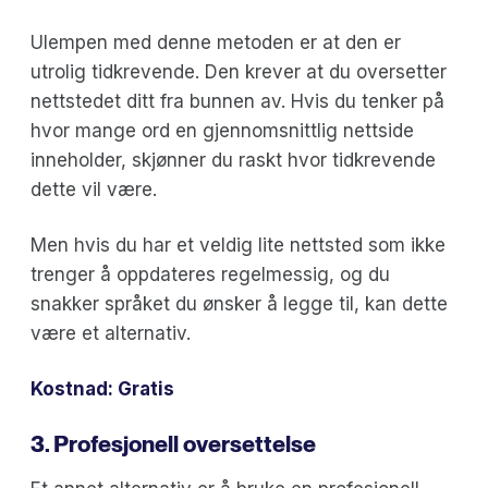
Ulempen med denne metoden er at den er
utrolig tidkrevende. Den krever at du oversetter
nettstedet ditt fra bunnen av. Hvis du tenker på
hvor mange ord en gjennomsnittlig nettside
inneholder, skjønner du raskt hvor tidkrevende
dette vil være.
Men hvis du har et veldig lite nettsted som ikke
trenger å oppdateres regelmessig, og du
snakker språket du ønsker å legge til, kan dette
være et alternativ.
Kostnad: Gratis
3. Profesjonell oversettelse