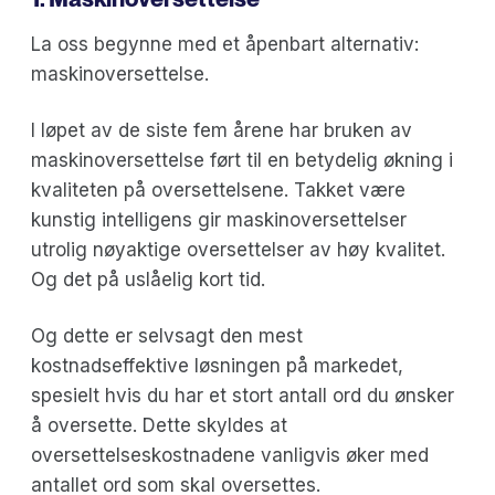
La oss begynne med et åpenbart alternativ:
maskinoversettelse.
I løpet av de siste fem årene har bruken av
maskinoversettelse ført til en betydelig økning i
kvaliteten på oversettelsene. Takket være
kunstig intelligens gir maskinoversettelser
utrolig nøyaktige oversettelser av høy kvalitet.
Og det på uslåelig kort tid.
Og dette er selvsagt den mest
kostnadseffektive løsningen på markedet,
spesielt hvis du har et stort antall ord du ønsker
å oversette. Dette skyldes at
oversettelseskostnadene vanligvis øker med
antallet ord som skal oversettes.