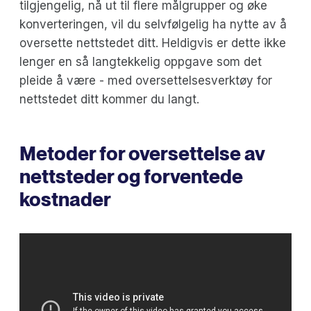
tilgjengelig, nå ut til flere målgrupper og øke
konverteringen, vil du selvfølgelig ha nytte av å
oversette nettstedet ditt. Heldigvis er dette ikke
lenger en så langtekkelig oppgave som det
pleide å være - med oversettelsesverktøy for
nettstedet ditt kommer du langt.
Metoder for oversettelse av
nettsteder og forventede
kostnader