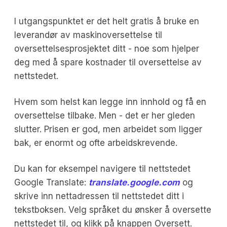
I utgangspunktet er det helt gratis å bruke en
leverandør av maskinoversettelse til
oversettelsesprosjektet ditt - noe som hjelper
deg med å spare kostnader til oversettelse av
nettstedet.
Hvem som helst kan legge inn innhold og få en
oversettelse tilbake. Men - det er her gleden
slutter. Prisen er god, men arbeidet som ligger
bak, er enormt og ofte arbeidskrevende.
Du kan for eksempel navigere til nettstedet
Google Translate:
translate.google.com
og
skrive inn nettadressen til nettstedet ditt i
tekstboksen. Velg språket du ønsker å oversette
nettstedet til, og klikk på knappen Oversett.