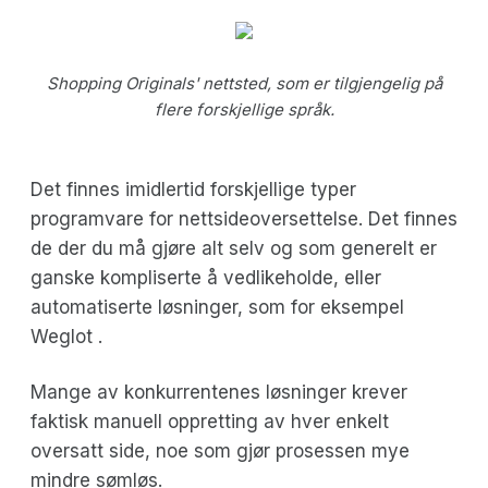
Shopping Originals' nettsted, som er tilgjengelig på
flere forskjellige språk.
Det finnes imidlertid forskjellige typer
programvare for nettsideoversettelse. Det finnes
de der du må gjøre alt selv og som generelt er
ganske kompliserte å vedlikeholde, eller
automatiserte løsninger, som for eksempel
Weglot .
Mange av konkurrentenes løsninger krever
faktisk manuell oppretting av hver enkelt
oversatt side, noe som gjør prosessen mye
mindre sømløs.