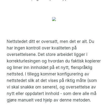
Nettstedet ditt er oversatt, men det er alt. Du
har ingen kontroll over kvaliteten på
oversettelsene. Det store arbeidet ligger i
korrekturlesingen og hvordan du faktisk kopierer
og limer inn innholdet på et nytt, flerspråklig
nettsted. I tillegg kommer konfigurering av
nettstedet slik at det vises på riktig måte (som
vi skal snakke om senere), og oversettelse av
nytt eller oppdatert innhold - som dere alle må
gjøre manuelt ved hjelp av denne metoden.