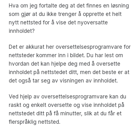
Hva om jeg fortalte deg at det finnes en løsning
som gjør at du ikke trenger å opprette et helt
nytt nettsted for å vise det nyoversatte
innholdet?
Det er akkurat her oversettelsesprogramvare for
nettsteder kommer inn i bildet. Du har lest om
hvordan det kan hjelpe deg med å oversette
innholdet på nettstedet ditt, men det beste er at
det også tar seg av visningen av innholdet.
Ved hjelp av oversettelsesprogramvare kan du
raskt og enkelt oversette og vise innholdet på
nettstedet ditt på få minutter, slik at du får et
flerspråklig nettsted.