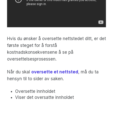
Hvis du ønsker å oversette nettstedet ditt, er det
første steget for å forstå
kostnadskonsekvensene å se på
oversettelsesprosessen.
Når du skal
oversette et nettsted
, må du ta
hensyn til to sider av saken.
Oversette innholdet
Viser det oversatte innholdet