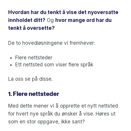
Hvordan har du tenkt å vise det nyoversatte
innholdet ditt?
Og
hvor mange ord har du
tenkt å oversette?
De to hovedløsningene vi fremhever:
Flere nettsteder
Ett nettsted som viser flere språk
La oss se på disse.
1. Flere nettsteder
Med dette mener vi å opprette et nytt nettsted
for hvert nye språk du ønsker å vise. Høres ut
som en stor oppgave, ikke sant?