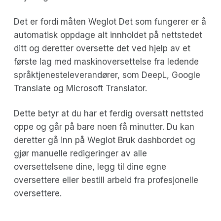
Det er fordi måten Weglot Det som fungerer er å
automatisk oppdage alt innholdet på nettstedet
ditt og deretter oversette det ved hjelp av et
første lag med maskinoversettelse fra ledende
språktjenesteleverandører, som DeepL, Google
Translate og Microsoft Translator.
Dette betyr at du har et ferdig oversatt nettsted
oppe og går på bare noen få minutter. Du kan
deretter gå inn på Weglot Bruk dashbordet og
gjør manuelle redigeringer av alle
oversettelsene dine, legg til dine egne
oversettere eller bestill arbeid fra profesjonelle
oversettere.