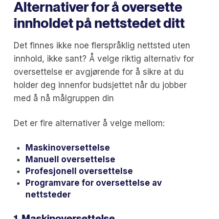
Alternativer for å oversette
innholdet på nettstedet ditt
Det finnes ikke noe flerspråklig nettsted uten
innhold, ikke sant? Å velge riktig alternativ for
oversettelse er avgjørende for å sikre at du
holder deg innenfor budsjettet når du jobber
med å nå målgruppen din
Det er fire alternativer å velge mellom:
Maskinoversettelse
Manuell oversettelse
Profesjonell oversettelse
Programvare for oversettelse av
nettsteder
1. Maskinoversettelse