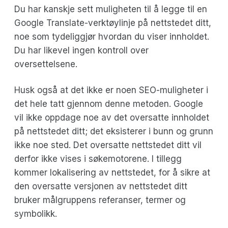
Du har kanskje sett muligheten til å legge til en
Google Translate-verktøylinje på nettstedet ditt,
noe som tydeliggjør hvordan du viser innholdet.
Du har likevel ingen kontroll over
oversettelsene.
Husk også at det ikke er noen SEO-muligheter i
det hele tatt gjennom denne metoden. Google
vil ikke oppdage noe av det oversatte innholdet
på nettstedet ditt; det eksisterer i bunn og grunn
ikke noe sted. Det oversatte nettstedet ditt vil
derfor ikke vises i søkemotorene. I tillegg
kommer lokalisering av nettstedet, for å sikre at
den oversatte versjonen av nettstedet ditt
bruker målgruppens referanser, termer og
symbolikk.