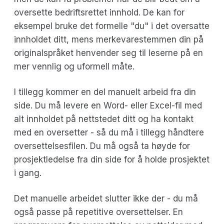
oversette bedriftsrettet innhold. De kan for
eksempel bruke det formelle "du" i det oversatte
innholdet ditt, mens merkevarestemmen din på
originalspråket henvender seg til leserne på en
mer vennlig og uformell måte.
I tillegg kommer en del manuelt arbeid fra din
side. Du må levere en Word- eller Excel-fil med
alt innholdet på nettstedet ditt og ha kontakt
med en oversetter - så du må i tillegg håndtere
oversettelsesfilen. Du må også ta høyde for
prosjektledelse fra din side for å holde prosjektet
i gang.
Det manuelle arbeidet slutter ikke der - du må
også passe på repetitive oversettelser. En