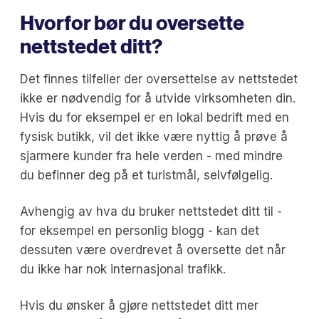
Hvorfor bør du oversette
nettstedet ditt?
Det finnes tilfeller der oversettelse av nettstedet
ikke er nødvendig for å utvide virksomheten din.
Hvis du for eksempel er en lokal bedrift med en
fysisk butikk, vil det ikke være nyttig å prøve å
sjarmere kunder fra hele verden - med mindre
du befinner deg på et turistmål, selvfølgelig.
Avhengig av hva du bruker nettstedet ditt til -
for eksempel en personlig blogg - kan det
dessuten være overdrevet å oversette det når
du ikke har nok internasjonal trafikk.
Hvis du ønsker å gjøre nettstedet ditt mer