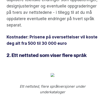
designjusteringer og eventuelle oppgraderinger
på tvers av nettstedene - i tillegg til at du må
oppdatere eventuelle endringer på hvert språk
separat.
Kostnader: Prisene på oversettelser vil koste
deg alt fra 500 til 30 000 euro
2. Ett nettsted som viser flere språk
Ett nettsted, flere språkversjoner under
underkataloger