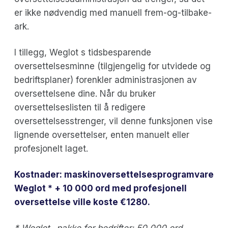
er ikke nødvendig med manuell frem-og-tilbake-
ark.
I tillegg, Weglot s tidsbesparende
oversettelsesminne (tilgjengelig for utvidede og
bedriftsplaner) forenkler administrasjonen av
oversettelsene dine. Når du bruker
oversettelseslisten til å redigere
oversettelsesstrenger, vil denne funksjonen vise
lignende oversettelser, enten manuelt eller
profesjonelt laget.
Kostnader: maskinoversettelsesprogramvare
Weglot * + 10 000 ord med profesjonell
oversettelse ville koste €1280.