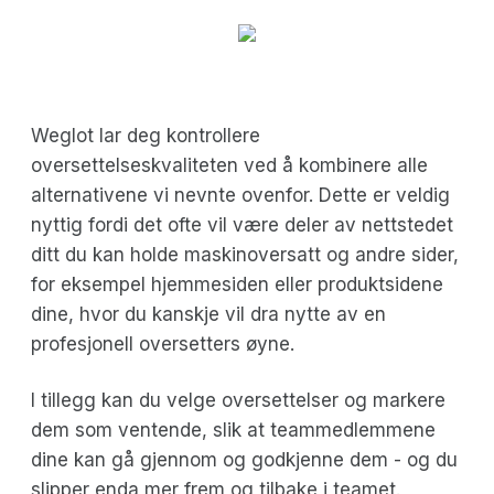
Weglot lar deg kontrollere
oversettelseskvaliteten ved å kombinere alle
alternativene vi nevnte ovenfor. Dette er veldig
nyttig fordi det ofte vil være deler av nettstedet
ditt du kan holde maskinoversatt og andre sider,
for eksempel hjemmesiden eller produktsidene
dine, hvor du kanskje vil dra nytte av en
profesjonell oversetters øyne.
I tillegg kan du velge oversettelser og markere
dem som ventende, slik at teammedlemmene
dine kan gå gjennom og godkjenne dem - og du
slipper enda mer frem og tilbake i teamet.