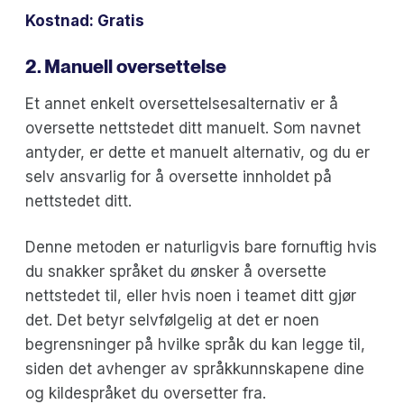
Kostnad: Gratis
2. Manuell oversettelse
Et annet enkelt oversettelsesalternativ er å
oversette nettstedet ditt manuelt. Som navnet
antyder, er dette et manuelt alternativ, og du er
selv ansvarlig for å oversette innholdet på
nettstedet ditt.
Denne metoden er naturligvis bare fornuftig hvis
du snakker språket du ønsker å oversette
nettstedet til, eller hvis noen i teamet ditt gjør
det. Det betyr selvfølgelig at det er noen
begrensninger på hvilke språk du kan legge til,
siden det avhenger av språkkunnskapene dine
og kildespråket du oversetter fra.