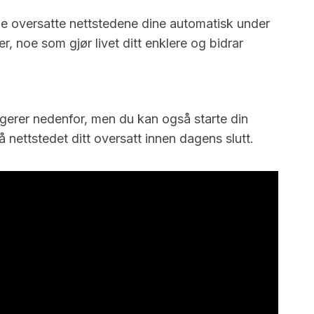
s de oversatte nettstedene dine automatisk under
 noe som gjør livet ditt enklere og bidrar
gerer nedenfor, men du kan også starte din
 nettstedet ditt oversatt innen dagens slutt.