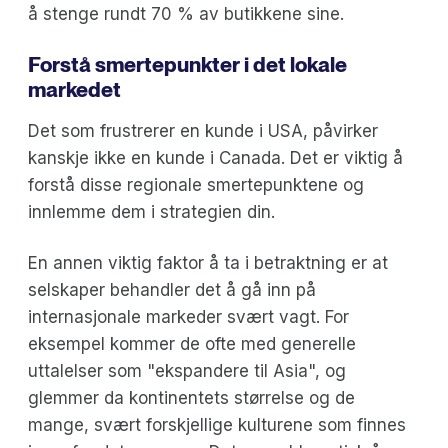
å stenge rundt 70 % av butikkene sine.
Forstå smertepunkter i det lokale
markedet
Det som frustrerer en kunde i USA, påvirker
kanskje ikke en kunde i Canada. Det er viktig å
forstå disse regionale smertepunktene og
innlemme dem i strategien din.
En annen viktig faktor å ta i betraktning er at
selskaper behandler det å gå inn på
internasjonale markeder svært vagt. For
eksempel kommer de ofte med generelle
uttalelser som "ekspandere til Asia", og
glemmer da kontinentets størrelse og de
mange, svært forskjellige kulturene som finnes