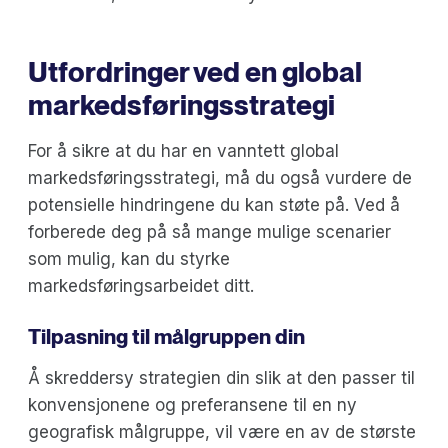
Utfordringer ved en global
markedsføringsstrategi
For å sikre at du har en vanntett global
markedsføringsstrategi, må du også vurdere de
potensielle hindringene du kan støte på. Ved å
forberede deg på så mange mulige scenarier
som mulig, kan du styrke
markedsføringsarbeidet ditt.
Tilpasning til målgruppen din
Å skreddersy strategien din slik at den passer til
konvensjonene og preferansene til en ny
geografisk målgruppe, vil være en av de største