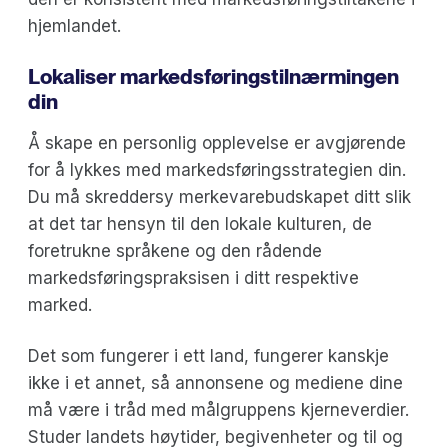
hjemlandet.
Lokaliser markedsføringstilnærmingen
din
Å skape en personlig opplevelse er avgjørende
for å lykkes med markedsføringsstrategien din.
Du må skreddersy merkevarebudskapet ditt slik
at det tar hensyn til den lokale kulturen, de
foretrukne språkene og den rådende
markedsføringspraksisen i ditt respektive
marked.
Det som fungerer i ett land, fungerer kanskje
ikke i et annet, så annonsene og mediene dine
må være i tråd med målgruppens kjerneverdier.
Studer landets høytider, begivenheter og til og