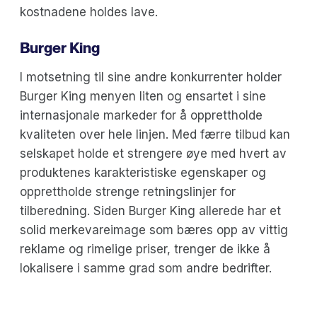
kostnadene holdes lave.
Burger King
I motsetning til sine andre konkurrenter holder
Burger King menyen liten og ensartet i sine
internasjonale markeder for å opprettholde
kvaliteten over hele linjen. Med færre tilbud kan
selskapet holde et strengere øye med hvert av
produktenes karakteristiske egenskaper og
opprettholde strenge retningslinjer for
tilberedning. Siden Burger King allerede har et
solid merkevareimage som bæres opp av vittig
reklame og rimelige priser, trenger de ikke å
lokalisere i samme grad som andre bedrifter.