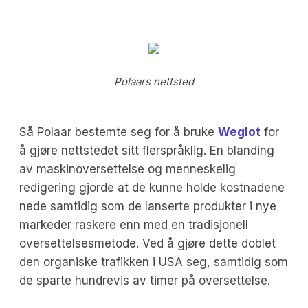
Polaars nettsted
Så Polaar bestemte seg for å bruke
Weglot
for
å gjøre nettstedet sitt flerspråklig. En blanding
av maskinoversettelse og menneskelig
redigering gjorde at de kunne holde kostnadene
nede samtidig som de lanserte produkter i nye
markeder raskere enn med en tradisjonell
oversettelsesmetode. Ved å gjøre dette doblet
den organiske trafikken i USA seg, samtidig som
de sparte hundrevis av timer på oversettelse.