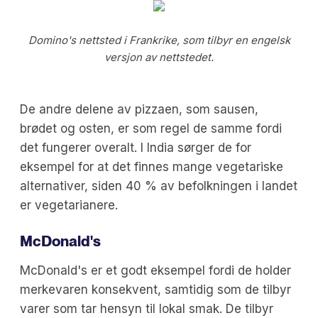
Domino's nettsted i Frankrike, som tilbyr en engelsk
versjon av nettstedet.
De andre delene av pizzaen, som sausen,
brødet og osten, er som regel de samme fordi
det fungerer overalt. I India sørger de for
eksempel for at det finnes mange vegetariske
alternativer, siden 40 % av befolkningen i landet
er vegetarianere.
McDonald's
McDonald's er et godt eksempel fordi de holder
merkevaren konsekvent, samtidig som de tilbyr
varer som tar hensyn til lokal smak. De tilbyr