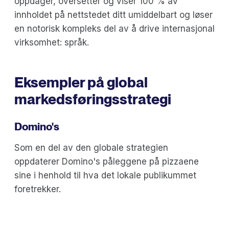
oppdager, oversetter og viser 100 % av
innholdet på nettstedet ditt umiddelbart og løser
en notorisk kompleks del av å drive internasjonal
virksomhet: språk.
Eksempler på global
markedsføringsstrategi
Domino's
Som en del av den globale strategien
oppdaterer Domino's påleggene på pizzaene
sine i henhold til hva det lokale publikummet
foretrekker.