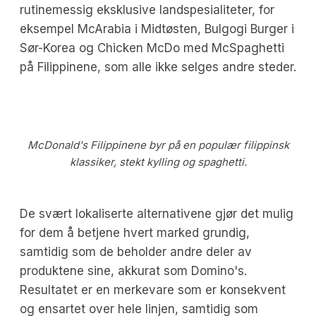
rutinemessig eksklusive landspesialiteter, for
eksempel McArabia i Midtøsten, Bulgogi Burger i
Sør-Korea og Chicken McDo med McSpaghetti
på Filippinene, som alle ikke selges andre steder.
McDonald's Filippinene byr på en populær filippinsk
klassiker, stekt kylling og spaghetti.
De svært lokaliserte alternativene gjør det mulig
for dem å betjene hvert marked grundig,
samtidig som de beholder andre deler av
produktene sine, akkurat som Domino's.
Resultatet er en merkevare som er konsekvent
og ensartet over hele linjen, samtidig som