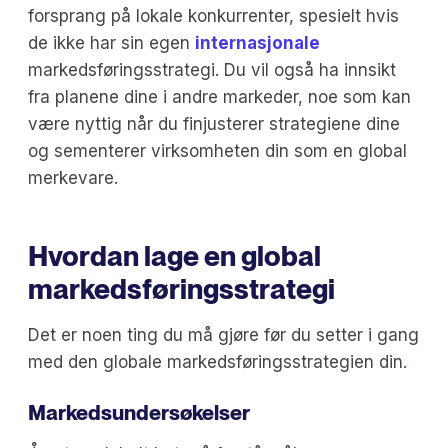
forsprang på lokale konkurrenter, spesielt hvis
de ikke har sin egen
internasjonale
markedsføringsstrategi. Du vil også ha innsikt
fra planene dine i andre markeder, noe som kan
være nyttig når du finjusterer strategiene dine
og sementerer virksomheten din som en global
merkevare.
Hvordan lage en global
markedsføringsstrategi
Det er noen ting du må gjøre før du setter i gang
med den globale markedsføringsstrategien din.
Markedsundersøkelser