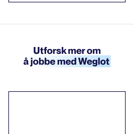
Utforsk mer om
å jobbe med Weglot