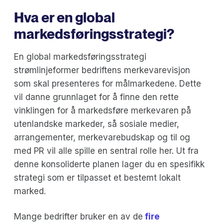
Hva er en global
markedsføringsstrategi?
En global markedsføringsstrategi
strømlinjeformer bedriftens merkevarevisjon
som skal presenteres for målmarkedene. Dette
vil danne grunnlaget for å finne den rette
vinklingen for å markedsføre merkevaren på
utenlandske markeder, så sosiale medier,
arrangementer, merkevarebudskap og til og
med PR vil alle spille en sentral rolle her. Ut fra
denne konsoliderte planen lager du en spesifikk
strategi som er tilpasset et bestemt lokalt
marked.
Mange bedrifter bruker en av de
fire