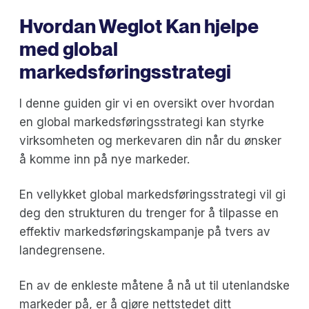
Hvordan Weglot Kan hjelpe
med global
markedsføringsstrategi
I denne guiden gir vi en oversikt over hvordan
en global markedsføringsstrategi kan styrke
virksomheten og merkevaren din når du ønsker
å komme inn på nye markeder.
En vellykket global markedsføringsstrategi vil gi
deg den strukturen du trenger for å tilpasse en
effektiv markedsføringskampanje på tvers av
landegrensene.
En av de enkleste måtene å nå ut til utenlandske
markeder på, er å gjøre nettstedet ditt