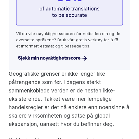
Vil du vite nøyaktighetsscoren for nettsiden din og de
oversatte språkene? Bruk vårt gratis verktøy for å få
et informert estimat og tilpassede tips.
Sjekk min nøyaktighetsscore
Geografiske grenser er ikke lenger like
påtrengende som før. I dagens sterkt
sammenkoblede verden er de nesten ikke-
eksisterende. Takket være mer lempelige
handelsregler er det nå enklere enn noensinne å
skalere virksomheten og satse på global
ekspansjon, uansett hvor du befinner deg.