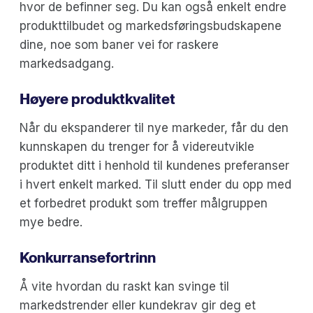
hvor de befinner seg. Du kan også enkelt endre
produkttilbudet og markedsføringsbudskapene
dine, noe som baner vei for raskere
markedsadgang.
Høyere produktkvalitet
Når du ekspanderer til nye markeder, får du den
kunnskapen du trenger for å videreutvikle
produktet ditt i henhold til kundenes preferanser
i hvert enkelt marked. Til slutt ender du opp med
et forbedret produkt som treffer målgruppen
mye bedre.
Konkurransefortrinn
Å vite hvordan du raskt kan svinge til
markedstrender eller kundekrav gir deg et