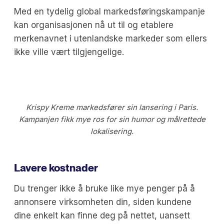
Med en tydelig global markedsføringskampanje
kan organisasjonen nå ut til og etablere
merkenavnet i utenlandske markeder som ellers
ikke ville vært tilgjengelige.
Krispy Kreme markedsfører sin lansering i Paris.
Kampanjen fikk mye ros for sin humor og målrettede
lokalisering.
Lavere kostnader
Du trenger ikke å bruke like mye penger på å
annonsere virksomheten din, siden kundene
dine enkelt kan finne deg på nettet, uansett