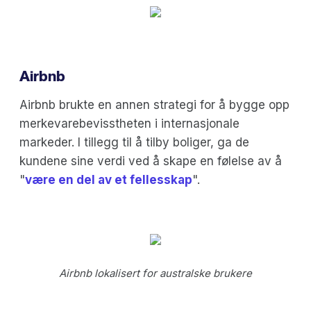
Airbnb
Airbnb brukte en annen strategi for å bygge opp
merkevarebevisstheten i internasjonale
markeder. I tillegg til å tilby boliger, ga de
kundene sine verdi ved å skape en følelse av å
"
være en del av et fellesskap
".
Airbnb lokalisert for australske brukere