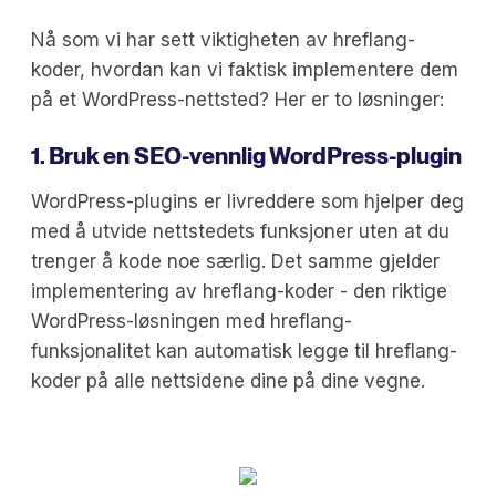
Nå som vi har sett viktigheten av hreflang-
koder, hvordan kan vi faktisk implementere dem
på et WordPress-nettsted? Her er to løsninger:
1. Bruk en SEO-vennlig WordPress-plugin
WordPress-plugins er livreddere som hjelper deg
med å utvide nettstedets funksjoner uten at du
trenger å kode noe særlig. Det samme gjelder
implementering av hreflang-koder - den riktige
WordPress-løsningen med hreflang-
funksjonalitet kan automatisk legge til hreflang-
koder på alle nettsidene dine på dine vegne.