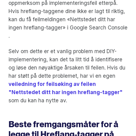
oppmerksom på implementeringsfeil etterpå.
Hvis hreflang-taggene dine ikke er lagt til riktig,
kan du få feilmeldingen «Nettstedet ditt har
ingen hreflang-tagger» i Google Search Console
.
Selv om dette er et vanlig problem med DIY-
implementering, kan det ta litt tid å identifisere
og løse den nøyaktige årsaken til feilen. Hvis du
har støtt på dette problemet, har vi en egen
veiledning for feilsøking av feilen
"Nettstedet ditt har ingen hreflang-tagger"
som du kan ha nytte av.
Beste fremgangsmåter for å
legge til Hreflang-tagger på