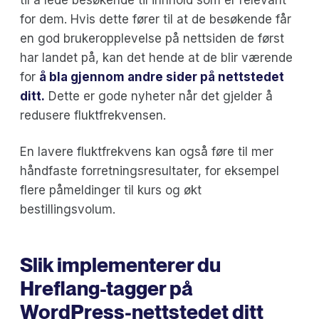
for dem. Hvis dette fører til at de besøkende får
en god brukeropplevelse på nettsiden de først
har landet på, kan det hende at de blir værende
for
å bla gjennom andre sider på nettstedet
ditt.
Dette er gode nyheter når det gjelder å
redusere fluktfrekvensen.
En lavere fluktfrekvens kan også føre til mer
håndfaste forretningsresultater, for eksempel
flere påmeldinger til kurs og økt
bestillingsvolum.
Slik implementerer du
Hreflang-tagger på
WordPress-nettstedet ditt