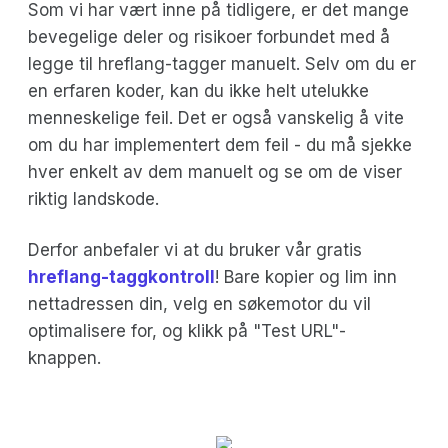
Som vi har vært inne på tidligere, er det mange
bevegelige deler og risikoer forbundet med å
legge til hreflang-tagger manuelt. Selv om du er
en erfaren koder, kan du ikke helt utelukke
menneskelige feil. Det er også vanskelig å vite
om du har implementert dem feil - du må sjekke
hver enkelt av dem manuelt og se om de viser
riktig landskode.
Derfor anbefaler vi at du bruker vår gratis
hreflang-taggkontroll
! Bare kopier og lim inn
nettadressen din, velg en søkemotor du vil
optimalisere for, og klikk på "Test URL"-
knappen.