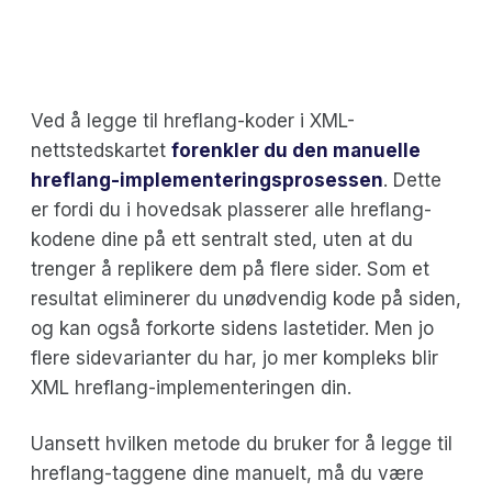
Ved å legge til hreflang-koder i XML-
nettstedskartet
forenkler du den manuelle
hreflang-implementeringsprosessen
. Dette
er fordi du i hovedsak plasserer alle hreflang-
kodene dine på ett sentralt sted, uten at du
trenger å replikere dem på flere sider. Som et
resultat eliminerer du unødvendig kode på siden,
og kan også forkorte sidens lastetider. Men jo
flere sidevarianter du har, jo mer kompleks blir
XML hreflang-implementeringen din.
Uansett hvilken metode du bruker for å legge til
hreflang-taggene dine manuelt, må du være