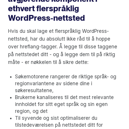
ethvert flerspråklig
WordPress-nettsted
Hvis du skal lage et flerspråklig WordPress-
nettsted, har du absolutt ikke råd til å hoppe
over hreflang-tagger. Å legge til disse taggene
på nettstedet ditt - og å legge dem til på riktig
måte - er nøkkelen til å sikre dette:
Søkemotorene rangerer de riktige språk- og
regionvariantene av sidene dine i
søkeresultatene,
Brukerne kanaliseres til det mest relevante
innholdet for sitt eget språk og sin egen
region, og det
Til syvende og sist optimaliserer du
tilstedeværelsen på nettstedet ditt for