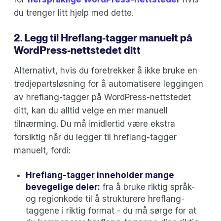
du trenger litt hjelp med dette.
2. Legg til Hreflang-tagger manuelt på
WordPress-nettstedet ditt
Alternativt, hvis du foretrekker å ikke bruke en
tredjepartsløsning for å automatisere leggingen
av hreflang-tagger på WordPress-nettstedet
ditt, kan du alltid velge en mer manuell
tilnærming. Du må imidlertid være ekstra
forsiktig når du legger til hreflang-tagger
manuelt, fordi:
Hreflang-tagger inneholder mange
bevegelige deler:
fra å bruke riktig språk-
og regionkode til å strukturere hreflang-
taggene i riktig format - du må sørge for at