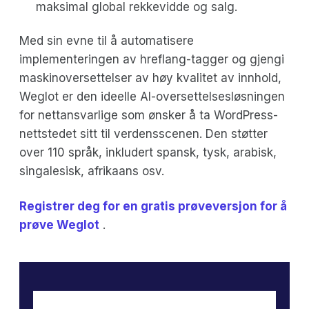
maksimal global rekkevidde og salg.
Med sin evne til å automatisere
implementeringen av hreflang-tagger og gjengi
maskinoversettelser av høy kvalitet av innhold,
Weglot er den ideelle AI-oversettelsesløsningen
for nettansvarlige som ønsker å ta WordPress-
nettstedet sitt til verdensscenen. Den støtter
over 110 språk, inkludert spansk, tysk, arabisk,
singalesisk, afrikaans osv.
Registrer deg for en gratis prøveversjon for å
prøve Weglot
.