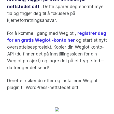
nettstedet ditt
. Dette sparer deg enormt mye
tid og frigjør deg til å fokusere på
kjerneforretningsansvar.
For å komme i gang med Weglot ,
registrer deg
for en gratis Weglot -konto her
og start et nytt
oversettelsesprosjekt. Kopier din Weglot konto-
API (du finner det på innstillingssiden for din
Weglot prosjekt) og lagre det på et trygt sted –
du trenger det snart!
Deretter søker du etter og installerer Weglot
plugin til WordPress-nettstedet ditt: