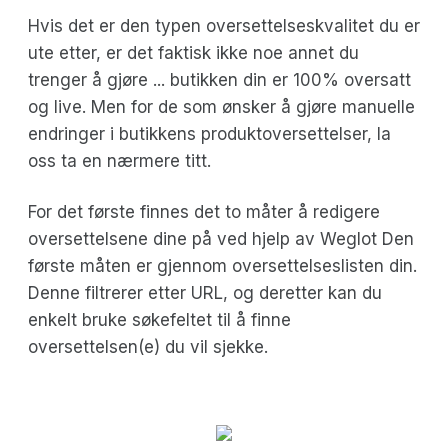
Hvis det er den typen oversettelseskvalitet du er
ute etter, er det faktisk ikke noe annet du
trenger å gjøre ... butikken din er 100% oversatt
og live. Men for de som ønsker å gjøre manuelle
endringer i butikkens produktoversettelser, la
oss ta en nærmere titt.
For det første finnes det to måter å redigere
oversettelsene dine på ved hjelp av Weglot Den
første måten er gjennom oversettelseslisten din.
Denne filtrerer etter URL, og deretter kan du
enkelt bruke søkefeltet til å finne
oversettelsen(e) du vil sjekke.