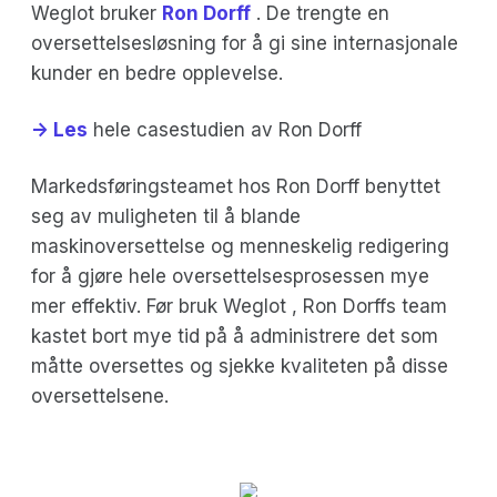
Weglot bruker
Ron Dorff
. De trengte en
oversettelsesløsning for å gi sine internasjonale
kunder en bedre opplevelse.
-> Les
hele casestudien av Ron Dorff
Markedsføringsteamet hos Ron Dorff benyttet
seg av muligheten til å blande
maskinoversettelse og menneskelig redigering
for å gjøre hele oversettelsesprosessen mye
mer effektiv. Før bruk Weglot , Ron Dorffs team
kastet bort mye tid på å administrere det som
måtte oversettes og sjekke kvaliteten på disse
oversettelsene.