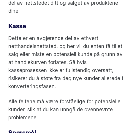
del av nettstedet ditt og salget av produktene
dine.
Kasse
Dette er en avgjørende del av ethvert
netthandelsnettsted, og her vil du enten få til et
salg eller miste en potensiell kunde på grunn av
at handlekurven forlates. Så hvis
kasseprosessen ikke er fullstendig oversatt,
risikerer du å støte fra deg nye kunder allerede i
konverteringsfasen.
Alle feltene må være forståelige for potensielle
kunder, slik at du kan unngå de ovennevnte
problemene.
Spørsmål