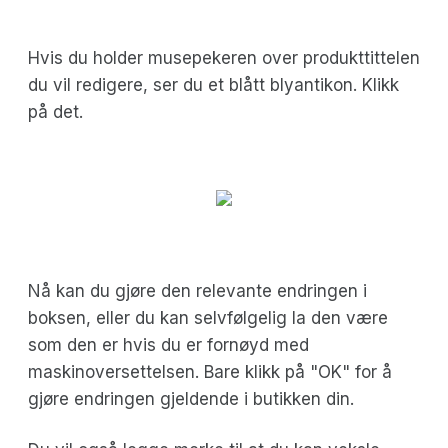
Hvis du holder musepekeren over produkttittelen
du vil redigere, ser du et blått blyantikon. Klikk
på det.
Nå kan du gjøre den relevante endringen i
boksen, eller du kan selvfølgelig la den være
som den er hvis du er fornøyd med
maskinoversettelsen. Bare klikk på "OK" for å
gjøre endringen gjeldende i butikken din.