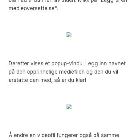
medieoversettelse".
Deretter vises et popup-vindu. Legg inn navnet
på den opprinnelige mediefilen og den du vil
erstatte den med, så er du klar!
Å endre en videofil fungerer også på samme