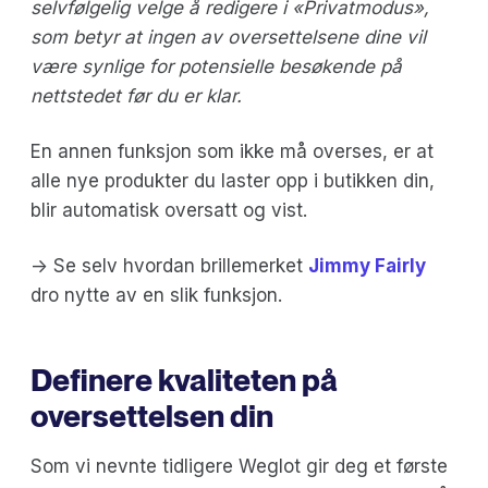
selvfølgelig velge å redigere i «Privatmodus»,
som betyr at ingen av oversettelsene dine vil
være synlige for potensielle besøkende på
nettstedet før du er klar.
En annen funksjon som ikke må overses, er at
alle nye produkter du laster opp i butikken din,
blir automatisk oversatt og vist.
-> Se selv hvordan brillemerket
Jimmy Fairly
dro nytte av en slik funksjon.
Definere kvaliteten på
oversettelsen din
Som vi nevnte tidligere Weglot gir deg et første