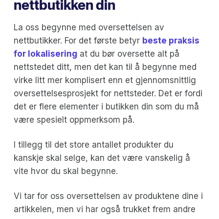
nettbutikken din
La oss begynne med oversettelsen av
nettbutikker. For det første betyr
beste praksis
for lokalisering
at du bør oversette alt på
nettstedet ditt, men det kan til å begynne med
virke litt mer komplisert enn et gjennomsnittlig
oversettelsesprosjekt for nettsteder. Det er fordi
det er flere elementer i butikken din som du må
være spesielt oppmerksom på.
I tillegg til det store antallet produkter du
kanskje skal selge, kan det være vanskelig å
vite hvor du skal begynne.
Vi tar for oss oversettelsen av produktene dine i
artikkelen, men vi har også trukket frem andre