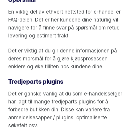
En viktig del av ethvert nettsted for e-handel er
FAQ-delen. Det er her kundene dine naturlig vil
navigere for å finne svar på spørsmål om retur,
levering og estimert frakt.
Det er viktig at du gir denne informasjonen på
deres morsmål for å gjøre kjøpsprosessen
enklere og øke tilliten hos kundene dine.
Tredjeparts plugins
Det er ganske vanlig at du som e-handelsselger
har lagt til mange tredjeparts plugins for å
forbedre butikken din. Disse kan variere fra
anmeldelsesapper / plugins, optimaliserte
søkefelt osv.