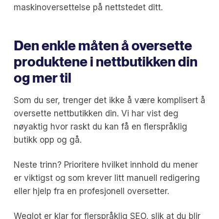
maskinoversettelse på nettstedet ditt.
Den enkle måten å oversette
produktene i nettbutikken din
og mer til
Som du ser, trenger det ikke å være komplisert å
oversette nettbutikken din. Vi har vist deg
nøyaktig hvor raskt du kan få en flerspråklig
butikk opp og gå.
Neste trinn? Prioritere hvilket innhold du mener
er viktigst og som krever litt manuell redigering
eller hjelp fra en profesjonell oversetter.
Weglot er klar for flerspråklig SEO, slik at du blir