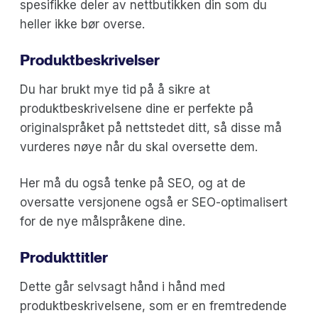
spesifikke deler av nettbutikken din som du
heller ikke bør overse.
Produktbeskrivelser
Du har brukt mye tid på å sikre at
produktbeskrivelsene dine er perfekte på
originalspråket på nettstedet ditt, så disse må
vurderes nøye når du skal oversette dem.
Her må du også tenke på SEO, og at de
oversatte versjonene også er SEO-optimalisert
for de nye målspråkene dine.
Produkttitler
Dette går selvsagt hånd i hånd med
produktbeskrivelsene, som er en fremtredende