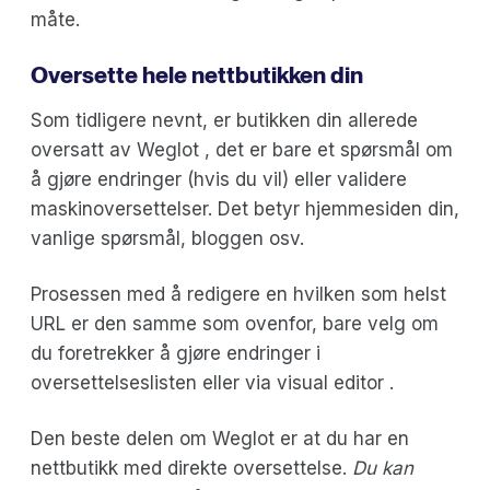
måte.
Oversette hele nettbutikken din
Som tidligere nevnt, er butikken din allerede
oversatt av Weglot , det er bare et spørsmål om
å gjøre endringer (hvis du vil) eller validere
maskinoversettelser. Det betyr hjemmesiden din,
vanlige spørsmål, bloggen osv.
Prosessen med å redigere en hvilken som helst
URL er den samme som ovenfor, bare velg om
du foretrekker å gjøre endringer i
oversettelseslisten eller via visual editor .
Den beste delen om Weglot er at du har en
nettbutikk med direkte oversettelse.
Du kan