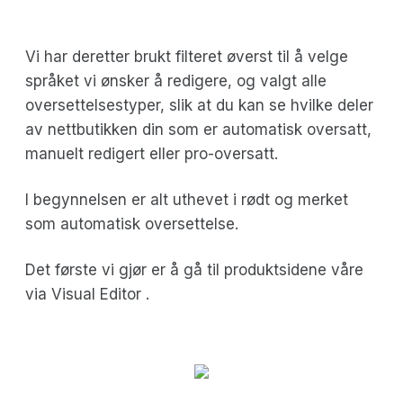
Vi har deretter brukt filteret øverst til å velge
språket vi ønsker å redigere, og valgt alle
oversettelsestyper, slik at du kan se hvilke deler
av nettbutikken din som er automatisk oversatt,
manuelt redigert eller pro-oversatt.
I begynnelsen er alt uthevet i rødt og merket
som automatisk oversettelse.
Det første vi gjør er å gå til produktsidene våre
via Visual Editor .