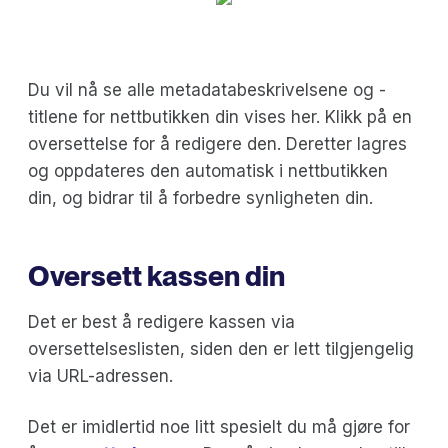
Du vil nå se alle metadatabeskrivelsene og -
titlene for nettbutikken din vises her. Klikk på en
oversettelse for å redigere den. Deretter lagres
og oppdateres den automatisk i nettbutikken
din, og bidrar til å forbedre synligheten din.
Oversett kassen din
Det er best å redigere kassen via
oversettelseslisten, siden den er lett tilgjengelig
via URL-adressen.
Det er imidlertid noe litt spesielt du må gjøre for