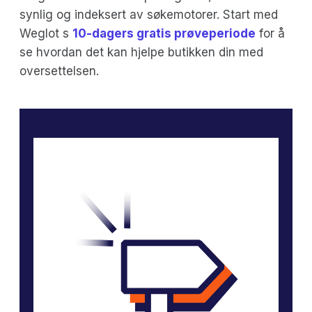
synlig og indeksert av søkemotorer. Start med
Weglot s
10-dagers gratis prøveperiode
for å
se hvordan det kan hjelpe butikken din med
oversettelsen.