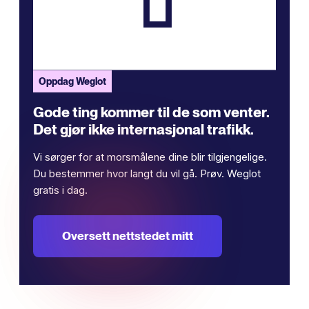
Oppdag Weglot
Gode ​​ting kommer til de som venter.
Det gjør ikke internasjonal trafikk.
Vi sørger for at morsmålene dine blir tilgjengelige.
Du bestemmer hvor langt du vil gå. Prøv. Weglot
gratis i dag.
Oversett nettstedet mitt