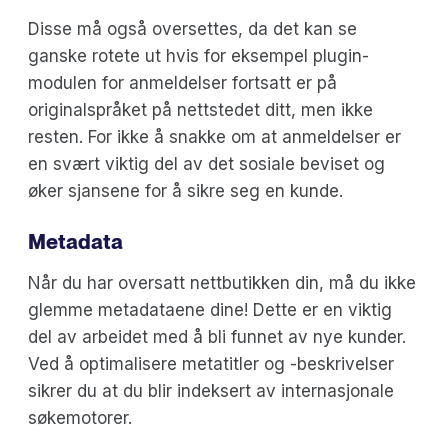
Disse må også oversettes, da det kan se
ganske rotete ut hvis for eksempel plugin-
modulen for anmeldelser fortsatt er på
originalspråket på nettstedet ditt, men ikke
resten. For ikke å snakke om at anmeldelser er
en svært viktig del av det sosiale beviset og
øker sjansene for å sikre seg en kunde.
Metadata
Når du har oversatt nettbutikken din, må du ikke
glemme metadataene dine! Dette er en viktig
del av arbeidet med å bli funnet av nye kunder.
Ved å optimalisere metatitler og -beskrivelser
sikrer du at du blir indeksert av internasjonale
søkemotorer.