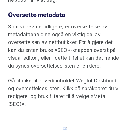
Oversette metadata
Som vi nevnte tidligere, er oversettelse av
metadataene dine også en viktig del av
oversettelsen av nettbutikker. For å gjøre det
kan du enten bruke «SEO»-knappen øverst på
visual editor , eller i dette tilfellet kan det hende
du synes oversettelseslisten er enklere.
Gå tilbake til hovedinnholdet Weglot Dashbord
og oversettelseslisten. Klikk på språkparet du vil
redigere, og bruk filteret til å velge «Meta
(SEO)».