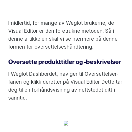
Imidlertid, for mange av Weglot brukerne, de
Visual Editor er den foretrukne metoden. Så i
denne artikkelen skal vi se nærmere på denne
formen for oversettelseshåndtering.
Oversette produkttitler og -beskrivelser
I Weglot Dashbordet, naviger til Oversettelser-
fanen og klikk deretter på Visual Editor Dette tar
deg til en forhåndsvisning av nettstedet ditt i
sanntid.