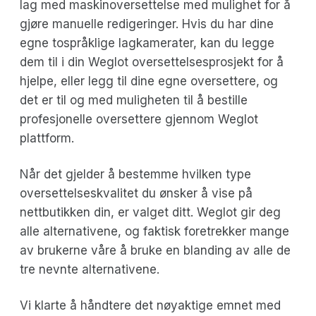
lag med maskinoversettelse med mulighet for å
gjøre manuelle redigeringer. Hvis du har dine
egne tospråklige lagkamerater, kan du legge
dem til i din Weglot oversettelsesprosjekt for å
hjelpe, eller legg til dine egne oversettere, og
det er til og med muligheten til å bestille
profesjonelle oversettere gjennom Weglot
plattform.
Når det gjelder å bestemme hvilken type
oversettelseskvalitet du ønsker å vise på
nettbutikken din, er valget ditt. Weglot gir deg
alle alternativene, og faktisk foretrekker mange
av brukerne våre å bruke en blanding av alle de
tre nevnte alternativene.
Vi klarte å håndtere det nøyaktige emnet med