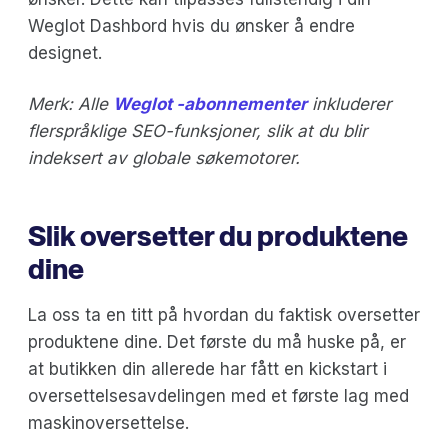
Weglot Dashbord hvis du ønsker å endre
designet.
Merk: Alle
Weglot -abonnementer
inkluderer
flerspråklige SEO-funksjoner, slik at du blir
indeksert av globale søkemotorer.
Slik oversetter du produktene
dine
La oss ta en titt på hvordan du faktisk oversetter
produktene dine. Det første du må huske på, er
at butikken din allerede har fått en kickstart i
oversettelsesavdelingen med et første lag med
maskinoversettelse.