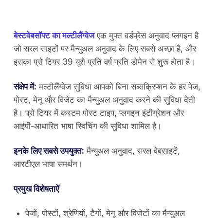
बेस्टवेबसॉफ्ट का मल्टीलैंग्वेज
एक मुफ्त वर्डप्रेस अनुवाद प्लगइन है
जो सरल साइटों पर मैन्युअल अनुवाद के लिए सबसे अच्छा है, और
इसका प्रो टियर 39 यूरो प्रति वर्ष प्रति डोमेन से शुरू होता है।
संक्षेप में:
मल्टीलैंग्वेज सुविधा आपको बिना सब्सक्रिप्शन के हर पेज,
पोस्ट, मेनू और विजेट का मैन्युअल अनुवाद करने की सुविधा देती
है। प्रो टियर में कस्टम पोस्ट टाइप, प्लगइन इंटीग्रेशन और
आईपी-आधारित भाषा स्विचिंग की सुविधा शामिल है।
इनके लिए सबसे उपयुक्त:
मैन्युअल अनुवाद, सरल वेबसाइटें,
आरटीएल भाषा समर्थन।
प्रमुख विशेषताऐं
पेजों, पोस्टों, श्रेणियों, टैगों, मेनू और विजेटों का मैन्युअल