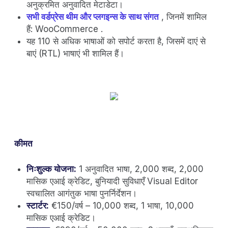
अनुक्रमित अनुवादित मेटाडेटा।
सभी वर्डप्रेस थीम और प्लगइन्स के साथ संगत
, जिनमें शामिल
हैं: WooCommerce .
यह 110 से अधिक भाषाओं को सपोर्ट करता है, जिसमें दाएं से
बाएं (RTL) भाषाएं भी शामिल हैं।
कीमत
निःशुल्क योजना:
1 अनुवादित भाषा, 2,000 शब्द, 2,000
मासिक एआई क्रेडिट, बुनियादी सुविधाएँ Visual Editor
स्वचालित आगंतुक भाषा पुनर्निर्देशन।
स्टार्टर:
€150/वर्ष – 10,000 शब्द, 1 भाषा, 10,000
मासिक एआई क्रेडिट।