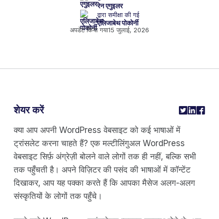
रेन एगुइलर
द्वारा समीक्षा की गई
एलिजाबेथ पोकोर्नी
अपडेट किया गया
15 जुलाई, 2026
शेयर करें
क्या आप अपनी WordPress वेबसाइट को कई भाषाओं में
ट्रांसलेट करना चाहते हैं? एक मल्टीलिंगुअल WordPress
वेबसाइट सिर्फ़ अंग्रेज़ी बोलने वाले लोगों तक ही नहीं, बल्कि सभी
तक पहुँचती है। अपने विज़िटर की पसंद की भाषाओं में कॉन्टेंट
दिखाकर, आप यह पक्का करते हैं कि आपका मैसेज अलग-अलग
संस्कृतियों के लोगों तक पहुँचे।