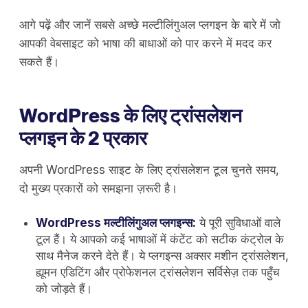
आगे पढ़ें और जानें सबसे अच्छे मल्टीलिंगुअल प्लगइन के बारे में जो
आपकी वेबसाइट को भाषा की बाधाओं को पार करने में मदद कर
सकते हैं।
WordPress के लिए ट्रांसलेशन
प्लगइन के 2 प्रकार
अपनी WordPress साइट के लिए ट्रांसलेशन टूल चुनते समय,
दो मुख्य प्रकारों को समझना ज़रूरी है।
WordPress मल्टीलिंगुअल प्लगइन्स:
ये पूरी सुविधाओं वाले
टूल हैं। ये आपको कई भाषाओं में कंटेंट को सटीक कंट्रोल के
साथ मैनेज करने देते हैं। ये प्लगइन्स अक्सर मशीन ट्रांसलेशन,
ह्यूमन एडिटिंग और प्रोफेशनल ट्रांसलेशन सर्विसेज़ तक पहुँच
को जोड़ते हैं।