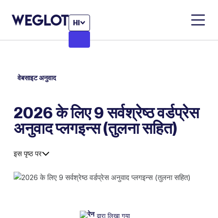
HI
वेबसाइट अनुवाद
2026 के लिए 9 सर्वश्रेष्ठ वर्डप्रेस
अनुवाद प्लगइन्स (तुलना सहित)
इस पृष्ठ पर
द्वारा लिखा गया