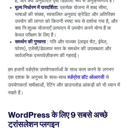
है, और क्या अनुवादित पृष्ठ डिफ़ॉल्ट रूप से अनुक्रमणीय हैं।
मूल्य निर्धारण में पारदर्शिता:
प्रत्येक योजना में शब्द सीमा,
भाषाओं की संख्या, स्वचालित अनुवाद क्रेडिट और अतिरिक्त
उपयोग की लागत को कितनी स्पष्ट रूप से दर्शाया गया है, और
क्या निःशुल्क योजनाएँ उत्पादन में उपयोग करने योग्य हैं या
केवल परीक्षण के लिए हैं।
समर्थन की गुणवत्ता
: गति और माध्यम (लाइव चैट, ईमेल,
फोरम), एजेंसी/डेवलपर स्तर के समर्थन की उपलब्धता और
सार्वजनिक दस्तावेज़ीकरण की गहराई।
हम हजारों वर्डप्रेस उपयोगकर्ताओं के साथ काम करने के लगभग
एक दशक के अनुभव के साथ-साथ
वर्डप्रेस डॉट ओआरजी
से
उपयोगकर्ता समीक्षाओं, रेटिंग और डाउनलोड आंकड़ों को भी ध्यान में
रखते हैं।
WordPress के लिए 9 सबसे अच्छे
ट्रांसलेशन प्लगइन