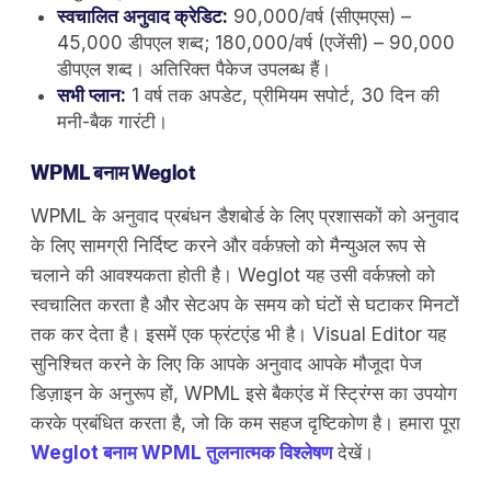
स्वचालित अनुवाद क्रेडिट:
90,000/वर्ष (सीएमएस) –
45,000 डीपएल शब्द; 180,000/वर्ष (एजेंसी) – 90,000
डीपएल शब्द। अतिरिक्त पैकेज उपलब्ध हैं।
सभी प्लान:
1 वर्ष तक अपडेट, प्रीमियम सपोर्ट, 30 दिन की
मनी-बैक गारंटी।
WPML बनाम Weglot
WPML के अनुवाद प्रबंधन डैशबोर्ड के लिए प्रशासकों को अनुवाद
के लिए सामग्री निर्दिष्ट करने और वर्कफ़्लो को मैन्युअल रूप से
चलाने की आवश्यकता होती है। Weglot यह उसी वर्कफ़्लो को
स्वचालित करता है और सेटअप के समय को घंटों से घटाकर मिनटों
तक कर देता है। इसमें एक फ्रंटएंड भी है। Visual Editor यह
सुनिश्चित करने के लिए कि आपके अनुवाद आपके मौजूदा पेज
डिज़ाइन के अनुरूप हों, WPML इसे बैकएंड में स्ट्रिंग्स का उपयोग
करके प्रबंधित करता है, जो कि कम सहज दृष्टिकोण है। हमारा पूरा
Weglot बनाम WPML तुलनात्मक विश्लेषण
देखें।