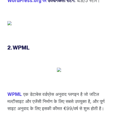
WordPress.org पर
उपयोगकर्ता रेटिंग:
4.8/5 स्टार।
2. WPML
WPML
एक डेटाबेस वर्डप्रेस अनुवाद प्लगइन है जो जटिल
मल्टीसाइट और एजेंसी निर्माण के लिए सबसे उपयुक्त है, और पूर्ण
साइट अनुवाद के लिए इसकी कीमत €99/वर्ष से शुरू होती है।