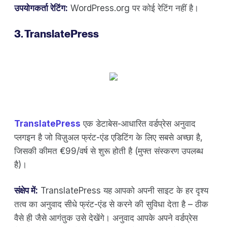
उपयोगकर्ता रेटिंग:
WordPress.org पर कोई रेटिंग नहीं है।
3. TranslatePress
TranslatePress
एक डेटाबेस-आधारित वर्डप्रेस अनुवाद
प्लगइन है जो विज़ुअल फ्रंट-एंड एडिटिंग के लिए सबसे अच्छा है,
जिसकी कीमत €99/वर्ष से शुरू होती है (मुफ्त संस्करण उपलब्ध
है)।
संक्षेप में:
TranslatePress यह आपको अपनी साइट के हर दृश्य
तत्व का अनुवाद सीधे फ्रंट-एंड से करने की सुविधा देता है – ठीक
वैसे ही जैसे आगंतुक उसे देखेंगे। अनुवाद आपके अपने वर्डप्रेस