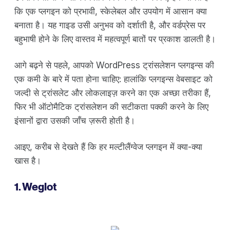
कि एक प्लगइन को प्रभावी, स्केलेबल और उपयोग में आसान क्या
बनाता है। यह गाइड उसी अनुभव को दर्शाती है, और वर्डप्रेस पर
बहुभाषी होने के लिए वास्तव में महत्वपूर्ण बातों पर प्रकाश डालती है।
आगे बढ़ने से पहले, आपको WordPress ट्रांसलेशन प्लगइन्स की
एक कमी के बारे में पता होना चाहिए: हालांकि प्लगइन्स वेबसाइट को
जल्दी से ट्रांसलेट और लोकलाइज़ करने का एक अच्छा तरीका हैं,
फिर भी ऑटोमैटिक ट्रांसलेशन की सटीकता पक्की करने के लिए
इंसानों द्वारा उसकी जाँच ज़रूरी होती है।
आइए, करीब से देखते हैं कि हर मल्टीलैंग्वेज प्लगइन में क्या-क्या
खास है।
1. Weglot