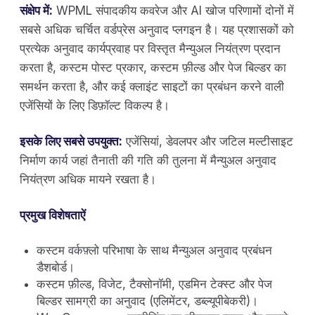
संक्षेप में:
WPML संपादकीय कवरेज और AI खोज परिणामों दोनों में
सबसे अधिक चर्चित वर्डप्रेस अनुवाद प्लगइन है। यह प्रशासकों को
प्रत्येक अनुवाद कार्यप्रवाह पर विस्तृत मैन्युअल नियंत्रण प्रदान
करता है, कस्टम पोस्ट प्रकार, कस्टम फ़ील्ड और पेज बिल्डर का
समर्थन करता है, और कई क्लाइंट साइटों का प्रबंधन करने वाली
एजेंसियों के लिए डिफ़ॉल्ट विकल्प है।
इसके लिए सबसे उपयुक्त:
एजेंसियां, डेवलपर और जटिल मल्टीसाइट
निर्माण कार्य जहां तैनाती की गति की तुलना में मैन्युअल अनुवाद
नियंत्रण अधिक मायने रखता है।
प्रमुख विशेषताऐं
कस्टम वर्कफ़्लो परिभाषा के साथ मैन्युअल अनुवाद प्रबंधन
डैशबोर्ड।
कस्टम फ़ील्ड, विजेट, टैक्सोनॉमी, एडमिन टेक्स्ट और पेज
बिल्डर सामग्री का अनुवाद (एलिमेंटर, डब्ल्यूपीबेकरी)।