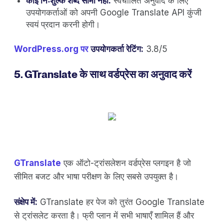
कोई निःशुल्क शब्द सीमा नहीं:
स्वचालित अनुवाद के लिए
उपयोगकर्ताओं को अपनी Google Translate API कुंजी
स्वयं प्रदान करनी होगी।
WordPress.org पर
उपयोगकर्ता रेटिंग:
3.8/5
5. GTranslate के साथ वर्डप्रेस का अनुवाद करें
GTranslate
एक ऑटो-ट्रांसलेशन वर्डप्रेस प्लगइन है जो
सीमित बजट और भाषा परीक्षण के लिए सबसे उपयुक्त है।
संक्षेप में:
GTranslate हर पेज को तुरंत Google Translate
से ट्रांसलेट करता है। फ्री प्लान में सभी भाषाएँ शामिल हैं और