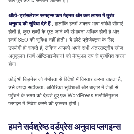
और पूर्ण उत्पाद समर्थन शामिल हैं।
ऑटो-ट्रांसलेशन प्लगइन्स कम मेहनत और कम लागत में तुरंत
अनुवाद की सुविधा देते हैं
, हालांकि इनमें अक्सर भाषा संबंधी सीमाएं
होती हैं, कुछ शब्दों के छूट जाने की संभावना अधिक होती है और
इनमें SEO की सुविधा नहीं होती। ये छोटे प्रोजेक्ट्स के लिए
उपयोगी हो सकते हैं, लेकिन आपको अपने सभी अंतरराष्ट्रीय खोज
अनुकूलन (सर्च ऑप्टिमाइजेशन) को मैन्युअल रूप से प्रबंधित करना
होगा।
कोई भी बिज़नेस जो गंभीरता से विदेशों में विस्तार करना चाहता है,
उसे ज़्यादा सटीकता, अतिरिक्त सुविधाओं और बाज़ार में तेज़ी से
पहुँचने के समय को देखते हुए एक WordPress मल्टीलिंगुअल
प्लगइन में निवेश करने की ज़रूरत होगी।
हमने सर्वश्रेष्ठ वर्डप्रेस अनुवाद प्लगइन्स