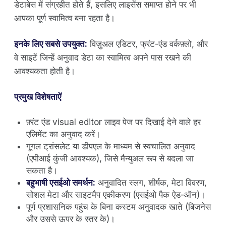
डेटाबेस में संग्रहीत होते हैं, इसलिए लाइसेंस समाप्त होने पर भी
आपका पूर्ण स्वामित्व बना रहता है।
इनके लिए सबसे उपयुक्त:
विज़ुअल एडिटर, फ्रंट-एंड वर्कफ़्लो, और
वे साइटें जिन्हें अनुवाद डेटा का स्वामित्व अपने पास रखने की
आवश्यकता होती है।
प्रमुख विशेषताऐं
फ़्रंट एंड visual editor लाइव पेज पर दिखाई देने वाले हर
एलिमेंट का अनुवाद करें।
गूगल ट्रांसलेट या डीपएल के माध्यम से स्वचालित अनुवाद
(एपीआई कुंजी आवश्यक), जिसे मैन्युअल रूप से बदला जा
सकता है।
बहुभाषी एसईओ समर्थन:
अनुवादित स्लग, शीर्षक, मेटा विवरण,
सोशल मेटा और साइटमैप एकीकरण (एसईओ पैक ऐड-ऑन)।
पूर्ण प्रशासनिक पहुंच के बिना कस्टम अनुवादक खाते (बिजनेस
और उससे ऊपर के स्तर के)।