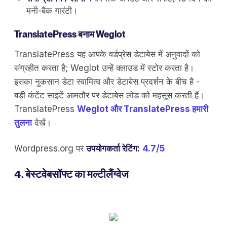
मनी-बैक गारंटी।
TranslatePress बनाम Weglot
TranslatePress यह आपके वर्डप्रेस डेटाबेस में अनुवादों को
संग्रहीत करता है; Weglot उन्हें क्लाउड में स्टोर करता है।
इसका नुकसान डेटा स्वामित्व और डेटाबेस प्रदर्शन के बीच है -
बड़ी कंटेंट साइटें आमतौर पर डेटाबेस लोड को महसूस करती हैं।
TranslatePress
Weglot और TranslatePress हमारी
तुलना
देखें।
Wordpress.org पर
उपयोगकर्ता रेटिंग:
4.7/5
4. बेस्टवेबसॉफ्ट का मल्टीलैंग्वेज