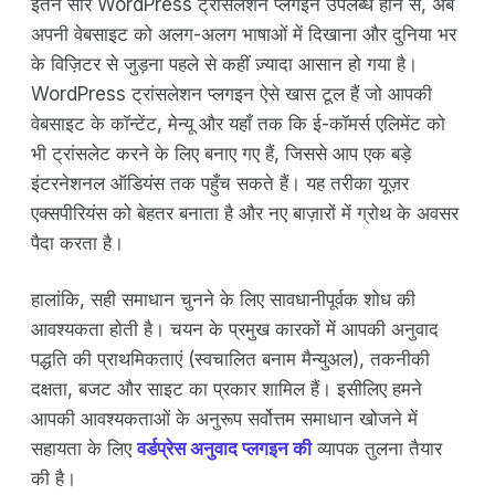
इतने सारे WordPress ट्रांसलेशन प्लगइन उपलब्ध होने से, अब
अपनी वेबसाइट को अलग-अलग भाषाओं में दिखाना और दुनिया भर
के विज़िटर से जुड़ना पहले से कहीं ज़्यादा आसान हो गया है।
WordPress ट्रांसलेशन प्लगइन ऐसे खास टूल हैं जो आपकी
वेबसाइट के कॉन्टेंट, मेन्यू और यहाँ तक कि ई-कॉमर्स एलिमेंट को
भी ट्रांसलेट करने के लिए बनाए गए हैं, जिससे आप एक बड़े
इंटरनेशनल ऑडियंस तक पहुँच सकते हैं। यह तरीका यूज़र
एक्सपीरियंस को बेहतर बनाता है और नए बाज़ारों में ग्रोथ के अवसर
पैदा करता है।
हालांकि, सही समाधान चुनने के लिए सावधानीपूर्वक शोध की
आवश्यकता होती है। चयन के प्रमुख कारकों में आपकी अनुवाद
पद्धति की प्राथमिकताएं (स्वचालित बनाम मैन्युअल), तकनीकी
दक्षता, बजट और साइट का प्रकार शामिल हैं। इसीलिए हमने
आपकी आवश्यकताओं के अनुरूप सर्वोत्तम समाधान खोजने में
सहायता के लिए
वर्डप्रेस अनुवाद प्लगइन की
व्यापक तुलना तैयार
की है।