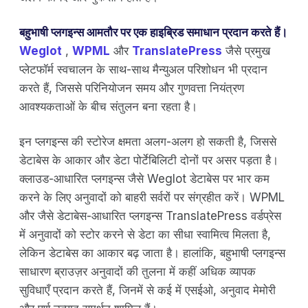
बहुभाषी प्लगइन्स आमतौर पर एक हाइब्रिड समाधान प्रदान करते हैं।
Weglot
,
WPML
और
TranslatePress
जैसे प्रमुख
प्लेटफॉर्म स्वचालन के साथ-साथ मैन्युअल परिशोधन भी प्रदान
करते हैं, जिससे परिनियोजन समय और गुणवत्ता नियंत्रण
आवश्यकताओं के बीच संतुलन बना रहता है।
इन प्लगइन्स की स्टोरेज क्षमता अलग-अलग हो सकती है, जिससे
डेटाबेस के आकार और डेटा पोर्टेबिलिटी दोनों पर असर पड़ता है।
क्लाउड-आधारित प्लगइन्स जैसे Weglot डेटाबेस पर भार कम
करने के लिए अनुवादों को बाहरी सर्वरों पर संग्रहीत करें। WPML
और जैसे डेटाबेस-आधारित प्लगइन्स TranslatePress वर्डप्रेस
में अनुवादों को स्टोर करने से डेटा का सीधा स्वामित्व मिलता है,
लेकिन डेटाबेस का आकार बढ़ जाता है। हालांकि, बहुभाषी प्लगइन्स
साधारण ब्राउज़र अनुवादों की तुलना में कहीं अधिक व्यापक
सुविधाएँ प्रदान करते हैं, जिनमें से कई में एसईओ, अनुवाद मेमोरी