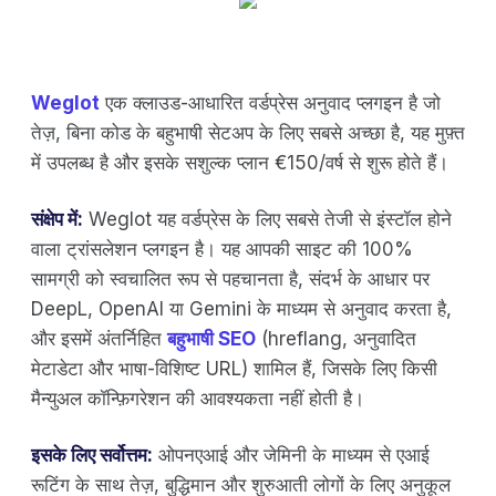
Weglot
एक क्लाउड-आधारित वर्डप्रेस अनुवाद प्लगइन है जो
तेज़, बिना कोड के बहुभाषी सेटअप के लिए सबसे अच्छा है, यह मुफ़्त
में उपलब्ध है और इसके सशुल्क प्लान €150/वर्ष से शुरू होते हैं।
संक्षेप में:
Weglot यह वर्डप्रेस के लिए सबसे तेजी से इंस्टॉल होने
वाला ट्रांसलेशन प्लगइन है। यह आपकी साइट की 100%
सामग्री को स्वचालित रूप से पहचानता है, संदर्भ के आधार पर
DeepL, OpenAI या Gemini के माध्यम से अनुवाद करता है,
और इसमें अंतर्निहित
बहुभाषी SEO
(hreflang, अनुवादित
मेटाडेटा और भाषा-विशिष्ट URL) शामिल हैं, जिसके लिए किसी
मैन्युअल कॉन्फ़िगरेशन की आवश्यकता नहीं होती है।
इसके लिए सर्वोत्तम:
ओपनएआई और जेमिनी के माध्यम से एआई
रूटिंग के साथ तेज़, बुद्धिमान और शुरुआती लोगों के लिए अनुकूल