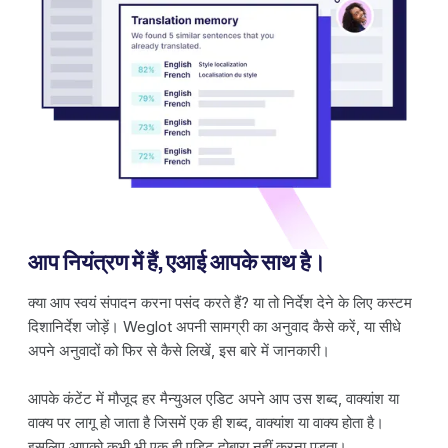
आप नियंत्रण में हैं, एआई आपके साथ है।
क्या आप स्वयं संपादन करना पसंद करते हैं? या तो निर्देश देने के लिए कस्टम
दिशानिर्देश जोड़ें। Weglot अपनी सामग्री का अनुवाद कैसे करें, या सीधे
अपने अनुवादों को फिर से कैसे लिखें, इस बारे में जानकारी।
आपके कंटेंट में मौजूद हर मैन्युअल एडिट अपने आप उस शब्द, वाक्यांश या
वाक्य पर लागू हो जाता है जिसमें एक ही शब्द, वाक्यांश या वाक्य होता है।
इसलिए आपको कभी भी एक ही एडिट दोबारा नहीं करना पड़ता।