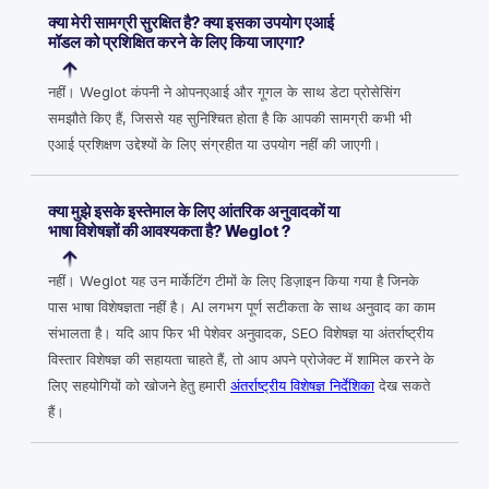
क्या मेरी सामग्री सुरक्षित है? क्या इसका उपयोग एआई
मॉडल को प्रशिक्षित करने के लिए किया जाएगा?
नहीं। Weglot कंपनी ने ओपनएआई और गूगल के साथ डेटा प्रोसेसिंग
समझौते किए हैं, जिससे यह सुनिश्चित होता है कि आपकी सामग्री कभी भी
एआई प्रशिक्षण उद्देश्यों के लिए संग्रहीत या उपयोग नहीं की जाएगी।
क्या मुझे इसके इस्तेमाल के लिए आंतरिक अनुवादकों या
भाषा विशेषज्ञों की आवश्यकता है? Weglot ?
नहीं। Weglot यह उन मार्केटिंग टीमों के लिए डिज़ाइन किया गया है जिनके
पास भाषा विशेषज्ञता नहीं है। AI लगभग पूर्ण सटीकता के साथ अनुवाद का काम
संभालता है। यदि आप फिर भी पेशेवर अनुवादक, SEO विशेषज्ञ या अंतर्राष्ट्रीय
विस्तार विशेषज्ञ की सहायता चाहते हैं, तो आप अपने प्रोजेक्ट में शामिल करने के
लिए सहयोगियों को खोजने हेतु हमारी
अंतर्राष्ट्रीय विशेषज्ञ निर्देशिका
देख सकते
हैं।