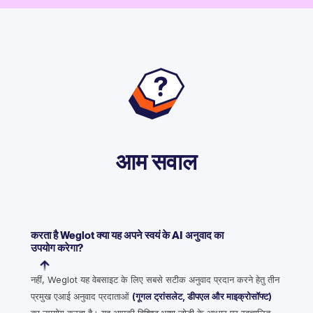
आम सवाल
करता है Weglot क्या यह अपने स्वयं के AI अनुवाद का
उपयोग करेगा?
नहीं, Weglot यह वेबसाइट के लिए सबसे सटीक अनुवाद प्रदान करने हेतु तीन
प्रमुख एआई अनुवाद प्रदाताओं
(गूगल ट्रांसलेट, डीपएल और माइक्रोसॉफ्ट)