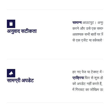
सामान्य
आउटपुट। अनुवाद की ग
करने और उसे एक समान बना
अनुवाद सटीकता
आवश्यक सभी बातों पर विचार 
से एक एजेंट या वर्कफ़्लो बनान
हर नए पेज या टेक्स्ट में बदल
प्रक्रिया
फिर से शुरू हो जाती
सामग्री अपडेट
को अपडेट नहीं करते हैं, तो 
में गिरावट का जोखिम उठाना 