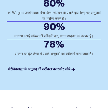
80%
का Weglot उपयोगकर्ता बिना किसी संपादन के एआई द्वारा किए गए अनुवादों
पर भरोसा करते हैं।
90%
कस्टम एआई मॉडल की स्वीकृति दर, मानव अनुवाद के बराबर है।
78%
अक्सर ब्लाइंड टेस्ट में एआई अनुवादों को स्वीकार्य माना जाता है।
मेरी वेबसाइट के अनुवाद की सटीकता का स्कोर जांचें