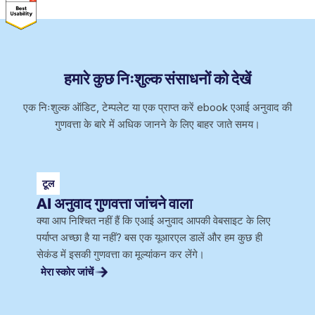
हमारे कुछ निःशुल्क संसाधनों को देखें
एक निःशुल्क ऑडिट, टेम्पलेट या एक प्राप्त करें ebook एआई अनुवाद की
गुणवत्ता के बारे में अधिक जानने के लिए बाहर जाते समय।
टूल
AI अनुवाद गुणवत्ता जांचने वाला
क्या आप निश्चित नहीं हैं कि एआई अनुवाद आपकी वेबसाइट के लिए
पर्याप्त अच्छा है या नहीं? बस एक यूआरएल डालें और हम कुछ ही
सेकंड में इसकी गुणवत्ता का मूल्यांकन कर लेंगे।
मेरा स्कोर जांचें