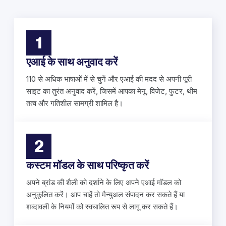
1
एआई के साथ अनुवाद करें
110 से अधिक भाषाओं में से चुनें और एआई की मदद से अपनी पूरी
साइट का तुरंत अनुवाद करें, जिसमें आपका मेनू, विजेट, फुटर, थीम
तत्व और गतिशील सामग्री शामिल है।
2
कस्टम मॉडल के साथ परिष्कृत करें
अपने ब्रांड की शैली को दर्शाने के लिए अपने एआई मॉडल को
अनुकूलित करें। आप चाहें तो मैन्युअल संपादन कर सकते हैं या
शब्दावली के नियमों को स्वचालित रूप से लागू कर सकते हैं।