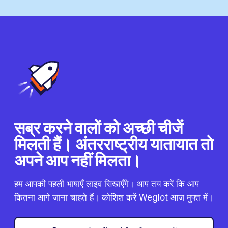
सब्र करने वालों को अच्छी चीजें
मिलती हैं। अंतरराष्ट्रीय यातायात तो
अपने आप नहीं मिलता।
हम आपकी पहली भाषाएँ लाइव सिखाएँगे। आप तय करें कि आप
कितना आगे जाना चाहते हैं। कोशिश करें Weglot आज मुफ्त में।