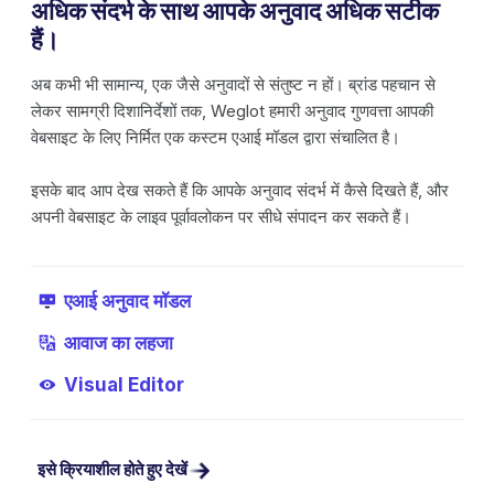
अधिक संदर्भ के साथ आपके अनुवाद अधिक सटीक
हैं।
अब कभी भी सामान्य, एक जैसे अनुवादों से संतुष्ट न हों। ब्रांड पहचान से
लेकर सामग्री दिशानिर्देशों तक, Weglot हमारी अनुवाद गुणवत्ता आपकी
वेबसाइट के लिए निर्मित एक कस्टम एआई मॉडल द्वारा संचालित है।
इसके बाद आप देख सकते हैं कि आपके अनुवाद संदर्भ में कैसे दिखते हैं, और
अपनी वेबसाइट के लाइव पूर्वावलोकन पर सीधे संपादन कर सकते हैं।
एआई अनुवाद मॉडल
आवाज का लहजा
Visual Editor
इसे क्रियाशील होते हुए देखें