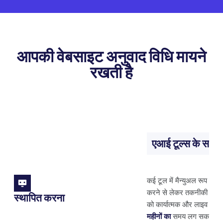
आपकी वेबसाइट अनुवाद विधि मायने
रखती है
एआई टूल्स के साथ म
कई टूल में मैन्युअल रूप से स
करने से लेकर तकनीकी विकास 
स्थापित करना
को कार्यात्मक और लाइव होने म
महीनों का
समय लग सकता है