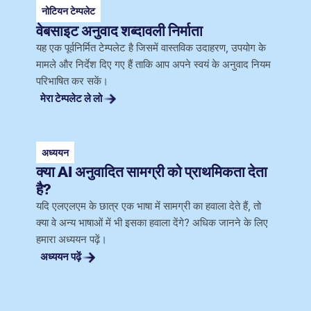
नोटियन टेम्पलेट
वेबसाइट अनुवाद शब्दावली निर्माता
यह एक पूर्वनिर्मित टेम्पलेट है जिसमें वास्तविक उदाहरण, उपयोग के
मामले और निर्देश दिए गए हैं ताकि आप अपने स्वयं के अनुवाद नियम
परिभाषित कर सकें।
मेरा टेम्पलेट ले लो
अध्ययन
क्या AI अनुवादित सामग्री को प्राथमिकता देता
है?
यदि एलएलएम के छात्र एक भाषा में सामग्री का हवाला देते हैं, तो
क्या वे अन्य भाषाओं में भी इसका हवाला देंगे? अधिक जानने के लिए
हमारा अध्ययन पढ़ें।
अध्ययन पढ़ें