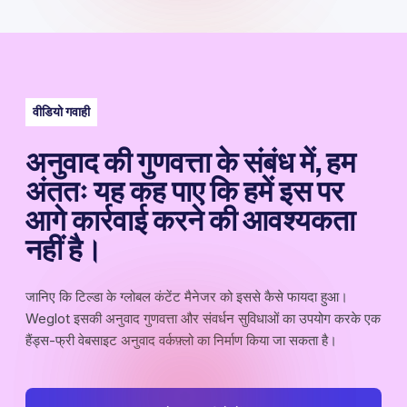
वीडियो गवाही
अनुवाद की गुणवत्ता के संबंध में, हम
अंततः यह कह पाए कि हमें इस पर
आगे कार्रवाई करने की आवश्यकता
नहीं है।
जानिए कि टिल्डा के ग्लोबल कंटेंट मैनेजर को इससे कैसे फायदा हुआ।
Weglot इसकी अनुवाद गुणवत्ता और संवर्धन सुविधाओं का उपयोग करके एक
हैंड्स-फ्री वेबसाइट अनुवाद वर्कफ़्लो का निर्माण किया जा सकता है।