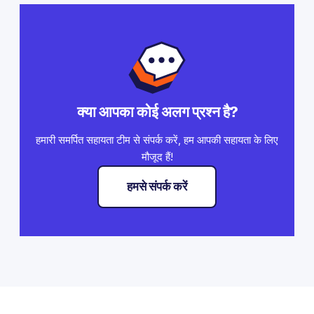
क्या आपका कोई अलग प्रश्न है?
हमारी समर्पित सहायता टीम से संपर्क करें, हम आपकी सहायता के लिए
मौजूद हैं!
हमसे संपर्क करें