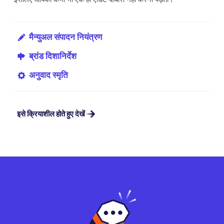
मैन्युअल संपादन नियंत्रण
ब्रांड दिशानिर्देश
अनुवाद स्मृति
इसे क्रियाशील होते हुए देखें