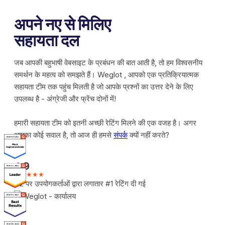
अपने नए से मिलिए
सहायता दल
जब आपकी बहुभाषी वेबसाइट के प्रबंधन की बात आती है, तो हम विश्वसनीय
समर्थन के महत्व को समझते हैं। Weglot , आपको एक प्रतिक्रियात्मक
सहायता टीम तक पहुंच मिलती है जो आपके प्रश्नों का उत्तर देने के लिए
उपलब्ध है - अंग्रेजी और फ्रेंच दोनों में!
हमारी सहायता टीम को इतनी अच्छी रेटिंग मिलने की एक वजह है। अगर
आपका कोई सवाल है, तो आज ही हमसे
संपर्क
क्यों नहीं करते?
4.9
★★★★★
G2 पर उपयोगकर्ताओं द्वारा लगातार #1 रेटिंग दी गई