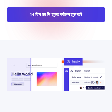
14 दिन का निःशुल्क परीक्षण शुरू करें