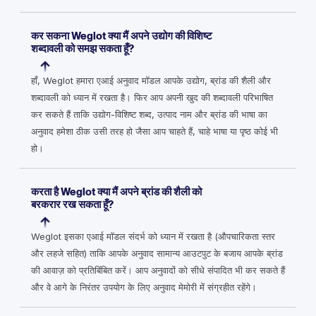
कर सकना Weglot क्या मैं अपने उद्योग की विशिष्ट
शब्दावली को समझ सकता हूँ?
हाँ, Weglot हमारा एआई अनुवाद मॉडल आपके उद्योग, ब्रांड की शैली और
शब्दावली को ध्यान में रखता है। फिर आप अपनी खुद की शब्दावली परिभाषित
कर सकते हैं ताकि उद्योग-विशिष्ट शब्द, उत्पाद नाम और ब्रांड की भाषा का
अनुवाद हमेशा ठीक उसी तरह हो जैसा आप चाहते हैं, चाहे भाषा या पृष्ठ कोई भी
हो।
करता है Weglot क्या मैं अपने ब्रांड की शैली को
बरकरार रख सकता हूँ?
Weglot इसका एआई मॉडल संदर्भ को ध्यान में रखता है (औपचारिकता स्तर
और लहजे सहित) ताकि आपके अनुवाद सामान्य आउटपुट के बजाय आपके ब्रांड
की आवाज़ को प्रतिबिंबित करें। आप अनुवादों को सीधे संपादित भी कर सकते हैं
और वे आगे के निरंतर उपयोग के लिए अनुवाद मेमोरी में संग्रहीत रहेंगे।