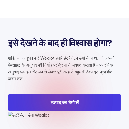
इसे देखने के बाद ही विश्वास होगा?
शक्ति का अनुभव करें Weglot हमारे इंटरैक्टिव डेमो के साथ, जो आपको
वेबसाइट के अनुवाद की निर्बाध प्रक्रिया से अवगत कराता है - प्रारंभिक
अनुवाद प्लगइन सेटअप से लेकर पूरी तरह से बहुभाषी वेबसाइट प्रदर्शित
करने तक।
उत्पाद का डेमो लें