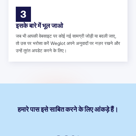
3
इसके बारे में भूल जाओ
जब भी आपकी वेबसाइट पर कोई नई सामग्री जोड़ी या बदली जाए,
तो उस पर भरोसा करें Weglot अपने अनुवादों पर नज़र रखने और
उन्हें तुरंत अपडेट करने के लिए।
हमारे पास इसे साबित करने के लिए आंकड़े हैं।