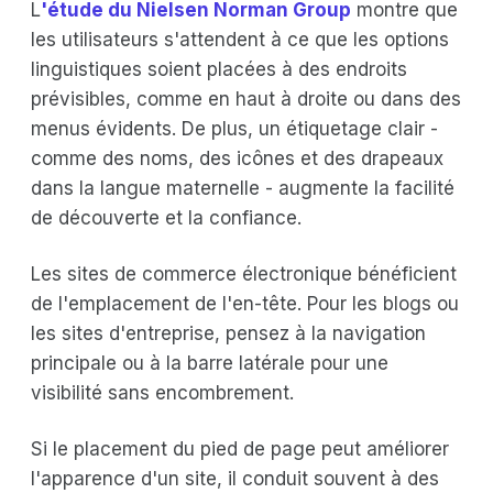
L
'étude du Nielsen Norman Group
montre que
les utilisateurs s'attendent à ce que les options
linguistiques soient placées à des endroits
prévisibles, comme en haut à droite ou dans des
menus évidents. De plus, un étiquetage clair -
comme des noms, des icônes et des drapeaux
dans la langue maternelle - augmente la facilité
de découverte et la confiance.
Les sites de commerce électronique bénéficient
de l'emplacement de l'en-tête. Pour les blogs ou
les sites d'entreprise, pensez à la navigation
principale ou à la barre latérale pour une
visibilité sans encombrement.
Si le placement du pied de page peut améliorer
l'apparence d'un site, il conduit souvent à des