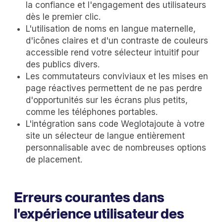
la confiance et l'engagement des utilisateurs
dès le premier clic.
L'utilisation de noms en langue maternelle,
d'icônes claires et d'un contraste de couleurs
accessible rend votre sélecteur intuitif pour
des publics divers.
Les commutateurs conviviaux et les mises en
page réactives permettent de ne pas perdre
d'opportunités sur les écrans plus petits,
comme les téléphones portables.
L'intégration sans code Weglotajoute à votre
site un sélecteur de langue entièrement
personnalisable avec de nombreuses options
de placement.
Erreurs courantes dans
l'expérience utilisateur des