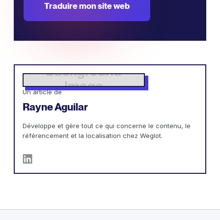
Traduire mon site web
Un article de
Rayne Aguilar
Développe et gère tout ce qui concerne le contenu, le
référencement et la localisation chez Weglot.