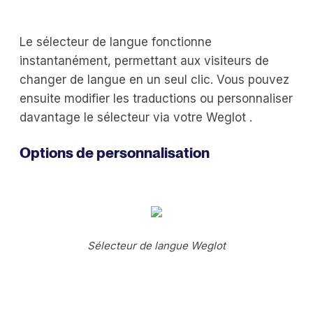
Le sélecteur de langue fonctionne
instantanément, permettant aux visiteurs de
changer de langue en un seul clic. Vous pouvez
ensuite modifier les traductions ou personnaliser
davantage le sélecteur via votre Weglot .
Options de personnalisation
Sélecteur de langue Weglot