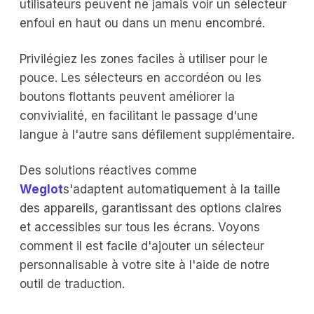
utilisateurs peuvent ne jamais voir un sélecteur
enfoui en haut ou dans un menu encombré.
Privilégiez les zones faciles à utiliser pour le
pouce. Les sélecteurs en accordéon ou les
boutons flottants peuvent améliorer la
convivialité, en facilitant le passage d'une
langue à l'autre sans défilement supplémentaire.
Des solutions réactives comme
Weglot
s'adaptent automatiquement à la taille
des appareils, garantissant des options claires
et accessibles sur tous les écrans. Voyons
comment il est facile d'ajouter un sélecteur
personnalisable à votre site à l'aide de notre
outil de traduction.