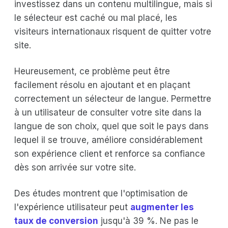
investissez dans un contenu multilingue, mais si
le sélecteur est caché ou mal placé, les
visiteurs internationaux risquent de quitter votre
site.
Heureusement, ce problème peut être
facilement résolu en ajoutant et en plaçant
correctement un sélecteur de langue. Permettre
à un utilisateur de consulter votre site dans la
langue de son choix, quel que soit le pays dans
lequel il se trouve, améliore considérablement
son expérience client et renforce sa confiance
dès son arrivée sur votre site.
Des études montrent que l'optimisation de
l'expérience utilisateur peut
augmenter les
taux de conversion
jusqu'à 39 %. Ne pas le