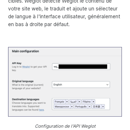
cibles. Weglot détecte Weglot le contenu de
votre site web, le traduit et ajoute un sélecteur
de langue à l'interface utilisateur, généralement
en bas à droite par défaut.
Configuration de l'API Weglot