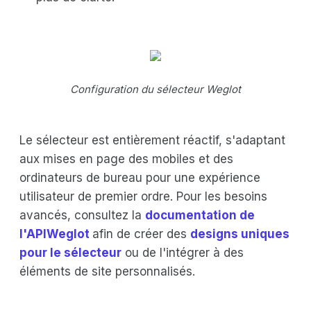
Configuration du sélecteur Weglot
Le sélecteur est entièrement réactif, s'adaptant
aux mises en page des mobiles et des
ordinateurs de bureau pour une expérience
utilisateur de premier ordre. Pour les besoins
avancés, consultez la
documentation de
l'APIWeglot
afin de créer des
designs uniques
pour le sélecteur
ou de l'intégrer à des
éléments de site personnalisés.