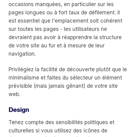
occasions manquées, en particulier sur les
pages longues ou à fort taux de défilement. Il
est essentiel que l'emplacement soit cohérent
sur toutes les pages - les utilisateurs ne
devraient pas avoir à réapprendre la structure
de votre site au fur et à mesure de leur
navigation.
Privilégiez la facilité de découverte plutôt que le
minimalisme et faites du sélecteur un élément
prévisible (mais jamais gênant) de votre site
web.
Design
Tenez compte des sensibilités politiques et
culturelles si vous utilisez des icônes de