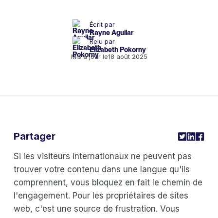
Écrit par
Rayne Aguilar
Relu par
Elizabeth Pokorny
Mis à jour le
18 août 2025
Partager
Si les visiteurs internationaux ne peuvent pas
trouver votre contenu dans une langue qu'ils
comprennent, vous bloquez en fait le chemin de
l'engagement. Pour les propriétaires de sites
web, c'est une source de frustration. Vous