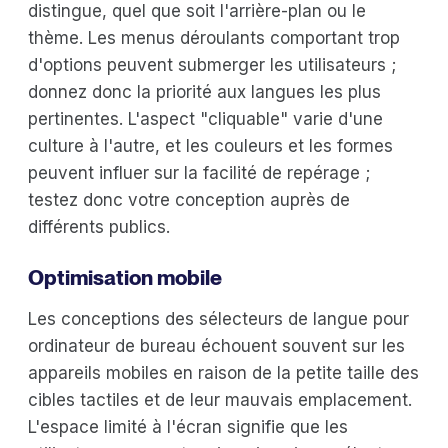
distingue, quel que soit l'arrière-plan ou le
thème. Les menus déroulants comportant trop
d'options peuvent submerger les utilisateurs ;
donnez donc la priorité aux langues les plus
pertinentes. L'aspect "cliquable" varie d'une
culture à l'autre, et les couleurs et les formes
peuvent influer sur la facilité de repérage ;
testez donc votre conception auprès de
différents publics.
Optimisation mobile
Les conceptions des sélecteurs de langue pour
ordinateur de bureau échouent souvent sur les
appareils mobiles en raison de la petite taille des
cibles tactiles et de leur mauvais emplacement.
L'espace limité à l'écran signifie que les