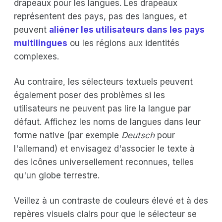
drapeaux pour les langues. Les drapeaux
représentent des pays, pas des langues, et
peuvent
aliéner les utilisateurs dans les pays
multilingues
ou les régions aux identités
complexes.
Au contraire, les sélecteurs textuels peuvent
également poser des problèmes si les
utilisateurs ne peuvent pas lire la langue par
défaut. Affichez les noms de langues dans leur
forme native (par exemple
Deutsch
pour
l'allemand) et envisagez d'associer le texte à
des icônes universellement reconnues, telles
qu'un globe terrestre.
Veillez à un contraste de couleurs élevé et à des
repères visuels clairs pour que le sélecteur se