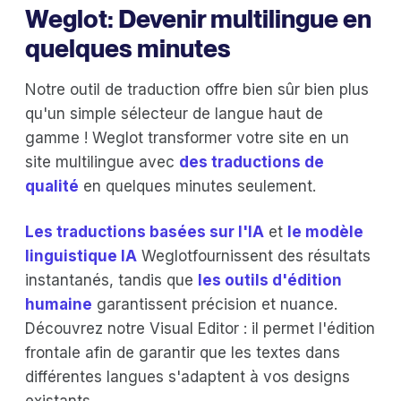
Weglot: Devenir multilingue en
quelques minutes
Notre outil de traduction offre bien sûr bien plus
qu'un simple sélecteur de langue haut de
gamme ! Weglot transformer votre site en un
site multilingue avec
des traductions de
qualité
en quelques minutes seulement.
Les traductions basées sur l'IA
et
le modèle
linguistique IA
Weglotfournissent des résultats
instantanés, tandis que
les outils d'édition
humaine
garantissent précision et nuance.
Découvrez notre Visual Editor : il permet l'édition
frontale afin de garantir que les textes dans
différentes langues s'adaptent à vos designs
existants.