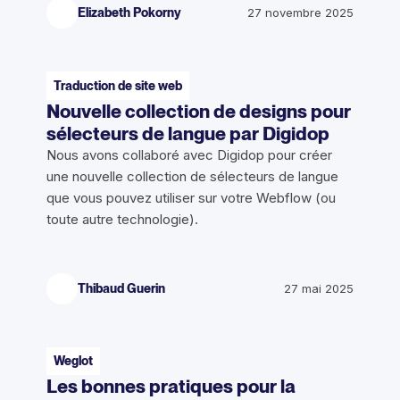
Elizabeth Pokorny
27 novembre 2025
Traduction de site web
Nouvelle collection de designs pour
sélecteurs de langue par Digidop
Nous avons collaboré avec Digidop pour créer
une nouvelle collection de sélecteurs de langue
que vous pouvez utiliser sur votre Webflow (ou
toute autre technologie).
Thibaud Guerin
27 mai 2025
Weglot
Les bonnes pratiques pour la