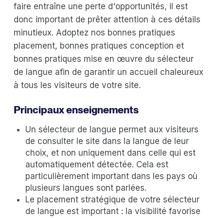
faire entraîne une perte d'opportunités, il est
donc important de prêter attention à ces détails
minutieux. Adoptez nos bonnes pratiques
placement, bonnes pratiques conception et
bonnes pratiques mise en œuvre du sélecteur
de langue afin de garantir un accueil chaleureux
à tous les visiteurs de votre site.
Principaux enseignements
Un sélecteur de langue permet aux visiteurs
de consulter le site dans la langue de leur
choix, et non uniquement dans celle qui est
automatiquement détectée. Cela est
particulièrement important dans les pays où
plusieurs langues sont parlées.
Le placement stratégique de votre sélecteur
de langue est important : la visibilité favorise