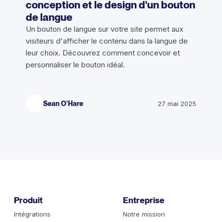
conception et le design d'un bouton
de langue
Un bouton de langue sur votre site permet aux
visiteurs d'afficher le contenu dans la langue de
leur choix. Découvrez comment concevoir et
personnaliser le bouton idéal.
Sean O'Hare
27 mai 2025
Produit
Entreprise
Intégrations
Notre mission