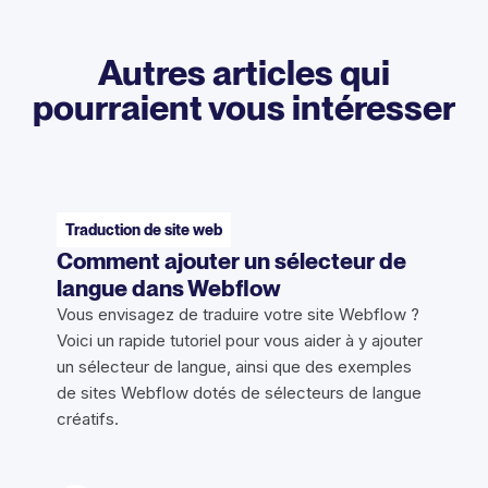
Autres articles qui
pourraient vous intéresser
Traduction de site web
Comment ajouter un sélecteur de
langue dans Webflow
Vous envisagez de traduire votre site Webflow ?
Voici un rapide tutoriel pour vous aider à y ajouter
un sélecteur de langue, ainsi que des exemples
de sites Webflow dotés de sélecteurs de langue
créatifs.