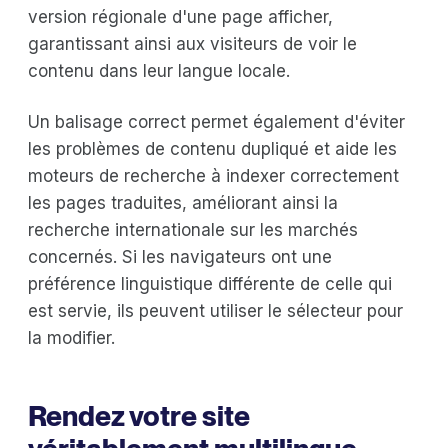
version régionale d'une page afficher,
garantissant ainsi aux visiteurs de voir le
contenu dans leur langue locale.
Un balisage correct permet également d'éviter
les problèmes de contenu dupliqué et aide les
moteurs de recherche à indexer correctement
les pages traduites, améliorant ainsi la
recherche internationale sur les marchés
concernés. Si les navigateurs ont une
préférence linguistique différente de celle qui
est servie, ils peuvent utiliser le sélecteur pour
la modifier.
Rendez votre site