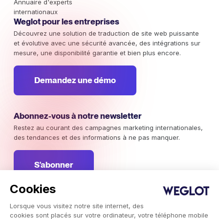
Annuaire d'experts
internationaux
Weglot pour les entreprises
Découvrez une solution de traduction de site web puissante
et évolutive avec une sécurité avancée, des intégrations sur
mesure, une disponibilité garantie et bien plus encore.
Demandez une démo
Abonnez-vous à notre newsletter
Restez au courant des campagnes marketing internationales,
des tendances et des informations à ne pas manquer.
S'abonner
Cookies
Lorsque vous visitez notre site internet, des
cookies sont placés sur votre ordinateur, votre téléphone mobile
Service de traduction automatique Weglot © 2026.