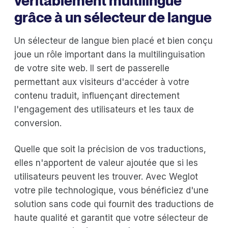
véritablement multilingue
grâce à un sélecteur de langue
Un sélecteur de langue bien placé et bien conçu
joue un rôle important dans la multilinguisation
de votre site web. Il sert de passerelle
permettant aux visiteurs d'accéder à votre
contenu traduit, influençant directement
l'engagement des utilisateurs et les taux de
conversion.
Quelle que soit la précision de vos traductions,
elles n'apportent de valeur ajoutée que si les
utilisateurs peuvent les trouver. Avec Weglot
votre pile technologique, vous bénéficiez d'une
solution sans code qui fournit des traductions de
haute qualité et garantit que votre sélecteur de