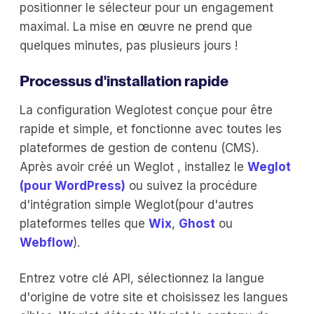
positionner le sélecteur pour un engagement
maximal. La mise en œuvre ne prend que
quelques minutes, pas plusieurs jours !
Processus d'installation rapide
La configuration Weglotest conçue pour être
rapide et simple, et fonctionne avec toutes les
plateformes de gestion de contenu (CMS).
Après avoir créé un Weglot , installez le
Weglot
(pour WordPress)
ou suivez la procédure
d'intégration simple Weglot(pour d'autres
plateformes telles que
Wix
,
Ghost
ou
Webflow
).
Entrez votre clé API, sélectionnez la langue
d'origine de votre site et choisissez les langues