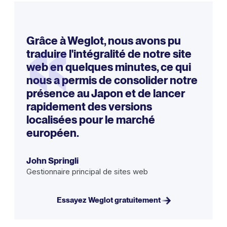
«
Grâce à Weglot, nous avons pu
traduire l'intégralité de notre site
web en quelques minutes, ce qui
nous a permis de consolider notre
présence au Japon et de lancer
rapidement des versions
localisées pour le marché
européen.
John Springli
Gestionnaire principal de sites web
Essayez Weglot gratuitement