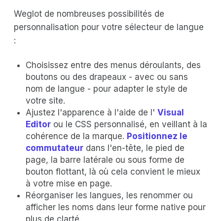
Weglot de nombreuses possibilités de
personnalisation pour votre sélecteur de langue
:
Choisissez entre des menus déroulants, des
boutons ou des drapeaux - avec ou sans
nom de langue - pour adapter le style de
votre site.
Ajustez l'apparence à l'aide de l'
Visual
Editor
ou le CSS personnalisé, en veillant à la
cohérence de la marque.
Positionnez le
commutateur
dans l'en-tête, le pied de
page, la barre latérale ou sous forme de
bouton flottant, là où cela convient le mieux
à votre mise en page.
Réorganiser les langues, les renommer ou
afficher les noms dans leur forme native pour
plus de clarté.