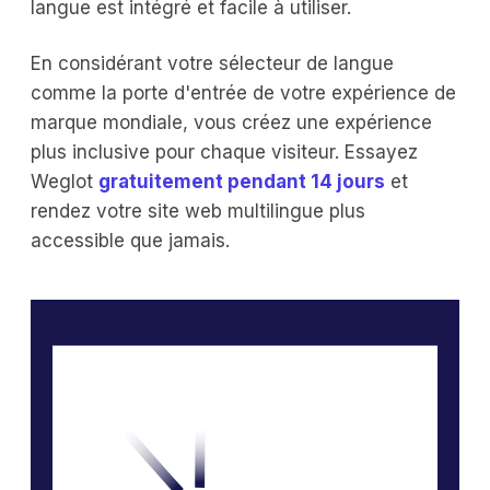
langue est intégré et facile à utiliser.
En considérant votre sélecteur de langue
comme la porte d'entrée de votre expérience de
marque mondiale, vous créez une expérience
plus inclusive pour chaque visiteur. Essayez
Weglot
gratuitement pendant 14 jours
et
rendez votre site web multilingue plus
accessible que jamais.