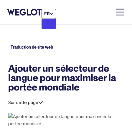
FR
Traduction de site web
Ajouter un sélecteur de
langue pour maximiser la
portée mondiale
Sur cette page