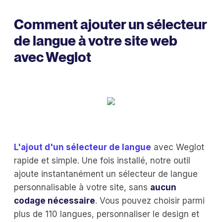
Comment ajouter un sélecteur
de langue à votre site web
avec Weglot
L'ajout d'un sélecteur de langue
avec Weglot
rapide et simple. Une fois installé, notre outil
ajoute instantanément un sélecteur de langue
personnalisable à votre site, sans
aucun
codage nécessaire
. Vous pouvez choisir parmi
plus de 110 langues, personnaliser le design et