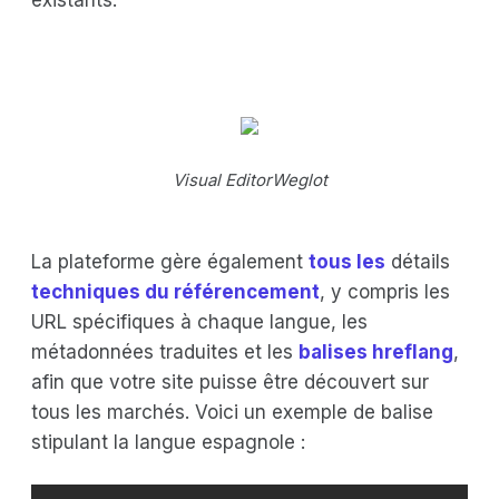
Visual EditorWeglot
La plateforme gère également
tous les
détails
techniques du référencement
, y compris les
URL spécifiques à chaque langue, les
métadonnées traduites et les
balises hreflang
,
afin que votre site puisse être découvert sur
tous les marchés. Voici un exemple de balise
stipulant la langue espagnole :