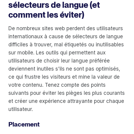
sélecteurs de langue (et
comment les éviter)
De nombreux sites web perdent des utilisateurs
internationaux à cause de sélecteurs de langue
difficiles à trouver, mal étiquetés ou inutilisables
sur mobile. Les outils qui permettent aux
utilisateurs de choisir leur langue préférée
deviennent inutiles s'ils ne sont pas optimisés,
ce qui frustre les visiteurs et mine la valeur de
votre contenu. Tenez compte des points
suivants pour éviter les pièges les plus courants
et créer une expérience attrayante pour chaque
utilisateur.
Placement