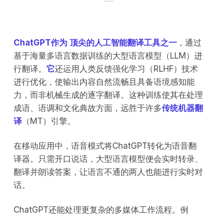
ChatGPT作为
顶尖的人工智能翻译工具之一
，通过
基于海量多语言数据训练的大型语言模型（LLM）进
行翻译。
它
还运用人类反馈强化学习（RLHF）技术
进行优化，使输出内容自然流畅且具备语境感知能
力，而非机械生成的逐字翻译。这种训练使其在处理
成语、语调和文化典故方面，远胜于许多
传统机器翻
译
（MT）引擎。
在移动应用中，语音模式将ChatGPT转化为语音翻
译器。只需开口说话，大型语言模型便会实时转录、
翻译并朗读答案，让语言不通的两人也能进行实时对
话。
ChatGPT还能处理更复杂的多媒体工作流程。例