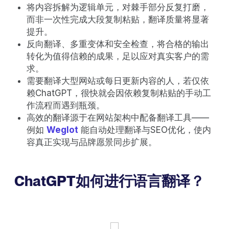
将内容拆解为逻辑单元，对棘手部分反复打磨，
而非一次性完成大段复制粘贴，翻译质量将显著
提升。
反向翻译、多重变体和安全检查，将合格的输出
转化为值得信赖的成果，足以应对真实客户的需
求。
需要翻译大型网站或每日更新内容的人，若仅依
赖ChatGPT，很快就会因依赖复制粘贴的手动工
作流程而遇到瓶颈。
高效的翻译源于在网站架构中配备翻译工具——
例如
Weglot
能自动处理翻译与SEO优化，使内
容真正实现与品牌愿景同步扩展。
ChatGPT如何进行语言翻译？