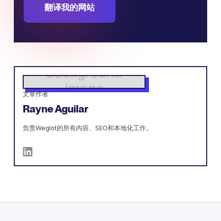
翻译我的网站
文章作者
Rayne Aguilar
负责Weglot的所有内容、SEO和本地化工作。