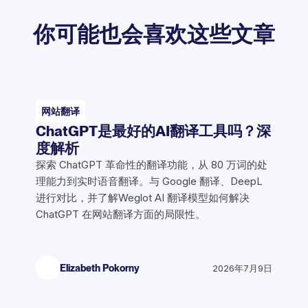
你可能也会喜欢这些文章
网站翻译
ChatGPT是最好的AI翻译工具吗？深
度解析
探索 ChatGPT 革命性的翻译功能，从 80 万词的处
理能力到实时语音翻译。与 Google 翻译、DeepL
进行对比，并了解Weglot AI 翻译模型如何解决
ChatGPT 在网站翻译方面的局限性。
Elizabeth Pokorny
2026年7月9日