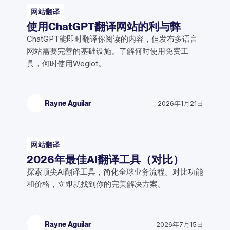
网站翻译
使用ChatGPT翻译网站的利与弊
ChatGPT能即时翻译你阅读的内容，但发布多语言
网站需要完善的基础设施。了解何时使用免费工
具，何时使用Weglot。
Rayne Aguilar
2026年1月21日
网站翻译
2026年最佳AI翻译工具（对比）
探索顶尖AI翻译工具，简化全球业务流程。对比功能
和价格，立即就找到你的完美解决方案。
Rayne Aguilar
2026年7月15日