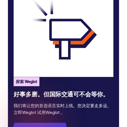
探索 Weglot
好事多磨。但国际交通可不会等你。
我们将让您的首选语言实时上线。您决定要走多远。
立即Weglot 试用Weglot 。