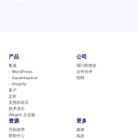
产品
公司
集成
我们的使命
- WordPress
合作伙伴
- Squarespace
招聘
- Shopify
客户
定价
支持的语言
技术演示
Weglot 企业版
资源
更多
开始使用
媒体
帮助中心
条款