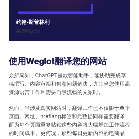
约翰-斯普林利
高级网站经理
使用Weglot翻译您的网站
众所周知，ChatGPT是款智能助手，能协助完成草
稿撰写、内容审阅和创意问题解决，尤其当您使用高
资源语言工作且需要自然流畅的文案时。
然而，当涉及真实网站时，翻译工作已不仅限于单个
页面。网址、hreflang标签和元数据同样需要翻译，
而为每个页面重复粘贴这些内容将大幅增加工作流程
的时间成本。更何况，那些每日更新内容的电商品