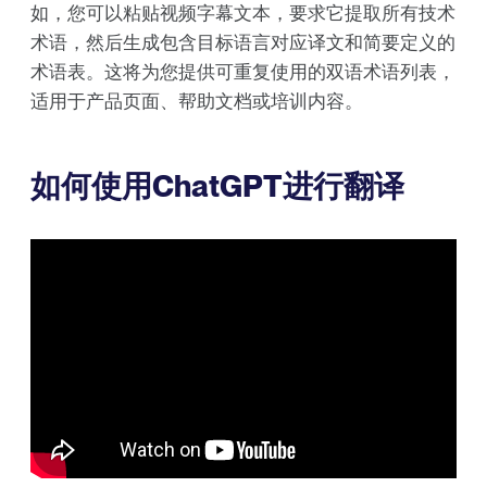
如，您可以粘贴视频字幕文本，要求它提取所有技术
术语，然后生成包含目标语言对应译文和简要定义的
术语表。这将为您提供可重复使用的双语术语列表，
适用于产品页面、帮助文档或培训内容。
如何使用ChatGPT进行翻译