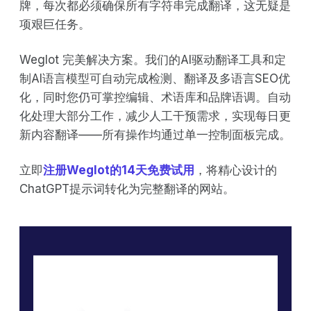
牌，每次都必须确保所有字符串完成翻译，这无疑是
项艰巨任务。
Weglot 完美解决方案。我们的AI驱动翻译工具和定
制AI语言模型可自动完成检测、翻译及多语言SEO优
化，同时您仍可掌控编辑、术语库和品牌语调。自动
化处理大部分工作，减少人工干预需求，实现每日更
新内容翻译——所有操作均通过单一控制面板完成。
立即
注册Weglot的14天免费试用
，将精心设计的
ChatGPT提示词转化为完整翻译的网站。