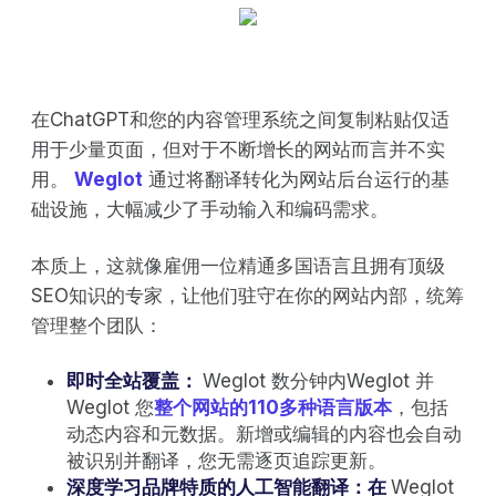
在ChatGPT和您的内容管理系统之间复制粘贴仅适
用于少量页面，但对于不断增长的网站而言并不实
用。
Weglot
通过将翻译转化为网站后台运行的基
础设施，大幅减少了手动输入和编码需求。
本质上，这就像雇佣一位精通多国语言且拥有顶级
SEO知识的专家，让他们驻守在你的网站内部，统筹
管理整个团队：
即时全站覆盖：
Weglot 数分钟内Weglot 并
Weglot 您
整个网站的110多种语言版本
，包括
动态内容和元数据。新增或编辑的内容也会自动
被识别并翻译，您无需逐页追踪更新。
深度学习品牌特质的人工智能翻译：在
Weglot