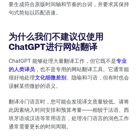
要生成符合原版时间轴和节奏的台词，并要求其保持
句式简短以匹配语速。
为什么我们不建议仅使用
ChatGPT进行网站翻译
ChatGPT 能够处理大量翻译工作，但它既不是
专业
的人类译员
，也不是专用的网站翻译工具。它通常能
很好地处理
文化细微差别
、隐喻和习语，但有时也会
误解某些微妙的语义。
翻译冷门语言时，您可能会发现译文质量较低。请将
此因素纳入时间安排和预算考量——相较于法语、西
班牙语或汉语等常用语言，处理冷门语言的润色工作
通常需要更长的时间周期。