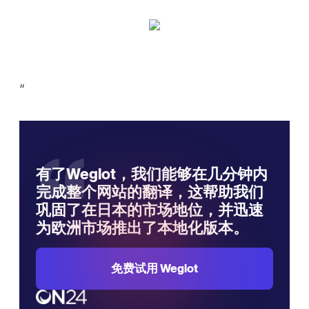
‍“
“
有了Weglot，我们能够在几分钟内
完成整个网站的翻译，这帮助我们
巩固了在日本的市场地位，并迅速
为欧洲市场推出了本地化版本。
免费试用 Weglot