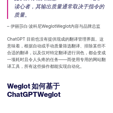
读心者，其输出质量通常取决于指令的
质量
。
– 伊丽莎白·波科尼WeglotWeglot内容与品牌总监
ChatGPT 目前也没有提供现成的翻译管理界面。这
意味着，根据自动或手动质量筛选翻译、排除某些不
合适的翻译，以及仅对特定翻译进行润色，都会变成
一项耗时且令人头疼的任务——而使用专用的网站翻
译工具，所有这些操作都能实现自动化。
Weglot 如何基于
ChatGPTWeglot