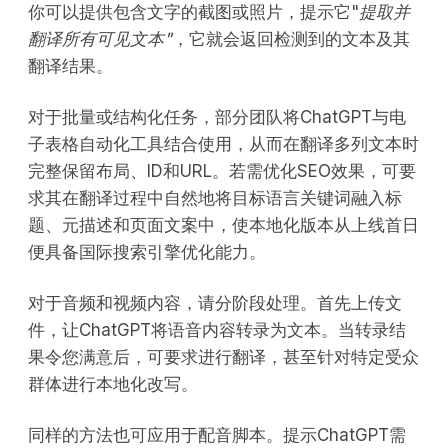
你可以提供包含文字的截图或照片，提示它"
提取并
翻译所有可见文本"
，它就会返回检测到的文本及其
翻译结果。
对于批量或结构化任务，部分团队将ChatGPT与电
子表格自动化工具结合使用，从而在翻译多列文本时
完整保留布局、ID和URL。若需优化SEO效果，可要
求其在翻译过程中自然地将目标语言关键词融入标
题、元描述和页面文案中，使本地化版本从上线首日
便具备国际搜索引擎优化能力。
对于音频和视频内容，请分阶段处理。首先上传文
件，让ChatGPT将语音内容转录为文本。当转录结
果令您满意后，可要求进行翻译，甚至针对特定受众
群体进行本地化改写。
同样的方法也可应用于配音脚本。提示ChatGPT需