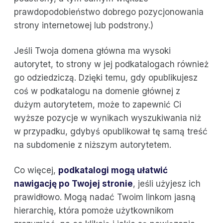
prawdopodobieństwo dobrego pozycjonowania
strony internetowej lub podstrony.)
Jeśli Twoja domena główna ma wysoki
autorytet, to strony w jej podkatalogach również
go odziedziczą. Dzięki temu, gdy opublikujesz
coś w podkatalogu na domenie głównej z
dużym autorytetem, może to zapewnić Ci
wyższe pozycje w wynikach wyszukiwania niż
w przypadku, gdybyś opublikował tę samą treść
na subdomenie z niższym autorytetem.
Co więcej,
podkatalogi mogą ułatwić
nawigację po Twojej stronie
, jeśli użyjesz ich
prawidłowo. Mogą nadać Twoim linkom jasną
hierarchię, która pomoże użytkownikom