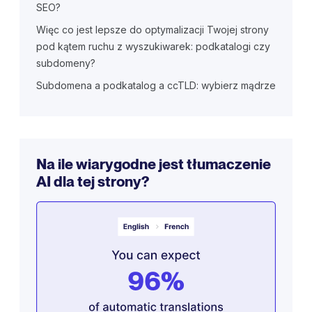
SEO?
Więc co jest lepsze do optymalizacji Twojej strony
pod kątem ruchu z wyszukiwarek: podkatalogi czy
subdomeny?
Subdomena a podkatalog a ccTLD: wybierz mądrze
Na ile wiarygodne jest tłumaczenie
AI dla tej strony?