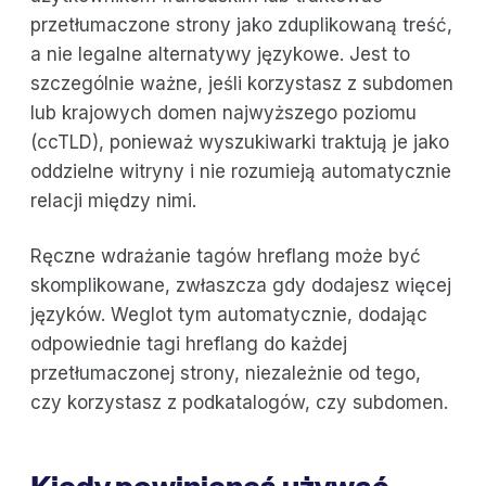
przetłumaczone strony jako zduplikowaną treść,
a nie legalne alternatywy językowe. Jest to
szczególnie ważne, jeśli korzystasz z subdomen
lub krajowych domen najwyższego poziomu
(ccTLD), ponieważ wyszukiwarki traktują je jako
oddzielne witryny i nie rozumieją automatycznie
relacji między nimi.
Ręczne wdrażanie tagów hreflang może być
skomplikowane, zwłaszcza gdy dodajesz więcej
języków. Weglot tym automatycznie, dodając
odpowiednie tagi hreflang do każdej
przetłumaczonej strony, niezależnie od tego,
czy korzystasz z podkatalogów, czy subdomen.