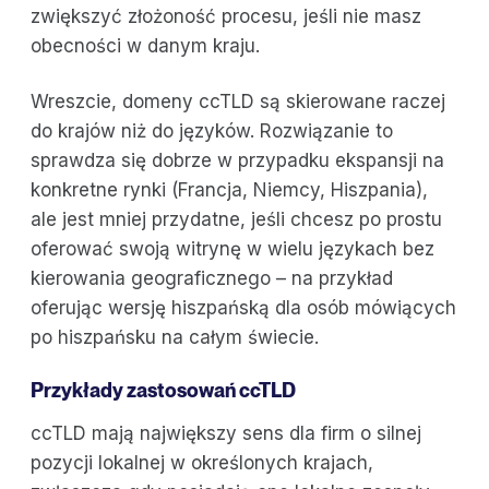
zwiększyć złożoność procesu, jeśli nie masz
obecności w danym kraju.
Wreszcie, domeny ccTLD są skierowane raczej
do krajów niż do języków. Rozwiązanie to
sprawdza się dobrze w przypadku ekspansji na
konkretne rynki (Francja, Niemcy, Hiszpania),
ale jest mniej przydatne, jeśli chcesz po prostu
oferować swoją witrynę w wielu językach bez
kierowania geograficznego – na przykład
oferując wersję hiszpańską dla osób mówiących
po hiszpańsku na całym świecie.
Przykłady zastosowań ccTLD
ccTLD mają największy sens dla firm o silnej
pozycji lokalnej w określonych krajach,