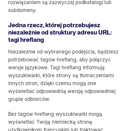
rozwiązaniem są zazwyczaj podkatalogi lub
subdomeny.
Jedna rzecz, której potrzebujesz
niezależnie od struktury adresu URL:
tagi hreflang
Niezależnie od wybranego podejścia, będziesz
potrzebować tagów hreflang, aby połączyć
wersje językowe. Tagi hreflang informują
wyszukiwarki, które strony są tłumaczeniami
innych stron, dzięki czemu mogą one
wyświetlać odpowiednią wersję odpowiedniej
grupie odbiorców.
Bez tagów hreflang wyszukiwarki mogą
wyświetlać Twoją niemiecką stronę
użytkownikom francuskim lub traktować