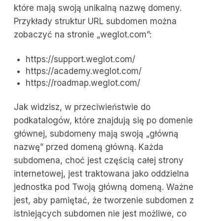
które mają swoją unikalną nazwę domeny.
Przykłady struktur URL subdomen można
zobaczyć na stronie „weglot.com”:
https://support.weglot.com/
https://academy.weglot.com/
https://roadmap.weglot.com/
Jak widzisz, w przeciwieństwie do
podkatalogów, które znajdują się po domenie
głównej, subdomeny mają swoją „główną
nazwę” przed domeną główną. Każda
subdomena, choć jest częścią całej strony
internetowej, jest traktowana jako oddzielna
jednostka pod Twoją główną domeną. Ważne
jest, aby pamiętać, że tworzenie subdomen z
istniejących subdomen nie jest możliwe, co