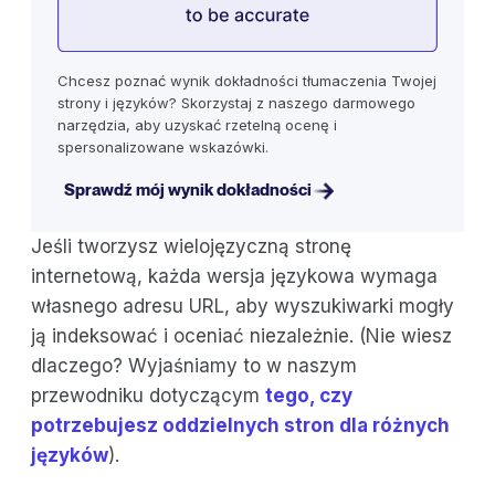
Chcesz poznać wynik dokładności tłumaczenia Twojej
strony i języków? Skorzystaj z naszego darmowego
narzędzia, aby uzyskać rzetelną ocenę i
spersonalizowane wskazówki.
Sprawdź mój wynik dokładności
Jeśli tworzysz wielojęzyczną stronę
internetową, każda wersja językowa wymaga
własnego adresu URL, aby wyszukiwarki mogły
ją indeksować i oceniać niezależnie. (Nie wiesz
dlaczego? Wyjaśniamy to w naszym
przewodniku dotyczącym
tego, czy
potrzebujesz oddzielnych stron dla różnych
języków
).