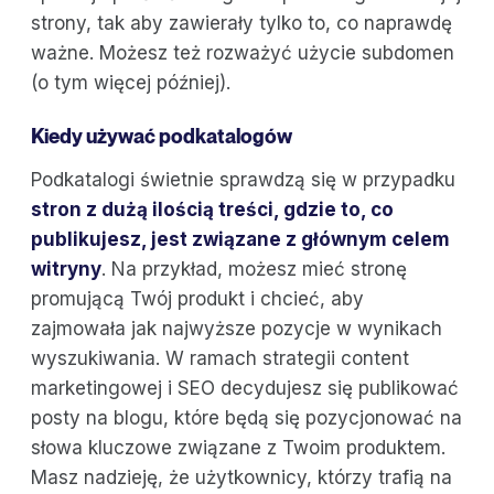
strony, tak aby zawierały tylko to, co naprawdę
ważne. Możesz też rozważyć użycie subdomen
(o tym więcej później).
Kiedy używać podkatalogów
Podkatalogi świetnie sprawdzą się w przypadku
stron z dużą ilością treści, gdzie to, co
publikujesz, jest związane z głównym celem
witryny
. Na przykład, możesz mieć stronę
promującą Twój produkt i chcieć, aby
zajmowała jak najwyższe pozycje w wynikach
wyszukiwania. W ramach strategii content
marketingowej i SEO decydujesz się publikować
posty na blogu, które będą się pozycjonować na
słowa kluczowe związane z Twoim produktem.
Masz nadzieję, że użytkownicy, którzy trafią na