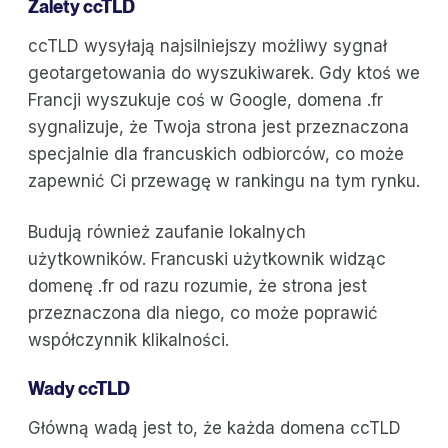
Zalety ccTLD
ccTLD wysyłają najsilniejszy możliwy sygnał
geotargetowania do wyszukiwarek. Gdy ktoś we
Francji wyszukuje coś w Google, domena .fr
sygnalizuje, że Twoja strona jest przeznaczona
specjalnie dla francuskich odbiorców, co może
zapewnić Ci przewagę w rankingu na tym rynku.
Budują również zaufanie lokalnych
użytkowników. Francuski użytkownik widząc
domenę .fr od razu rozumie, że strona jest
przeznaczona dla niego, co może poprawić
współczynnik klikalności.
Wady ccTLD
Główną wadą jest to, że każda domena ccTLD