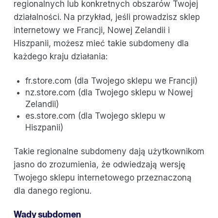
regionalnych lub konkretnych obszarów Twojej
działalności. Na przykład, jeśli prowadzisz sklep
internetowy we Francji, Nowej Zelandii i
Hiszpanii, możesz mieć takie subdomeny dla
każdego kraju działania:
fr.store.com (dla Twojego sklepu we Francji)
nz.store.com (dla Twojego sklepu w Nowej
Zelandii)
es.store.com (dla Twojego sklepu w
Hiszpanii)
Takie regionalne subdomeny dają użytkownikom
jasno do zrozumienia, że odwiedzają wersję
Twojego sklepu internetowego przeznaczoną
dla danego regionu.
Wady subdomen