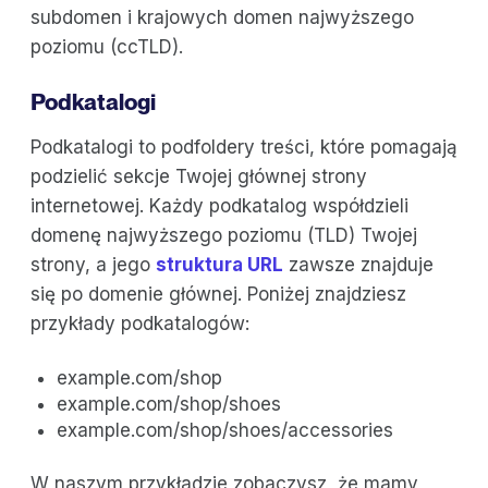
subdomen i krajowych domen najwyższego
poziomu (ccTLD).
Podkatalogi
Podkatalogi to podfoldery treści, które pomagają
podzielić sekcje Twojej głównej strony
internetowej. Każdy podkatalog współdzieli
domenę najwyższego poziomu (TLD) Twojej
strony, a jego
struktura URL
zawsze znajduje
się po domenie głównej. Poniżej znajdziesz
przykłady podkatalogów:
example.com/shop
example.com/shop/shoes
example.com/shop/shoes/accessories
W naszym przykładzie zobaczysz, że mamy