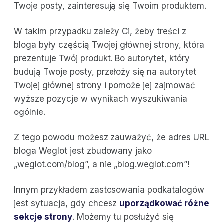
Twoje posty, zainteresują się Twoim produktem.
W takim przypadku zależy Ci, żeby treści z
bloga były częścią Twojej głównej strony, która
prezentuje Twój produkt. Bo autorytet, który
budują Twoje posty, przełoży się na autorytet
Twojej głównej strony i pomoże jej zajmować
wyższe pozycje w wynikach wyszukiwania
ogólnie.
Z tego powodu możesz zauważyć, że adres URL
bloga Weglot jest zbudowany jako
„weglot.com/blog”, a nie „blog.weglot.com”!
Innym przykładem zastosowania podkatalogów
jest sytuacja, gdy chcesz
uporządkować różne
sekcje strony
. Możemy tu posłużyć się