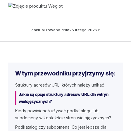
Zaktualizowano dnia
25 lutego 2026 r.
W tym przewodniku przyjrzymy się:
Struktury adresów URL, których należy unikać
Jakie są opcje struktury adresów URL dla witryn
wielojęzycznych?
Kiedy powinieneś używać podkatalogu lub
subdomeny w kontekście stron wielojęzycznych?
Podkatalog czy subdomena: Co jest lepsze dla