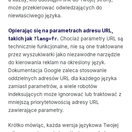
może przekierować odwiedzających do
niewłaściwego języka.
Opierając się na parametrach adresu URL,
takich jak
?lang=fr
.
Chociaż parametry URL są
technicznie funkcjonalne, nie są one traktowane
przez wyszukiwarki jako niezawodne narzędzie
do kierowania reklam na określony język.
Dokumentacja Google zaleca stosowanie
oddzielnych adresów URL dla każdego języka
zamiast parametrów, a wiele robotów
indeksujących może ignorować lub traktować z
mniejszą priorytetowością adresy URL
zawierające parametry.
Krótko mówiąc, każda wersja językowa Twojej