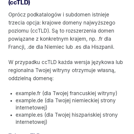
(ccTLD)
Oprócz podkatalogów i subdomen istnieje
trzecia opcja: krajowe domeny najwyższego
poziomu (ccTLD). Są to rozszerzenia domen
powiązane z konkretnym krajem, np. .fr dla
Francji, .de dla Niemiec lub .es dla Hiszpanii.
W przypadku ccTLD każda wersja językowa lub
regionalna Twojej witryny otrzymuje własną,
oddzielną domenę:
example.fr (dla Twojej francuskiej witryny)
example.de (dla Twojej niemieckiej strony
internetowej)
example.es (dla Twojej hiszpańskiej strony
internetowej)