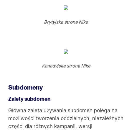
Brytyjska strona Nike
Kanadyjska strona Nike
Subdomeny
Zalety subdomen
Główna zaleta używania subdomen polega na
możliwości tworzenia oddzielnych, niezależnych
części dla różnych kampanii, wersji