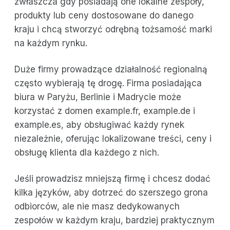
zwłaszcza gdy posiadają one lokalne zespoły,
produkty lub ceny dostosowane do danego
kraju i chcą stworzyć odrębną tożsamość marki
na każdym rynku.
Duże firmy prowadzące działalność regionalną
często wybierają tę drogę. Firma posiadająca
biura w Paryżu, Berlinie i Madrycie może
korzystać z domen example.fr, example.de i
example.es, aby obsługiwać każdy rynek
niezależnie, oferując lokalizowane treści, ceny i
obsługę klienta dla każdego z nich.
Jeśli prowadzisz mniejszą firmę i chcesz dodać
kilka języków, aby dotrzeć do szerszego grona
odbiorców, ale nie masz dedykowanych
zespołów w każdym kraju, bardziej praktycznym