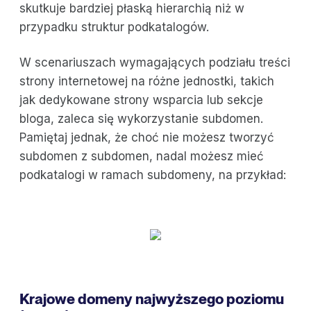
skutkuje bardziej płaską hierarchią niż w
przypadku struktur podkatalogów.
W scenariuszach wymagających podziału treści
strony internetowej na różne jednostki, takich
jak dedykowane strony wsparcia lub sekcje
bloga, zaleca się wykorzystanie subdomen.
Pamiętaj jednak, że choć nie możesz tworzyć
subdomen z subdomen, nadal możesz mieć
podkatalogi w ramach subdomeny, na przykład:
Krajowe domeny najwyższego poziomu