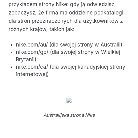
przykładem strony Nike: gdy ją odwiedzisz,
zobaczysz, że firma ma oddzielne podkatalogi
dla stron przeznaczonych dla użytkowników z
różnych krajów, takich jak:
nike.com/au/ (dla swojej strony w Australii)
nike.com/gb/ (dla swojej strony w Wielkiej
Brytanii)
nike.com/ca/ (dla swojej kanadyjskiej strony
internetowej)
Australijska strona Nike