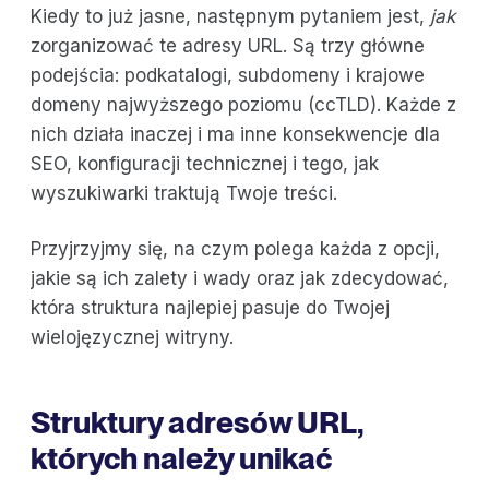
Kiedy to już jasne, następnym pytaniem jest,
jak
zorganizować te adresy URL. Są trzy główne
podejścia: podkatalogi, subdomeny i krajowe
domeny najwyższego poziomu (ccTLD). Każde z
nich działa inaczej i ma inne konsekwencje dla
SEO, konfiguracji technicznej i tego, jak
wyszukiwarki traktują Twoje treści.
Przyjrzyjmy się, na czym polega każda z opcji,
jakie są ich zalety i wady oraz jak zdecydować,
która struktura najlepiej pasuje do Twojej
wielojęzycznej witryny.
Struktury adresów URL,
których należy unikać