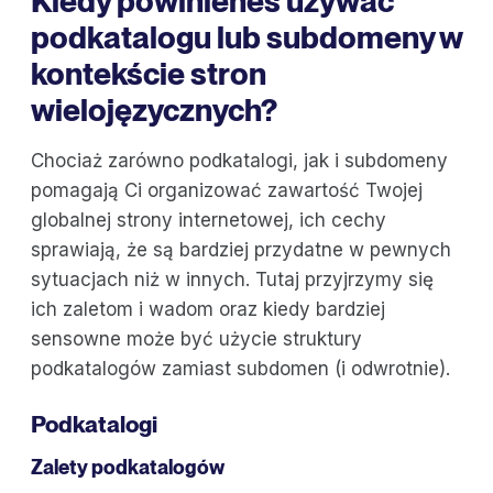
Kiedy powinieneś używać
podkatalogu lub subdomeny w
kontekście stron
wielojęzycznych?
Chociaż zarówno podkatalogi, jak i subdomeny
pomagają Ci organizować zawartość Twojej
globalnej strony internetowej, ich cechy
sprawiają, że są bardziej przydatne w pewnych
sytuacjach niż w innych. Tutaj przyjrzymy się
ich zaletom i wadom oraz kiedy bardziej
sensowne może być użycie struktury
podkatalogów zamiast subdomen (i odwrotnie).
Podkatalogi
Zalety podkatalogów