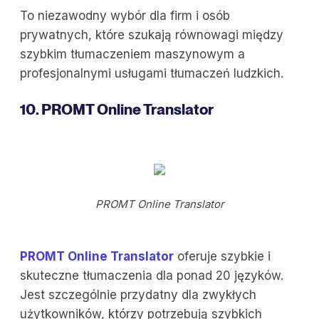
To niezawodny wybór dla firm i osób
prywatnych, które szukają równowagi między
szybkim tłumaczeniem maszynowym a
profesjonalnymi usługami tłumaczeń ludzkich.
10. PROMT Online Translator
PROMT Online Translator
PROMT Online Translator
oferuje szybkie i
skuteczne tłumaczenia dla ponad 20 języków.
Jest szczególnie przydatny dla zwykłych
użytkowników, którzy potrzebują szybkich