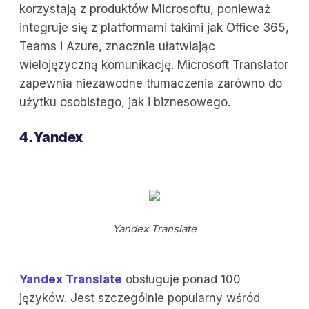
korzystają z produktów Microsoftu, ponieważ
integruje się z platformami takimi jak Office 365,
Teams i Azure, znacznie ułatwiając
wielojęzyczną komunikację. Microsoft Translator
zapewnia niezawodne tłumaczenia zarówno do
użytku osobistego, jak i biznesowego.
4. Yandex
Yandex Translate
Yandex Translate
obsługuje ponad 100
języków. Jest szczególnie popularny wśród