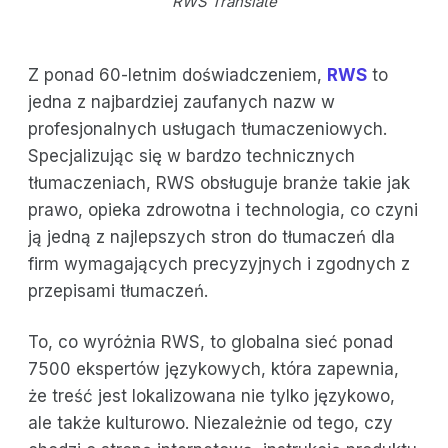
RWS Translate
Z ponad 60-letnim doświadczeniem,
RWS
to
jedna z najbardziej zaufanych nazw w
profesjonalnych usługach tłumaczeniowych.
Specjalizując się w bardzo technicznych
tłumaczeniach, RWS obsługuje branże takie jak
prawo, opieka zdrowotna i technologia, co czyni
ją jedną z najlepszych stron do tłumaczeń dla
firm wymagających precyzyjnych i zgodnych z
przepisami tłumaczeń.
To, co wyróżnia RWS, to globalna sieć ponad
7500 ekspertów językowych, która zapewnia,
że treść jest lokalizowana nie tylko językowo,
ale także kulturowo. Niezależnie od tego, czy