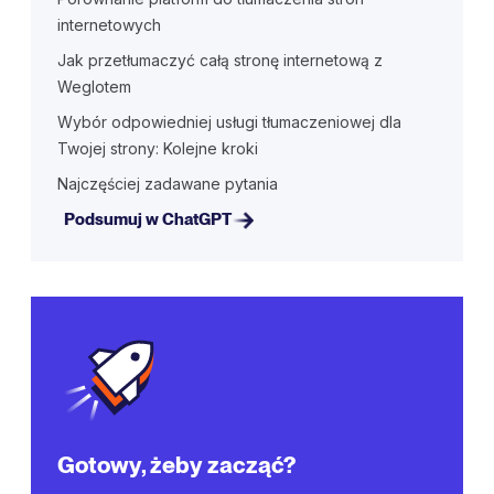
internetowych
Jak przetłumaczyć całą stronę internetową z
Weglotem
Wybór odpowiedniej usługi tłumaczeniowej dla
Twojej strony: Kolejne kroki
Najczęściej zadawane pytania
Podsumuj w ChatGPT
Gotowy, żeby zacząć?