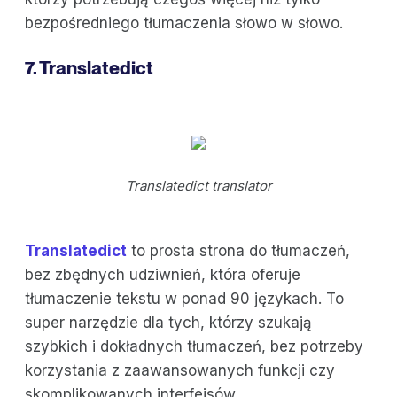
bezpośredniego tłumaczenia słowo w słowo.
7. Translatedict
Translatedict translator
Translatedict
to prosta strona do tłumaczeń,
bez zbędnych udziwnień, która oferuje
tłumaczenie tekstu w ponad 90 językach. To
super narzędzie dla tych, którzy szukają
szybkich i dokładnych tłumaczeń, bez potrzeby
korzystania z zaawansowanych funkcji czy
skomplikowanych interfejsów.