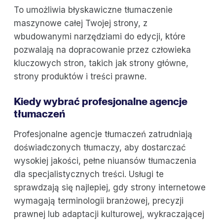
To umożliwia błyskawiczne tłumaczenie
maszynowe całej Twojej strony, z
wbudowanymi narzędziami do edycji, które
pozwalają na dopracowanie przez człowieka
kluczowych stron, takich jak strony główne,
strony produktów i treści prawne.
Kiedy wybrać profesjonalne agencje
tłumaczeń
Profesjonalne agencje tłumaczeń zatrudniają
doświadczonych tłumaczy, aby dostarczać
wysokiej jakości, pełne niuansów tłumaczenia
dla specjalistycznych treści. Usługi te
sprawdzają się najlepiej, gdy strony internetowe
wymagają terminologii branżowej, precyzji
prawnej lub adaptacji kulturowej, wykraczającej