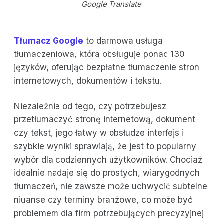
Google Translate
Tłumacz Google
to darmowa usługa
tłumaczeniowa, która obsługuje ponad 130
języków, oferując bezpłatne tłumaczenie stron
internetowych, dokumentów i tekstu.
Niezależnie od tego, czy potrzebujesz
przetłumaczyć stronę internetową, dokument
czy tekst, jego łatwy w obsłudze interfejs i
szybkie wyniki sprawiają, że jest to popularny
wybór dla codziennych użytkowników. Chociaż
idealnie nadaje się do prostych, wiarygodnych
tłumaczeń, nie zawsze może uchwycić subtelne
niuanse czy terminy branżowe, co może być
problemem dla firm potrzebujących precyzyjnej