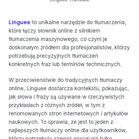
Linguee
to unikalne narzędzie do tłumaczenia,
które łączy słownik online z silnikiem
tłumaczenia maszynowego, co czyni je
doskonałym źródłem dla profesjonalistów, którzy
potrzebują precyzyjnych tłumaczeń
konkretnych fraz lub terminów technicznych.
W przeciwieństwie do tradycyjnych tłumaczy
online, Linguee dostarcza kontekstu, pokazując,
jak słowa i frazy są używane w rzeczywistych
przykładach z różnych źródeł, w tym z
renomowanych stron internetowych i artykułów
naukowych. To sprawia, że jest to jeden z
najlepszych tłumaczy online dla użytkowników,
którzy potrzebują czegoś więcej niż tylko