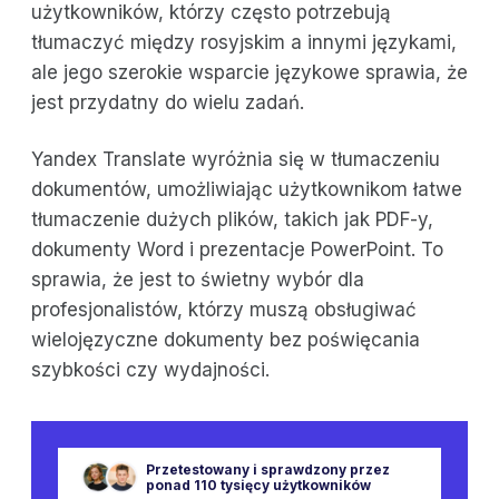
użytkowników, którzy często potrzebują
tłumaczyć między rosyjskim a innymi językami,
ale jego szerokie wsparcie językowe sprawia, że
jest przydatny do wielu zadań.
Yandex Translate wyróżnia się w tłumaczeniu
dokumentów, umożliwiając użytkownikom łatwe
tłumaczenie dużych plików, takich jak PDF-y,
dokumenty Word i prezentacje PowerPoint. To
sprawia, że jest to świetny wybór dla
profesjonalistów, którzy muszą obsługiwać
wielojęzyczne dokumenty bez poświęcania
szybkości czy wydajności.
Przetestowany i sprawdzony przez
ponad 110 tysięcy użytkowników