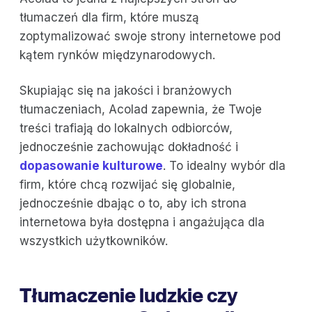
tłumaczeń dla firm, które muszą
zoptymalizować swoje strony internetowe pod
kątem rynków międzynarodowych.
Skupiając się na jakości i branżowych
tłumaczeniach, Acolad zapewnia, że Twoje
treści trafiają do lokalnych odbiorców,
jednocześnie zachowując dokładność i
dopasowanie kulturowe
. To idealny wybór dla
firm, które chcą rozwijać się globalnie,
jednocześnie dbając o to, aby ich strona
internetowa była dostępna i angażująca dla
wszystkich użytkowników.
Tłumaczenie ludzkie czy