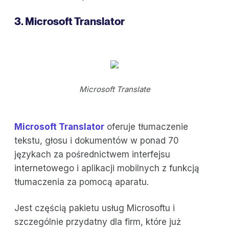
3. Microsoft Translator
Microsoft Translate
Microsoft Translator
oferuje tłumaczenie
tekstu, głosu i dokumentów w ponad 70
językach za pośrednictwem interfejsu
internetowego i aplikacji mobilnych z funkcją
tłumaczenia za pomocą aparatu.
Jest częścią pakietu usług Microsoftu i
szczególnie przydatny dla firm, które już