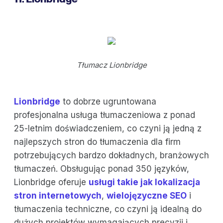
Tłumacz Lionbridge
Lionbridge
to dobrze ugruntowana
profesjonalna usługa tłumaczeniowa z ponad
25-letnim doświadczeniem, co czyni ją jedną z
najlepszych stron do tłumaczenia dla firm
potrzebujących bardzo dokładnych, branżowych
tłumaczeń. Obsługując ponad 350 języków,
Lionbridge oferuje
usługi takie jak lokalizacja
stron internetowych
,
wielojęzyczne SEO
i
tłumaczenia techniczne, co czyni ją idealną do
dużych projektów wymagających precyzji i