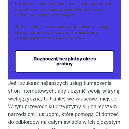
Najlepszym sposobem, aby zrozumieć potęgę Weglot
wypróbowanie go samodzielnie. Wypróbuj go za
darmo i bez żadnych zobowiązań.
Jeśli nie jesteś jeszcze gotowy, aby połączyć swoją
stronę internetową, w panelu administracyjnym
dostępna jest strona demonstracyjna.
Rozpocznij bezpłatny okres
próbny
Jeśli szukasz najlepszych usług tłumaczenia
stron internetowych, aby uczynić swoją witrynę
wielojęzyczną, to trafiłeś we właściwe miejsce!
W tym przewodniku przyjrzymy się najlepszym
narzędziom i usługom, które pomogą Ci dotrzeć
do odbiorców na całym świecie w ich ojczystym