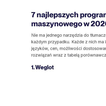
7 najlepszych progr
maszynowego w 202
Nie ma jednego narzędzia do tłumacz
każdym przypadku. Każde z nich ma 
języków, cen, możliwości dostosowani
rozwiązań wraz z tabelą porównawcz
1. Weglot