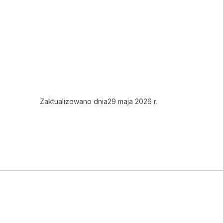
Zaktualizowano dnia
29 maja 2026 r.