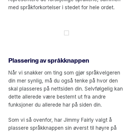
med språkforkortelser i stedet for hele ordet.
Plassering av språkknappen
Når vi snakker om ting som gjør språkvelgeren
din mer synlig, må du også tenke på hvor den
skal plasseres på nettsiden din. Selvfølgelig kan
dette allerede være bestemt ut fra andre
funksjoner du allerede har på siden din.
Som vi så ovenfor, har Jimmy Fairly valgt å
plassere språkknappen sin øverst til høyre på