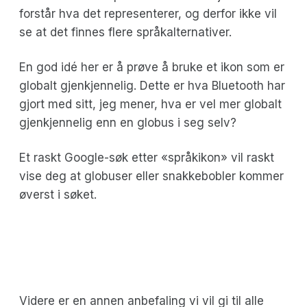
forstår hva det representerer, og derfor ikke vil
se at det finnes flere språkalternativer.
En god idé her er å prøve å bruke et ikon som er
globalt gjenkjennelig. Dette er hva Bluetooth har
gjort med sitt, jeg mener, hva er vel mer globalt
gjenkjennelig enn en globus i seg selv?
Et raskt Google-søk etter «språkikon» vil raskt
vise deg at globuser eller snakkebobler kommer
øverst i søket.
Videre er en annen anbefaling vi vil gi til alle