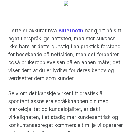
Dette er akkurat hva
Bluetooth
har gjort på sitt
eget flerspråklige nettsted, med stor suksess.
Ikke bare er dette gunstig i en praktisk forstand
for besøkende på nettsiden, men det forbedrer
også brukeropplevelsen på en annen måte; det
viser dem at du er lydhør for deres behov og
verdsetter dem som kunder.
Selv om det kanskje virker litt drastisk å
spontant assosiere språkknappen din med
merkelojalitet og kundelojalitet, er det i
virkeligheten, i et stadig mer kundesentrisk og
konkurransepreget kommersielt miljø vi opererer