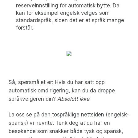
reserveinnstilling for automatisk bytte. Da
kan for eksempel engelsk velges som
standardspråk, siden det er et språk mange
forstår.
Så, spørsmålet er: Hvis du har satt opp
automatisk omdirigering, kan du da droppe
språkvelgeren din?
Absolutt ikke
.
La oss se på den tospråklige nettsiden (engelsk-
spansk) vi nevnte. Tenk deg at du har en
besøkende som snakker både tysk og spansk,