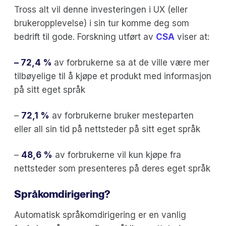
Tross alt vil denne investeringen i UX (eller
brukeropplevelse) i sin tur komme deg som
bedrift til gode. Forskning utført av
CSA
viser at:
– 72,4 %
av forbrukerne sa at de ville være mer
tilbøyelige til å kjøpe et produkt med informasjon
på sitt eget språk
–
72,1 %
av forbrukerne bruker mesteparten
eller all sin tid på nettsteder på sitt eget språk
–
48,6 %
av forbrukerne vil kun kjøpe fra
nettsteder som presenteres på deres eget språk
Språkomdirigering
?
Automatisk språkomdirigering er en vanlig