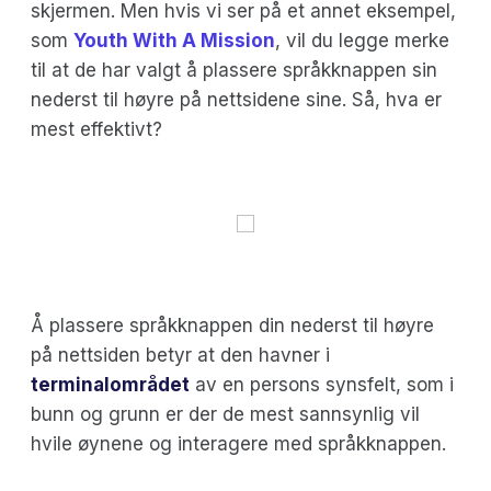
skjermen. Men hvis vi ser på et annet eksempel,
som
Youth With A Mission
, vil du legge merke
til at de har valgt å plassere språkknappen sin
nederst til høyre på nettsidene sine. Så, hva er
mest effektivt?
Å plassere språkknappen din nederst til høyre
på nettsiden betyr at den havner i
terminalområdet
av en persons synsfelt, som i
bunn og grunn er der de mest sannsynlig vil
hvile øynene og interagere med språkknappen.