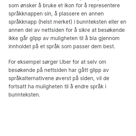
som ønsker å bruke et ikon for å representere
språkknappen sin, å plassere en annen
språkknapp (helst merket) i bunnteksten eller en
annen del av nettsiden for å sikre at besøkende
ikke går glipp av muligheten til å bla gjennom
innholdet på et språk som passer dem best.
For eksempel sørger Uber for at selv om
besøkende på nettsiden har gått glipp av
språkalternativene øverst på siden, vil de
fortsatt ha muligheten til å endre språk i
bunnteksten.