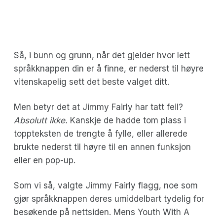
Så, i bunn og grunn, når det gjelder hvor lett
språkknappen din er å finne, er nederst til høyre
vitenskapelig sett det beste valget ditt.
Men betyr det at Jimmy Fairly har tatt feil?
Absolutt ikke.
Kanskje de hadde tom plass i
toppteksten de trengte å fylle, eller allerede
brukte nederst til høyre til en annen funksjon
eller en pop-up.
Som vi så, valgte Jimmy Fairly flagg, noe som
gjør språkknappen deres umiddelbart tydelig for
besøkende på nettsiden. Mens Youth With A