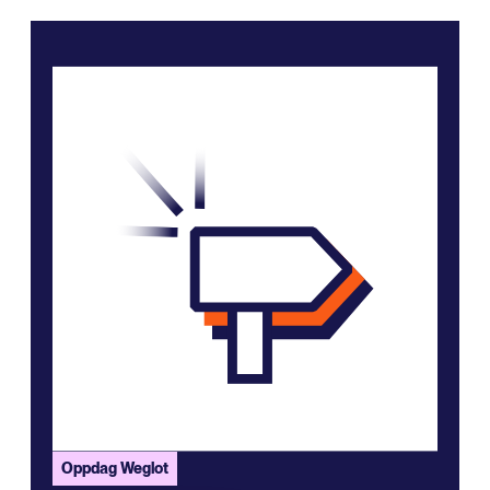
Oppdag Weglot