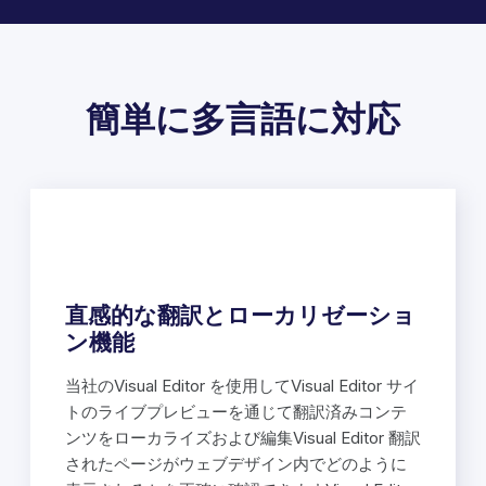
簡単に多言語に対応
直感的な翻訳とローカリゼーショ
ン機能
当社のVisual Editor を使用してVisual Editor サイ
トのライブプレビューを通じて翻訳済みコンテ
ンツをローカライズおよび編集Visual Editor 翻訳
されたページがウェブデザイン内でどのように