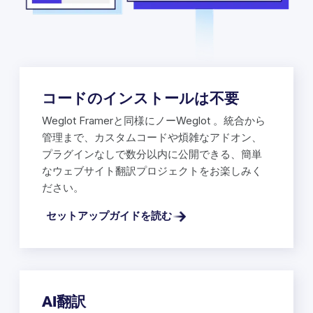
コードのインストールは不要
Weglot Framerと同様にノーWeglot 。統合から
管理まで、カスタムコードや煩雑なアドオン、
プラグインなしで数分以内に公開できる、簡単
なウェブサイト翻訳プロジェクトをお楽しみく
ださい。
セットアップガイドを読む
AI翻訳