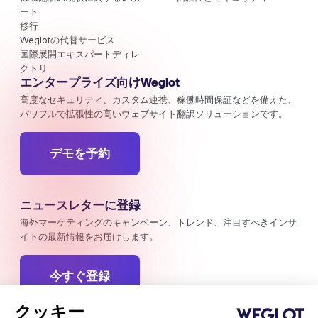
ート
移行
Weglotの代替サービス
国際展開エキスパートディレ
クトリ
エンタープライズ向けWeglot
高度なセキュリティ、カスタム連携、稼働時間保証などを備えた、
パワフルで拡張性の高いウェブサイト翻訳ソリューションです。
デモを予約
ニュースレターに登録
海外マーケティングのキャンペーン、トレンド、注目すべきインサ
イトの最新情報をお届けします。
今すぐ登録
クッキー