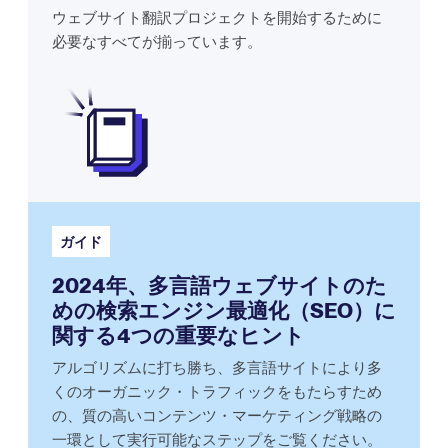
ウェブサイト翻訳プロジェクトを開始するために
必要なすべてが揃っています。
ガイド
2024年、多言語ウェブサイトのた
めの検索エンジン最適化（SEO）に
関する4つの重要なヒント
アルゴリズムに打ち勝ち、多言語サイトにより多
くのオーガニック・トラフィックをもたらすため
の、質の高いコンテンツ・マーケティング戦略の
一環として実行可能なステップをご覧ください。