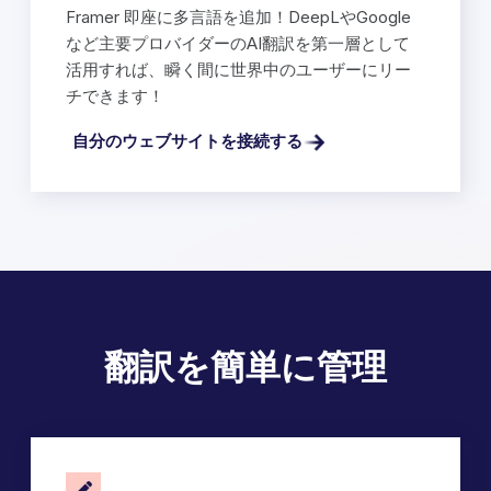
Framer 即座に多言語を追加！DeepLやGoogle
など主要プロバイダーのAI翻訳を第一層として
活用すれば、瞬く間に世界中のユーザーにリー
チできます！
自分のウェブサイトを接続する
翻訳を簡単に管理