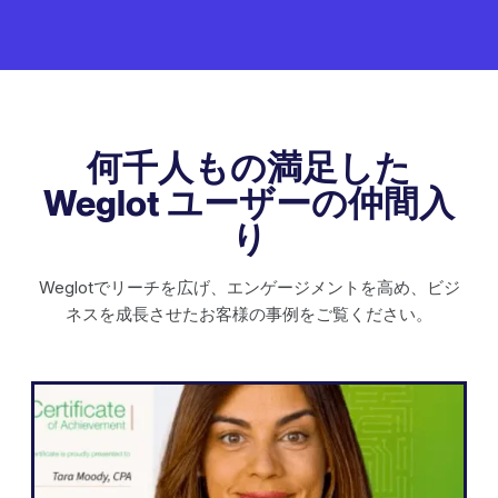
何千人もの満足した
Weglot ユーザーの仲間入
り
Weglotでリーチを広げ、エンゲージメントを高め、ビジ
ネスを成長させたお客様の事例をご覧ください。
WordPress