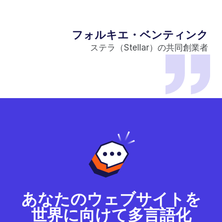
フォルキエ・ベンティンク
ステラ（Stellar）の共同創業者
あなたのウェブサイトを
世界に向けて多言語化