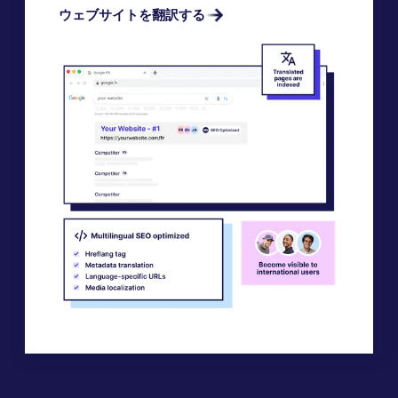
ウェブサイトを翻訳する