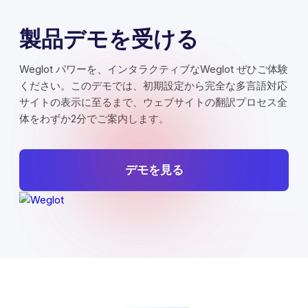
製品デモを受ける
Weglot パワーを、インタラクティブなWeglot ぜひご体験
ください。このデモでは、初期設定から完全な多言語対応
サイトの表示に至るまで、ウェブサイトの翻訳プロセス全
体をわずか2分でご案内します。
デモを見る