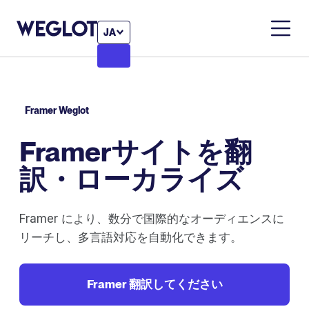
JA
Framer Weglot
Framerサイトを翻
訳・ローカライズ
Framer により、数分で国際的なオーディエンスに
リーチし、多言語対応を自動化できます。
Framer 翻訳してください