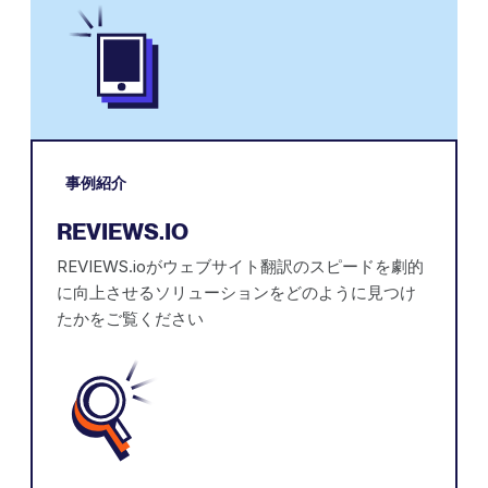
事例紹介
REVIEWS.IO
REVIEWS.ioがウェブサイト翻訳のスピードを劇的
に向上させるソリューションをどのように見つけ
たかをご覧ください