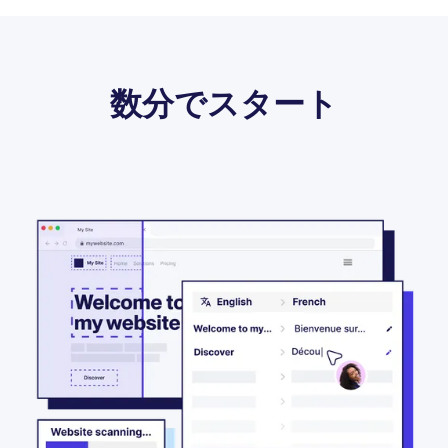
数分でスタート