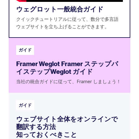
ウェグロット一般統合ガイド
クイックチュートリアルに従って、数分で多言語
ウェブサイトを立ち上げることができます。
ガイド
Framer Weglot Framer ステップバ
イステップWeglot ガイド
当社の統合ガイドに従って、Framer しましょう！
ガイド
ウェブサイト全体をオンラインで
翻訳する方法
知っておくべきこと