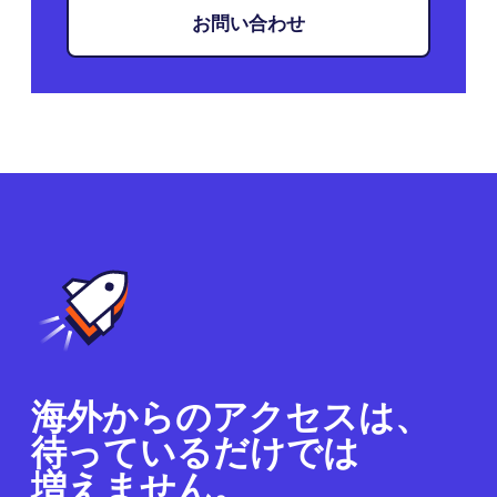
お問い合わせ
海外からのアクセスは、
待っているだけでは
増えません。