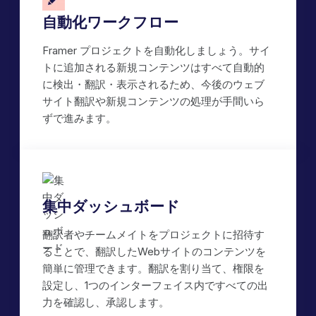
自動化ワークフロー
Framer プロジェクトを自動化しましょう。サイ
トに追加される新規コンテンツはすべて自動的
に検出・翻訳・表示されるため、今後のウェブ
サイト翻訳や新規コンテンツの処理が手間いら
ずで進みます。
集中ダッシュボード
翻訳者やチームメイトをプロジェクトに招待す
ることで、翻訳したWebサイトのコンテンツを
簡単に管理できます。翻訳を割り当て、権限を
設定し、1つのインターフェイス内ですべての出
力を確認し、承認します。