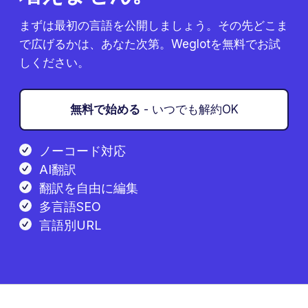
まずは最初の言語を公開しましょう。その先どこま
で広げるかは、あなた次第。Weglotを無料でお試
しください。
無料で始める
- いつでも解約OK
ノーコード対応
AI翻訳
翻訳を自由に編集
多言語SEO
言語別URL