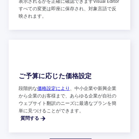
表示されるかを正確に確認できますVisual Editor
すべての変更は即座に保存され、対象言語で反
映されます。
ご予算に応じた価格設定
段階的な
価格設定により
、中小企業や新興企業
から企業のお客様まで、あらゆる企業が自社の
ウェブサイト翻訳のニーズに最適なプランを簡
単に見つけることができます。
質問する