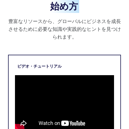
始め方
豊富なリソースから、グローバルにビジネスを成長
させるために必要な知識や実践的なヒントを見つけ
られます。
ビデオ・チュートリアル