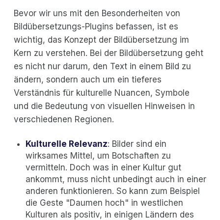
Bevor wir uns mit den Besonderheiten von
Bildübersetzungs-Plugins befassen, ist es
wichtig, das Konzept der Bildübersetzung im
Kern zu verstehen. Bei der Bildübersetzung geht
es nicht nur darum, den Text in einem Bild zu
ändern, sondern auch um ein tieferes
Verständnis für kulturelle Nuancen, Symbole
und die Bedeutung von visuellen Hinweisen in
verschiedenen Regionen.
Kulturelle Relevanz
: Bilder sind ein
wirksames Mittel, um Botschaften zu
vermitteln. Doch was in einer Kultur gut
ankommt, muss nicht unbedingt auch in einer
anderen funktionieren. So kann zum Beispiel
die Geste "Daumen hoch" in westlichen
Kulturen als positiv, in einigen Ländern des