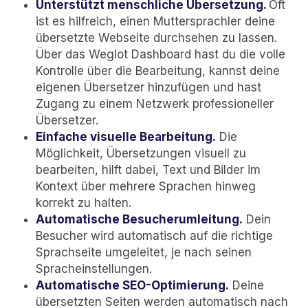
Unterstützt menschliche Übersetzung.
Oft
ist es hilfreich, einen Muttersprachler deine
übersetzte Webseite durchsehen zu lassen.
Über das Weglot Dashboard hast du die volle
Kontrolle über die Bearbeitung, kannst deine
eigenen Übersetzer hinzufügen und hast
Zugang zu einem Netzwerk professioneller
Übersetzer.
Einfache visuelle Bearbeitung.
Die
Möglichkeit, Übersetzungen visuell zu
bearbeiten, hilft dabei, Text und Bilder im
Kontext über mehrere Sprachen hinweg
korrekt zu halten.
Automatische Besucherumleitung.
Dein
Besucher wird automatisch auf die richtige
Sprachseite umgeleitet, je nach seinen
Spracheinstellungen.
Automatische SEO-Optimierung.
Deine
übersetzten Seiten werden automatisch nach