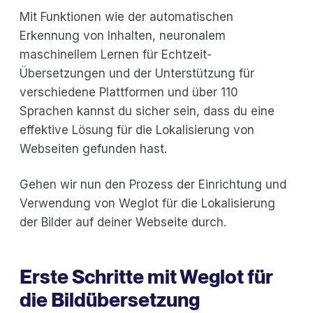
Mit Funktionen wie der automatischen
Erkennung von Inhalten, neuronalem
maschinellem Lernen für Echtzeit-
Übersetzungen und der Unterstützung für
verschiedene Plattformen und über 110
Sprachen kannst du sicher sein, dass du eine
effektive Lösung für die Lokalisierung von
Webseiten gefunden hast.
Gehen wir nun den Prozess der Einrichtung und
Verwendung von Weglot für die Lokalisierung
der Bilder auf deiner Webseite durch.
Erste Schritte mit Weglot für
die Bildübersetzung