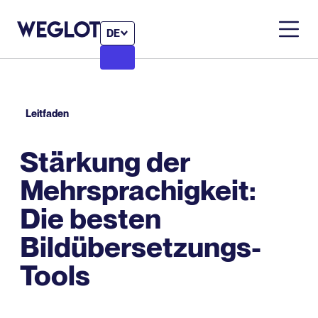
DE
Leitfaden
Stärkung der
Mehrsprachigkeit:
Die besten
Bildübersetzungs-
Tools