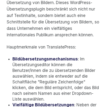
Übersetzung von Bildern. Dieses WordPress-
Übersetzungsplugin beschränkt sich nicht nur
auf Textinhalte, sondern bietet auch eine
Schnittstelle für die Übersetzung von Bildern, so
dass Unternehmen ein vielfältiges
internationales Publikum ansprechen können.
Hauptmerkmale von TranslatePress:
Bildübersetzungsmechanismus
: Im
Übersetzungseditor können die
Benutzer/innen die zu übersetzenden Bilder
auswählen, indem sie entweder auf die
Schaltfläche "Reguläre Zeichenfolge"
klicken, die dem Bild entspricht, oder das Bild
nach seinem Namen aus einer Dropdown-
Liste auswählen.
Vielfältige Bildübersetzungen
: Neben der