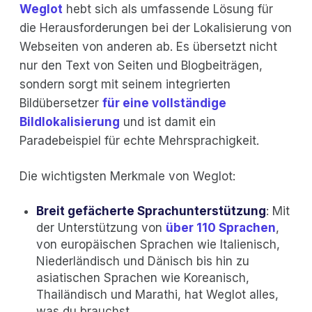
Weglot
hebt sich als umfassende Lösung für
die Herausforderungen bei der Lokalisierung von
Webseiten von anderen ab. Es übersetzt nicht
nur den Text von Seiten und Blogbeiträgen,
sondern sorgt mit seinem integrierten
Bildübersetzer
für eine vollständige
Bildlokalisierung
und ist damit ein
Paradebeispiel für echte Mehrsprachigkeit.
Die wichtigsten Merkmale von Weglot:
Breit gefächerte Sprachunterstützung
: Mit
der Unterstützung von
über 110 Sprachen
,
von europäischen Sprachen wie Italienisch,
Niederländisch und Dänisch bis hin zu
asiatischen Sprachen wie Koreanisch,
Thailändisch und Marathi, hat Weglot alles,
was du brauchst.