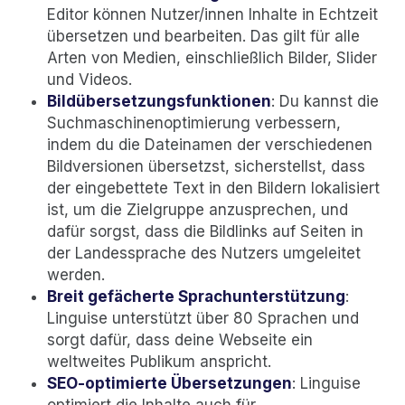
Editor können Nutzer/innen Inhalte in Echtzeit
übersetzen und bearbeiten. Das gilt für alle
Arten von Medien, einschließlich Bilder, Slider
und Videos.
Bildübersetzungsfunktionen
: Du kannst die
Suchmaschinenoptimierung verbessern,
indem du die Dateinamen der verschiedenen
Bildversionen übersetzst, sicherstellst, dass
der eingebettete Text in den Bildern lokalisiert
ist, um die Zielgruppe anzusprechen, und
dafür sorgst, dass die Bildlinks auf Seiten in
der Landessprache des Nutzers umgeleitet
werden.
Breit gefächerte Sprachunterstützung
:
Linguise unterstützt über 80 Sprachen und
sorgt dafür, dass deine Webseite ein
weltweites Publikum anspricht.
SEO-optimierte Übersetzungen
: Linguise