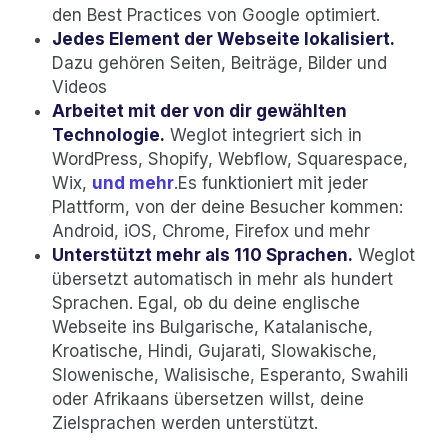
den Best Practices von Google optimiert.
Jedes Element der Webseite lokalisiert.
Dazu gehören Seiten, Beiträge, Bilder und
Videos
Arbeitet mit der von dir gewählten
Technologie.
Weglot integriert sich in
WordPress, Shopify, Webflow, Squarespace,
Wix,
und mehr
.
Es funktioniert mit jeder
Plattform, von der deine Besucher kommen:
Android, iOS, Chrome, Firefox und mehr
Unterstützt mehr als 110 Sprachen.
Weglot
übersetzt automatisch in mehr als hundert
Sprachen. Egal, ob du deine englische
Webseite ins Bulgarische, Katalanische,
Kroatische, Hindi, Gujarati, Slowakische,
Slowenische, Walisische, Esperanto, Swahili
oder Afrikaans übersetzen willst, deine
Zielsprachen werden unterstützt.