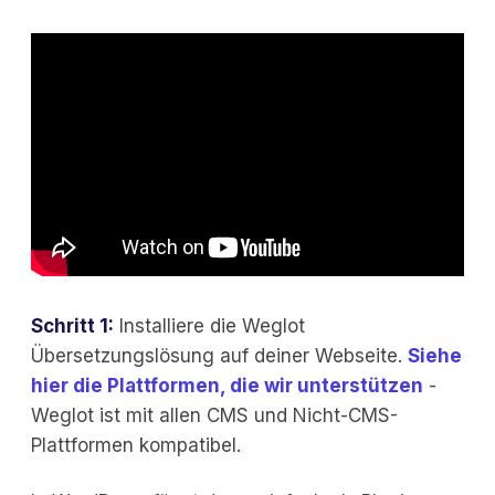
Schritt 1:
Installiere die Weglot
Übersetzungslösung auf deiner Webseite.
Siehe
hier die Plattformen, die wir unterstützen
-
Weglot ist mit allen CMS und Nicht-CMS-
Plattformen kompatibel.