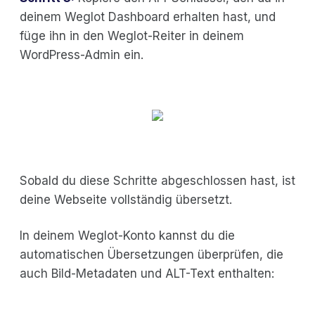
deinem Weglot Dashboard erhalten hast, und
füge ihn in den Weglot-Reiter in deinem
WordPress-Admin ein.
Sobald du diese Schritte abgeschlossen hast, ist
deine Webseite vollständig übersetzt.
In deinem Weglot-Konto kannst du die
automatischen Übersetzungen überprüfen, die
auch Bild-Metadaten und ALT-Text enthalten: