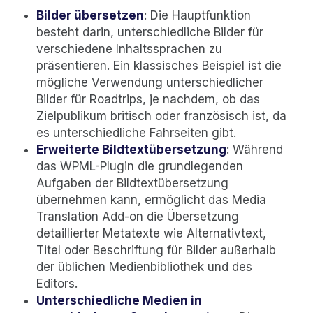
Bilder übersetzen
: Die Hauptfunktion
besteht darin, unterschiedliche Bilder für
verschiedene Inhaltssprachen zu
präsentieren. Ein klassisches Beispiel ist die
mögliche Verwendung unterschiedlicher
Bilder für Roadtrips, je nachdem, ob das
Zielpublikum britisch oder französisch ist, da
es unterschiedliche Fahrseiten gibt.
Erweiterte Bildtextübersetzung
: Während
das WPML-Plugin die grundlegenden
Aufgaben der Bildtextübersetzung
übernehmen kann, ermöglicht das Media
Translation Add-on die Übersetzung
detaillierter Metatexte wie Alternativtext,
Titel oder Beschriftung für Bilder außerhalb
der üblichen Medienbibliothek und des
Editors.
Unterschiedliche Medien in