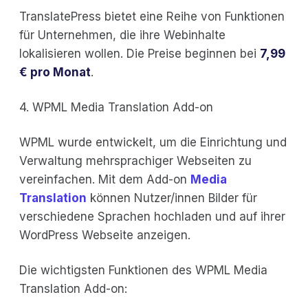
TranslatePress bietet eine Reihe von Funktionen
für Unternehmen, die ihre Webinhalte
lokalisieren wollen. Die Preise beginnen bei
7,99
€ pro Monat
.
4. WPML Media Translation Add-on
WPML wurde entwickelt, um die Einrichtung und
Verwaltung mehrsprachiger Webseiten zu
vereinfachen. Mit dem Add-on
Media
Translation
können Nutzer/innen Bilder für
verschiedene Sprachen hochladen und auf ihrer
WordPress Webseite anzeigen.
Die wichtigsten Funktionen des WPML Media
Translation Add-on: