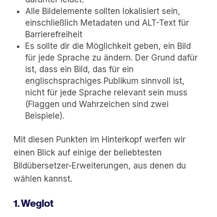
Alle Bildelemente sollten lokalisiert sein,
einschließlich Metadaten und ALT-Text für
Barrierefreiheit
Es sollte dir die Möglichkeit geben, ein Bild
für jede Sprache zu ändern. Der Grund dafür
ist, dass ein Bild, das für ein
englischsprachiges Publikum sinnvoll ist,
nicht für jede Sprache relevant sein muss
(Flaggen und Wahrzeichen sind zwei
Beispiele).
Mit diesen Punkten im Hinterkopf werfen wir
einen Blick auf einige der beliebtesten
Bildübersetzer-Erweiterungen, aus denen du
wählen kannst.
1. Weglot