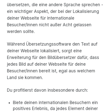
übersetzen, die eine andere Sprache sprechen -
ein wichtiger Aspekt, der bei der Lokalisierung
deiner Webseite für internationale
Besucher/innen nicht außer Acht gelassen
werden sollte.
Während Übersetzungssoftware den Text auf
deiner Webseite lokalisiert, sorgt eine
Erweiterung für den Bildübersetzer dafür, dass
jedes Bild auf deiner Webseite für deine
Besucher/innen bereit ist, egal aus welchem
Land sie kommen.
Du profitierst davon insbesondere durch:
Biete deinen internationalen Besuchern ein
positives Erlebnis, da jedes Element deiner