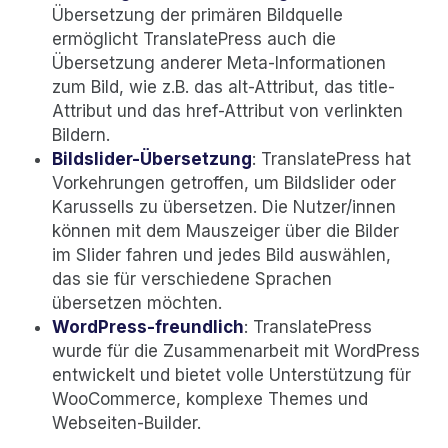
Übersetzung der primären Bildquelle
ermöglicht TranslatePress auch die
Übersetzung anderer Meta-Informationen
zum Bild, wie z.B. das alt-Attribut, das title-
Attribut und das href-Attribut von verlinkten
Bildern.
Bildslider-Übersetzung
: TranslatePress hat
Vorkehrungen getroffen, um Bildslider oder
Karussells zu übersetzen. Die Nutzer/innen
können mit dem Mauszeiger über die Bilder
im Slider fahren und jedes Bild auswählen,
das sie für verschiedene Sprachen
übersetzen möchten.
WordPress-freundlich
: TranslatePress
wurde für die Zusammenarbeit mit WordPress
entwickelt und bietet volle Unterstützung für
WooCommerce, komplexe Themes und
Webseiten-Builder.