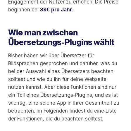
Engagement der Nutzer zu erhöhen. Die Preise
beginnen bei
39€ pro Jahr
.
Wie man zwischen
Übersetzungs-Plugins wählt
Bisher haben wir über Übersetzer für
Bildsprachen gesprochen und darüber, was du
bei der Auswahl eines Übersetzers beachten
solltest und wie du ihn für deine Webseite
nutzen kannst. Aber diese Funktionen sind nur
ein Teil eines Übersetzungs-Plugins, und es ist
wichtig, eine solche App in ihrer Gesamtheit zu
betrachten. Im Folgenden findest du eine Liste
der Funktionen, die du beachten solltest.