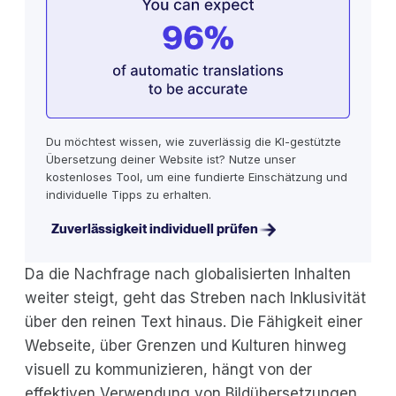
Du möchtest wissen, wie zuverlässig die KI-gestützte
Übersetzung deiner Website ist? Nutze unser
kostenloses Tool, um eine fundierte Einschätzung und
individuelle Tipps zu erhalten.
Zuverlässigkeit individuell prüfen
Da die Nachfrage nach globalisierten Inhalten
weiter steigt, geht das Streben nach Inklusivität
über den reinen Text hinaus. Die Fähigkeit einer
Webseite, über Grenzen und Kulturen hinweg
visuell zu kommunizieren, hängt von der
effektiven Verwendung von Bildübersetzungen