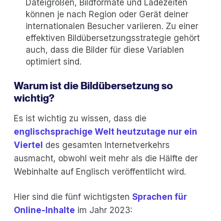
Dateigrößen, Bildformate und Ladezeiten
können je nach Region oder Gerät deiner
internationalen Besucher variieren. Zu einer
effektiven Bildübersetzungsstrategie gehört
auch, dass die Bilder für diese Variablen
optimiert sind.
Warum ist die Bildübersetzung so
wichtig?
Es ist wichtig zu wissen, dass die
englischsprachige Welt heutzutage nur ein
Viertel
des gesamten Internetverkehrs
ausmacht, obwohl weit mehr als die Hälfte der
Webinhalte auf Englisch veröffentlicht wird.
Hier sind die fünf wichtigsten
Sprachen für
Online-Inhalte
im Jahr 2023: