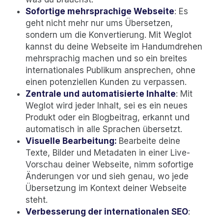
Sofortige mehrsprachige Webseite
: Es
geht nicht mehr nur ums Übersetzen,
sondern um die Konvertierung. Mit Weglot
kannst du deine Webseite im Handumdrehen
mehrsprachig machen und so ein breites
internationales Publikum ansprechen, ohne
einen potenziellen Kunden zu verpassen.
Zentrale und automatisierte Inhalte
: Mit
Weglot wird jeder Inhalt, sei es ein neues
Produkt oder ein Blogbeitrag, erkannt und
automatisch in alle Sprachen übersetzt.
Visuelle Bearbeitung:
Bearbeite deine
Texte, Bilder und Metadaten in einer Live-
Vorschau deiner Webseite, nimm sofortige
Änderungen vor und sieh genau, wo jede
Übersetzung im Kontext deiner Webseite
steht.
Verbesserung der internationalen SEO
: