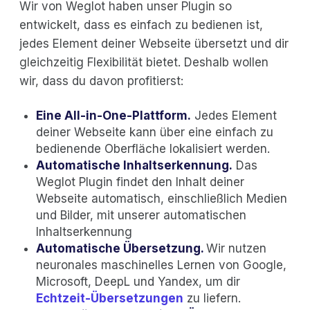
Wir von Weglot haben unser Plugin so
entwickelt, dass es einfach zu bedienen ist,
jedes Element deiner Webseite übersetzt und dir
gleichzeitig Flexibilität bietet. Deshalb wollen
wir, dass du davon profitierst:
Eine All-in-One-Plattform.
Jedes Element
deiner Webseite kann über eine einfach zu
bedienende Oberfläche lokalisiert werden.
Automatische Inhaltserkennung.
Das
Weglot Plugin findet den Inhalt deiner
Webseite automatisch, einschließlich Medien
und Bilder, mit unserer automatischen
Inhaltserkennung
Automatische Übersetzung.
Wir nutzen
neuronales maschinelles Lernen von Google,
Microsoft, DeepL und Yandex, um dir
Echtzeit-Übersetzungen
zu liefern.