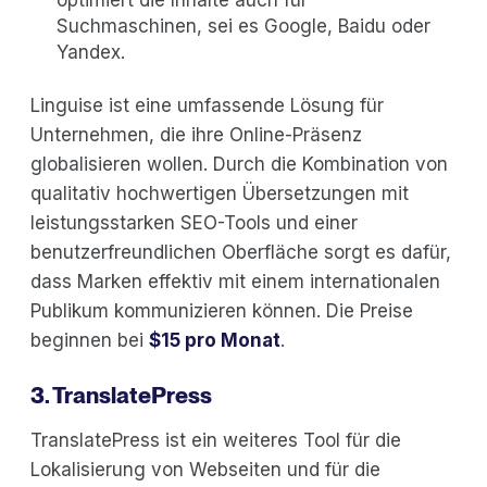
optimiert die Inhalte auch für
Suchmaschinen, sei es Google, Baidu oder
Yandex.
Linguise ist eine umfassende Lösung für
Unternehmen, die ihre Online-Präsenz
globalisieren wollen. Durch die Kombination von
qualitativ hochwertigen Übersetzungen mit
leistungsstarken SEO-Tools und einer
benutzerfreundlichen Oberfläche sorgt es dafür,
dass Marken effektiv mit einem internationalen
Publikum kommunizieren können. Die Preise
beginnen bei
$15 pro Monat
.
3. TranslatePress
TranslatePress ist ein weiteres Tool für die
Lokalisierung von Webseiten und für die