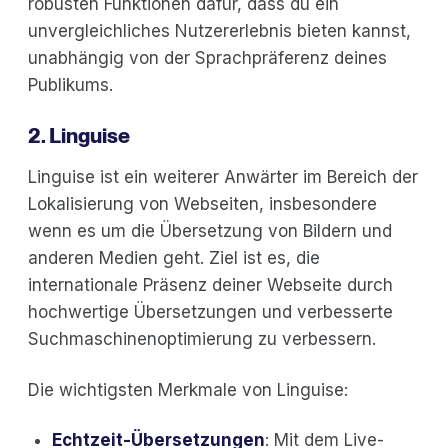
robusten Funktionen dafür, dass du ein
unvergleichliches Nutzererlebnis bieten kannst,
unabhängig von der Sprachpräferenz deines
Publikums.
2. Linguise
Linguise ist ein weiterer Anwärter im Bereich der
Lokalisierung von Webseiten, insbesondere
wenn es um die Übersetzung von Bildern und
anderen Medien geht. Ziel ist es, die
internationale Präsenz deiner Webseite durch
hochwertige Übersetzungen und verbesserte
Suchmaschinenoptimierung zu verbessern.
Die wichtigsten Merkmale von Linguise:
Echtzeit-Übersetzungen
: Mit dem Live-