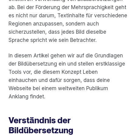
ab. Bei der Förderung der Mehrsprachigkeit geht
es nicht nur darum, Textinhalte für verschiedene
Regionen anzupassen, sondern auch
sicherzustellen, dass jedes Bild dieselbe
Sprache spricht wie sein Betrachter.
In diesem Artikel gehen wir auf die Grundlagen
der Bildübersetzung ein und stellen erstklassige
Tools vor, die diesem Konzept Leben
einhauchen und dafür sorgen, dass deine
Webseite bei einem weltweiten Publikum
Anklang findet.
Verständnis der
Bildübersetzung