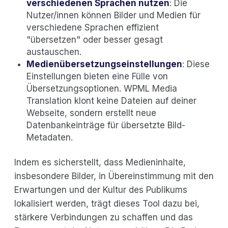
verschiedenen Sprachen nutzen
: Die
Nutzer/innen können Bilder und Medien für
verschiedene Sprachen effizient
"übersetzen" oder besser gesagt
austauschen.
Medienübersetzungseinstellungen
: Diese
Einstellungen bieten eine Fülle von
Übersetzungsoptionen. WPML Media
Translation klont keine Dateien auf deiner
Webseite, sondern erstellt neue
Datenbankeinträge für übersetzte Bild-
Metadaten.
Indem es sicherstellt, dass Medieninhalte,
insbesondere Bilder, in Übereinstimmung mit den
Erwartungen und der Kultur des Publikums
lokalisiert werden, trägt dieses Tool dazu bei,
stärkere Verbindungen zu schaffen und das