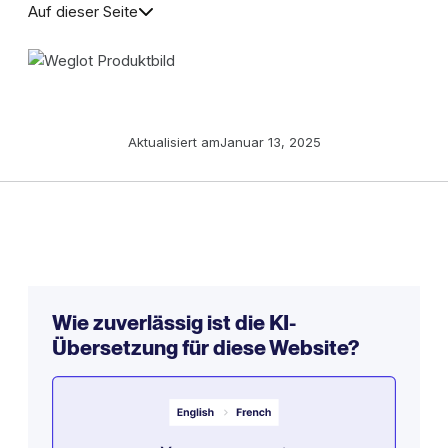
Auf dieser Seite
Aktualisiert am
Januar 13, 2025
Wie zuverlässig ist die KI-
Übersetzung für diese Website?