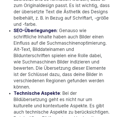
zum Originaldesign passt. Es ist wichtig, dass
der übersetzte Text die Ästhetik des Designs
beibehält, z. B. in Bezug auf Schriftart, -größe
und -farbe.
SEO-Überlegungen
: Genauso wie
schriftliche Inhalte haben auch Bilder einen
Einfluss auf die Suchmaschinenoptimierung.
Alt-Text, Bilddateinamen und
Bildunterschriften spielen eine Rolle dabei,
wie Suchmaschinen Bilder indizieren und
bewerten. Die Übersetzung dieser Elemente
ist der Schlüssel dazu, dass deine Bilder in
verschiedenen Regionen gefunden werden
können.
Technische Aspekte
: Bei der
Bildübersetzung geht es nicht nur um
kulturelle und kontextuelle Aspekte. Es gibt
auch technische Aspekte zu berücksichtigen.