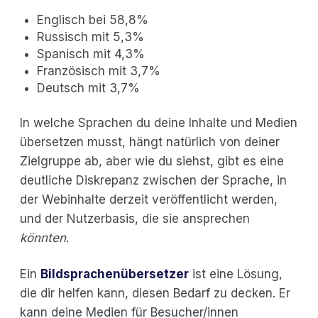
Englisch bei 58,8%
Russisch mit 5,3%
Spanisch mit 4,3%
Französisch mit 3,7%
Deutsch mit 3,7%
In welche Sprachen du deine Inhalte und Medien
übersetzen musst, hängt natürlich von deiner
Zielgruppe ab, aber wie du siehst, gibt es eine
deutliche Diskrepanz zwischen der Sprache, in
der Webinhalte derzeit veröffentlicht werden,
und der Nutzerbasis, die sie ansprechen
könnten
.
Ein
Bildsprachenübersetzer
ist eine Lösung,
die dir helfen kann, diesen Bedarf zu decken. Er
kann deine Medien für Besucher/innen