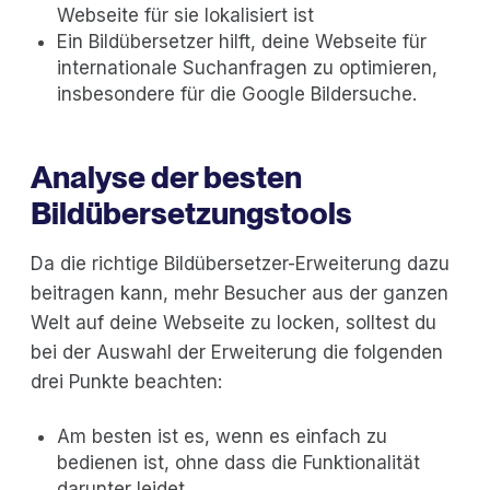
Webseite für sie lokalisiert ist
Ein Bildübersetzer hilft, deine Webseite für
internationale Suchanfragen zu optimieren,
insbesondere für die Google Bildersuche.
Analyse der besten
Bildübersetzungstools
Da die richtige Bildübersetzer-Erweiterung dazu
beitragen kann, mehr Besucher aus der ganzen
Welt auf deine Webseite zu locken, solltest du
bei der Auswahl der Erweiterung die folgenden
drei Punkte beachten:
Am besten ist es, wenn es einfach zu
bedienen ist, ohne dass die Funktionalität
darunter leidet.