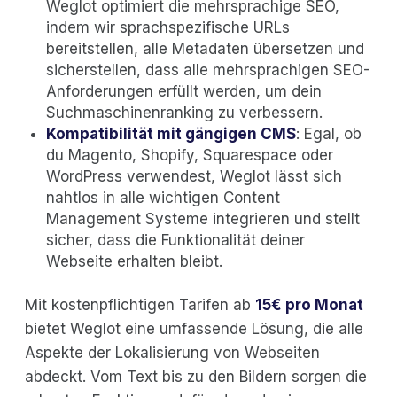
Weglot optimiert die mehrsprachige SEO,
indem wir sprachspezifische URLs
bereitstellen, alle Metadaten übersetzen und
sicherstellen, dass alle mehrsprachigen SEO-
Anforderungen erfüllt werden, um dein
Suchmaschinenranking zu verbessern.
Kompatibilität mit gängigen CMS
: Egal, ob
du Magento, Shopify, Squarespace oder
WordPress verwendest, Weglot lässt sich
nahtlos in alle wichtigen Content
Management Systeme integrieren und stellt
sicher, dass die Funktionalität deiner
Webseite erhalten bleibt.
Mit kostenpflichtigen Tarifen ab
15€ pro Monat
bietet Weglot eine umfassende Lösung, die alle
Aspekte der Lokalisierung von Webseiten
abdeckt. Vom Text bis zu den Bildern sorgen die