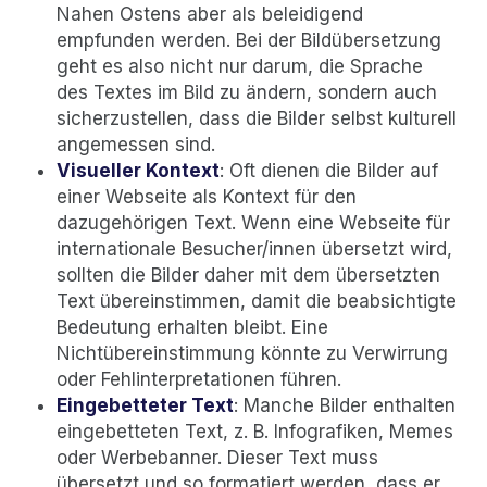
Nahen Ostens aber als beleidigend
empfunden werden. Bei der Bildübersetzung
geht es also nicht nur darum, die Sprache
des Textes im Bild zu ändern, sondern auch
sicherzustellen, dass die Bilder selbst kulturell
angemessen sind.
Visueller Kontext
: Oft dienen die Bilder auf
einer Webseite als Kontext für den
dazugehörigen Text. Wenn eine Webseite für
internationale Besucher/innen übersetzt wird,
sollten die Bilder daher mit dem übersetzten
Text übereinstimmen, damit die beabsichtigte
Bedeutung erhalten bleibt. Eine
Nichtübereinstimmung könnte zu Verwirrung
oder Fehlinterpretationen führen.
Eingebetteter Text
: Manche Bilder enthalten
eingebetteten Text, z. B. Infografiken, Memes
oder Werbebanner. Dieser Text muss
übersetzt und so formatiert werden, dass er