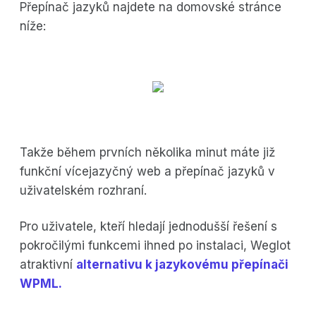
Přepínač jazyků najdete na domovské stránce
níže:
Takže během prvních několika minut máte již
funkční vícejazyčný web a přepínač jazyků v
uživatelském rozhraní.
Pro uživatele, kteří hledají jednodušší řešení s
pokročilými funkcemi ihned po instalaci, Weglot
atraktivní
alternativu k jazykovému přepínači
WPML.