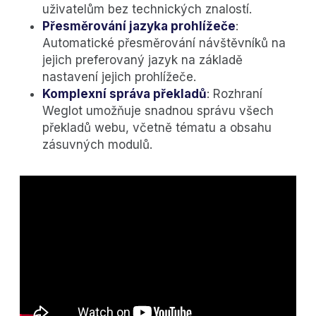
uživatelům bez technických znalostí.
Přesměrování jazyka prohlížeče
:
Automatické přesměrování návštěvníků na
jejich preferovaný jazyk na základě
nastavení jejich prohlížeče.
Komplexní správa překladů
: Rozhraní
Weglot umožňuje snadnou správu všech
překladů webu, včetně tématu a obsahu
zásuvných modulů.