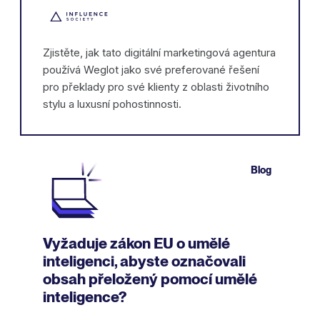
Zjistěte, jak tato digitální marketingová agentura
používá Weglot jako své preferované řešení
pro překlady pro své klienty z oblasti životního
stylu a luxusní pohostinnosti.
Blog
Vyžaduje zákon EU o umělé
inteligenci, abyste označovali
obsah přeložený pomocí umělé
inteligence?