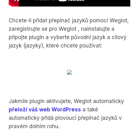
Chcete-li přidat přepínač jazyků pomocí Weglot,
zaregistrujte se pro Weglot , nainstalujte a
připojte plugin a vyberte původní jazyk a cílový
jazyk (jazyky), které chcete používat:
Jakmile plugin aktivujete, Weglot automaticky
přeloží váš web WordPress
a také
automaticky přidá plovoucí přepínač jazyků v
pravém dolním rohu.