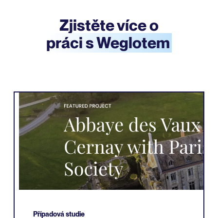
Zjistěte více o
práci s Weglotem
Případová studie