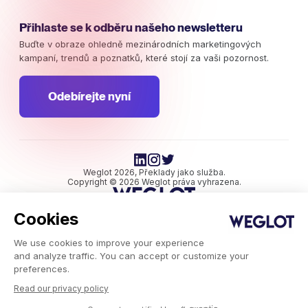
Přihlaste se k odběru našeho newsletteru
Buďte v obraze ohledně mezinárodních marketingových
kampaní, trendů a poznatků, které stojí za vaši pozornost.
Odebírejte nyní
Weglot 2026, Překlady jako služba.
Copyright © 2026 Weglot práva vyhrazena.
Cookies
We use cookies to improve your experience
and analyze traffic. You can accept or customize your
preferences.
Weglot.com
-
Read our privacy policy
Zdroje
-