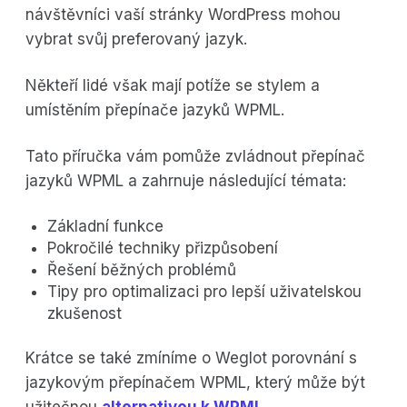
návštěvníci vaší stránky WordPress mohou
vybrat svůj preferovaný jazyk.
Někteří lidé však mají potíže se stylem a
umístěním přepínače jazyků WPML.
Tato příručka vám pomůže zvládnout přepínač
jazyků WPML a zahrnuje následující témata:
Základní funkce
Pokročilé techniky přizpůsobení
Řešení běžných problémů
Tipy pro optimalizaci pro lepší uživatelskou
zkušenost
Krátce se také zmíníme o Weglot porovnání s
jazykovým přepínačem WPML, který může být