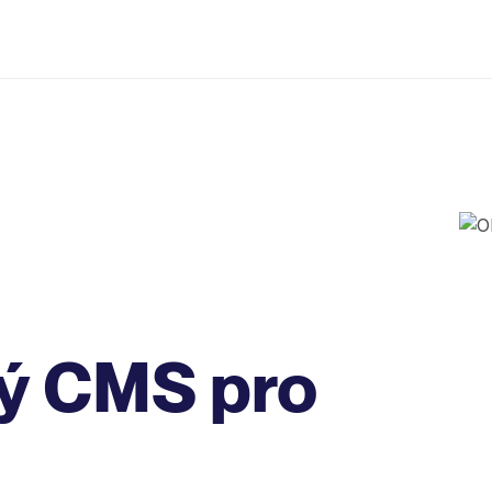
ný CMS pro