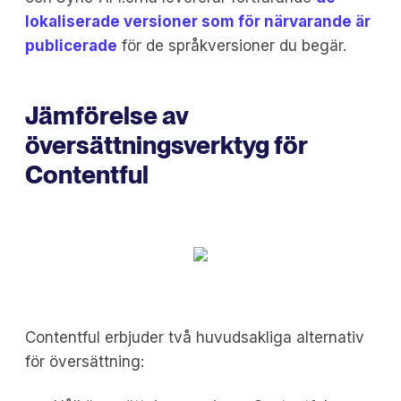
lokaliserade versioner som för närvarande är
publicerade
för de språkversioner du begär.
Jämförelse av
översättningsverktyg för
Contentful
Contentful erbjuder två huvudsakliga alternativ
för översättning: