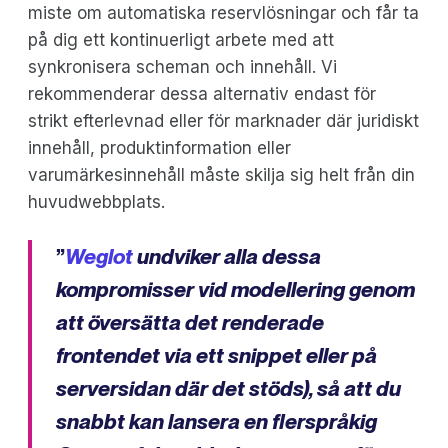
miste om automatiska reservlösningar och får ta
på dig ett kontinuerligt arbete med att
synkronisera scheman och innehåll. Vi
rekommenderar dessa alternativ endast för
strikt efterlevnad eller för marknader där juridiskt
innehåll, produktinformation eller
varumärkesinnehåll måste skilja sig helt från din
huvudwebbplats.
”
Weglot
undviker alla dessa
kompromisser vid modellering genom
att översätta det renderade
frontendet via ett snippet eller på
serversidan där det stöds), så att du
snabbt kan lansera en flerspråkig