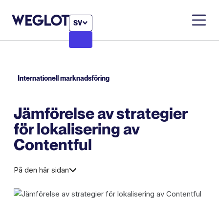
SV
Internationell marknadsföring
Jämförelse av strategier
för lokalisering av
Contentful
På den här sidan