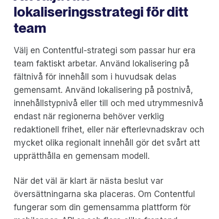
lokaliseringsstrategi för ditt
team
Välj en Contentful-strategi som passar hur era
team faktiskt arbetar. Använd lokalisering på
fältnivå för innehåll som i huvudsak delas
gemensamt. Använd lokalisering på postnivå,
innehållstypnivå eller till och med utrymmesnivå
endast när regionerna behöver verklig
redaktionell frihet, eller när efterlevnadskrav och
mycket olika regionalt innehåll gör det svårt att
upprätthålla en gemensam modell.
När det väl är klart är nästa beslut var
översättningarna ska placeras. Om Contentful
fungerar som din gemensamma plattform för