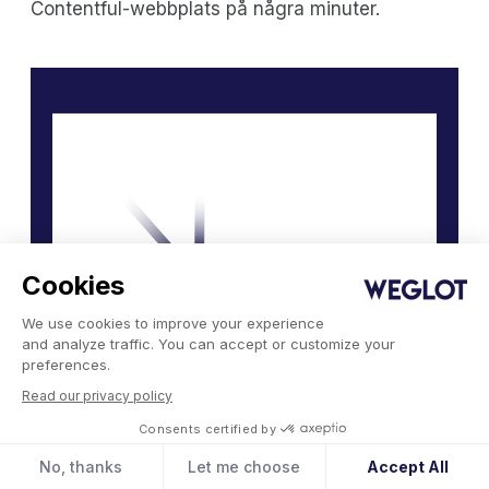
Contentful-webbplats på några minuter.
Cookies
We use cookies to improve your experience
and analyze traffic. You can accept or customize your
preferences.
Read our privacy policy
Consents certified by
No, thanks
Let me choose
Accept All