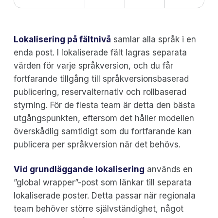
Lokalisering på fältnivå
samlar alla språk i en
enda post. I lokaliserade fält lagras separata
värden för varje språkversion, och du får
fortfarande tillgång till språkversionsbaserad
publicering, reservalternativ och rollbaserad
styrning. För de flesta team är detta den bästa
utgångspunkten, eftersom det håller modellen
överskådlig samtidigt som du fortfarande kan
publicera per språkversion när det behövs.
Vid grundläggande lokalisering
används en
”global wrapper”-post som länkar till separata
lokaliserade poster. Detta passar när regionala
team behöver större självständighet, något