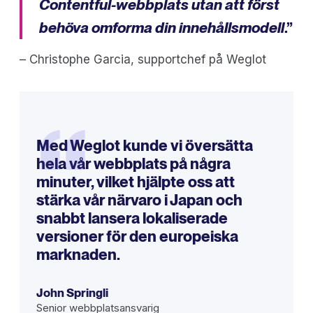
Contentful-webbplats utan att först
behöva omforma din innehållsmodell
.”
– Christophe Garcia, supportchef på Weglot
“
Med Weglot kunde vi översätta
hela vår webbplats på några
minuter, vilket hjälpte oss att
stärka vår närvaro i Japan och
snabbt lansera lokaliserade
versioner för den europeiska
marknaden.
John Springli
Senior webbplatsansvarig