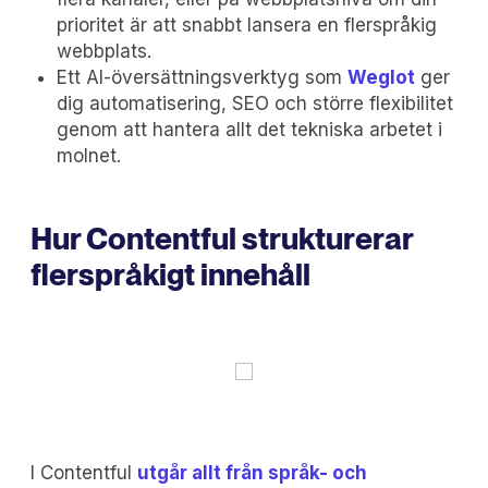
prioritet är att snabbt lansera en flerspråkig
webbplats.
Ett AI-översättningsverktyg som
Weglot
ger
dig automatisering, SEO och större flexibilitet
genom att hantera allt det tekniska arbetet i
molnet.
Hur Contentful strukturerar
flerspråkigt innehåll
I Contentful
utgår allt från språk- och