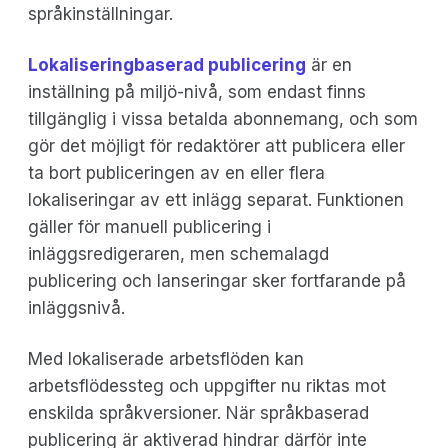
språkinställningar.
Lokaliseringbaserad publicering
är en
inställning på miljö-nivå, som endast finns
tillgänglig i vissa betalda abonnemang, och som
gör det möjligt för redaktörer att publicera eller
ta bort publiceringen av en eller flera
lokaliseringar av ett inlägg separat. Funktionen
gäller för manuell publicering i
inläggsredigeraren, men schemalagd
publicering och lanseringar sker fortfarande på
inläggsnivå.
Med lokaliserade arbetsflöden kan
arbetsflödessteg och uppgifter nu riktas mot
enskilda språkversioner. När språkbaserad
publicering är aktiverad hindrar därför inte