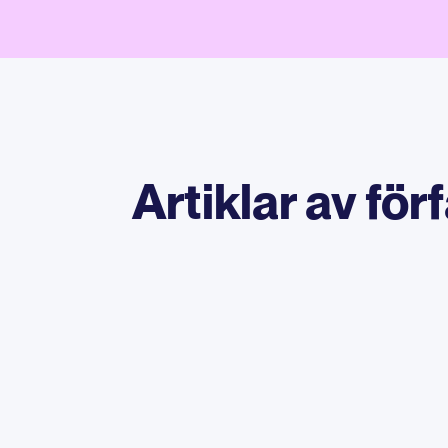
Artiklar av för