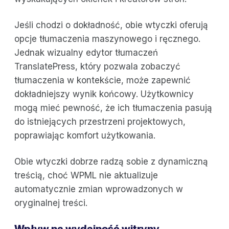
Jeśli chodzi o dokładność, obie wtyczki oferują
opcje tłumaczenia maszynowego i ręcznego.
Jednak wizualny edytor tłumaczeń
TranslatePress, który pozwala zobaczyć
tłumaczenia w kontekście, może zapewnić
dokładniejszy wynik końcowy. Użytkownicy
mogą mieć pewność, że ich tłumaczenia pasują
do istniejących przestrzeni projektowych,
poprawiając komfort użytkowania.
Obie wtyczki dobrze radzą sobie z dynamiczną
treścią, choć WPML nie aktualizuje
automatycznie zmian wprowadzonych w
oryginalnej treści.
Wpływ na wydajność witryny