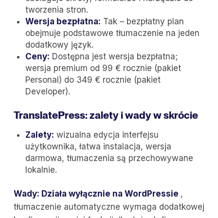
tworzenia stron.
Wersja bezpłatna:
Tak – bezpłatny plan
obejmuje podstawowe tłumaczenie na jeden
dodatkowy język.
Ceny:
Dostępna jest wersja bezpłatna;
wersja premium od 99 € rocznie (pakiet
Personal) do 349 € rocznie (pakiet
Developer).
TranslatePress: zalety i wady w skrócie
Zalety:
wizualna edycja interfejsu
użytkownika, łatwa instalacja, wersja
darmowa, tłumaczenia są przechowywane
lokalnie.
Wady: Działa wyłącznie na WordPressie
,
tłumaczenie automatyczne wymaga dodatkowej