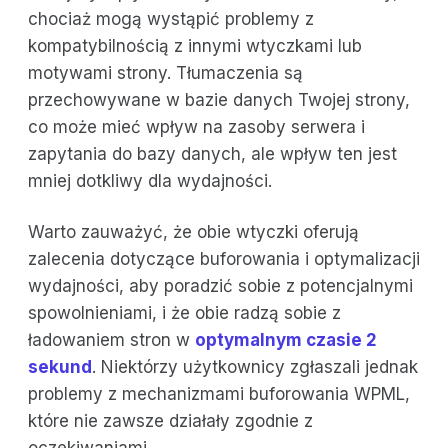
chociaż mogą wystąpić problemy z
kompatybilnością z innymi wtyczkami lub
motywami strony. Tłumaczenia są
przechowywane w bazie danych Twojej strony,
co może mieć wpływ na zasoby serwera i
zapytania do bazy danych, ale wpływ ten jest
mniej dotkliwy dla wydajności.
Warto zauważyć, że obie wtyczki oferują
zalecenia dotyczące buforowania i optymalizacji
wydajności, aby poradzić sobie z potencjalnymi
spowolnieniami, i że obie radzą sobie z
ładowaniem stron w
optymalnym czasie 2
sekund
. Niektórzy użytkownicy zgłaszali jednak
problemy z mechanizmami buforowania WPML,
które nie zawsze działały zgodnie z
oczekiwaniami.