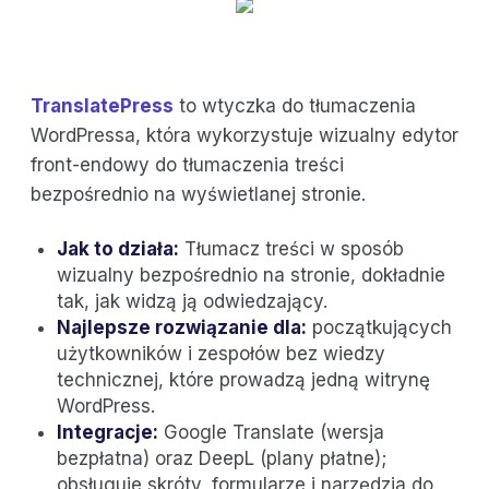
TranslatePress
to wtyczka do tłumaczenia
WordPressa, która wykorzystuje wizualny edytor
front-endowy do tłumaczenia treści
bezpośrednio na wyświetlanej stronie.
Jak to działa:
Tłumacz treści w sposób
wizualny bezpośrednio na stronie, dokładnie
tak, jak widzą ją odwiedzający.
Najlepsze rozwiązanie dla:
początkujących
użytkowników i zespołów bez wiedzy
technicznej, które prowadzą jedną witrynę
WordPress.
Integracje:
Google Translate (wersja
bezpłatna) oraz DeepL (plany płatne);
obsługuje skróty, formularze i narzędzia do