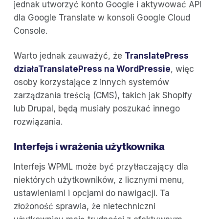
jednak utworzyć konto Google i aktywować API
dla Google Translate w konsoli Google Cloud
Console.
Warto jednak zauważyć, że
TranslatePress
działaTranslatePress na WordPressie
, więc
osoby korzystające z innych systemów
zarządzania treścią (CMS), takich jak Shopify
lub Drupal, będą musiały poszukać innego
rozwiązania.
Interfejs i wrażenia użytkownika
Interfejs WPML może być przytłaczający dla
niektórych użytkowników, z licznymi menu,
ustawieniami i opcjami do nawigacji. Ta
złożoność sprawia, że nietechniczni