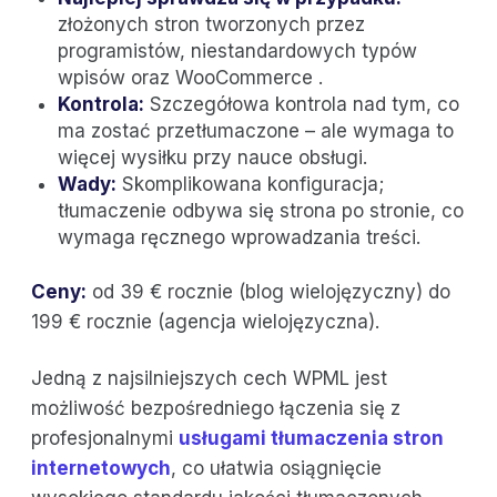
złożonych stron tworzonych przez
programistów, niestandardowych typów
wpisów oraz WooCommerce .
Kontrola:
Szczegółowa kontrola nad tym, co
ma zostać przetłumaczone – ale wymaga to
więcej wysiłku przy nauce obsługi.
Wady:
Skomplikowana konfiguracja;
tłumaczenie odbywa się strona po stronie, co
wymaga ręcznego wprowadzania treści.
Ceny:
od 39 € rocznie (blog wielojęzyczny) do
199 € rocznie (agencja wielojęzyczna).
Jedną z najsilniejszych cech WPML jest
możliwość bezpośredniego łączenia się z
profesjonalnymi
usługami tłumaczenia stron
internetowych
, co ułatwia osiągnięcie