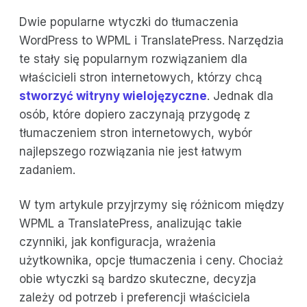
Dwie popularne wtyczki do tłumaczenia
WordPress to WPML i TranslatePress. Narzędzia
te stały się popularnym rozwiązaniem dla
właścicieli stron internetowych, którzy chcą
stworzyć witryny wielojęzyczne
. Jednak dla
osób, które dopiero zaczynają przygodę z
tłumaczeniem stron internetowych, wybór
najlepszego rozwiązania nie jest łatwym
zadaniem.
W tym artykule przyjrzymy się różnicom między
WPML a TranslatePress, analizując takie
czynniki, jak konfiguracja, wrażenia
użytkownika, opcje tłumaczenia i ceny. Chociaż
obie wtyczki są bardzo skuteczne, decyzja
zależy od potrzeb i preferencji właściciela