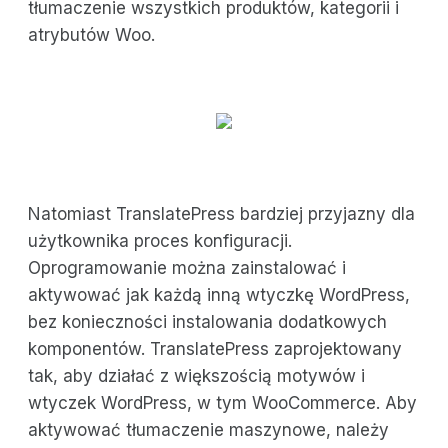
tłumaczenie wszystkich produktów, kategorii i
atrybutów Woo.
Natomiast TranslatePress bardziej przyjazny dla
użytkownika proces konfiguracji.
Oprogramowanie można zainstalować i
aktywować jak każdą inną wtyczkę WordPress,
bez konieczności instalowania dodatkowych
komponentów. TranslatePress zaprojektowany
tak, aby działać z większością motywów i
wtyczek WordPress, w tym WooCommerce. Aby
aktywować tłumaczenie maszynowe, należy