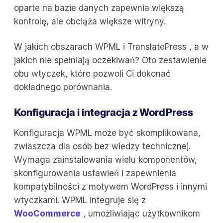
oparte na bazie danych zapewnia większą
kontrolę, ale obciąża większe witryny.
W jakich obszarach WPML i TranslatePress , a w
jakich nie spełniają oczekiwań? Oto zestawienie
obu wtyczek, które pozwoli Ci dokonać
dokładnego porównania.
Konfiguracja i integracja z WordPress
Konfiguracja WPML może być skomplikowana,
zwłaszcza dla osób bez wiedzy technicznej.
Wymaga zainstalowania wielu komponentów,
skonfigurowania ustawień i zapewnienia
kompatybilności z motywem WordPress i innymi
wtyczkami. WPML integruje się z
WooCommerce
, umożliwiając użytkownikom