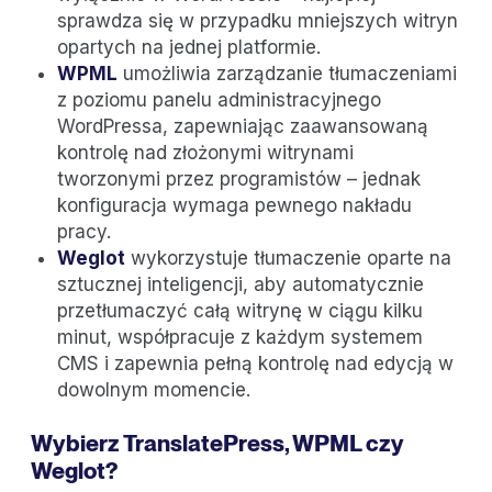
sprawdza się w przypadku mniejszych witryn
opartych na jednej platformie.
WPML
umożliwia zarządzanie tłumaczeniami
z poziomu panelu administracyjnego
WordPressa, zapewniając zaawansowaną
kontrolę nad złożonymi witrynami
tworzonymi przez programistów – jednak
konfiguracja wymaga pewnego nakładu
pracy.
Weglot
wykorzystuje tłumaczenie oparte na
sztucznej inteligencji, aby automatycznie
przetłumaczyć całą witrynę w ciągu kilku
minut, współpracuje z każdym systemem
CMS i zapewnia pełną kontrolę nad edycją w
dowolnym momencie.
Wybierz TranslatePress, WPML czy
Weglot?