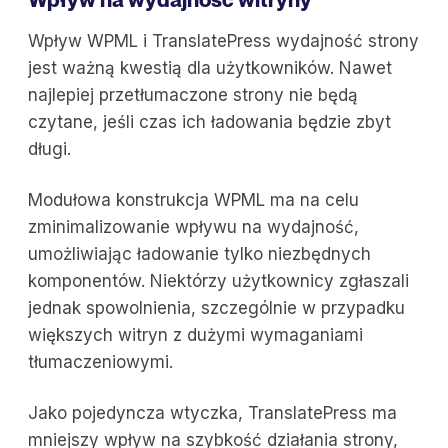
Wpływ WPML i TranslatePress wydajność strony
jest ważną kwestią dla użytkowników. Nawet
najlepiej przetłumaczone strony nie będą
czytane, jeśli czas ich ładowania będzie zbyt
długi.
Modułowa konstrukcja WPML ma na celu
zminimalizowanie wpływu na wydajność,
umożliwiając ładowanie tylko niezbędnych
komponentów. Niektórzy użytkownicy zgłaszali
jednak spowolnienia, szczególnie w przypadku
większych witryn z dużymi wymaganiami
tłumaczeniowymi.
Jako pojedyncza wtyczka, TranslatePress ma
mniejszy wpływ na szybkość działania strony,