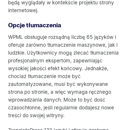
będą wyglądały w kontekście projektu strony
internetowej.
Opcje tłumaczenia
WPML obsługuje rozsądną liczbę 65 języków i
oferuje zarówno tłumaczenie maszynowe, jak i
ludzkie. Użytkownicy mogą zlecać tłumaczenia
profesjonalnym ekspertom, zapewniając
wysokiej jakości efekt końcowy. Jednakże,
chociaż tłumaczenie może być
zautomatyzowane, musi być wykonywane
strona po stronie, a więc wymaga ręcznego
wprowadzania danych. Może to być dość
czasochłonne, jeśli regularnie dodajesz nowe
treści do swojej witryny.