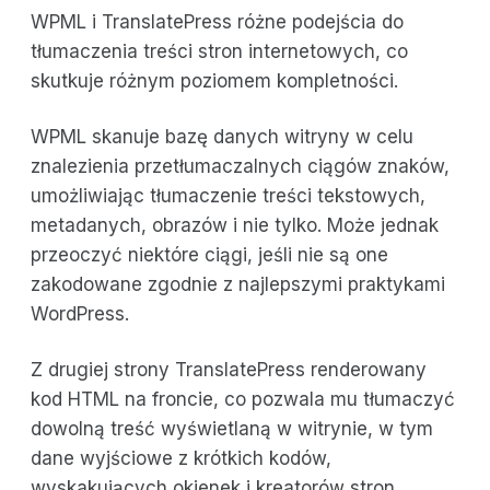
WPML i TranslatePress różne podejścia do
tłumaczenia treści stron internetowych, co
skutkuje różnym poziomem kompletności.
WPML skanuje bazę danych witryny w celu
znalezienia przetłumaczalnych ciągów znaków,
umożliwiając tłumaczenie treści tekstowych,
metadanych, obrazów i nie tylko. Może jednak
przeoczyć niektóre ciągi, jeśli nie są one
zakodowane zgodnie z najlepszymi praktykami
WordPress.
Z drugiej strony TranslatePress renderowany
kod HTML na froncie, co pozwala mu tłumaczyć
dowolną treść wyświetlaną w witrynie, w tym
dane wyjściowe z krótkich kodów,
wyskakujących okienek i kreatorów stron.