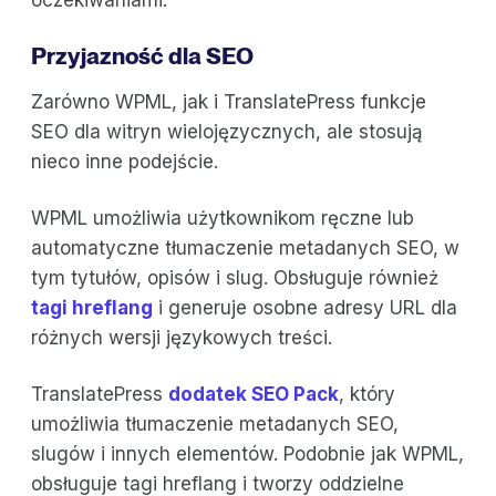
Przyjazność dla SEO
Zarówno WPML, jak i TranslatePress funkcje
SEO dla witryn wielojęzycznych, ale stosują
nieco inne podejście.
WPML umożliwia użytkownikom ręczne lub
automatyczne tłumaczenie metadanych SEO, w
tym tytułów, opisów i slug. Obsługuje również
tagi hreflang
i generuje osobne adresy URL dla
różnych wersji językowych treści.
TranslatePress
dodatek SEO Pack
, który
umożliwia tłumaczenie metadanych SEO,
slugów i innych elementów. Podobnie jak WPML,
obsługuje tagi hreflang i tworzy oddzielne