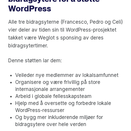
WordPress
Alle tre bidragsyterne (Francesco, Pedro og Celi)
vier deler av tiden sin til WordPress-prosjektet
takket være Weglot s sponsing av deres
bidragsytertimer.
Denne støtten lar dem:
Veileder nye medlemmer av lokalsamfunnet
Organisere og være frivillig på store
internasjonale arrangementer
Arbeid i globale fellesskapsteam
Hjelp med å oversette og forbedre lokale
WordPress-ressurser
Og bygg mer inkluderende miljøer for
bidragsytere over hele verden