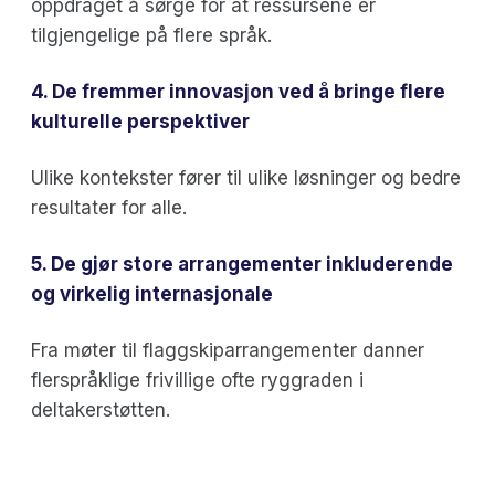
oppdraget å sørge for at ressursene er
tilgjengelige på flere språk.
4. De fremmer innovasjon ved å bringe flere
kulturelle perspektiver
Ulike kontekster fører til ulike løsninger og bedre
resultater for alle.
5. De gjør store arrangementer inkluderende
og virkelig internasjonale
Fra møter til flaggskiparrangementer danner
flerspråklige frivillige ofte ryggraden i
deltakerstøtten.