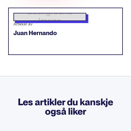
Artikkel av
Juan Hernando
Les artikler du kanskje
også liker