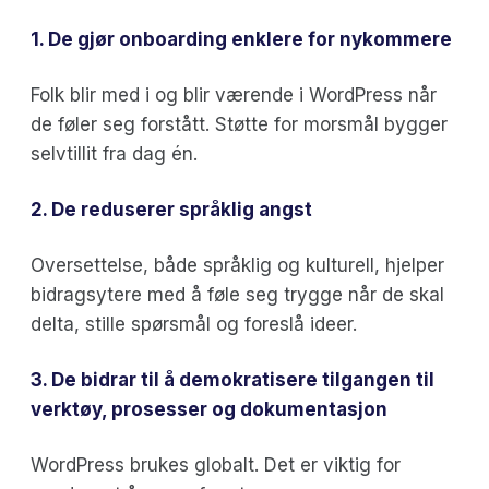
1. De gjør onboarding enklere for nykommere
Folk blir med i og blir værende i WordPress når
de føler seg forstått. Støtte for morsmål bygger
selvtillit fra dag én.
2. De reduserer språklig angst
Oversettelse, både språklig og kulturell, hjelper
bidragsytere med å føle seg trygge når de skal
delta, stille spørsmål og foreslå ideer.
3. De bidrar til å demokratisere tilgangen til
verktøy, prosesser og dokumentasjon
WordPress brukes globalt. Det er viktig for