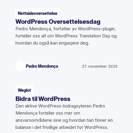
Nettsideoversettelse
WordPress Oversettelsesdag
Pedro Mendonça, forfatter av WordPress-plugin,
forteller oss alt om WordPress Translation Day og
hvordan du også kan engasjere deg.
Pedro Mendonça
27. november 2025
Weglot
Bidra til WordPress
Den aktive WordPress-bidragsyteren Pedro
Mendonça forteller oss mer om
ansvarsområdene sine og hvordan han finner en
balanse i det frivillige arbeidet for WordPress.