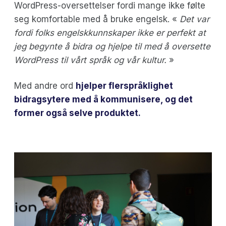
WordPress-oversettelser fordi mange ikke følte
seg komfortable med å bruke engelsk. «
Det var
fordi folks engelskkunnskaper ikke er perfekt at
jeg begynte å bidra og hjelpe til med å oversette
WordPress til vårt språk og vår kultur.
»
Med andre ord
hjelper flerspråklighet
bidragsytere med å kommunisere, og det
former også selve produktet.