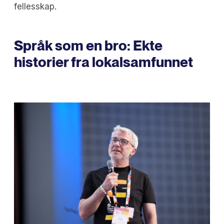
fellesskap.
Språk som en bro: Ekte
historier fra lokalsamfunnet