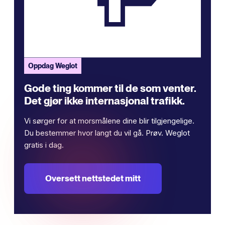
Oppdag Weglot
Gode ​​ting kommer til de som venter.
Det gjør ikke internasjonal trafikk.
Vi sørger for at morsmålene dine blir tilgjengelige.
Du bestemmer hvor langt du vil gå. Prøv. Weglot
gratis i dag.
Oversett nettstedet mitt