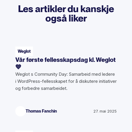
Les artikler du kanskje
også liker
Weglot
Vår første fellesskapsdag kl. Weglot
💙
Weglot s Community Day: Samarbeid med ledere
i WordPress-fellesskapet for å diskutere initiativer
og forbedre samarbeidet.
Thomas Fanchin
27. mai 2025