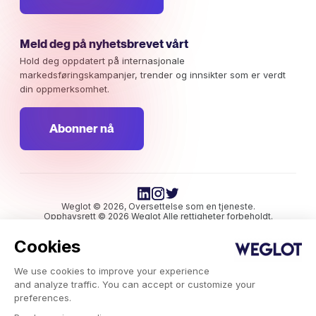
Meld deg på nyhetsbrevet vårt
Hold deg oppdatert på internasjonale
markedsføringskampanjer, trender og innsikter som er verdt
din oppmerksomhet.
Abonner nå
Weglot © 2026, Oversettelse som en tjeneste.
Opphavsrett © 2026 Weglot Alle rettigheter forbeholdt.
Cookies
We use cookies to improve your experience
and analyze traffic. You can accept or customize your
preferences.