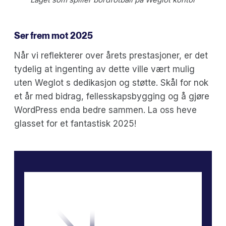
Ser frem mot 2025
Når vi reflekterer over årets prestasjoner, er det
tydelig at ingenting av dette ville vært mulig
uten Weglot s dedikasjon og støtte. Skål for nok
et år med bidrag, fellesskapsbygging og å gjøre
WordPress enda bedre sammen. La oss heve
glasset for et fantastisk 2025!