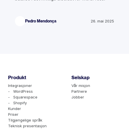
Pedro Mendonça
26. mai 2025
Produkt
Selskap
Integrasjoner
Vår misjon
- WordPress
Partnere
- Squarespace
Jobber
- Shopify
Kunder
Priser
Tilgjengelige språk
Teknisk presentasjon