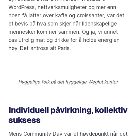
WordPress, nettverksmuligheter og mer enn
noen få latter over kaffe og croissanter, var det
et bevis på hva som skjer når lidenskapelige
mennesker kommer sammen. Og ja, vi unnet
oss utrolig mat og drikke for å holde energien
høy. Det
er
tross alt Paris.
Hyggelige folk på det hyggelige Weglot kontor
Individuell påvirkning, kollektiv
suksess
Mens Community Day var et høydepunkt når det