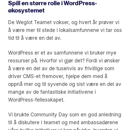
Spill en større rolle i WordPress-
økosystemet
De Weglot Teamet vokser, og hvert år prøver vi
å være mer til stede i lokalsamfunnene vi tar oss
tid til å være en del av.
WordPress er et av samfunnene vi bruker mye
ressurser på. Hvorfor vi gjør det? Fordi vi ønsker
å være en del av de tusenvis av frivillige som
driver CMS-et fremover, hjelpe dem med å
oppnå mer og til syvende og sist være en del av
mange av de fantastiske initiativene i
WordPress-fellesskapet.
Vi brukte Community Day som en god anledning
til å diskutere i teamet og med ambassadørene