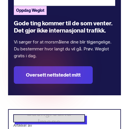
Oppdag Weglot
Gode ​​ting kommer til de som venter.
Det gjør ikke internasjonal trafikk.
Vi sørger for at morsmålene dine blir tilgjengelige.
Du bestemmer hvor langt du vil gå. Prøv. Weglot
gratis i dag.
Oversett nettstedet mitt
Artikkel av