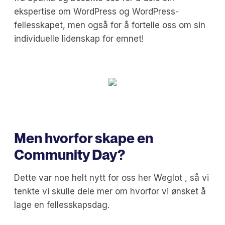
ekspertise om WordPress og WordPress-
fellesskapet, men også for å fortelle oss om sin
individuelle lidenskap for emnet!
Men hvorfor skape en
Community Day?
Dette var noe helt nytt for oss her Weglot , så vi
tenkte vi skulle dele mer om hvorfor vi ønsket å
lage en fellesskapsdag.