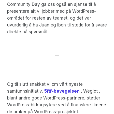
Community Day ga oss også en sjanse til å
presentere alt vi jobber med på WordPress-
området for resten av teamet, og det var
uvurderlig å ha Juan og Ibon til stede for å svare
direkte på spørsmål.
Og til slutt snakket vi om vårt nyeste
samfunnsinitiativ,
5ftf-bevegelsen
. Weglot ,
blant andre gode WordPress-partnere, støtter
WordPress-bidragsytere ved å finansiere timene
de bruker på WordPress-prosjektet.