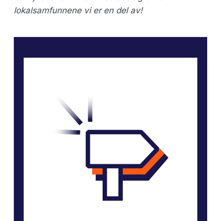
lokalsamfunnene vi er en del av!