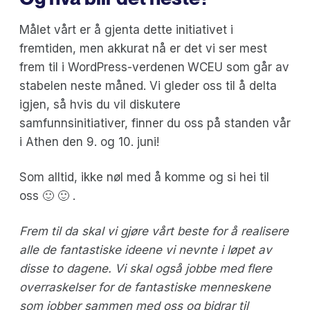
Målet vårt er å gjenta dette initiativet i
fremtiden, men akkurat nå er det vi ser mest
frem til i WordPress-verdenen
WCEU som går av
stabelen neste måned. Vi gleder oss til å delta
igjen, så hvis du vil diskutere
samfunnsinitiativer, finner du oss på standen vår
i Athen den 9. og 10. juni!
Som alltid, ikke nøl med å komme og si hei til
oss 🙂 🙂 .
Frem til da skal vi gjøre vårt beste for å realisere
alle de fantastiske ideene vi nevnte i løpet av
disse to dagene. Vi skal også jobbe med flere
overraskelser for de fantastiske menneskene
som jobber sammen med oss og bidrar til