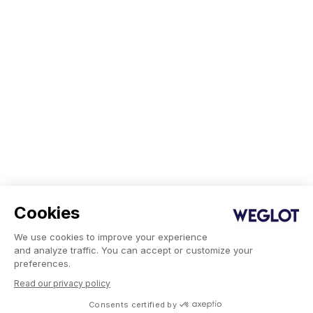
Cookies
We use cookies to improve your experience
and analyze traffic. You can accept or customize your
preferences.
Read our privacy policy
Consents certified by