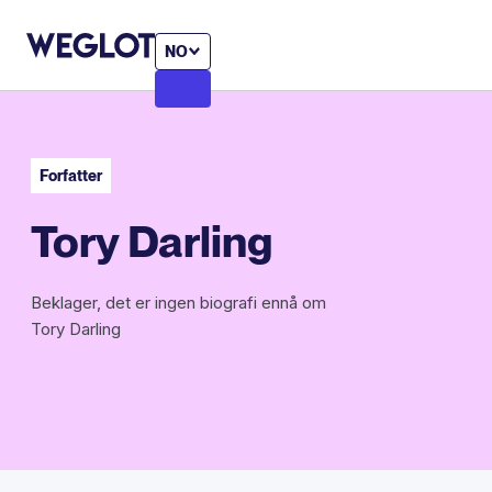
NO
Forfatter
Tory Darling
Beklager, det er ingen biografi ennå om
Tory Darling