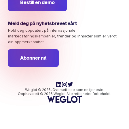
Bestill en demo
Meld deg på nyhetsbrevet vårt
Hold deg oppdatert på internasjonale
markedsføringskampanjer, trender og innsikter som er verdt
din oppmerksomhet.
Abonner nå
Weglot © 2026, Oversettelse som en tjeneste.
Opphavsrett © 2026 Weglot Alle rettigheter forbeholdt.