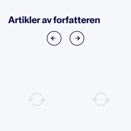
Artikler av forfatteren