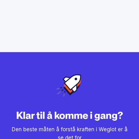
Klar til å komme i gang?
Den beste måten å forstå kraften i Weglot er å
se det for