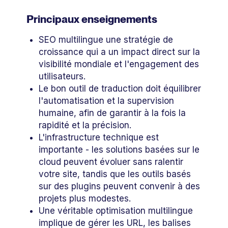
Principaux enseignements
SEO multilingue une stratégie de
croissance qui a un impact direct sur la
visibilité mondiale et l'engagement des
utilisateurs.
Le bon outil de traduction doit équilibrer
l'automatisation et la supervision
humaine, afin de garantir à la fois la
rapidité et la précision.
L'infrastructure technique est
importante - les solutions basées sur le
cloud peuvent évoluer sans ralentir
votre site, tandis que les outils basés
sur des plugins peuvent convenir à des
projets plus modestes.
Une véritable optimisation multilingue
implique de gérer les URL, les balises