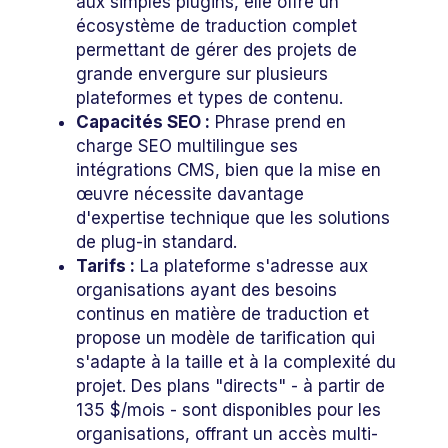
aux simples plugins, elle offre un
écosystème de traduction complet
permettant de gérer des projets de
grande envergure sur plusieurs
plateformes et types de contenu.
Capacités SEO :
Phrase prend en
charge SEO multilingue ses
intégrations CMS, bien que la mise en
œuvre nécessite davantage
d'expertise technique que les solutions
de plug-in standard.
Tarifs :
La plateforme s'adresse aux
organisations ayant des besoins
continus en matière de traduction et
propose un modèle de tarification qui
s'adapte à la taille et à la complexité du
projet. Des plans "directs" - à partir de
135 $/mois - sont disponibles pour les
organisations, offrant un accès multi-