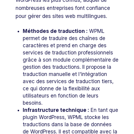
nombreuses entreprises font confiance
pour gérer des sites web multilingues.
Méthodes de traduction :
WPML
permet de traduire des chaînes de
caractères et prend en charge des
services de traduction professionnels
grâce à son module complémentaire de
gestion des traductions. Il propose la
traduction manuelle et l'intégration
avec des services de traduction tiers,
ce qui donne de la flexibilité aux
utilisateurs en fonction de leurs
besoins.
Infrastructure technique :
En tant que
plugin WordPress, WPML stocke les
traductions dans la base de données
de WordPress. Il est compatible avec la