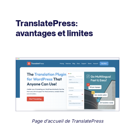
TranslatePress:
avantages et limites
Page d'accueil de TranslatePress