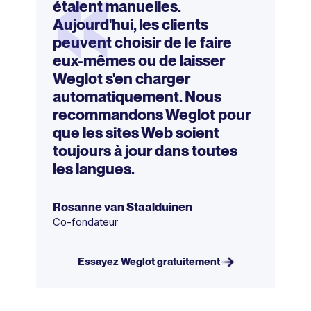
«
étaient manuelles.
Aujourd'hui, les clients
peuvent choisir de le faire
eux-mêmes ou de laisser
Weglot s'en charger
automatiquement. Nous
recommandons Weglot pour
que les sites Web soient
toujours à jour dans toutes
les langues.
Rosanne van Staalduinen
Co-fondateur
Essayez Weglot gratuitement