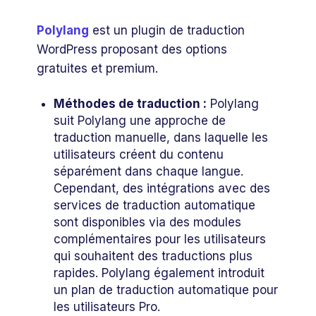
Polylang
est un plugin de traduction
WordPress proposant des options
gratuites et premium.
Méthodes de traduction :
Polylang
suit Polylang une approche de
traduction manuelle, dans laquelle les
utilisateurs créent du contenu
séparément dans chaque langue.
Cependant, des intégrations avec des
services de traduction automatique
sont disponibles via des modules
complémentaires pour les utilisateurs
qui souhaitent des traductions plus
rapides. Polylang également introduit
un plan de traduction automatique pour
les utilisateurs Pro.