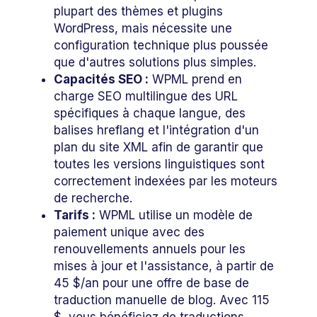
plupart des thèmes et plugins
WordPress, mais nécessite une
configuration technique plus poussée
que d'autres solutions plus simples.
Capacités SEO :
WPML prend en
charge SEO multilingue des URL
spécifiques à chaque langue, des
balises hreflang et l'intégration d'un
plan du site XML afin de garantir que
toutes les versions linguistiques sont
correctement indexées par les moteurs
de recherche.
Tarifs :
WPML utilise un modèle de
paiement unique avec des
renouvellements annuels pour les
mises à jour et l'assistance, à partir de
45 $/an pour une offre de base de
traduction manuelle de blog. Avec 115
$, vous bénéficiez de traductions