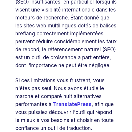
(SEO) insuffisantes, en particulier lorsqu'ils
visent une visibilité internationale dans les
moteurs de recherche. Étant donné que
les sites web multilingues dotés de balises
hreflang correctement implémentées
peuvent réduire considérablement les taux
de rebond, le référencement naturel (SEO)
est un outil de croissance à part entière,
dont l'importance ne peut être négligée.
Si ces limitations vous frustrent, vous
n'êtes pas seul. Nous avons étudié le
marché et comparé huit alternatives
performantes à
TranslatePress
, afin que
vous puissiez découvrir l'outil qui répond
le mieux à vos besoins et choisir en toute
confiance un outil de traduction.