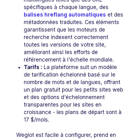
spécifiques à chaque langue, des
balises hreflang automatiques
et des
métadonnées traduites. Ces éléments
garantissent que les moteurs de
recherche indexent correctement
toutes les versions de votre site,
améliorant ainsi les efforts de
référencement à l'échelle mondiale.
Tarifs :
La plateforme suit un modèle
de tarification échelonné basé sur le
nombre de mots et de langues, offrant
un plan gratuit pour les petits sites web
et des options d'échelonnement
transparentes pour les sites en
croissance - les plans de départ sont à
17 $/mois.
Weglot est facile à configurer, prend en