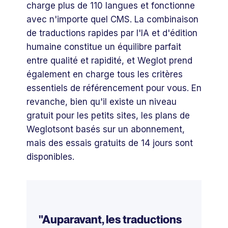
charge plus de 110 langues et fonctionne
avec n'importe quel CMS. La combinaison
de traductions rapides par l'IA et d'édition
humaine constitue un équilibre parfait
entre qualité et rapidité, et Weglot prend
également en charge tous les critères
essentiels de référencement pour vous. En
revanche, bien qu'il existe un niveau
gratuit pour les petits sites, les plans de
Weglotsont basés sur un abonnement,
mais des essais gratuits de 14 jours sont
disponibles.
"Auparavant, les traductions