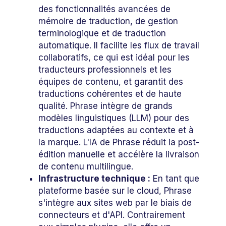
des fonctionnalités avancées de
mémoire de traduction, de gestion
terminologique et de traduction
automatique. Il facilite les flux de travail
collaboratifs, ce qui est idéal pour les
traducteurs professionnels et les
équipes de contenu, et garantit des
traductions cohérentes et de haute
qualité. Phrase intègre de grands
modèles linguistiques (LLM) pour des
traductions adaptées au contexte et à
la marque. L'IA de Phrase réduit la post-
édition manuelle et accélère la livraison
de contenu multilingue.
Infrastructure technique :
En tant que
plateforme basée sur le cloud, Phrase
s'intègre aux sites web par le biais de
connecteurs et d'API. Contrairement