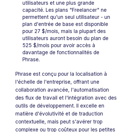
utilisateurs et une plus grande
capacité. Les plans "Freelancer" ne
permettent qu'un seul utilisateur - un
plan d'entrée de base est disponible
pour 27 $/mois, mais la plupart des
utilisateurs auront besoin du plan de
525 $/mois pour avoir accès à
davantage de fonctionnalités de
Phrase.
Phrase est conçu pour la localisation à
l'échelle de l'entreprise, offrant une
collaboration avancée, l'automatisation
des flux de travail et l'intégration avec des
outils de développement. Il excelle en
matière d'évolutivité et de traduction
contextuelle, mais peut s'avérer trop
complexe ou trop coûteux pour les petites