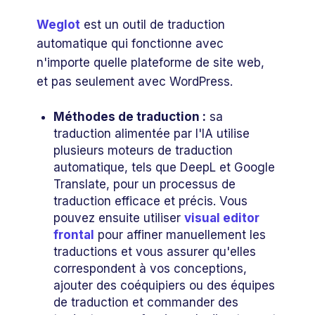
Weglot
est un outil de traduction
automatique qui fonctionne avec
n'importe quelle plateforme de site web,
et pas seulement avec WordPress.
Méthodes de traduction :
sa
traduction alimentée par l'IA utilise
plusieurs moteurs de traduction
automatique, tels que DeepL et Google
Translate, pour un processus de
traduction efficace et précis. Vous
pouvez ensuite utiliser
visual editor
frontal
pour affiner manuellement les
traductions et vous assurer qu'elles
correspondent à vos conceptions,
ajouter des coéquipiers ou des équipes
de traduction et commander des