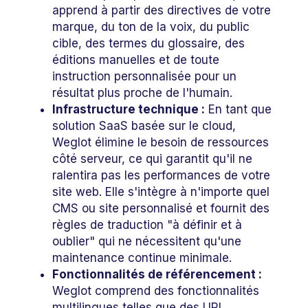
apprend à partir des directives de votre
marque, du ton de la voix, du public
cible, des termes du glossaire, des
éditions manuelles et de toute
instruction personnalisée pour un
résultat plus proche de l'humain.
Infrastructure technique :
En tant que
solution SaaS basée sur le cloud,
Weglot élimine le besoin de ressources
côté serveur, ce qui garantit qu'il ne
ralentira pas les performances de votre
site web. Elle s'intègre à n'importe quel
CMS ou site personnalisé et fournit des
règles de traduction "à définir et à
oublier" qui ne nécessitent qu'une
maintenance continue minimale.
Fonctionnalités de référencement :
Weglot comprend des fonctionnalités
multilingues telles que des URL