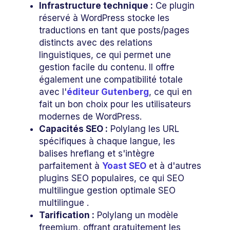
Infrastructure technique :
Ce plugin
réservé à WordPress stocke les
traductions en tant que posts/pages
distincts avec des relations
linguistiques, ce qui permet une
gestion facile du contenu. Il offre
également une compatibilité totale
avec l'
éditeur Gutenberg
, ce qui en
fait un bon choix pour les utilisateurs
modernes de WordPress.
Capacités SEO :
Polylang les URL
spécifiques à chaque langue, les
balises hreflang et s'intègre
parfaitement à
Yoast SEO
et à d'autres
plugins SEO populaires, ce qui SEO
multilingue gestion optimale SEO
multilingue .
Tarification :
Polylang un modèle
freemium, offrant gratuitement les