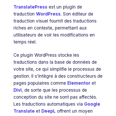
TranslatePress
est un plugin de
traduction
WordPress
. Son éditeur de
traduction visuel fournit des traductions
riches en contexte, permettant aux
utilisateurs de voir les modifications en
temps réel.
Ce plugin WordPress stocke les
traductions dans la base de données de
votre site, ce qui simplifie le processus de
gestion. Il s'intègre à des constructeurs de
pages populaires comme
Elementor
et
Divi
, de sorte que les processus de
conception du site ne sont pas affectés.
Les traductions automatiques via
Google
Translate
et
DeepL
offrent un moyen