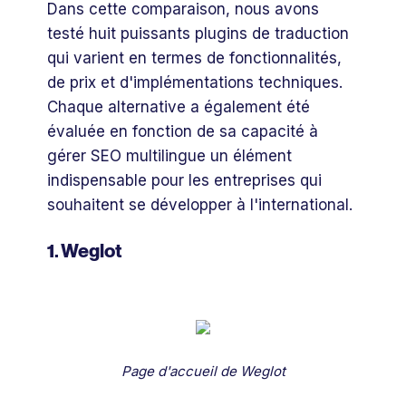
Dans cette comparaison, nous avons
testé huit puissants plugins de traduction
qui varient en termes de fonctionnalités,
de prix et d'implémentations techniques.
Chaque alternative a également été
évaluée en fonction de sa capacité à
gérer SEO multilingue un élément
indispensable pour les entreprises qui
souhaitent se développer à l'international.
1. Weglot
Page d'accueil de Weglot