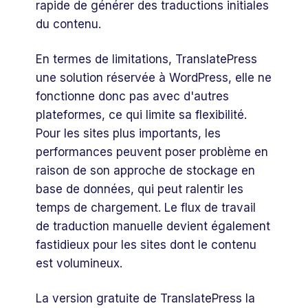
rapide de générer des traductions initiales
du contenu.
En termes de limitations, TranslatePress
une solution réservée à WordPress, elle ne
fonctionne donc pas avec d'autres
plateformes, ce qui limite sa flexibilité.
Pour les sites plus importants, les
performances peuvent poser problème en
raison de son approche de stockage en
base de données, qui peut ralentir les
temps de chargement. Le flux de travail
de traduction manuelle devient également
fastidieux pour les sites dont le contenu
est volumineux.
La version gratuite de TranslatePress la