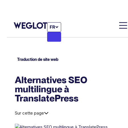
FR
Traduction de site web
Alternatives SEO
multilingue à
TranslatePress
Sur cette page