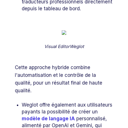
traducteurs professionnels directement
depuis le tableau de bord.
Visual EditorWeglot
Cette approche hybride combine
l'automatisation et le contrôle de la
qualité, pour un résultat final de haute
qualité.
Weglot offre également aux utilisateurs
payants la possibilité de créer un
modèle de langage IA
personnalisé,
alimenté par OpenAI et Gemini, qui