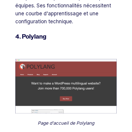
équipes. Ses fonctionnalités nécessitent
une courbe d'apprentissage et une
configuration technique.
4. Polylang
Page d'accueil de Polylang