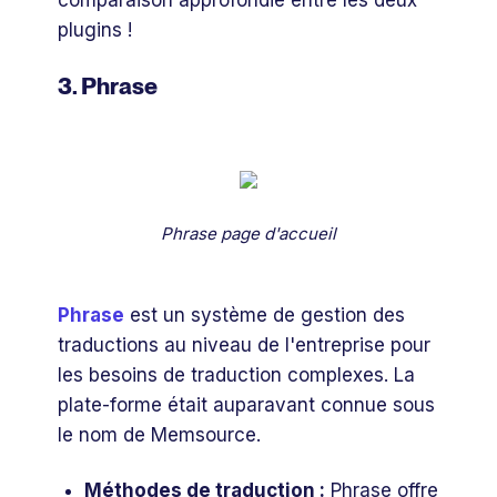
plugins !
3. Phrase
Phrase page d'accueil
Phrase
est un système de gestion des
traductions au niveau de l'entreprise pour
les besoins de traduction complexes. La
plate-forme était auparavant connue sous
le nom de Memsource.
Méthodes de traduction :
Phrase offre