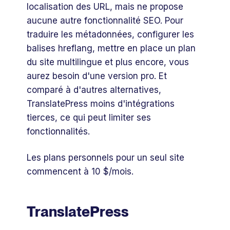
localisation des URL, mais ne propose
aucune autre fonctionnalité SEO. Pour
traduire les métadonnées, configurer les
balises hreflang, mettre en place un plan
du site multilingue et plus encore, vous
aurez besoin d'une version pro. Et
comparé à d'autres alternatives,
TranslatePress moins d'intégrations
tierces, ce qui peut limiter ses
fonctionnalités.
Les plans personnels pour un seul site
commencent à 10 $/mois.
TranslatePress