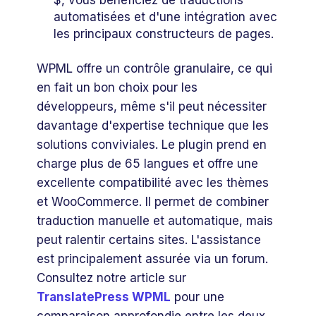
automatisées et d'une intégration avec
les principaux constructeurs de pages.
WPML offre un contrôle granulaire, ce qui
en fait un bon choix pour les
développeurs, même s'il peut nécessiter
davantage d'expertise technique que les
solutions conviviales. Le plugin prend en
charge plus de 65 langues et offre une
excellente compatibilité avec les thèmes
et WooCommerce. Il permet de combiner
traduction manuelle et automatique, mais
peut ralentir certains sites. L'assistance
est principalement assurée via un forum.
Consultez notre article sur
TranslatePress WPML
pour une
comparaison approfondie entre les deux