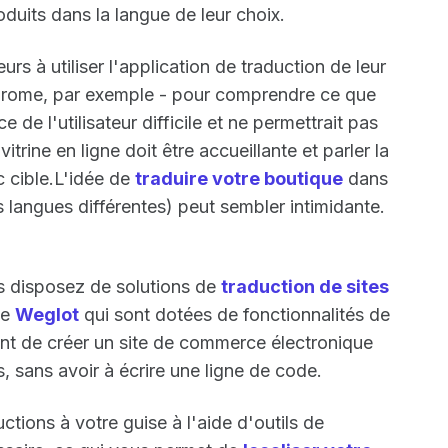
oduits dans la langue de leur choix.
rs à utiliser l'application de traduction de leur
hrome, par exemple - pour comprendre ce que
e de l'utilisateur difficile et ne permettrait pas
vitrine en ligne doit être accueillante et parler la
 cible.L'idée de
traduire votre boutique
dans
 langues différentes) peut sembler intimidante.
s disposez de solutions de
traduction de sites
ue
Weglot
qui sont dotées de fonctionnalités de
nt de créer un site de commerce électronique
, sans avoir à écrire une ligne de code.
tions à votre guise à l'aide d'outils de