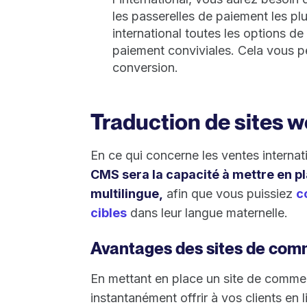
les passerelles de paiement les plu
international toutes les options d
paiement conviviales. Cela vous 
conversion.
Traduction de sites 
En ce qui concerne les ventes internat
CMS sera la capacité à mettre en p
multilingue,
afin que vous puissiez
c
cibles
dans leur langue maternelle.
Avantages des sites de comm
En mettant en place un site de comme
instantanément offrir à vos clients en