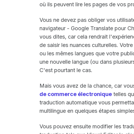
où ils peuvent lire les pages de vos pr
Vous ne devez pas obliger vos utilisateu
navigateur - Google Translate pour C
vous dites, car cela rendrait l'expérienc
de saisir les nuances culturelles. Votre 
ou les mêmes langues que votre public
une nouvelle langue (ou dans plusieurs
C'est pourtant le cas.
Mais vous avez de la chance, car vou
de commerce électronique
telles q
traduction automatique vous permetta
multilingue en quelques étapes simples
Vous pouvez ensuite modifier les traduc