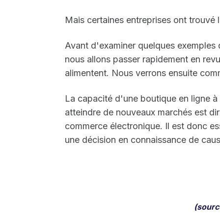
Mais certaines entreprises ont trouvé l
Avant d'examiner quelques exemples d
nous allons passer rapidement en revu
alimentent. Nous verrons ensuite com
La capacité d'une boutique en ligne à 
atteindre de nouveaux marchés est dir
commerce électronique. Il est donc es
une décision en connaissance de caus
(sour