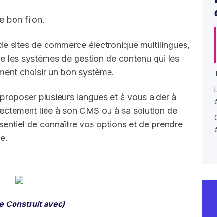
e bon filon.
e sites de commerce électronique multilingues,
e les systèmes de gestion de contenu qui les
ment choisir un bon système.
proposer plusieurs langues et à vous aider à
ectement liée à son CMS ou à sa solution de
sentiel de connaître vos options et de prendre
e.
ce
Construit avec
)