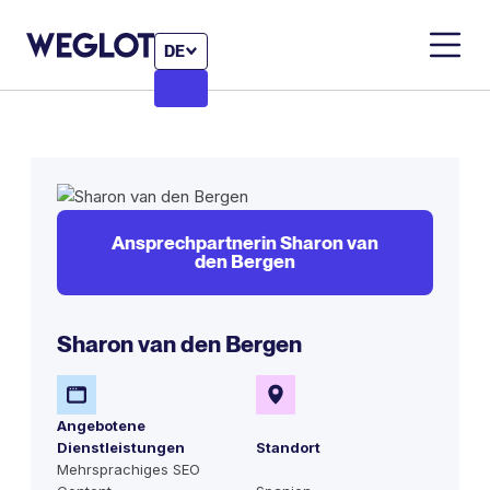
DE
Ansprechpartnerin Sharon van
den Bergen
Sharon van den Bergen
Angebotene
Dienstleistungen
Standort
Mehrsprachiges SEO