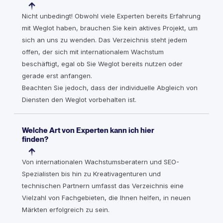
Nicht unbedingt! Obwohl viele Experten bereits Erfahrung
mit Weglot haben, brauchen Sie kein aktives Projekt, um
sich an uns zu wenden. Das Verzeichnis steht jedem
offen, der sich mit internationalem Wachstum
beschäftigt, egal ob Sie Weglot bereits nutzen oder
gerade erst anfangen.
Beachten Sie jedoch, dass der individuelle Abgleich von
Diensten den Weglot vorbehalten ist.
Welche Art von Experten kann ich hier
finden?
Von internationalen Wachstumsberatern und SEO-
Spezialisten bis hin zu Kreativagenturen und
technischen Partnern umfasst das Verzeichnis eine
Vielzahl von Fachgebieten, die Ihnen helfen, in neuen
Märkten erfolgreich zu sein.