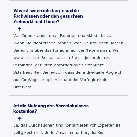
Was ist, wenn ich das gesuchte
Fachwissen oder den gesuchten
Zielmarkt nicht finde?
Wir fügen ständig neue Experten und Märkte hinzu.
Wenn Sie nicht finden können, was Sie brauchen, lassen
Sie es uns über das Formular auf der Seite wissen. Wir
werden unser Bestes tun, um Sie mit jemandem zu
verbinden, der Ihren Anforderungen entspricht.
Bitte beachten Sie jedoch, dass der individuelle Abgleich
nur für Weglot möglich ist und der Verfügbarkeit
unterliegt.
Ist die Nutzung des Verzeichnisses
kostenlos?
Ja, das Durchsuchen und Kontaktieren von Experten ist
völlig kostenlos. Jede Zusammenarbeit, die Sie