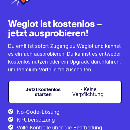
Weglot ist kostenlos –
jetzt ausprobieren!
Du erhältst sofort Zugang zu Weglot und kannst
es einfach ausprobieren. Du kannst es entweder
kostenlos nutzen oder ein Upgrade durchführen,
um Premium-Vorteile freizuschalten.
Jetzt kostenlos
- Keine
starten
Verpflichtung
No-Code-Lösung
KI-Übersetzung
Volle Kontrolle über die Bearbeitung