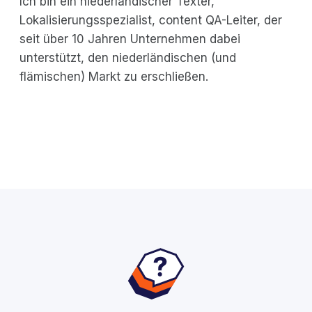
Ich bin ein niederländischer Texter,
Lokalisierungsspezialist, content QA-Leiter, der
seit über 10 Jahren Unternehmen dabei
unterstützt, den niederländischen (und
flämischen) Markt zu erschließen.