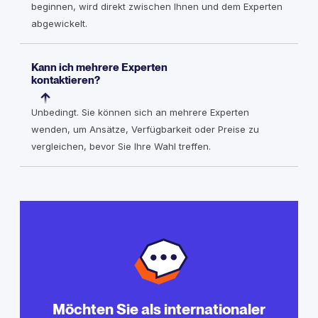
beginnen, wird direkt zwischen Ihnen und dem Experten
abgewickelt.
Kann ich mehrere Experten
kontaktieren?
Unbedingt. Sie können sich an mehrere Experten
wenden, um Ansätze, Verfügbarkeit oder Preise zu
vergleichen, bevor Sie Ihre Wahl treffen.
Möchten Sie als internationaler