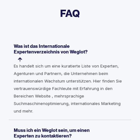
FAQ
Was ist das Internationale
Expertenverzeichnis von Weglot?
Es handelt sich um eine kuratierte Liste von Experten,
Agenturen und Partnern, die Unternehmen beim
internationalen Wachstum unterstützen. Hier finden Sie
vertrauenswürdige Fachleute mit Erfahrung in den
Bereichen Website , mehrsprachige
Suchmaschinenoptimierung, internationales Marketing
und mehr.
Muss ich ein Weglot sein, um einen
Experten zu kontaktieren?