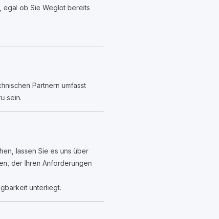
, egal ob Sie Weglot bereits
chnischen Partnern umfasst
u sein.
hen, lassen Sie es uns über
den, der Ihren Anforderungen
gbarkeit unterliegt.