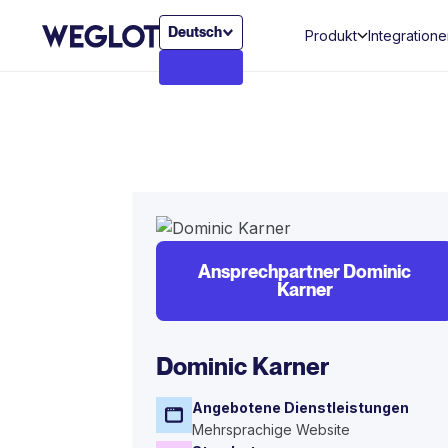
Deutsch
Produkt
Integration
Ansprechpartner Dominic
Karner
Dominic Karner
Angebotene Dienstleistungen
Mehrsprachige Website