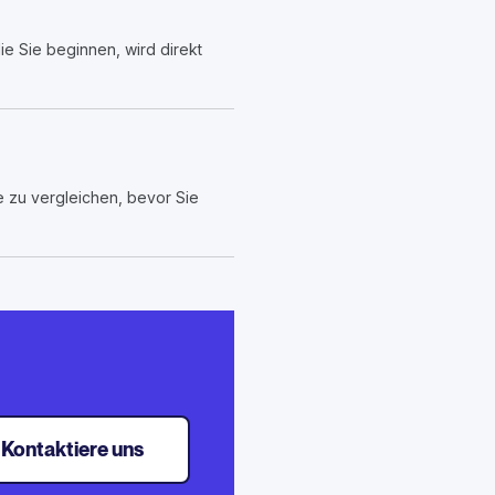
e Sie beginnen, wird direkt
 zu vergleichen, bevor Sie
Kontaktiere uns