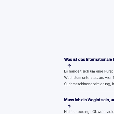
Was ist das Internationale
Es handelt sich um eine kurat
Wachstum unterstützen. Hier 
Suchmaschinenoptimierung, in
Muss ich ein Weglot sein, 
Nicht unbedingt! Obwohl viele