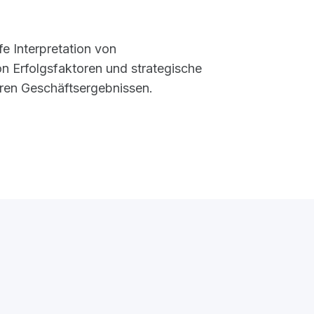
e Interpretation von
on Erfolgsfaktoren und strategische
ren Geschäftsergebnissen.