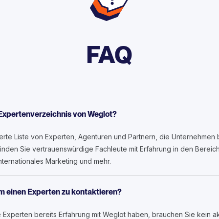
FAQ
 Expertenverzeichnis von Weglot?
ierte Liste von Experten, Agenturen und Partnern, die Unternehmen 
finden Sie vertrauenswürdige Fachleute mit Erfahrung in den Berei
ternationales Marketing und mehr.
um einen Experten zu kontaktieren?
 Experten bereits Erfahrung mit Weglot haben, brauchen Sie kein ak