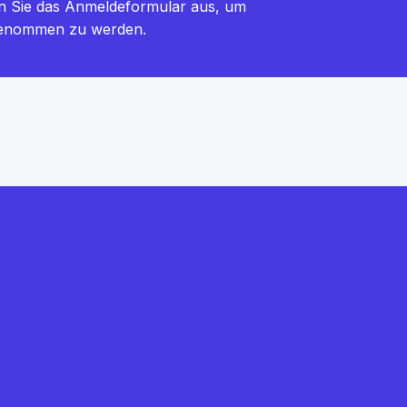
en Sie das Anmeldeformular aus, um
enommen zu werden.