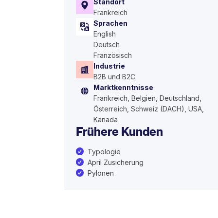
Standort
Frankreich
Sprachen
English
Deutsch
Französisch
Industrie
B2B und B2C
Marktkenntnisse
Frankreich, Belgien, Deutschland,
Österreich, Schweiz (DACH), USA,
Kanada
Frühere Kunden
Typologie
April Zusicherung
Pylonen