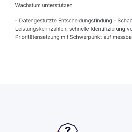
Wachstum unterstützen.
- Datengestützte Entscheidungsfindung - Scharf
Leistungskennzahlen, schnelle Identifizierung v
Prioritätensetzung mit Schwerpunkt auf messba