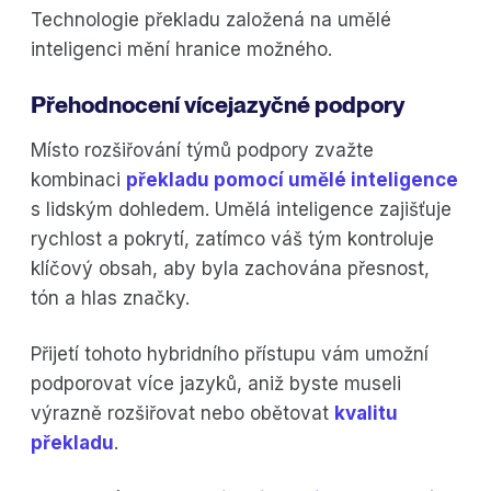
Technologie překladu založená na umělé
inteligenci mění hranice možného.
Přehodnocení vícejazyčné podpory
Místo rozšiřování týmů podpory zvažte
kombinaci
překladu pomocí umělé inteligence
s lidským dohledem. Umělá inteligence zajišťuje
rychlost a pokrytí, zatímco váš tým kontroluje
klíčový obsah, aby byla zachována přesnost,
tón a hlas značky.
Přijetí tohoto hybridního přístupu vám umožní
podporovat více jazyků, aniž byste museli
výrazně rozšiřovat nebo obětovat
kvalitu
překladu
.