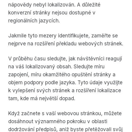
nápovědy nebyl lokalizován. A důležité
konverzní stránky nejsou dostupné v
regionálních jazycích.
Jakmile tyto mezery identifikujete, zaměřte se
nejprve na rozšíření překladu webových stránek.
V průběhu času sledujte, jak návštěvníci reagují
na váš lokalizovaný obsah. Sledujte míru
zapojení, míru okamžitého opuštění stránky a
objem podpory podle jazyka. Tyto údaje využijte
k vylepšení svých stránek a rozšíření lokalizace
tam, kde má největší dopad.
Když začnete s vaší webovou stránkou, můžete
dosáhnout významného pokroku v oblasti
dodržování předpisů, aniž byste přetěžovali svůj