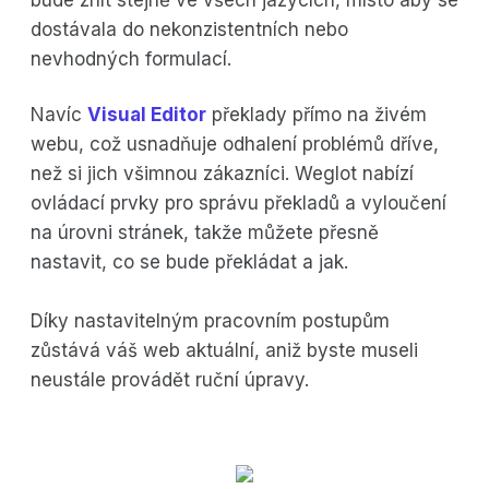
dostávala do nekonzistentních nebo
nevhodných formulací.
Navíc
Visual Editor
překlady přímo na živém
webu, což usnadňuje odhalení problémů dříve,
než si jich všimnou zákazníci. Weglot nabízí
ovládací prvky pro správu překladů a vyloučení
na úrovni stránek, takže můžete přesně
nastavit, co se bude překládat a jak.
Díky nastavitelným pracovním postupům
zůstává váš web aktuální, aniž byste museli
neustále provádět ruční úpravy.