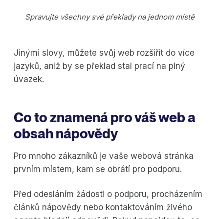
Spravujte všechny své překlady na jednom místě
Jinými slovy, můžete svůj web rozšířit do více
jazyků, aniž by se překlad stal prací na plný
úvazek.
Co to znamená pro váš web a
obsah nápovědy
Pro mnoho zákazníků je vaše webová stránka
prvním místem, kam se obrátí pro podporu.
Před odesláním žádosti o podporu, procházením
článků nápovědy nebo kontaktováním živého