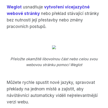
Weglot
usnadňuje
vytvoření vícejazyčné
webové stránky
nebo překlad stávající stránky
bez nutnosti její přestavby nebo změny
pracovních postupů.
Přeložte okamžitě libovolnou část nebo celou svou
webovou stránku pomocí Weglot
Můžete rychle spustit nové jazyky, spravovat
překlady na jednom místě a zajistit, aby
návštěvníci automaticky viděli nejrelevantnější
verzi webu.