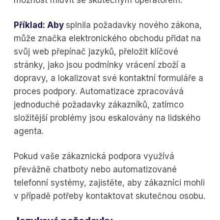
Příklad: Aby
splnila požadavky nového zákona,
může značka elektronického obchodu přidat na
svůj web přepínač jazyků, přeložit klíčové
stránky, jako jsou podmínky vrácení zboží a
dopravy, a lokalizovat své kontaktní formuláře a
proces podpory. Automatizace zpracovává
jednoduché požadavky zákazníků, zatímco
složitější problémy jsou eskalovány na lidského
agenta.
Pokud vaše zákaznická podpora využívá
převážně chatboty nebo automatizované
telefonní systémy, zajistěte, aby zákazníci mohli
v případě potřeby kontaktovat skutečnou osobu.