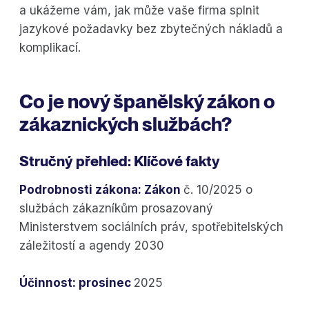
a ukážeme vám, jak může vaše firma splnit
jazykové požadavky bez zbytečných nákladů a
komplikací.
Co je nový španělský zákon o
zákaznických službách?
Stručný přehled: Klíčové fakty
Podrobnosti zákona: Zákon
č. 10/2025 o
službách zákazníkům prosazovaný
Ministerstvem sociálních práv, spotřebitelských
záležitostí a agendy 2030
Účinnost: prosinec
2025