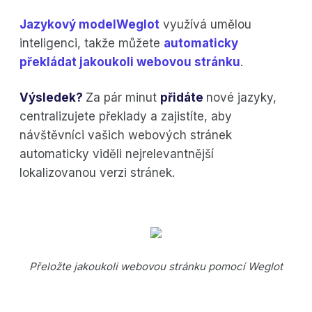
Jazykový modelWeglot
využívá umělou
inteligenci, takže můžete
automaticky
překládat jakoukoli webovou stránku
.
Výsledek?
Za pár minut
přidáte
nové jazyky,
centralizujete překlady a zajistíte, aby
návštěvníci vašich webových stránek
automaticky viděli nejrelevantnější
lokalizovanou verzi stránek.
Přeložte jakoukoli webovou stránku pomocí Weglot