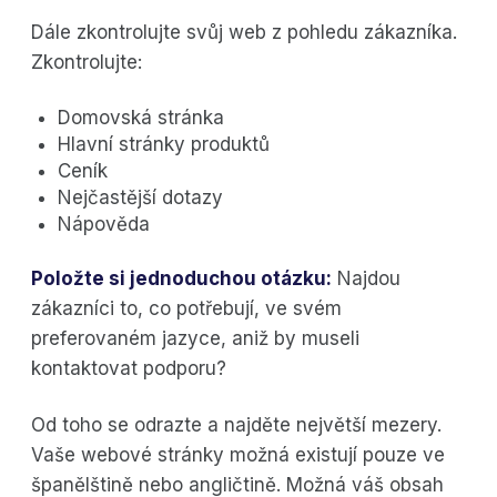
Dále zkontrolujte svůj web z pohledu zákazníka.
Zkontrolujte:
Domovská stránka
Hlavní stránky produktů
Ceník
Nejčastější dotazy
Nápověda
Položte si jednoduchou otázku:
Najdou
zákazníci to, co potřebují, ve svém
preferovaném jazyce, aniž by museli
kontaktovat podporu?
Od toho se odrazte a najděte největší mezery.
Vaše webové stránky možná existují pouze ve
španělštině nebo angličtině. Možná váš obsah