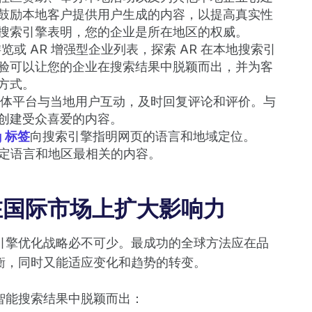
鼓励本地客户提供用户生成的内容，以提高真实性
搜索引擎表明，您的企业是所在地区的权威。
览或 AR 增强型企业列表，探索 AR 在本地搜索引
验可以让您的企业在搜索结果中脱颖而出，并为客
方式。
体平台与当地用户互动，及时回复评论和评价。与
创建受众喜爱的内容。
g 标签
向搜索引擎指明网页的语言和地域定位。
与其特定语言和地区最相关的内容。
在国际市场上扩大影响力
引擎优化战略必不可少。最成功的全球方法应在品
衡，同时又能适应变化和趋势的转变。
智能搜索结果中脱颖而出：