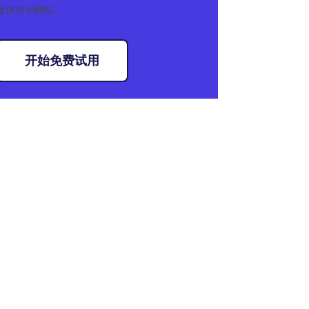
提供演示网站。
开始免费试用