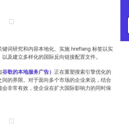
研究和内容本地化、实施 hreflang 标签以实
，以及建立多样化的国际反向链接配置文件。
如
谷歌的本地服务广告）
正在重塑搜索引擎优化的
之间的界限。对于面向多个市场的企业来说，结合
能会非常有效，使企业在扩大国际影响力的同时保