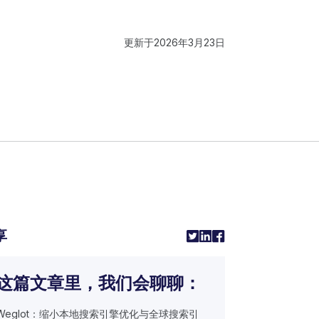
更新于
2026年3月23日
享
这篇文章里，我们会聊聊：
Weglot：缩小本地搜索引擎优化与全球搜索引