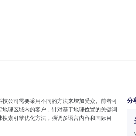
分
科技公司需要采用不同的方法来增加受众。前者可
定地理区域内的客户，针对基于地理位置的关键词
球搜索引擎优化方法，强调多语言内容和国际目