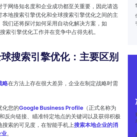
对于网络知名度和企业成功都至关重要，因此请选
讨本地搜索引擎优化和全球搜索引擎优化之间的主
。我们还将探讨如何采用自动化解决方案，如
搜索引擎优化工作并在竞争中占得先机。
全球搜索引擎优化：主要区别
战略
在方法上存在很大差异，企业在制定战略时需
优化您的
Google Business Profile
（正式名称为
立本地引用和反向链接、瞄准特定地点的关键词以及获得积极
地搜索的可见度，在智能手机上
搜索本地企业的消
企业
。