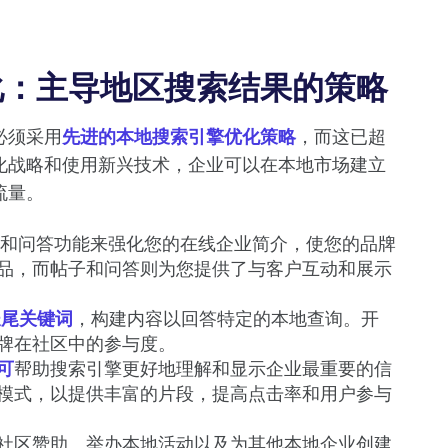
化：主导地区搜索结果的策略
必须采用
先进的本地搜索引擎优化策略
，而这已超
化战略和使用新兴技术，企业可以在本地市场建立
流量。
和问答功能来强化您的在线企业简介，使您的品牌
品，而帖子和问答则为您提供了与客户互动和展示
长尾关键词
，构建内容以回答特定的本地查询。开
牌在社区中的参与度。
记可
帮助搜索引擎更好地理解和显示企业最重要的信
模式，以提供丰富的片段，提高点击率和用户参与
社区赞助、举办本地活动以及为其他本地企业创建