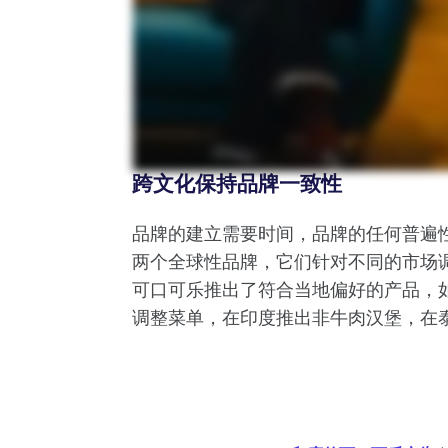
跨文化保持品牌一致性
品牌的建立需要时间，品牌的任何普遍
两个全球性品牌，它们针对不同的市场
可口可乐推出了符合当地偏好的产品，
调整菜单，在印度推出非牛肉汉堡，在