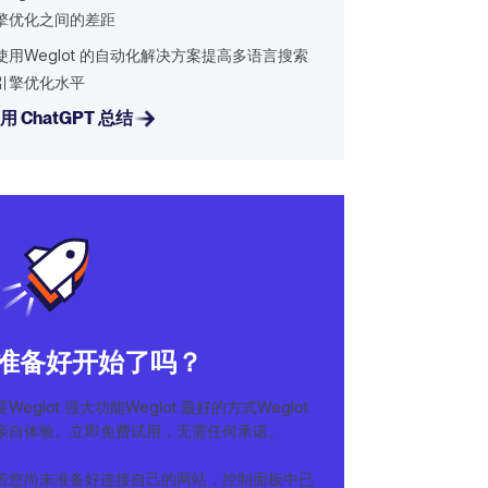
擎优化之间的差距
使用Weglot 的自动化解决方案提高多语言搜索
引擎优化水平
用 ChatGPT 总结
准备好开始了吗？
要Weglot 强大功能Weglot 最好的方式Weglot
亲自体验。立即免费试用，无需任何承诺。
若您尚未准备好连接自己的网站，控制面板中已