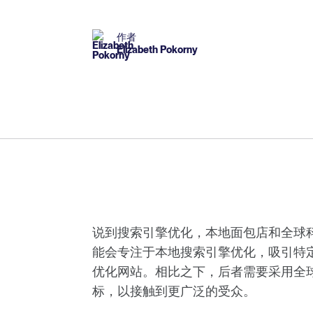
作者
Elizabeth Pokorny
说到搜索引擎优化，本地面包店和全球
能会专注于本地搜索引擎优化，吸引特
优化网站。相比之下，后者需要采用全
标，以接触到更广泛的受众。