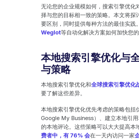
无论您的企业规模如何，搜索引擎优化
择与您的目标相一致的策略。本文将探
要区别，同时提供每种方法的最佳实践
Weglot
等自动化解决方案如何加快您的
本地搜索引擎优化与
与策略
本地搜索引擎优化和
全球搜索引擎优化
要了解这些差异。
本地搜索引擎优化优先考虑的策略包括
Google My Business）、建
的本地评论。这些策略可以大大提高本
费者中，有 76% 会
在一天内访问一家