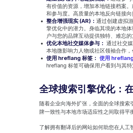
有价值的资源，增加本地链接档案。
和参与度。高质量的本地反向链接向
整合增强现实 (AR)：
通过创建虚拟游
擎优化中的潜力。身临其境的本地体
户与您的品牌互动提供独特、难忘的
优化本地社交媒体参与：
通过社交媒
本地微影响力人物或社区领袖合作，
使用 hreflang 标签：
使用 hreflan
hreflang 标签可确保用户看到
全球搜索引擎优化：
随着企业向海外扩张，全面的全球搜索
牌一致性与本地市场适应性之间取得平
了解拥有翻译后的网站如何助您在人工