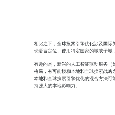
相比之下，全球搜索引擎优化涉及国际关键词
现语言定位、使用特定国家的域或子域
有趣的是，新兴的人工智能驱动服务（
格局，有可能模糊本地和全球搜索战略
本地和全球搜索引擎优化的混合方法可
持强大的本地影响力。