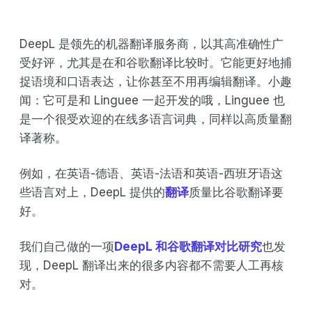
DeepL 是领先的机器翻译服务商，以其高准确性广
受好评，尤其是在和谷歌翻译比较时。它能更好地捕
捉语境和口语表达，让你甚至不用再编辑翻译。小趣
闻：它可是和 Linguee 一起开发的哦，Linguee 也
是一个很受欢迎的在线多语言词典，同样以高质量翻
译著称。
例如，在英语-德语、英语-法语和英语-西班牙语这
些语言对上，DeepL 提供的
翻译
质量比谷歌翻译要
好。
我们自己做的一项
DeepL 和谷歌翻译对比研究
也发
现，DeepL 翻译出来的很多内容都不需要人工再核
对。