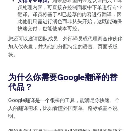
安排专业译员。
如果您希望由经过认证的人工译
员处理内容，可直接在控制面板中下单进行专业
翻译。译员将基于AI已起草的内容进行翻译，因
此他们只需进行润色而非从头开始，这既能确保
快速交付，也能使成本可控。
您还可以邀请团队成员、外部译员或代理商合作伙伴
加入仪表盘，并为他们分配特定的语言、页面或版
块。
为什么你需要Google翻译的替
代品？
Google翻译是一个很棒的工具，能满足你快速、个
人的翻译需求，比如看懂外国菜单、路标或基本说
明。