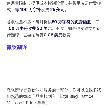
使用量限制，提供成本控制设置，并采用按需付费模
式
，每 100 万字符
收费
25 美元。
谷歌也差不多：每月提供
50 万字符的免费额度
，每
100 万字符收费 20 美元
。不过，如果你发送文档进
行翻译，它会按每页
0.08 美元
收费。
微软翻译
微软翻译是微软认知服务的一部分，你可以在很多我
们熟悉的微软产品中找到它，比如 Bing、Office、
Microsoft Edge 等等。