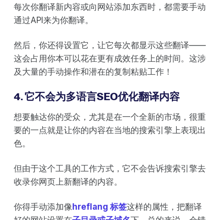
每次你翻译新内容或向网站添加东西时，都需要手动
通过API来为你翻译。
然后，你还得设置它，让它每次都显示这些翻译——
这会占用你本可以花在更有成效任务上的时间。这涉
及大量的手动操作和潜在的复制粘贴工作！
4. 它不会为多语言SEO优化翻译内容
想要触达你的受众，尤其是在一个全新的市场，很重
要的一点就是让你的内容在当地的搜索引擎上表现出
色。
但由于这个工具的工作方式，它不会告诉搜索引擎去
收录你网页上新翻译的内容。
你得手动添加像
hreflang 标签
这样的属性，把翻译