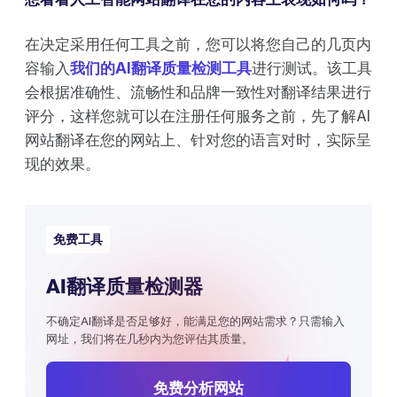
在决定采用任何工具之前，您可以将您自己的几页内
容输入
我们的AI翻译质量检测工具
进行测试。该工具
会根据准确性、流畅性和品牌一致性对翻译结果进行
评分，这样您就可以在注册任何服务之前，先了解AI
网站翻译在您的网站上、针对您的语言对时，实际呈
现的效果。
免费工具
AI翻译质量检测器
不确定AI翻译是否足够好，能满足您的网站需求？只需输入
网址，我们将在几秒内为您评估其质量。
免费分析网站