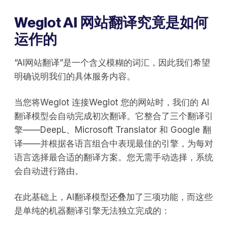
Weglot AI 网站翻译究竟是如何
运作的
“AI网站翻译”是一个含义模糊的词汇，因此我们希望
明确说明我们的具体服务内容。
当您将Weglot 连接Weglot 您的网站时，我们的 AI
翻译模型会自动完成初次翻译。它整合了三个翻译引
擎——DeepL、Microsoft Translator 和 Google 翻
译——并根据各语言组合中表现最佳的引擎，为每对
语言选择最合适的翻译方案。您无需手动选择，系统
会自动进行路由。
在此基础上，AI翻译模型还叠加了三项功能，而这些
是单纯的机器翻译引擎无法独立完成的：