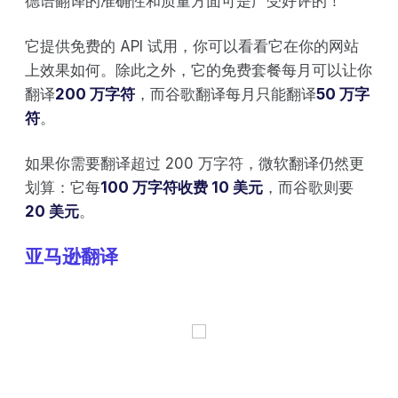
德语翻译的准确性和质量方面可是广受好评的！
它提供免费的 API 试用，你可以看看它在你的网站
上效果如何。除此之外，它的免费套餐每月可以让你
翻译
200 万字符
，而谷歌翻译每月只能翻译
50 万字
符
。
如果你需要翻译超过 200 万字符，微软翻译仍然更
划算：它每
100 万字符收费 10 美元
，而谷歌则要
20 美元
。
亚马逊翻译