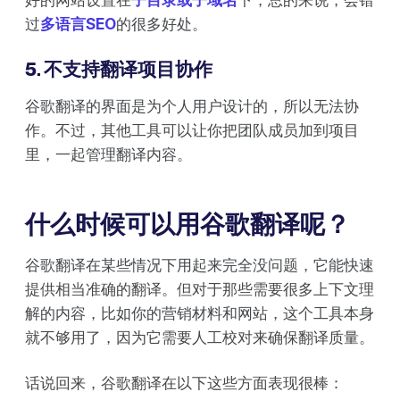
好的网站设置在
子目录或子域名
下，总的来说，会错
过
多语言SEO
的很多好处。
5. 不支持翻译项目协作
谷歌翻译的界面是为个人用户设计的，所以无法协
作。不过，其他工具可以让你把团队成员加到项目
里，一起管理翻译内容。
什么时候可以用谷歌翻译呢？
谷歌翻译在某些情况下用起来完全没问题，它能快速
提供相当准确的翻译。但对于那些需要很多上下文理
解的内容，比如你的营销材料和网站，这个工具本身
就不够用了，因为它需要人工校对来确保翻译质量。
话说回来，谷歌翻译在以下这些方面表现很棒：