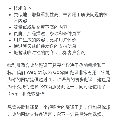
技术文本
类似地，那些重复性高、主要用于解决问题的技
术内容
流量低或曝光度不高的内容
页脚、产品描述、条款和条件页面
用户生成的内容，比如用户评价
通过聊天或邮件发送的支持信息
短暂或临时性的内容，比如客户咨询
找到最适合你的翻译工具完全取决于你的需求和目
标。我们 Weglot 认为 Google 翻译非常有用，它能
为你的网站提供超过 110 种语言的初步翻译，这也是
为什么我们选择它作为服务商之一，同时还使用了
DeepL 和微软翻译。
尽管谷歌翻译是一个很强大的翻译工具，但如果你想
让你的网站支持多语言，它不一定是最好的选择。