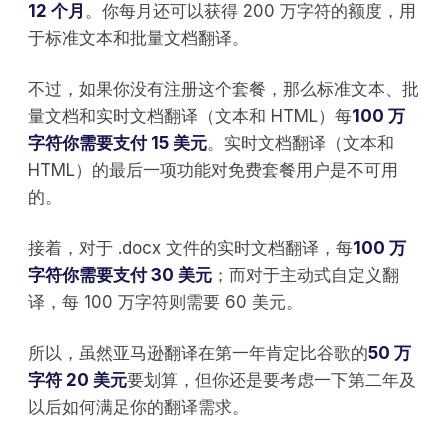
12 个月
。你每月还可以获得 200 万字符的额度，用
于标准文本和批量文档翻译。
不过，如果你没有注册这个套餐，那么标准文本、批
量文档和实时文档翻译（文本和 HTML）每
100 万
字符你需要支付 15 美元
。实时文档翻译（文本和
HTML）的最后一项功能对免费套餐用户是不可用
的。
接着，对于 .docx 文件的实时文档翻译，每
100 万
字符你需要支付 30 美元
；而对于主动式自定义翻
译，每 100 万字符则需要 60 美元。
所以，虽然亚马逊翻译在第一年肯定比谷歌的
50 万
字符 20 美元
要划算，但你还是要考虑一下第二年及
以后如何满足你的翻译需求。