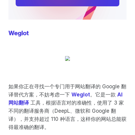
Weglot
如果你正在寻找一个专门用于网站翻译的 Google 翻
译替代方案，不妨考虑一下
Weglot
。它是一款
AI
网站翻译
工具，根据语言对的准确性，使用了 3 家
不同的翻译服务商（DeepL、微软和 Google 翻
译），并支持超过 110 种语言，这样你的网站总能获
得最准确的翻译。