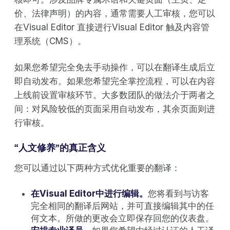
价、法律声明）的内容，通常需要人工审核，您可以
在Visual Editor 直接进行Visual Editor 触及内容管
理系统（CMS）。
如果您希望完全免去手动操作，可以在翻译生成后立
即自动发布。如果您希望完全掌控流程，可以在内容
上线前设置审核环节。大多数团队的做法介于两者之
间：对风险较低的页面采用自动发布，其余页面则进
行审核。
“人文修养”的真正含义
您可以通过以下两种方式优化重要的翻译：
在Visual Editor中进行编辑。
您将看到与访客
完全相同的翻译后网站，并可直接编辑其中的任
何文本。所做的更改会立即保存回您的仪表盘。