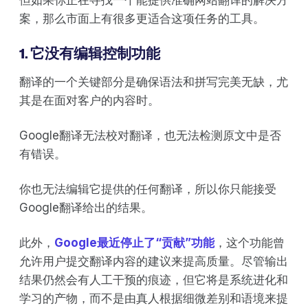
但如果你正在寻找一个能提供准确网站翻译的解决方
案，那么市面上有很多更适合这项任务的工具。
1. 它没有编辑控制功能
翻译的一个关键部分是确保语法和拼写完美无缺，尤
其是在面对客户的内容时。
Google翻译无法校对翻译，也无法检测原文中是否
有错误。
你也无法编辑它提供的任何翻译，所以你只能接受
Google翻译给出的结果。
此外，
Google最近停止了“贡献”功能
，这个功能曾
允许用户提交翻译内容的建议来提高质量。尽管输出
结果仍然会有人工干预的痕迹，但它将是系统进化和
学习的产物，而不是由真人根据细微差别和语境来提