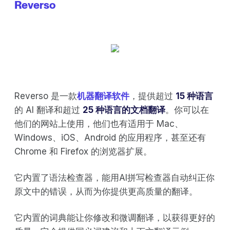
Reverso
Reverso 是一款
机器翻译软件
，提供超过
15 种语言
的 AI 翻译和超过
25 种语言的文档翻译
。你可以在
他们的网站上使用，他们也有适用于 Mac、
Windows、iOS、Android 的应用程序，甚至还有
Chrome 和 Firefox 的浏览器扩展。
它内置了语法检查器，能用AI拼写检查器自动纠正你
原文中的错误，从而为你提供更高质量的翻译。
它内置的词典能让你修改和微调翻译，以获得更好的