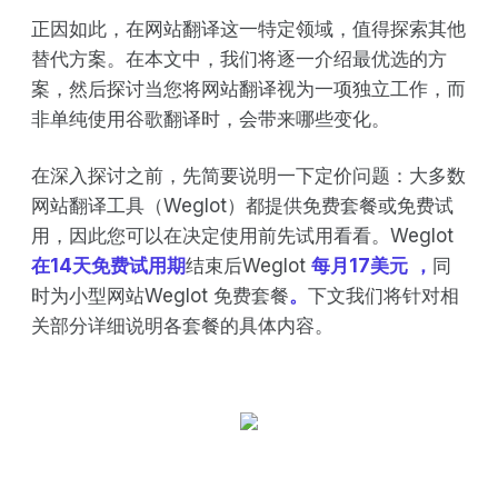
正因如此，在网站翻译这一特定领域，值得探索其他
替代方案。在本文中，我们将逐一介绍最优选的方
案，然后探讨当您将网站翻译视为一项独立工作，而
非单纯使用谷歌翻译时，会带来哪些变化。
在深入探讨之前，先简要说明一下定价问题：大多数
网站翻译工具（Weglot）都提供免费套餐或免费试
用，因此您可以在决定使用前先试用看看。Weglot
在14天免费试用期
结束后Weglot
每月17美元
，
同
时为小型网站Weglot 免费套餐
。
下文我们将针对相
关部分详细说明各套餐的具体内容。