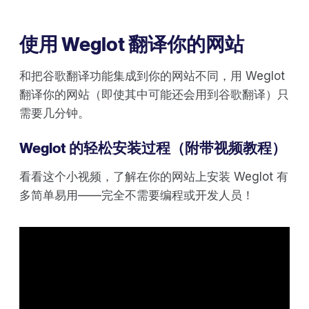
使用 Weglot 翻译你的网站
和把谷歌翻译功能集成到你的网站不同，用 Weglot
翻译你的网站（即使其中可能还会用到谷歌翻译）只
需要几分钟。
Weglot 的轻松安装过程（附带视频教程）
看看这个小视频，了解在你的网站上安装 Weglot 有
多简单易用——完全不需要编程或开发人员！