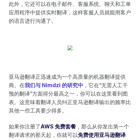
此外，它还可以在电子邮件、客服系统、聊天和工单
应用程序中提供实时翻译，这样客服人员就能用客户
的语言进行沟通了。
亚马逊翻译正迅速成为一个高质量的机器翻译提供
商。在
我们与 Nimdzi 的研究中
，它在“无需人工干
预的翻译”方面得分最高之一，你可以在这里看到图
表。这意味着翻译人员纠正亚马逊翻译输出的频率比
其他一些工具要少得多。
如果你注册了
AWS 免费套餐
，那么从你发出第一个
翻译请求的那天起，你就可以
免费使用亚马逊翻译