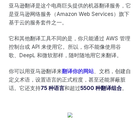
亚马逊翻译是这个电商巨头提供的机器翻译服务，它
是亚马逊网络服务（Amazon Web Services）旗下
基于云的服务套件之一。
它和其他翻译工具不同的是，你只能通过 AWS 管理
控制台或 API 来使用它。所以，你不能像使用谷
歌、DeepL 和微软那样，随时随地用它来翻译。
你可以用亚马逊翻译来
翻译你的网站
、文档，创建自
定义术语，设置语言的正式程度，甚至还能屏蔽脏
话。它还支持
75 种语言
和超过
5500 种翻译组合
。