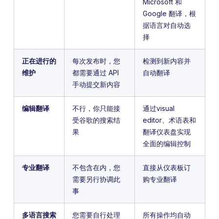
Microsoft 和
Google 翻译，根
据语言对自动选
择
正在进行的
每次发布时，您
检测到新内容并
维护
都需要通过 API
自动翻译
手动提交新内容
编辑翻译
不行，你只能接
通过visual
受谷歌的搜索结
editor、术语表和
果
翻译仪表盘实现
全面的编辑控制
专业翻译
不包含在内，您
直接从仪表板订
需要另行协调此
购专业翻译
事
多语言搜索
您需要自行处理
所有操作均自动