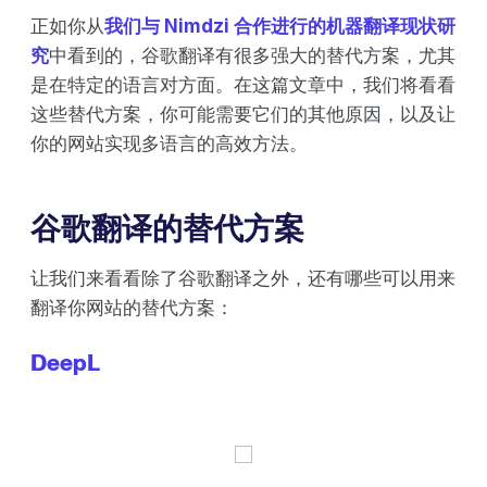
正如你从
我们与 Nimdzi 合作进行的机器翻译现状研
究
中看到的，谷歌翻译有很多强大的替代方案，尤其
是在特定的语言对方面。在这篇文章中，我们将看看
这些替代方案，你可能需要它们的其他原因，以及让
你的网站实现多语言的高效方法。
谷歌翻译的替代方案
让我们来看看除了谷歌翻译之外，还有哪些可以用来
翻译你网站的替代方案：
DeepL