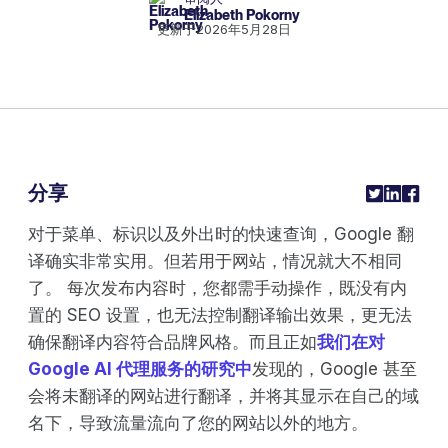
Elizabeth Pokorny
更新于
2026年5月28日
分享
对于菜单、标识以及外出时的快速查询，Google 翻
译确实非常实用。但若用于网站，情况就大不相同
了。 每次发布内容时，您都需手动操作，既没有内
置的 SEO 设置，也无法控制翻译输出效果，更无法
确保翻译内容符合品牌风格。而且正如
我们在对
Google AI 代理服务的研究中
发现的，Google 甚至
会将未翻译的网站进行翻译，并将其显示在自己的域
名下，导致流量流向了您的网站以外的地方。