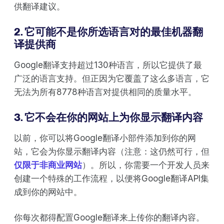
供翻译建议。
2. 它可能不是你所选语言对的最佳机器翻
译提供商
Google翻译支持超过130种语言，所以它提供了最
广泛的语言支持。但正因为它覆盖了这么多语言，它
无法为所有8778种语言对提供相同的质量水平。
3. 它不会在你的网站上为你显示翻译内容
以前，你可以将Google翻译小部件添加到你的网
站，它会为你显示翻译内容（注意：这仍然可行，但
仅限于非商业网站
）。所以，你需要一个开发人员来
创建一个特殊的工作流程，以便将Google翻译API集
成到你的网站中。
你每次都得配置Google翻译来上传你的翻译内容。