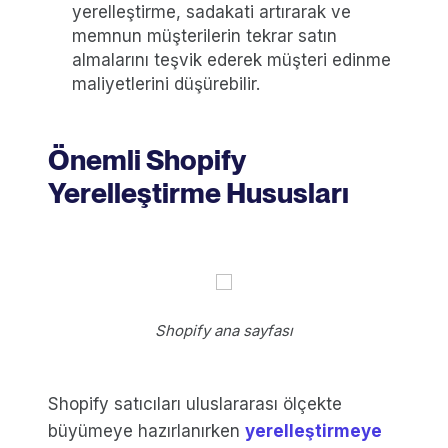
yerelleştirme, sadakati artırarak ve
memnun müşterilerin tekrar satın
almalarını teşvik ederek müşteri edinme
maliyetlerini düşürebilir.
Önemli Shopify
Yerelleştirme Hususları
Shopify ana sayfası
Shopify satıcıları uluslararası ölçekte
büyümeye hazırlanırken
yerelleştirmeye