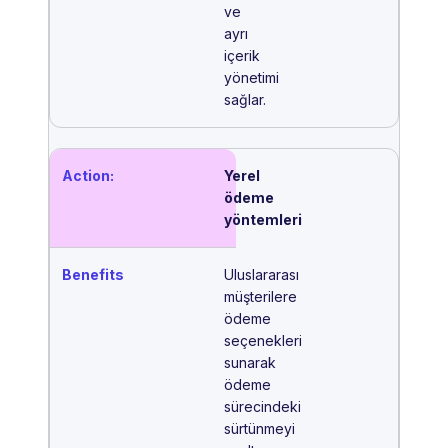
ve
ayrı
içerik
yönetimi
sağlar.
Yerel
ödeme
yöntemleri
Uluslararası
müşterilere
ödeme
seçenekleri
sunarak
ödeme
sürecindeki
sürtünmeyi