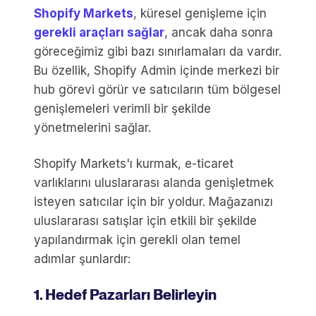
Shopify Markets
, küresel genişleme için
gerekli araçları sağlar
, ancak daha sonra
göreceğimiz gibi bazı sınırlamaları da vardır.
Bu özellik, Shopify Admin içinde merkezi bir
hub görevi görür ve satıcıların tüm bölgesel
genişlemeleri verimli bir şekilde
yönetmelerini sağlar.
Shopify Markets'ı kurmak, e-ticaret
varlıklarını uluslararası alanda genişletmek
isteyen satıcılar için bir yoldur. Mağazanızı
uluslararası satışlar için etkili bir şekilde
yapılandırmak için gerekli olan temel
adımlar şunlardır:
1. Hedef Pazarları Belirleyin