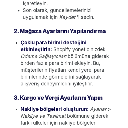
işaretleyin.
Son olarak, güncellemelerinizi
uygulamak için
Kaydet
'i seçin.
2. Mağaza Ayarlarını Yapılandırma
Çoklu para birimi desteğini
etkinleştirin:
Shopify yöneticinizdeki
Ödeme Sağlayıcıları
bölümüne giderek
birden fazla para birimi ekleyin. Bu,
müşterilerin fiyatları kendi yerel para
birimlerinde görmelerini sağlayarak
alışveriş deneyimlerini iyileştirir.
3. Kargo ve Vergi Ayarlarını Yapın
Nakliye bölgeleri oluşturun:
Ayarlar
>
Nakliye ve Teslimat
bölümüne giderek
farklı ülkeler için nakliye bölgeleri