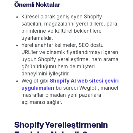
Önemli Noktalar
Küresel olarak genişleyen Shopify
satıcıları, mağazalarını yerel dillere, para
birimlerine ve kültürel beklentilere
uyarlamalıdır.
Yerel anahtar kelimeler, SEO dostu
URL'ler ve dinamik fiyatlandırmayı içeren
uygun Shopify yerelleştirme, hem arama
görünürlüğünü hem de müşteri
deneyimini iyileştirir.
Weglot gibi
Shopify AI web sitesi çeviri
uygulamaları
bu süreci Weglot , manuel
masraflar olmadan yeni pazarlara
açılmanızı sağlar.
Shopify Yerelleştirmenin