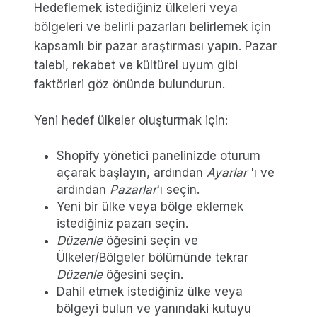
Hedeflemek istediğiniz ülkeleri veya
bölgeleri ve belirli pazarları belirlemek için
kapsamlı bir pazar araştırması yapın. Pazar
talebi, rekabet ve kültürel uyum gibi
faktörleri göz önünde bulundurun.
Yeni hedef ülkeler oluşturmak için:
Shopify yönetici panelinizde oturum
açarak başlayın, ardından
Ayarlar
'ı ve
ardından
Pazarlar
'ı seçin.
Yeni bir ülke veya bölge eklemek
istediğiniz pazarı seçin.
Düzenle
öğesini seçin ve
Ülkeler/Bölgeler bölümünde tekrar
Düzenle
öğesini seçin.
Dahil etmek istediğiniz ülke veya
bölgeyi bulun ve yanındaki kutuyu