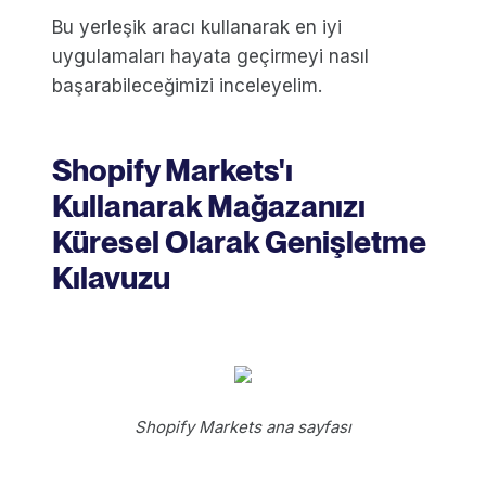
Bu yerleşik aracı kullanarak en iyi
uygulamaları hayata geçirmeyi nasıl
başarabileceğimizi inceleyelim.
Shopify Markets'ı
Kullanarak Mağazanızı
Küresel Olarak Genişletme
Kılavuzu
Shopify Markets ana sayfası