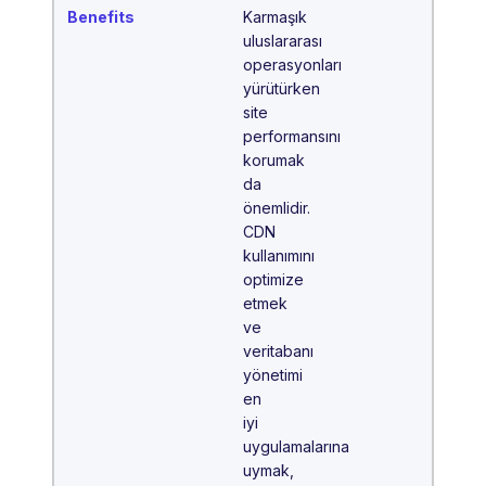
Karmaşık
uluslararası
operasyonları
yürütürken
site
performansını
korumak
da
önemlidir.
CDN
kullanımını
optimize
etmek
ve
veritabanı
yönetimi
en
iyi
uygulamalarına
uymak,