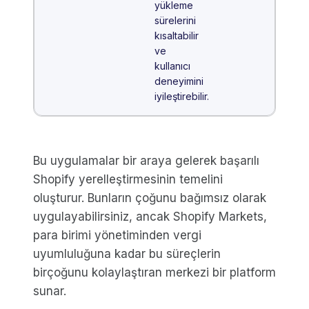
yükleme
sürelerini
kısaltabilir
ve
kullanıcı
deneyimini
iyileştirebilir.
Bu uygulamalar bir araya gelerek başarılı
Shopify yerelleştirmesinin temelini
oluşturur. Bunların çoğunu bağımsız olarak
uygulayabilirsiniz, ancak Shopify Markets,
para birimi yönetiminden vergi
uyumluluğuna kadar bu süreçlerin
birçoğunu kolaylaştıran merkezi bir platform
sunar.