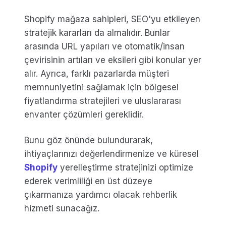
Shopify mağaza sahipleri, SEO'yu etkileyen
stratejik kararları da almalıdır. Bunlar
arasında URL yapıları ve otomatik/insan
çevirisinin artıları ve eksileri gibi konular yer
alır. Ayrıca, farklı pazarlarda müşteri
memnuniyetini sağlamak için bölgesel
fiyatlandırma stratejileri ve uluslararası
envanter çözümleri gereklidir.
Bunu göz önünde bulundurarak,
ihtiyaçlarınızı değerlendirmenize ve küresel
Shopify
yerelleştirme stratejinizi optimize
ederek verimliliği en üst düzeye
çıkarmanıza yardımcı olacak rehberlik
hizmeti sunacağız.