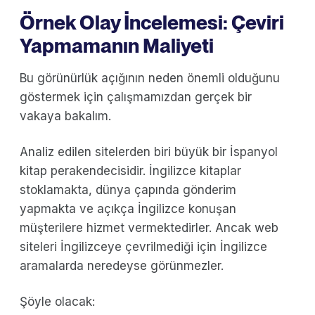
Örnek Olay İncelemesi: Çeviri
Yapmamanın Maliyeti
Bu görünürlük açığının neden önemli olduğunu
göstermek için çalışmamızdan gerçek bir
vakaya bakalım.
Analiz edilen sitelerden biri büyük bir İspanyol
kitap perakendecisidir. İngilizce kitaplar
stoklamakta, dünya çapında gönderim
yapmakta ve açıkça İngilizce konuşan
müşterilere hizmet vermektedirler. Ancak web
siteleri İngilizceye çevrilmediği için İngilizce
aramalarda neredeyse görünmezler.
Şöyle olacak: