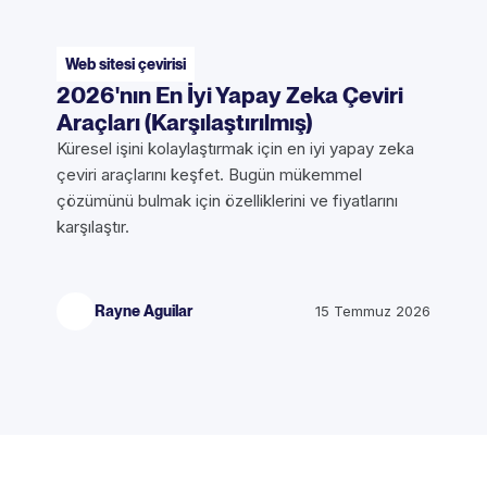
Web sitesi çevirisi
2026'nın En İyi Yapay Zeka Çeviri
Araçları (Karşılaştırılmış)
Küresel işini kolaylaştırmak için en iyi yapay zeka
çeviri araçlarını keşfet. Bugün mükemmel
çözümünü bulmak için özelliklerini ve fiyatlarını
karşılaştır.
Rayne Aguilar
15 Temmuz 2026