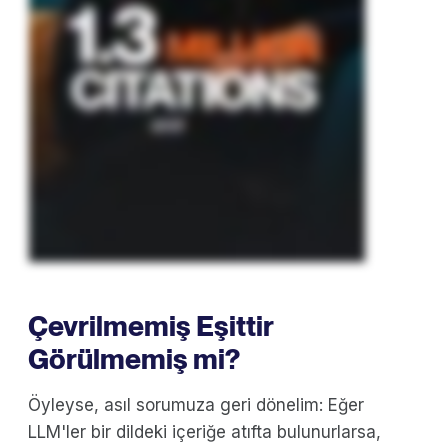
Çevrilmemiş Eşittir
Görülmemiş mi?
Öyleyse, asıl sorumuza geri dönelim: Eğer
LLM'ler bir dildeki içeriğe atıfta bulunurlarsa,