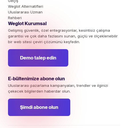
Geçiş
Weglot Alternatifleri
Uluslararası Uzman
Rehberi
Weglot Kurumsal
Gelişmiş güvenlik, özel entegrasyonlar, kesintisiz çalışma
garantisi ve çok daha fazlasını sunan, güçlü ve ölçeklenebilir
bir web sitesi çeviri çözümünü keşfedin.
Demo talep edin
E-bültenimize abone olun
Uluslararası pazarlama kampanyaları, trendler ve ilginizi
çekecek bilgilerden haberdar olun.
Şimdi abone olun