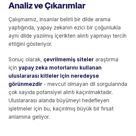
Analiz ve Çıkarımlar
Çalışmamız, insanlar belirli bir dilde arama
yaptığında, yapay zekanın ezici bir çoğunlukla
aynı dilde yazılmış içerikten alıntı yapmayı tercih
ettiğini gösteriyor.
Sonuç olarak,
çevrilmemiş siteler
araştırma
için
yapay zeka
motorlarını
kullanan
uluslararası kitleler için neredeyse
görünmezdir
- mevcut olmayan dil sorgularında
çok sayıda potansiyel alıntı kaçırılmaktadır.
Uluslararası alanda büyümeyi hedefleyen
işletmeler için bu, kaçırılmış büyük bir fırsat
anlamına geliyor.