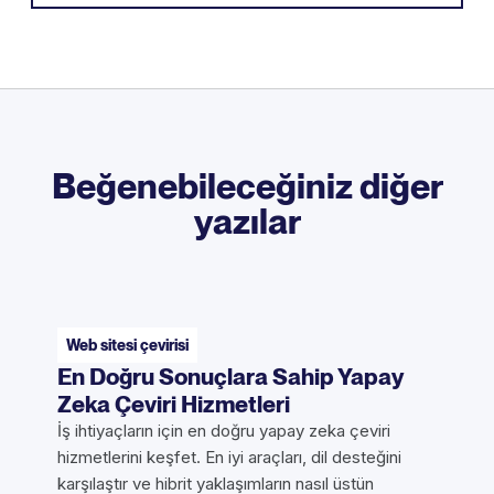
Beğenebileceğiniz diğer
yazılar
Web sitesi çevirisi
En Doğru Sonuçlara Sahip Yapay
Zeka Çeviri Hizmetleri
İş ihtiyaçların için en doğru yapay zeka çeviri
hizmetlerini keşfet. En iyi araçları, dil desteğini
karşılaştır ve hibrit yaklaşımların nasıl üstün