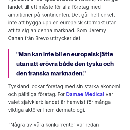
landet till ett måste för alla företag med
ambitioner på kontinenten. Det går helt enkelt
inte att bygga upp en europeisk stormakt utan
att ta sig an denna marknad. Som Jeremy
Cahen från Brevo uttrycker det:
"Man kan inte bli en europeisk jätte
utan att erövra både den tyska och
den franska marknaden."
Tyskland lockar företag med sin starka ekonomi
och pålitliga företag. För
Damae Medical
var
valet självklart: landet är hemvist för många
viktiga aktörer inom dermatologi.
"Några av våra konkurrenter var redan