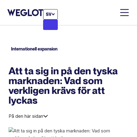
SV
Internationell expansion
Att ta sig in på den tyska
marknaden: Vad som
verkligen krävs för att
lyckas
På den här sidan