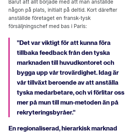
Barut att allt började med att man anställde
någon på plats, initialt på deltid. Kort därefter
anställde företaget en fransk-tysk
försäljningschef med bas i Paris:
"Det var viktigt för att kunna föra
tillbaka feedback från den tyska
marknaden till huvudkontoret och
bygga upp vår trovärdighet. Idag är
vår tillväxt beroende av att anställa
tyska medarbetare, och vi förlitar oss
mer på mun till mun-metoden än på
rekryteringsbyråer."
En regionaliserad, hierarkisk marknad