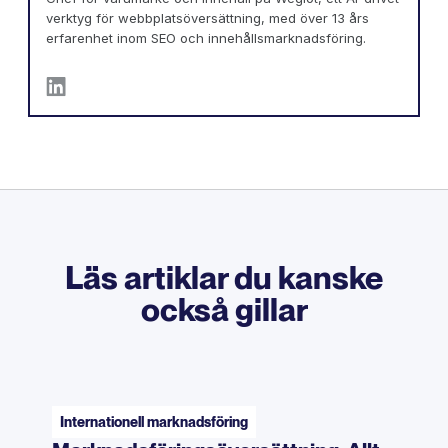
verktyg för webbplatsöversättning, med över 13 års
erfarenhet inom SEO och innehållsmarknadsföring.
Läs artiklar du kanske
också gillar
Internationell marknadsföring