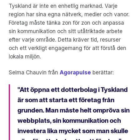
Tyskland är inte en enhetlig marknad. Varje
region har sina egna nätverk, medier och vanor.
Företag måste tänka zon för zon och anpassa
sin kommunikation och sitt utåtriktade arbete
efter varje område. Detta kräver tid, resurser
och ett verkligt engagemang för att förstå den
lokala miljön.
Selma Chauvin från
Agorapulse
berättar:
"Att öppna ett dotterbolag i Tyskland
är som att starta ett företag från
grunden. Man måste helt ompröva sin
webbplats, sin kommunikation och
investera lika mycket som man skulle