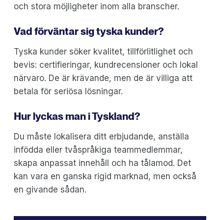
och stora möjligheter inom alla branscher.
Vad förväntar sig tyska kunder?
Tyska kunder söker kvalitet, tillförlitlighet och
bevis: certifieringar, kundrecensioner och lokal
närvaro. De är krävande, men de är villiga att
betala för seriösa lösningar.
Hur lyckas man i Tyskland?
Du måste lokalisera ditt erbjudande, anställa
infödda eller tvåspråkiga teammedlemmar,
skapa anpassat innehåll och ha tålamod. Det
kan vara en ganska rigid marknad, men också
en givande sådan.