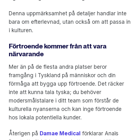
Denna uppmärksamhet på detaljer handlar inte
bara om efterlevnad, utan också om att passa in
i kulturen.
Förtroende kommer från att vara
närvarande
Mer än på de flesta andra platser beror
framgång i Tyskland på människor och din
förmåga att bygga upp förtroende. Det räcker
inte att kunna tala tyska; du behöver
modersmålstalare i ditt team som förstår de
kulturella nyanserna och kan inge förtroende
hos lokala potentiella kunder.
Återigen på
Damae Medical
förklarar Anaïs