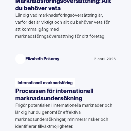
Marknadsföringsöversättning: Allt
du behöver veta
Lär dig vad marknadsföringsöversättning är,
varför det är viktigt och allt du behöver veta för
att komma igång med
marknadsföringsöversättning för ditt företag.
Elizabeth Pokorny
2 april 2026
Internationell marknadsföring
Processen för internationell
marknadsundersökning
Frigör potentialen i internationella marknader och
lär dig hur du genomför effektiva
marknadsundersökningar, minimerar risker och
identifierar tillväxtmöjligheter.