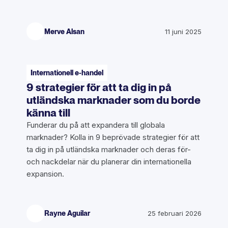
Merve Alsan
11 juni 2025
Internationell e-handel
9 strategier för att ta dig in på
utländska marknader som du borde
känna till
Funderar du på att expandera till globala
marknader? Kolla in 9 beprövade strategier för att
ta dig in på utländska marknader och deras för-
och nackdelar när du planerar din internationella
expansion.
Rayne Aguilar
25 februari 2026