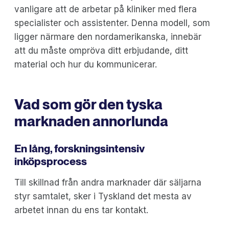
vanligare att de arbetar på kliniker med flera
specialister och assistenter. Denna modell, som
ligger närmare den nordamerikanska, innebär
att du måste ompröva ditt erbjudande, ditt
material och hur du kommunicerar.
Vad som gör den tyska
marknaden annorlunda
En lång, forskningsintensiv
inköpsprocess
Till skillnad från andra marknader där säljarna
styr samtalet, sker i Tyskland det mesta av
arbetet innan du ens tar kontakt.