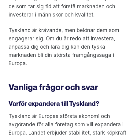
de som tar sig tid att förstå marknaden och
investerar i människor och kvalitet.
Tyskland är krävande, men belönar dem som
engagerar sig. Om du är redo att investera,
anpassa dig och lära dig kan den tyska
marknaden bli din största framgångssaga i
Europa.
Vanliga frågor och svar
Varför expandera till Tyskland?
Tyskland är Europas största ekonomi och
avgörande för alla företag som vill expandera i
Europa. Landet erbjuder stabilitet, stark köpkraft