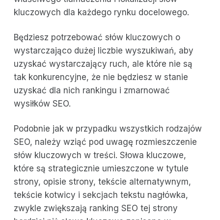
kluczowych dla każdego rynku docelowego.
Będziesz potrzebować słów kluczowych o
wystarczająco dużej liczbie wyszukiwań, aby
uzyskać wystarczający ruch, ale które nie są
tak konkurencyjne, że nie będziesz w stanie
uzyskać dla nich rankingu i zmarnować
wysiłków SEO.
Podobnie jak w przypadku wszystkich rodzajów
SEO, należy wziąć pod uwagę rozmieszczenie
słów kluczowych w treści. Słowa kluczowe,
które są strategicznie umieszczone w tytule
strony, opisie strony, tekście alternatywnym,
tekście kotwicy i sekcjach tekstu nagłówka,
zwykle zwiększają ranking SEO tej strony