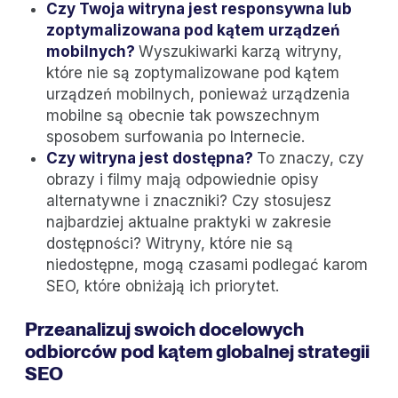
Czy Twoja witryna jest responsywna lub
zoptymalizowana pod kątem urządzeń
mobilnych?
Wyszukiwarki karzą witryny,
które nie są zoptymalizowane pod kątem
urządzeń mobilnych, ponieważ urządzenia
mobilne są obecnie tak powszechnym
sposobem surfowania po Internecie.
Czy witryna jest dostępna?
To znaczy, czy
obrazy i filmy mają odpowiednie opisy
alternatywne i znaczniki? Czy stosujesz
najbardziej aktualne praktyki w zakresie
dostępności? Witryny, które nie są
niedostępne, mogą czasami podlegać karom
SEO, które obniżają ich priorytet.
Przeanalizuj swoich docelowych
odbiorców pod kątem globalnej strategii
SEO