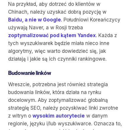
Na przykład, aby dotrzeć do klientów w
Chinach, należy uzyskać dobrą pozycję w
Baidu, a nie w Google
. Południowi Koreańczycy
używają Naver, a w Rosji trzeba
zoptymalizować pod kątem Yandex
. Każda z
tych wyszukiwarek będzie miała nieco inne
algorytmy, więc warto dowiedzieć się, jak
działają i jakie są ich czynniki rankingowe.
Budowanie linków
Wreszcie, potrzebna jest również strategia
budowania linków, która działa na rynku
docelowym. Aby zoptymalizować globalną
strategię SEO, należy pozyskiwać linki zwrotne
z witryn o
wysokim autorytecie
w danym
regionie, języku i/lub wyszukiwarce. Oznacza to,