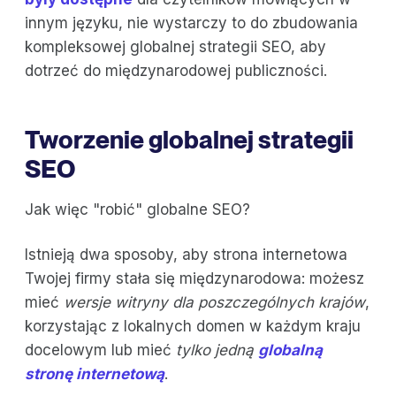
innym języku, nie wystarczy to do zbudowania
kompleksowej globalnej strategii SEO, aby
dotrzeć do międzynarodowej publiczności.
Tworzenie globalnej strategii
SEO
Jak więc "robić" globalne SEO?
Istnieją dwa sposoby, aby strona internetowa
Twojej firmy stała się międzynarodowa: możesz
mieć
wersje witryny dla poszczególnych krajów
,
korzystając z lokalnych domen w każdym kraju
docelowym lub mieć
tylko jedną
globalną
stronę internetową
.