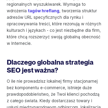
regionalnych wyszukiwarek. Wymaga to
wdrożenia
tagów hreflang
, tworzenia struktur
adresów URL specyficznych dla rynku i
opracowywania treści, które rezonują w różnych
kulturach i językach - co jest niezbędne dla firm,
które chcą rozszerzyć swoją globalną obecność
w Internecie.
Dlaczego globalna strategia
SEO jest ważna?
O ile nie prowadzisz lokalnej firmy stacjonarnej
bez komponentu e-commerce, istnieje duże
prawdopodobieństwo, że Twoi klienci pochodzą
z całego świata. Kiedy dostarczasz towary i
usługi międzynarodowym odbiorcom, lokalizacja