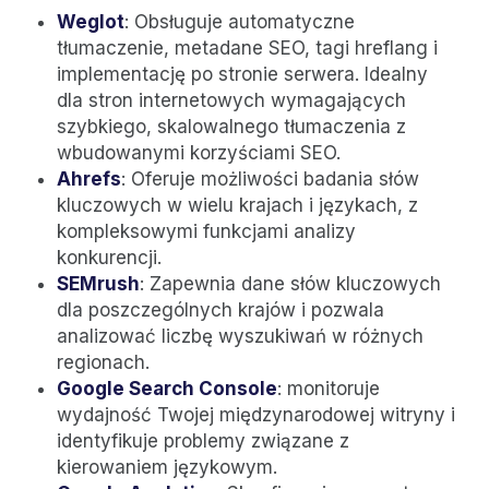
Weglot
: Obsługuje automatyczne
tłumaczenie, metadane SEO, tagi hreflang i
implementację po stronie serwera. Idealny
dla stron internetowych wymagających
szybkiego, skalowalnego tłumaczenia z
wbudowanymi korzyściami SEO.
Ahrefs
: Oferuje możliwości badania słów
kluczowych w wielu krajach i językach, z
kompleksowymi funkcjami analizy
konkurencji.
SEMrush
: Zapewnia dane słów kluczowych
dla poszczególnych krajów i pozwala
analizować liczbę wyszukiwań w różnych
regionach.
Google Search Console
: monitoruje
wydajność Twojej międzynarodowej witryny i
identyfikuje problemy związane z
kierowaniem językowym.