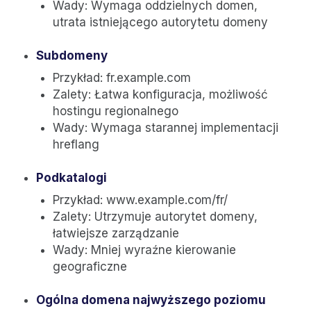
Wady: Wymaga oddzielnych domen,
utrata istniejącego autorytetu domeny
Subdomeny
Przykład: fr.example.com
Zalety: Łatwa konfiguracja, możliwość
hostingu regionalnego
Wady: Wymaga starannej implementacji
hreflang
Podkatalogi
Przykład: www.example.com/fr/
Zalety: Utrzymuje autorytet domeny,
łatwiejsze zarządzanie
Wady: Mniej wyraźne kierowanie
geograficzne
Ogólna domena najwyższego poziomu