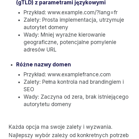
(gTLD) z parametrami językowymi
Przykład: www.example.com/?lang=fr
Zalety: Prosta implementacja, utrzymuje
autorytet domeny
Wady: Mniej wyraźne kierowanie
geograficzne, potencjalne pomylenie
adresów URL
Różne nazwy domen
Przykład: www.examplefrance.com
Zalety: Pełna kontrola nad brandingiem i
SEO
Wady: Zaczyna od zera, brak istniejącego
autorytetu domeny
Każda opcja ma swoje zalety i wyzwania.
Najlepszy wybór zależy od konkretnych potrzeb