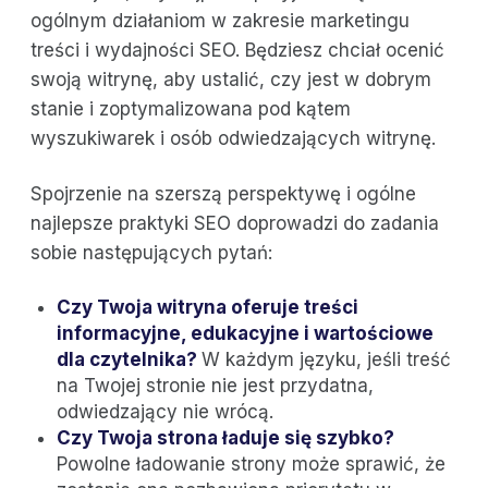
ogólnym działaniom w zakresie marketingu
treści i wydajności SEO. Będziesz chciał ocenić
swoją witrynę, aby ustalić, czy jest w dobrym
stanie i zoptymalizowana pod kątem
wyszukiwarek i osób odwiedzających witrynę.
Spojrzenie na szerszą perspektywę i ogólne
najlepsze praktyki SEO doprowadzi do zadania
sobie następujących pytań:
Czy Twoja witryna oferuje treści
informacyjne, edukacyjne i wartościowe
dla czytelnika?
W każdym języku, jeśli treść
na Twojej stronie nie jest przydatna,
odwiedzający nie wrócą.
Czy Twoja strona ładuje się szybko?
Powolne ładowanie strony może sprawić, że