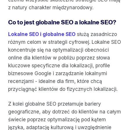
z natury charakter międzynarodowy.
Co to jest globalne SEO a lokalne SEO?
Lokalne SEO i globalne SEO
służą zasadniczo
różnym celom w strategii cyfrowej. Lokalne SEO
koncentruje się na optymalizacji obecności
online dla klientów w pobliżu poprzez słowa
kluczowe specyficzne dla lokalizacji, profile
biznesowe Google i zarządzanie lokalnymi
recenzjami - idealne dla firm, które chcą
przyciągnąć klientów do fizycznych lokalizacji.
Z kolei globalne SEO przełamuje bariery
geograficzne, aby dotrzeć do klientów na całym
świecie poprzez optymalizację pod kątem
języka, adaptację kulturową i uwzględnienie