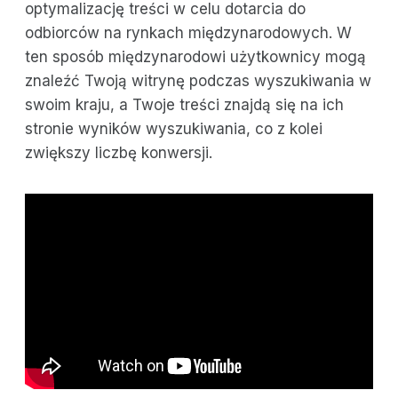
optymalizację treści w celu dotarcia do
odbiorców na rynkach międzynarodowych. W
ten sposób międzynarodowi użytkownicy mogą
znaleźć Twoją witrynę podczas wyszukiwania w
swoim kraju, a Twoje treści znajdą się na ich
stronie wyników wyszukiwania, co z kolei
zwiększy liczbę konwersji.