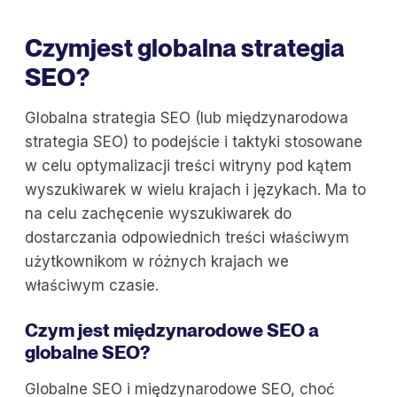
Czym
jest globalna strategia
SEO?
Globalna strategia SEO (lub międzynarodowa
strategia SEO) to podejście i taktyki stosowane
w celu optymalizacji treści witryny pod kątem
wyszukiwarek w wielu krajach i językach. Ma to
na celu zachęcenie wyszukiwarek do
dostarczania odpowiednich treści właściwym
użytkownikom w różnych krajach we
właściwym czasie.
Czym jest międzynarodowe SEO a
globalne SEO?
Globalne SEO i międzynarodowe SEO, choć