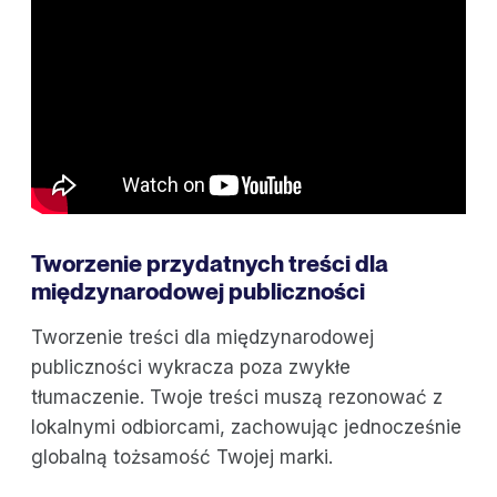
Tworzenie przydatnych treści dla
międzynarodowej publiczności
Tworzenie treści dla międzynarodowej
publiczności wykracza poza zwykłe
tłumaczenie. Twoje treści muszą rezonować z
lokalnymi odbiorcami, zachowując jednocześnie
globalną tożsamość Twojej marki.