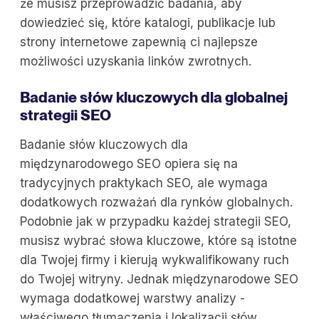
że musisz przeprowadzić badania, aby
dowiedzieć się, które katalogi, publikacje lub
strony internetowe zapewnią ci najlepsze
możliwości uzyskania linków zwrotnych.
Badanie słów kluczowych dla globalnej
strategii SEO
Badanie słów kluczowych dla
międzynarodowego SEO opiera się na
tradycyjnych praktykach SEO, ale wymaga
dodatkowych rozważań dla rynków globalnych.
Podobnie jak w przypadku każdej strategii SEO,
musisz wybrać słowa kluczowe, które są istotne
dla Twojej firmy i kierują wykwalifikowany ruch
do Twojej witryny. Jednak międzynarodowe SEO
wymaga dodatkowej warstwy analizy -
właściwego tłumaczenia i lokalizacji słów