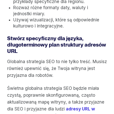
przykłady specyficzne dla regionu.
Rozważ różne formaty daty, waluty i
jednostki miary.
Używaj wizualizacji, które są odpowiednie
kulturowo i integracyjne.
Stwórz specyficzny dla języka,
długoterminowy plan struktury adresów
URL
Globalna strategia SEO to nie tylko treść. Musisz
również upewnić się, że Twoja witryna jest
przyjazna dla robotów.
Świetna globalna strategia SEO będzie miała
czystą, poprawnie skonfigurowaną, często
aktualizowaną mapę witryny, a także przyjazne
dla SEO i przyjazne dla ludzi
adresy URL w