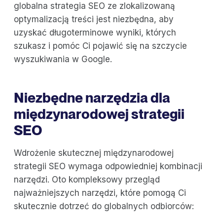
globalna strategia SEO ze zlokalizowaną
optymalizacją treści jest niezbędna, aby
uzyskać długoterminowe wyniki, których
szukasz i pomóc Ci pojawić się na szczycie
wyszukiwania w Google.
Niezbędne narzędzia dla
międzynarodowej strategii
SEO
Wdrożenie skutecznej międzynarodowej
strategii SEO wymaga odpowiedniej kombinacji
narzędzi. Oto kompleksowy przegląd
najważniejszych narzędzi, które pomogą Ci
skutecznie dotrzeć do globalnych odbiorców: