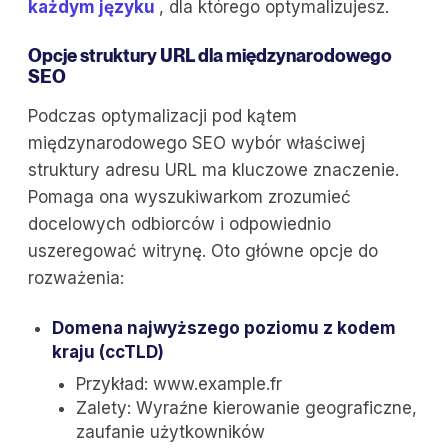
każdym języku
, dla którego optymalizujesz.
Opcje struktury URL dla międzynarodowego
SEO
Podczas optymalizacji pod kątem
międzynarodowego SEO wybór właściwej
struktury adresu URL ma kluczowe znaczenie.
Pomaga ona wyszukiwarkom zrozumieć
docelowych odbiorców i odpowiednio
uszeregować witrynę. Oto główne opcje do
rozważenia:
Domena najwyższego poziomu z kodem
kraju (ccTLD)
Przykład: www.example.fr
Zalety: Wyraźne kierowanie geograficzne,
zaufanie użytkowników