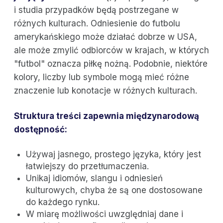
i studia przypadków będą postrzegane w
różnych kulturach. Odniesienie do futbolu
amerykańskiego może działać dobrze w USA,
ale może zmylić odbiorców w krajach, w których
"futbol" oznacza piłkę nożną. Podobnie, niektóre
kolory, liczby lub symbole mogą mieć różne
znaczenie lub konotacje w różnych kulturach.
Struktura treści zapewnia międzynarodową
dostępność:
Używaj jasnego, prostego języka, który jest
łatwiejszy do przetłumaczenia.
Unikaj idiomów, slangu i odniesień
kulturowych, chyba że są one dostosowane
do każdego rynku.
W miarę możliwości uwzględniaj dane i