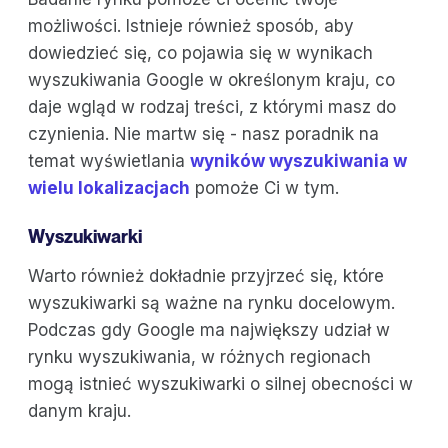
możliwości. Istnieje również sposób, aby
dowiedzieć się, co pojawia się w wynikach
wyszukiwania Google w określonym kraju, co
daje wgląd w rodzaj treści, z którymi masz do
czynienia. Nie martw się - nasz poradnik na
temat wyświetlania
wyników wyszukiwania w
wielu lokalizacjach
pomoże Ci w tym.
Wyszukiwarki
Warto również dokładnie przyjrzeć się, które
wyszukiwarki są ważne na rynku docelowym.
Podczas gdy Google ma największy udział w
rynku wyszukiwania, w różnych regionach
mogą istnieć wyszukiwarki o silnej obecności w
danym kraju.