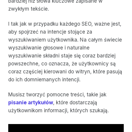
bardziej niż słowa kluczowe zapisane w
zwykłym tekście.
I tak jak w przypadku każdego SEO, ważne jest,
aby spojrzeć na intencje stojące za
wyszukiwaniem użytkownika. Na całym świecie
wyszukiwanie głosowe i naturalne
wyszukiwanie składni staje się coraz bardziej
powszechne, co oznacza, że użytkownicy są
coraz częściej kierowani do witryn, które pasują
do ich domniemanych intencji.
Musisz tworzyć pomocne treści, takie jak
pisanie artykułów
, które dostarczają
użytkownikom informacji, których szukają.