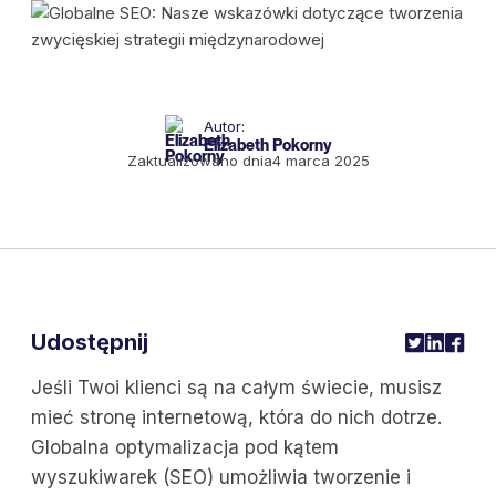
Autor:
Elizabeth Pokorny
Zaktualizowano dnia
4 marca 2025
Udostępnij
Jeśli Twoi klienci są na całym świecie, musisz
mieć stronę internetową, która do nich dotrze.
Globalna optymalizacja pod kątem
wyszukiwarek (SEO) umożliwia tworzenie i