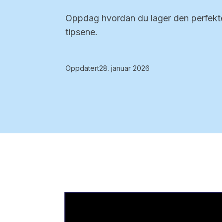
Oppdag hvordan du lager den perfekt
tipsene.
Oppdatert
28. januar 2026