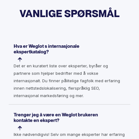
VANLIGE SPØRSMÅL
Hva er Weglot s internasjonale
ekspertkatalog?
Det er en kuratert liste over eksperter, byråer og
partnere som hjelper bedrifter med å vokse
internasjonalt. Du finner pålitelige fagfolk med erfaring
innen nettstedslokalisering, flerspråklig SEO,
internasjonal markedsføring og mer.
Trenger jeg å være en Weglot brukeren
kontakte en ekspert?
Ikke nødvendigvis! Selv om mange eksperter har erfaring