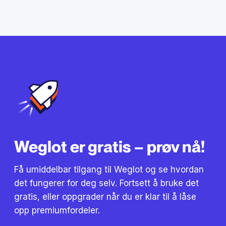
Weglot er gratis – prøv nå!
Få umiddelbar tilgang til Weglot og se hvordan
det fungerer for deg selv. Fortsett å bruke det
gratis, eller oppgrader når du er klar til å låse
opp premiumfordeler.