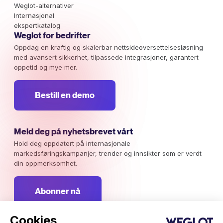
Weglot-alternativer
Internasjonal
ekspertkatalog
Weglot for bedrifter
Oppdag en kraftig og skalerbar nettsideoversettelsesløsning
med avansert sikkerhet, tilpassede integrasjoner, garantert
oppetid og mye mer.
Bestill en demo
Meld deg på nyhetsbrevet vårt
Hold deg oppdatert på internasjonale
markedsføringskampanjer, trender og innsikter som er verdt
din oppmerksomhet.
Abonner nå
Cookies