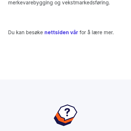
merkevarebygging og vekstmarkedsføring.
Du kan besøke
nettsiden vår
for å lære mer.