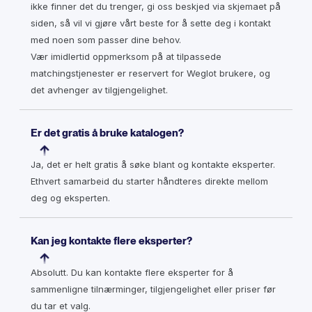
ikke finner det du trenger, gi oss beskjed via skjemaet på
siden, så vil vi gjøre vårt beste for å sette deg i kontakt
med noen som passer dine behov.
Vær imidlertid oppmerksom på at tilpassede
matchingstjenester er reservert for Weglot brukere, og
det avhenger av tilgjengelighet.
Er det gratis å bruke katalogen?
Ja, det er helt gratis å søke blant og kontakte eksperter.
Ethvert samarbeid du starter håndteres direkte mellom
deg og eksperten.
Kan jeg kontakte flere eksperter?
Absolutt. Du kan kontakte flere eksperter for å
sammenligne tilnærminger, tilgjengelighet eller priser før
du tar et valg.