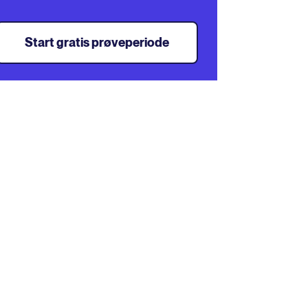
Start gratis prøveperiode