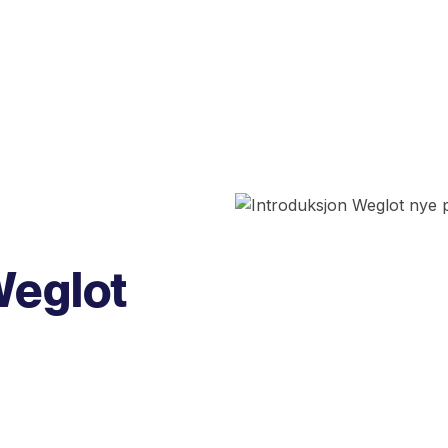
Weglot