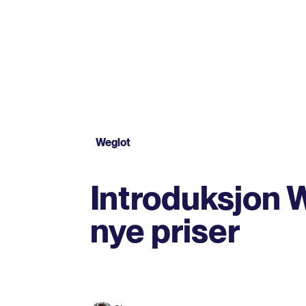
Weglot
Introduksjon 
nye priser