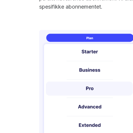
spesifikke abonnementet.