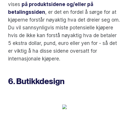
vises
på produktsidene og/eller på
betalingssiden
, er det en fordel å sørge for at
kjøperne forstår nøyaktig hva det dreier seg om.
Du vil sannsynligvis miste potensielle kjøpere
hvis de ikke kan forstå nøyaktig hva de betaler
5 ekstra dollar, pund, euro eller yen for - så det
er viktig å ha disse sidene oversatt for
internasjonale kjøpere.
6. Butikkdesign