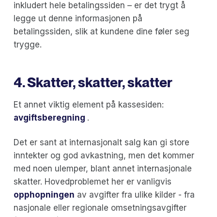
inkludert hele betalingssiden – er det trygt å
legge ut denne informasjonen på
betalingssiden, slik at kundene dine føler seg
trygge.
4. Skatter, skatter, skatter
Et annet viktig element på kassesiden:
avgiftsberegning
.
Det er sant at internasjonalt salg kan gi store
inntekter og god avkastning, men det kommer
med noen ulemper, blant annet internasjonale
skatter. Hovedproblemet her er vanligvis
opphopningen
av avgifter fra ulike kilder - fra
nasjonale eller regionale omsetningsavgifter