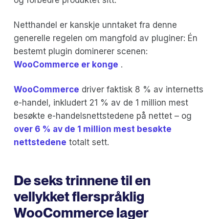
Netthandel er kanskje unntaket fra denne
generelle regelen om mangfold av pluginer: Én
bestemt plugin dominerer scenen:
WooCommerce er konge
.
WooCommerce
driver faktisk 8 % av internetts
e-handel, inkludert 21 % av de 1 million mest
besøkte e-handelsnettstedene på nettet – og
over 6 % av de 1 million mest besøkte
nettstedene
totalt sett.
De seks trinnene til en
vellykket flerspråklig
WooCommerce lager