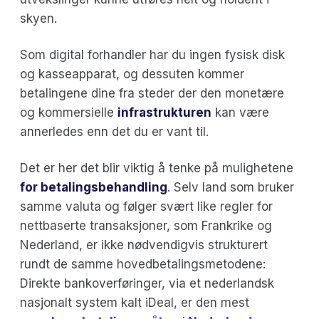
skyen.
Som digital forhandler har du ingen fysisk disk
og kasseapparat, og dessuten kommer
betalingene dine fra steder der den monetære
og kommersielle
infrastrukturen
kan være
annerledes enn det du er vant til.
Det er her det blir viktig å tenke på mulighetene
for betalingsbehandling
. Selv land som bruker
samme valuta og følger svært like regler for
nettbaserte transaksjoner, som Frankrike og
Nederland, er ikke nødvendigvis strukturert
rundt de samme hovedbetalingsmetodene:
Direkte bankoverføringer, via et nederlandsk
nasjonalt system kalt iDeal, er den mest