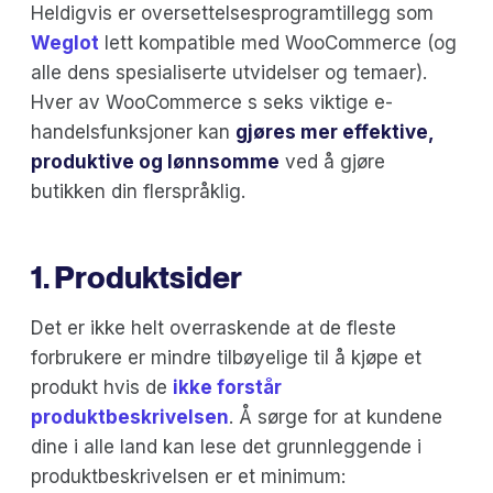
Heldigvis er oversettelsesprogramtillegg som
Weglot
lett kompatible med WooCommerce (og
alle dens spesialiserte utvidelser og temaer).
Hver av WooCommerce s seks viktige e-
handelsfunksjoner kan
gjøres mer effektive,
produktive og lønnsomme
ved å gjøre
butikken din flerspråklig.
1. Produktsider
Det er ikke helt overraskende at de fleste
forbrukere er mindre tilbøyelige til å kjøpe et
produkt hvis de
ikke forstår
produktbeskrivelsen
. Å sørge for at kundene
dine i alle land kan lese det grunnleggende i
produktbeskrivelsen er et minimum: