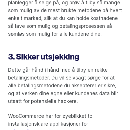
planlegger å selge på, og prøv å tilby så mange
som mulig av de mest brukte metodene på hvert
enkelt marked, slik at du kan holde kostnadene
så lave som mulig og betalingsprosessen så
sømløs som mulig for alle kundene dine.
3. Sikker utsjekking
Dette går hånd i hånd med å tilby en rekke
betalingsmetoder. Du vil selvsagt sørge for at
alle betalingsmetodene du aksepterer er sikre,
og at verken dine egne eller kundenes data blir
utsatt for potensielle hackere.
WooCommerce har for øyeblikket to
installasjonsklare applikasjoner for