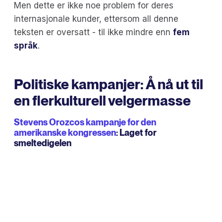
Men dette er ikke noe problem for deres
internasjonale kunder, ettersom all denne
teksten er oversatt - til ikke mindre enn
fem
språk
.
Politiske kampanjer: Å nå ut til
en flerkulturell velgermasse
Stevens Orozcos kampanje for den
amerikanske kongressen
: Laget for
smeltedigelen