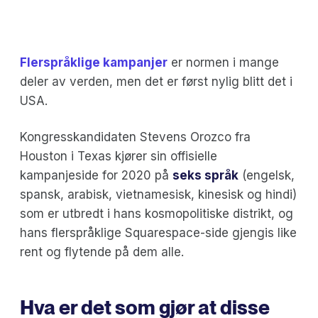
Flerspråklige kampanjer
er normen i mange
deler av verden, men det er først nylig blitt det i
USA.
Kongresskandidaten Stevens Orozco fra
Houston i Texas kjører sin offisielle
kampanjeside for 2020 på
seks språk
(engelsk,
spansk, arabisk, vietnamesisk, kinesisk og hindi)
som er utbredt i hans kosmopolitiske distrikt, og
hans flerspråklige Squarespace-side gjengis like
rent og flytende på dem alle.
Hva er det som gjør at disse