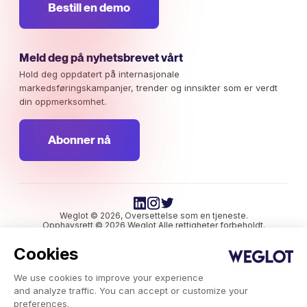
Bestill en demo
Meld deg på nyhetsbrevet vårt
Hold deg oppdatert på internasjonale
markedsføringskampanjer, trender og innsikter som er verdt
din oppmerksomhet.
Abonner nå
Weglot © 2026, Oversettelse som en tjeneste.
Opphavsrett © 2026 Weglot Alle rettigheter forbeholdt.
Cookies
We use cookies to improve your experience
and analyze traffic. You can accept or customize your
preferences.