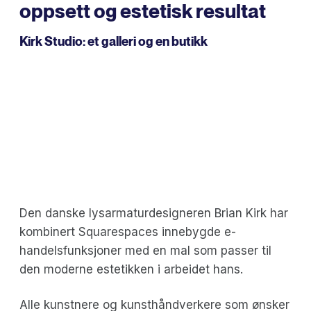
oppsett og estetisk resultat
Kirk Studio
: et galleri og en butikk
Den danske lysarmaturdesigneren Brian Kirk har
kombinert Squarespaces innebygde e-
handelsfunksjoner med en mal som passer til
den moderne estetikken i arbeidet hans.
Alle kunstnere og kunsthåndverkere som ønsker