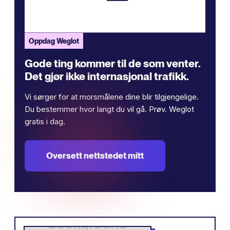
Oppdag Weglot
Gode ​​ting kommer til de som venter.
Det gjør ikke internasjonal trafikk.
Vi sørger for at morsmålene dine blir tilgjengelige.
Du bestemmer hvor langt du vil gå. Prøv. Weglot
gratis i dag.
Oversett nettstedet mitt