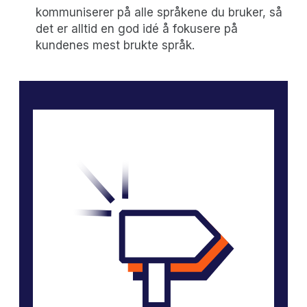
kommuniserer på alle språkene du bruker, så
det er alltid en god idé å fokusere på
kundenes mest brukte språk.