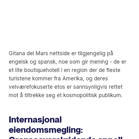
Gitana del Mars nettside er tilgjengelig på
engelsk og spansk, noe som gir mening - de er
et lite boutiquehotell i en region der de fleste
turistene kommer fra Amerika, og deres
velværefokuserte etos er sannsynligvis rettet
mot å tiltrekke seg et kosmopolitisk publikum.
Internasjonal
eiendomsmegling: